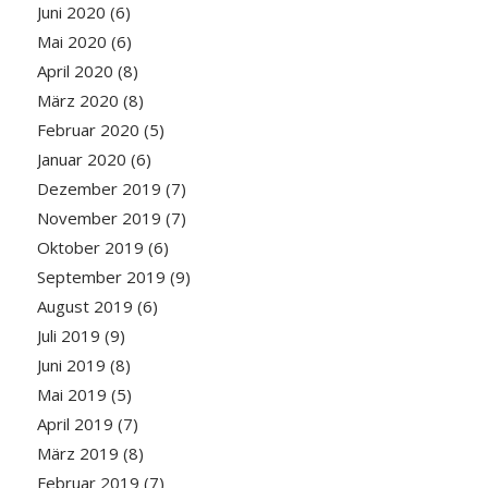
Juni 2020
(6)
Mai 2020
(6)
April 2020
(8)
März 2020
(8)
Februar 2020
(5)
Januar 2020
(6)
Dezember 2019
(7)
November 2019
(7)
Oktober 2019
(6)
September 2019
(9)
August 2019
(6)
Juli 2019
(9)
Juni 2019
(8)
Mai 2019
(5)
April 2019
(7)
März 2019
(8)
Februar 2019
(7)