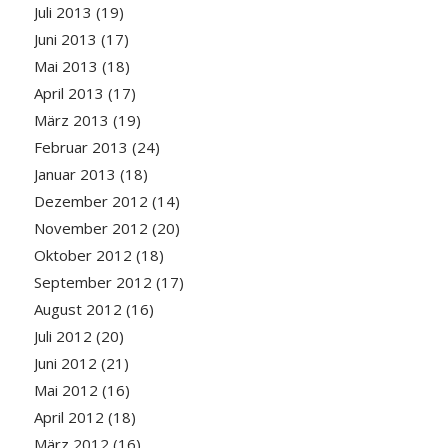
Juli 2013
(19)
Juni 2013
(17)
Mai 2013
(18)
April 2013
(17)
März 2013
(19)
Februar 2013
(24)
Januar 2013
(18)
Dezember 2012
(14)
November 2012
(20)
Oktober 2012
(18)
September 2012
(17)
August 2012
(16)
Juli 2012
(20)
Juni 2012
(21)
Mai 2012
(16)
April 2012
(18)
März 2012
(16)