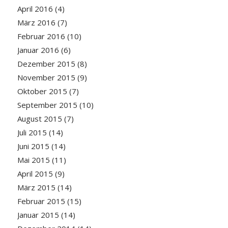
April 2016
(4)
März 2016
(7)
Februar 2016
(10)
Januar 2016
(6)
Dezember 2015
(8)
November 2015
(9)
Oktober 2015
(7)
September 2015
(10)
August 2015
(7)
Juli 2015
(14)
Juni 2015
(14)
Mai 2015
(11)
April 2015
(9)
März 2015
(14)
Februar 2015
(15)
Januar 2015
(14)