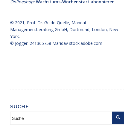
Onlineshop:
Wachstums-Wochenstart abonnieren
© 2021,
Prof. Dr. Guido Quelle
, Mandat
Managementberatung GmbH, Dortmund, London, New
York.
© Jogger: 241365758 Maridav
stock.adobe.com
SUCHE