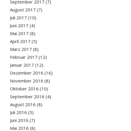
September 2017
(7)
August 2017
(7)
Juli 2017
(10)
Juni 2017
(4)
Mai 2017
(8)
April 2017
(5)
März 2017
(8)
Februar 2017
(12)
Januar 2017
(12)
Dezember 2016
(16)
November 2016
(8)
Oktober 2016
(10)
September 2016
(4)
August 2016
(8)
Juli 2016
(5)
Juni 2016
(7)
Mai 2016
(8)