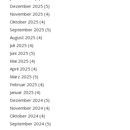
Dezember 2025
(5)
November 2025
(4)
Oktober 2025
(4)
September 2025
(5)
August 2025
(4)
Juli 2025
(4)
Juni 2025
(5)
Mai 2025
(4)
April 2025
(4)
März 2025
(5)
Februar 2025
(4)
Januar 2025
(4)
Dezember 2024
(5)
November 2024
(4)
Oktober 2024
(4)
September 2024
(5)