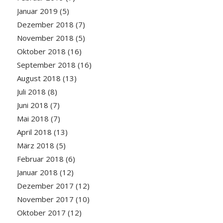
Januar 2019
(5)
Dezember 2018
(7)
November 2018
(5)
Oktober 2018
(16)
September 2018
(16)
August 2018
(13)
Juli 2018
(8)
Juni 2018
(7)
Mai 2018
(7)
April 2018
(13)
März 2018
(5)
Februar 2018
(6)
Januar 2018
(12)
Dezember 2017
(12)
November 2017
(10)
Oktober 2017
(12)