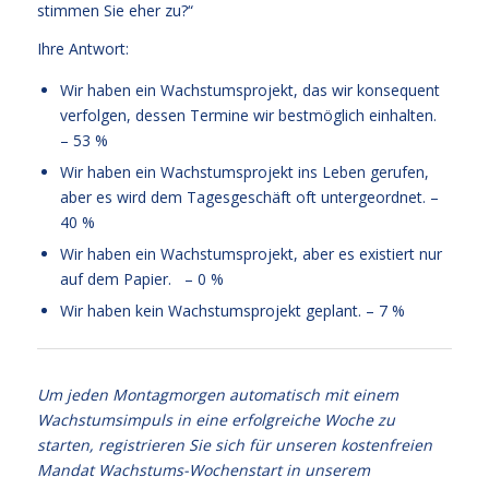
stimmen Sie eher zu?“
Ihre Antwort:
Wir haben ein Wachstumsprojekt, das wir konsequent
verfolgen, dessen Termine wir bestmöglich einhalten.
– 53 %
Wir haben ein Wachstumsprojekt ins Leben gerufen,
aber es wird dem Tagesgeschäft oft untergeordnet. –
40 %
Wir haben ein Wachstumsprojekt, aber es existiert nur
auf dem Papier. – 0 %
Wir haben kein Wachstumsprojekt geplant. – 7 %
Um jeden Montagmorgen automatisch mit einem
Wachstumsimpuls in eine erfolgreiche Woche zu
starten, registrieren Sie sich für unseren kostenfreien
Mandat Wachstums-Wochenstart in unserem