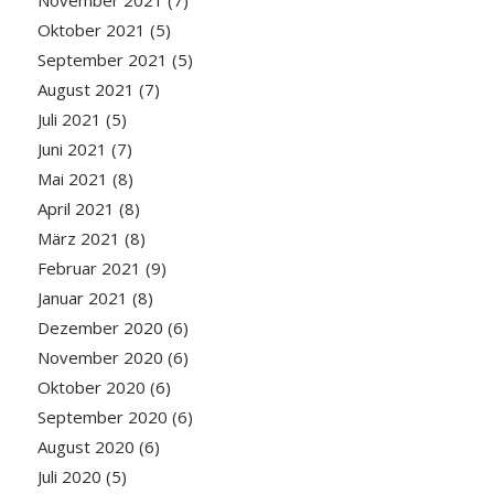
Oktober 2021
(5)
September 2021
(5)
August 2021
(7)
Juli 2021
(5)
Juni 2021
(7)
Mai 2021
(8)
April 2021
(8)
März 2021
(8)
Februar 2021
(9)
Januar 2021
(8)
Dezember 2020
(6)
November 2020
(6)
Oktober 2020
(6)
September 2020
(6)
August 2020
(6)
Juli 2020
(5)