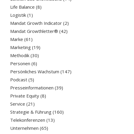
Life Balance
(8)
Logistik
(1)
Mandat Growth Indicator
(2)
Mandat Growthletter®
(42)
Marke
(61)
Marketing
(19)
Methodik
(30)
Personen
(6)
Persönliches Wachstum
(147)
Podcast
(5)
Presseinformationen
(39)
Private Equity
(8)
Service
(21)
Strategie & Führung
(160)
Telekonferenzen
(13)
Unternehmen
(65)