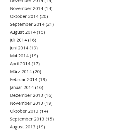
Dezember 2014
(14)
November 2014
(14)
Oktober 2014
(20)
September 2014
(21)
August 2014
(15)
Juli 2014
(16)
Juni 2014
(19)
Mai 2014
(19)
April 2014
(17)
März 2014
(20)
Februar 2014
(19)
Januar 2014
(16)
Dezember 2013
(16)
November 2013
(19)
Oktober 2013
(14)
September 2013
(15)
August 2013
(19)