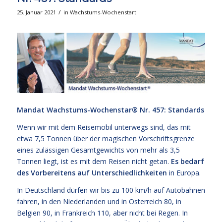
/
25. Januar 2021
in
Wachstums-Wochenstart
Mandat Wachstums-Wochenstar®
Nr. 457: Standards
Wenn wir mit dem Reisemobil unterwegs sind, das mit
etwa 7,5 Tonnen über der magischen Vorschriftsgrenze
eines zulässigen Gesamtgewichts von mehr als 3,5
Tonnen liegt, ist es mit dem Reisen nicht getan.
Es bedarf
des Vorbereitens auf Unterschiedlichkeiten
in Europa.
In Deutschland dürfen wir bis zu 100 km/h auf Autobahnen
fahren, in den Niederlanden und in Österreich 80, in
Belgien 90, in Frankreich 110, aber nicht bei Regen. In