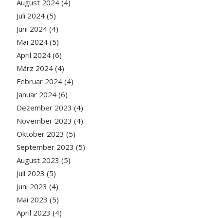
August 2024
(4)
Juli 2024
(5)
Juni 2024
(4)
Mai 2024
(5)
April 2024
(6)
März 2024
(4)
Februar 2024
(4)
Januar 2024
(6)
Dezember 2023
(4)
November 2023
(4)
Oktober 2023
(5)
September 2023
(5)
August 2023
(5)
Juli 2023
(5)
Juni 2023
(4)
Mai 2023
(5)
April 2023
(4)