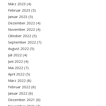
März 2023
(4)
Februar 2023
(5)
Januar 2023
(5)
Dezember 2022
(4)
November 2022
(4)
Oktober 2022
(5)
September 2022
(7)
August 2022
(5)
Juli 2022
(4)
Juni 2022
(4)
Mai 2022
(7)
April 2022
(5)
März 2022
(8)
Februar 2022
(6)
Januar 2022
(6)
Dezember 2021
(6)
November 2021
(7)