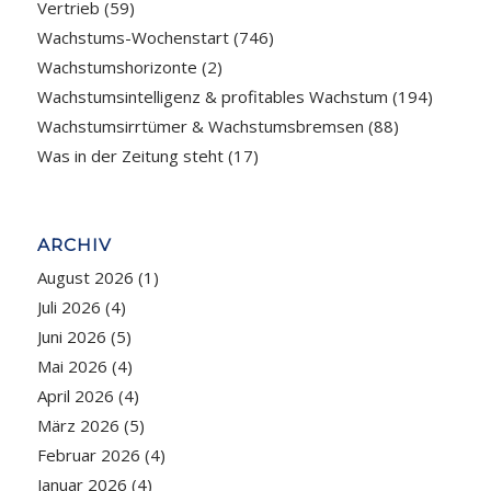
Vertrieb
(59)
Wachstums-Wochenstart
(746)
Wachstumshorizonte
(2)
Wachstumsintelligenz & profitables Wachstum
(194)
Wachstumsirrtümer & Wachstumsbremsen
(88)
Was in der Zeitung steht
(17)
ARCHIV
August 2026
(1)
Juli 2026
(4)
Juni 2026
(5)
Mai 2026
(4)
April 2026
(4)
März 2026
(5)
Februar 2026
(4)
Januar 2026
(4)