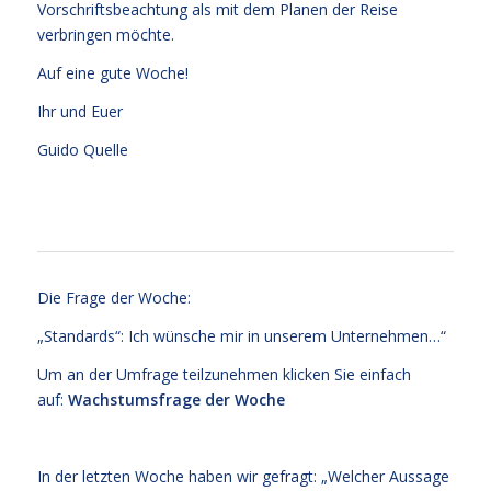
Vorschriftsbeachtung als mit dem Planen der Reise
verbringen möchte.
Auf eine gute Woche!
Ihr und Euer
Guido Quelle
Die Frage der Woche:
„Standards“: Ich wünsche mir in unserem Unternehmen…“
Um an der Umfrage teilzunehmen klicken Sie einfach
auf:
Wachstumsfrage der Woche
In der letzten Woche haben wir gefragt: „Welcher Aussage