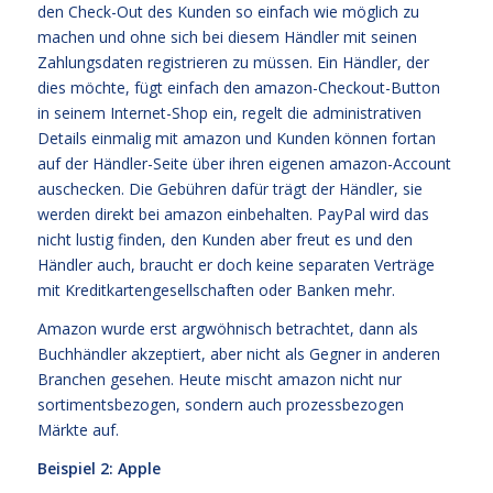
den Check-Out des Kunden so einfach wie möglich zu
machen und ohne sich bei diesem Händler mit seinen
Zahlungsdaten registrieren zu müssen. Ein Händler, der
dies möchte, fügt einfach den amazon-Checkout-Button
in seinem Internet-Shop ein, regelt die administrativen
Details einmalig mit amazon und Kunden können fortan
auf der Händler-Seite über ihren eigenen amazon-Account
auschecken. Die Gebühren dafür trägt der Händler, sie
werden direkt bei amazon einbehalten. PayPal wird das
nicht lustig finden, den Kunden aber freut es und den
Händler auch, braucht er doch keine separaten Verträge
mit Kreditkartengesellschaften oder Banken mehr.
Amazon wurde erst argwöhnisch betrachtet, dann als
Buchhändler akzeptiert, aber nicht als Gegner in anderen
Branchen gesehen. Heute mischt amazon nicht nur
sortimentsbezogen, sondern auch prozessbezogen
Märkte auf.
Beispiel 2: Apple