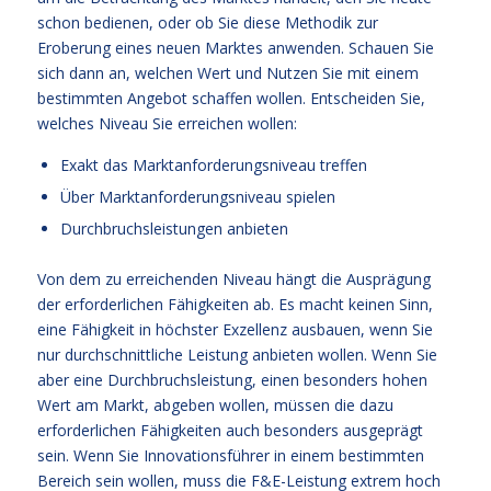
schon bedienen, oder ob Sie diese Methodik zur
Eroberung eines neuen Marktes anwenden. Schauen Sie
sich dann an, welchen Wert und Nutzen Sie mit einem
bestimmten Angebot schaffen wollen. Entscheiden Sie,
welches Niveau Sie erreichen wollen:
Exakt das Marktanforderungsniveau treffen
Über Marktanforderungsniveau spielen
Durchbruchsleistungen anbieten
Von dem zu erreichenden Niveau hängt die Ausprägung
der erforderlichen Fähigkeiten ab. Es macht keinen Sinn,
eine Fähigkeit in höchster Exzellenz ausbauen, wenn Sie
nur durchschnittliche Leistung anbieten wollen. Wenn Sie
aber eine Durchbruchsleistung, einen besonders hohen
Wert am Markt, abgeben wollen, müssen die dazu
erforderlichen Fähigkeiten auch besonders ausgeprägt
sein. Wenn Sie Innovationsführer in einem bestimmten
Bereich sein wollen, muss die F&E-Leistung extrem hoch