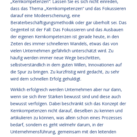
„Kernkompetenzen“: Lassen Sie es sich nicht einreden,
dass das Thema „Kernkompetenzen“ und das Fokussieren
darauf eine Modeerscheinung, eine
Beraterbeschäftigungsmethodik oder gar überholt sei. Das
Gegenteil ist der Fall: Das Fokussieren und das Ausbauen
der eigenen Kernkompetenzen ist gerade heute, in den
Zeiten des immer schnelleren Wandels, etwas das von
vielen Unternehmen gefährlich unterschätzt wird. Zu
häufig werden immer neue Wege beschritten,
selbstverständlich in dem guten Willen, Innovationen auf
die Spur zu bringen. Zu kurzfristig wird gedacht, zu sehr
wird dem schnellen Erfolg gehuldigt.
Wirklich erfolgreich werden Unternehmen aber nur dann,
wenn sie sich ihrer Stärken bewusst sind und diese auch
bewusst verfolgen. Dabei beschränkt sich das Konzept der
Kernkompetenzen nicht darauf, dieselben zu kennen und
artikulieren zu können, was allein schon eines Prozesses
bedarf, sondern es geht vielmehr darum, in der
Unternehmensführung, gemeinsam mit den leitenden