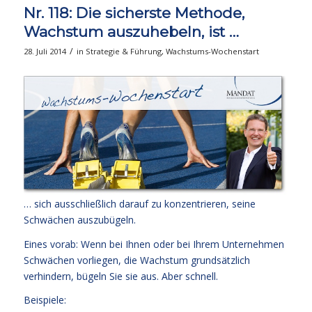
Nr. 118: Die sicherste Methode,
Wachstum auszuhebeln, ist …
/
28. Juli 2014
in
Strategie & Führung
,
Wachstums-Wochenstart
… sich ausschließlich darauf zu konzentrieren, seine
Schwächen auszubügeln.
Eines vorab: Wenn bei Ihnen oder bei Ihrem Unternehmen
Schwächen vorliegen, die Wachstum grundsätzlich
verhindern, bügeln Sie sie aus. Aber schnell.
Beispiele: