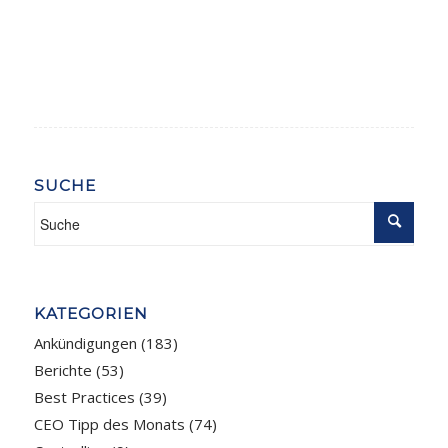
SUCHE
KATEGORIEN
Ankündigungen
(183)
Berichte
(53)
Best Practices
(39)
CEO Tipp des Monats
(74)