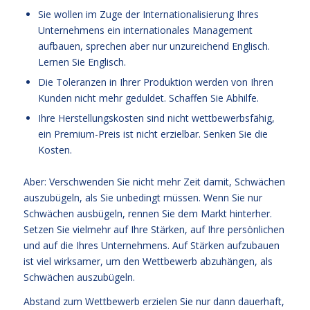
Sie wollen im Zuge der Internationalisierung Ihres
Unternehmens ein internationales Management
aufbauen, sprechen aber nur unzureichend Englisch.
Lernen Sie Englisch.
Die Toleranzen in Ihrer Produktion werden von Ihren
Kunden nicht mehr geduldet. Schaffen Sie Abhilfe.
Ihre Herstellungskosten sind nicht wettbewerbsfähig,
ein Premium-Preis ist nicht erzielbar. Senken Sie die
Kosten.
Aber: Verschwenden Sie nicht mehr Zeit damit, Schwächen
auszubügeln, als Sie unbedingt müssen. Wenn Sie nur
Schwächen ausbügeln, rennen Sie dem Markt hinterher.
Setzen Sie vielmehr auf Ihre Stärken, auf Ihre persönlichen
und auf die Ihres Unternehmens. Auf Stärken aufzubauen
ist viel wirksamer, um den Wettbewerb abzuhängen, als
Schwächen auszubügeln.
Abstand zum Wettbewerb erzielen Sie nur dann dauerhaft,