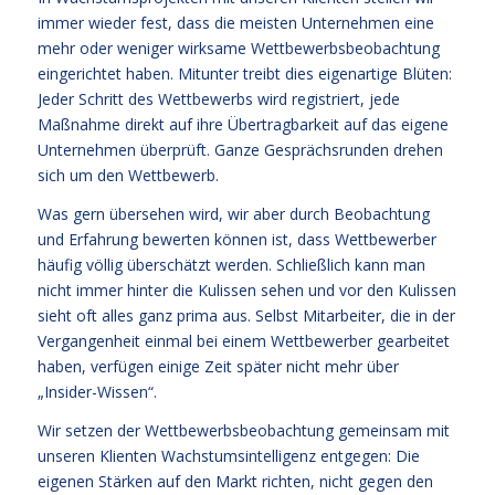
immer wieder fest, dass die meisten Unternehmen eine
mehr oder weniger wirksame Wettbewerbsbeobachtung
eingerichtet haben. Mitunter treibt dies eigenartige Blüten:
Jeder Schritt des Wettbewerbs wird registriert, jede
Maßnahme direkt auf ihre Übertragbarkeit auf das eigene
Unternehmen überprüft. Ganze Gesprächsrunden drehen
sich um den Wettbewerb.
Was gern übersehen wird, wir aber durch Beobachtung
und Erfahrung bewerten können ist, dass Wettbewerber
häufig völlig überschätzt werden. Schließlich kann man
nicht immer hinter die Kulissen sehen und vor den Kulissen
sieht oft alles ganz prima aus. Selbst Mitarbeiter, die in der
Vergangenheit einmal bei einem Wettbewerber gearbeitet
haben, verfügen einige Zeit später nicht mehr über
„Insider-Wissen“.
Wir setzen der Wettbewerbsbeobachtung gemeinsam mit
unseren Klienten Wachstumsintelligenz entgegen: Die
eigenen Stärken auf den Markt richten, nicht gegen den