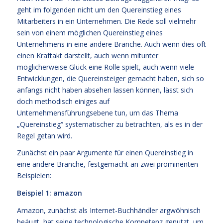
geht im folgenden nicht um den Quereinstieg eines
Mitarbeiters in ein Unternehmen. Die Rede soll vielmehr
sein von einem möglichen Quereinstieg eines
Unternehmens in eine andere Branche. Auch wenn dies oft
einen Kraftakt darstellt, auch wenn mitunter
möglicherweise Glück eine Rolle spielt, auch wenn viele
Entwicklungen, die Quereinsteiger gemacht haben, sich so
anfangs nicht haben absehen lassen können, lässt sich
doch methodisch einiges auf
Unternehmensführungsebene tun, um das Thema
„Quereinstieg“ systematischer zu betrachten, als es in der
Regel getan wird.
Zunächst ein paar Argumente für einen Quereinstieg in
eine andere Branche, festgemacht an zwei prominenten
Beispielen:
Beispiel 1: amazon
Amazon, zunächst als Internet-Buchhändler argwöhnisch
beäugt, hat seine technologische Kompetenz genutzt, um