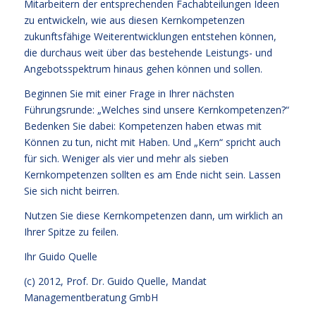
Mitarbeitern der entsprechenden Fachabteilungen Ideen
zu entwickeln, wie aus diesen Kernkompetenzen
zukunftsfähige Weiterentwicklungen entstehen können,
die durchaus weit über das bestehende Leistungs- und
Angebotsspektrum hinaus gehen können und sollen.
Beginnen Sie mit einer Frage in Ihrer nächsten
Führungsrunde: „Welches sind unsere Kernkompetenzen?“
Bedenken Sie dabei: Kompetenzen haben etwas mit
Können zu tun, nicht mit Haben. Und „Kern“ spricht auch
für sich. Weniger als vier und mehr als sieben
Kernkompetenzen sollten es am Ende nicht sein. Lassen
Sie sich nicht beirren.
Nutzen Sie diese Kernkompetenzen dann, um wirklich an
Ihrer Spitze zu feilen.
Ihr
Guido Quelle
(c) 2012, Prof. Dr. Guido Quelle, Mandat
Managementberatung GmbH