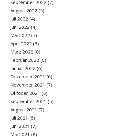
September 2022
(7)
August 2022
(5)
Juli 2022
(4)
Juni 2022
(4)
Mai 2022
(7)
April 2022
(5)
März 2022
(8)
Februar 2022
(6)
Januar 2022
(6)
Dezember 2021
(6)
November 2021
(7)
Oktober 2021
(5)
September 2021
(5)
August 2021
(7)
Juli 2021
(5)
Juni 2021
(7)
Mai 2021
(8)