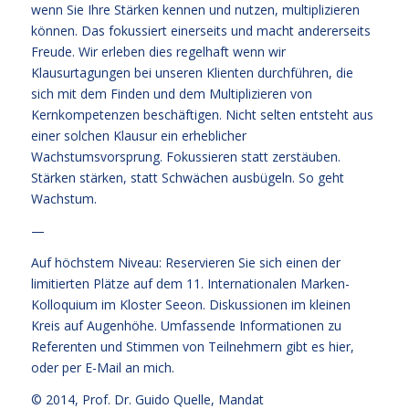
wenn Sie Ihre Stärken kennen und nutzen, multiplizieren
können. Das fokussiert einerseits und macht andererseits
Freude. Wir erleben dies regelhaft wenn wir
Klausurtagungen bei unseren Klienten durchführen, die
sich mit dem Finden und dem Multiplizieren von
Kernkompetenzen beschäftigen. Nicht selten entsteht aus
einer solchen Klausur ein erheblicher
Wachstumsvorsprung. Fokussieren statt zerstäuben.
Stärken stärken, statt Schwächen ausbügeln. So geht
Wachstum.
—
Auf höchstem Niveau: Reservieren Sie sich einen der
limitierten Plätze auf dem 11. Internationalen Marken-
Kolloquium im Kloster Seeon. Diskussionen im kleinen
Kreis auf Augenhöhe. Umfassende Informationen zu
Referenten und Stimmen von Teilnehmern
gibt es hier
,
oder per E-Mail an mich.
© 2014,
Prof. Dr. Guido Quelle
, Mandat