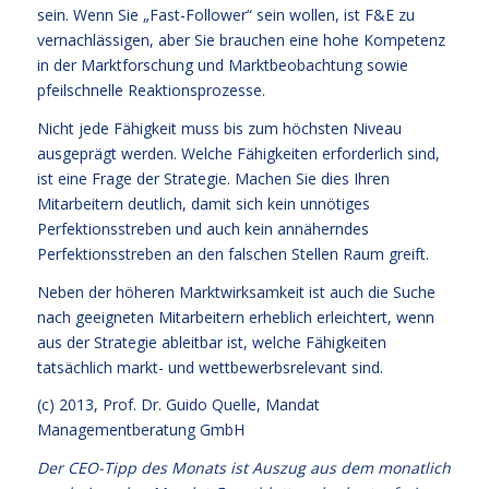
sein. Wenn Sie „Fast-Follower“ sein wollen, ist F&E zu
vernachlässigen, aber Sie brauchen eine hohe Kompetenz
in der Marktforschung und Marktbeobachtung sowie
pfeilschnelle Reaktionsprozesse.
Nicht jede Fähigkeit muss bis zum höchsten Niveau
ausgeprägt werden. Welche Fähigkeiten erforderlich sind,
ist eine Frage der Strategie. Machen Sie dies Ihren
Mitarbeitern deutlich, damit sich kein unnötiges
Perfektionsstreben und auch kein annäherndes
Perfektionsstreben an den falschen Stellen Raum greift.
Neben der höheren Marktwirksamkeit ist auch die Suche
nach geeigneten Mitarbeitern erheblich erleichtert, wenn
aus der Strategie ableitbar ist, welche Fähigkeiten
tatsächlich markt- und wettbewerbsrelevant sind.
(c) 2013,
Prof. Dr. Guido Quelle
, Mandat
Managementberatung GmbH
Der CEO-Tipp des Monats ist Auszug aus dem monatlich