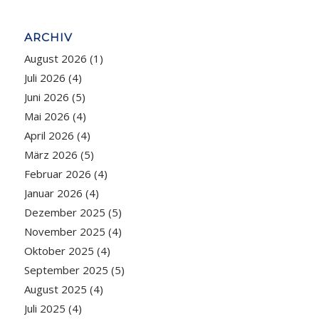
ARCHIV
August 2026
(1)
Juli 2026
(4)
Juni 2026
(5)
Mai 2026
(4)
April 2026
(4)
März 2026
(5)
Februar 2026
(4)
Januar 2026
(4)
Dezember 2025
(5)
November 2025
(4)
Oktober 2025
(4)
September 2025
(5)
August 2025
(4)
Juli 2025
(4)