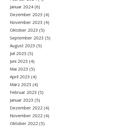
Januar 2024
(6)
Dezember 2023
(4)
November 2023
(4)
Oktober 2023
(5)
September 2023
(5)
August 2023
(5)
Juli 2023
(5)
Juni 2023
(4)
Mai 2023
(5)
April 2023
(4)
März 2023
(4)
Februar 2023
(5)
Januar 2023
(5)
Dezember 2022
(4)
November 2022
(4)
Oktober 2022
(5)