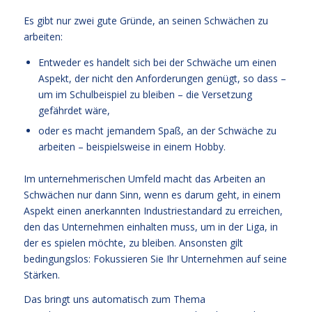
Es gibt nur zwei gute Gründe, an seinen Schwächen zu
arbeiten:
Entweder es handelt sich bei der Schwäche um einen
Aspekt, der nicht den Anforderungen genügt, so dass –
um im Schulbeispiel zu bleiben – die Versetzung
gefährdet wäre,
oder es macht jemandem Spaß, an der Schwäche zu
arbeiten – beispielsweise in einem Hobby.
Im unternehmerischen Umfeld macht das Arbeiten an
Schwächen nur dann Sinn, wenn es darum geht, in einem
Aspekt einen anerkannten Industriestandard zu erreichen,
den das Unternehmen einhalten muss, um in der Liga, in
der es spielen möchte, zu bleiben. Ansonsten gilt
bedingungslos: Fokussieren Sie Ihr Unternehmen auf seine
Stärken.
Das bringt uns automatisch zum Thema