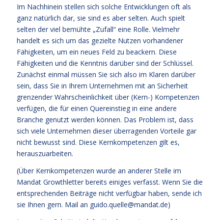
Im Nachhinein stellen sich solche Entwicklungen oft als
ganz natürlich dar, sie sind es aber selten. Auch spielt
selten der viel bemühte „Zufall“ eine Rolle. Vielmehr
handelt es sich um das gezielte Nutzen vorhandener
Fähigkeiten, um ein neues Feld zu beackern. Diese
Fähigkeiten und die Kenntnis darüber sind der Schlüssel.
Zunächst einmal müssen Sie sich also im Klaren darüber
sein, dass Sie in Ihrem Unternehmen mit an Sicherheit
grenzender Wahrscheinlichkeit über (Kern-) Kompetenzen
verfügen, die für einen Quereinstieg in eine andere
Branche genutzt werden können. Das Problem ist, dass
sich viele Unternehmen dieser überragenden Vorteile gar
nicht bewusst sind. Diese Kernkompetenzen gilt es,
herauszuarbeiten.
(Über Kernkompetenzen wurde an anderer Stelle im
Mandat Growthletter bereits einiges verfasst. Wenn Sie die
entsprechenden Beiträge nicht verfügbar haben, sende ich
sie Ihnen gern. Mail an guido.quelle@mandat.de)