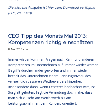
Die aktuelle Ausgabe
ist hier zum Download verfügbar
(PDF, ca. 3 MB)
CEO Tipp des Monats Mai 2013:
Kompetenzen richtig einschätzen
/
8. Mai 2013
in
Immer wieder kommen Fragen nach Kern- und anderen
Kompetenzen im Unternehmen auf. Immer wieder werden
Begriffe durcheinander geworfen und immer wieder
hechelt das Unternehmen einem Leistungsniveau des
vermeintlich besseren Wettbewerbers hinterher.
Insbesondere dann, wenn Letzteres beobachtet wird, ist
Sorgfalt geboten, liegt die Vermutung doch nahe, dass
man sich zu sehr am Wettbewerb als am
Leistungsabnehmer, dem Kunden, orientiert.