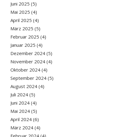
Juni 2025
(5)
Mai 2025
(4)
April 2025
(4)
März 2025
(5)
Februar 2025
(4)
Januar 2025
(4)
Dezember 2024
(5)
November 2024
(4)
Oktober 2024
(4)
September 2024
(5)
August 2024
(4)
Juli 2024
(5)
Juni 2024
(4)
Mai 2024
(5)
April 2024
(6)
März 2024
(4)
Februar 2024
(4)