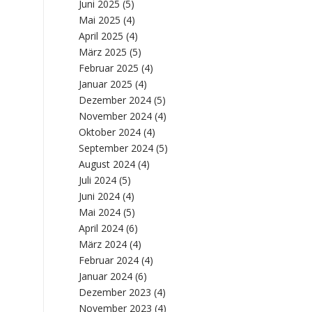
Juni 2025
(5)
Mai 2025
(4)
April 2025
(4)
März 2025
(5)
Februar 2025
(4)
Januar 2025
(4)
Dezember 2024
(5)
November 2024
(4)
Oktober 2024
(4)
September 2024
(5)
August 2024
(4)
Juli 2024
(5)
Juni 2024
(4)
Mai 2024
(5)
April 2024
(6)
März 2024
(4)
Februar 2024
(4)
Januar 2024
(6)
Dezember 2023
(4)
November 2023
(4)