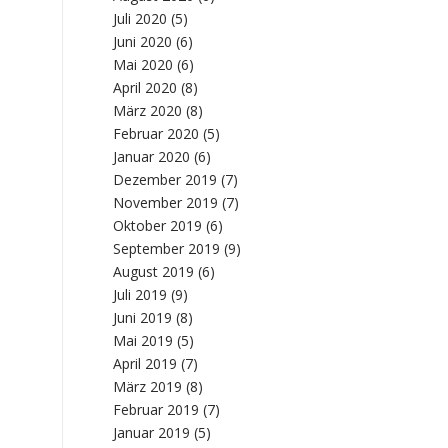
Juli 2020
(5)
Juni 2020
(6)
Mai 2020
(6)
April 2020
(8)
März 2020
(8)
Februar 2020
(5)
Januar 2020
(6)
Dezember 2019
(7)
November 2019
(7)
Oktober 2019
(6)
September 2019
(9)
August 2019
(6)
Juli 2019
(9)
Juni 2019
(8)
Mai 2019
(5)
April 2019
(7)
März 2019
(8)
Februar 2019
(7)
Januar 2019
(5)