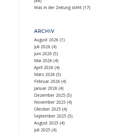
(88)
Was in der Zeitung steht
(17)
ARCHIV
August 2026
(1)
Juli 2026
(4)
Juni 2026
(5)
Mai 2026
(4)
April 2026
(4)
März 2026
(5)
Februar 2026
(4)
Januar 2026
(4)
Dezember 2025
(5)
November 2025
(4)
Oktober 2025
(4)
September 2025
(5)
August 2025
(4)
Juli 2025
(4)