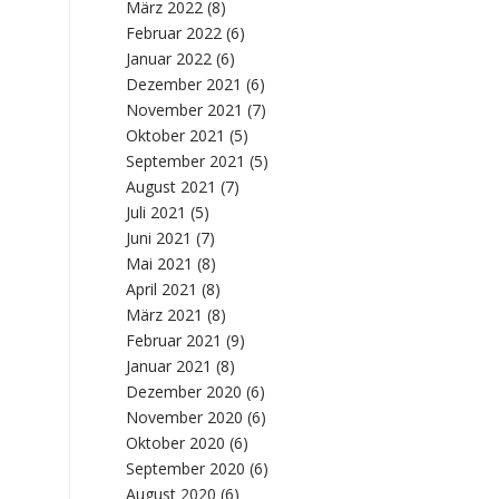
März 2022
(8)
Februar 2022
(6)
Januar 2022
(6)
Dezember 2021
(6)
November 2021
(7)
Oktober 2021
(5)
September 2021
(5)
August 2021
(7)
Juli 2021
(5)
Juni 2021
(7)
Mai 2021
(8)
April 2021
(8)
März 2021
(8)
Februar 2021
(9)
Januar 2021
(8)
Dezember 2020
(6)
November 2020
(6)
Oktober 2020
(6)
September 2020
(6)
August 2020
(6)