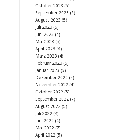
Oktober 2023
(5)
September 2023
(5)
August 2023
(5)
Juli 2023
(5)
Juni 2023
(4)
Mai 2023
(5)
April 2023
(4)
März 2023
(4)
Februar 2023
(5)
Januar 2023
(5)
Dezember 2022
(4)
November 2022
(4)
Oktober 2022
(5)
September 2022
(7)
August 2022
(5)
Juli 2022
(4)
Juni 2022
(4)
Mai 2022
(7)
April 2022
(5)