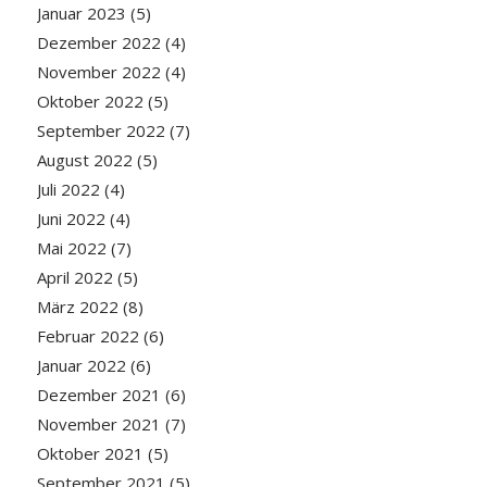
Januar 2023
(5)
Dezember 2022
(4)
November 2022
(4)
Oktober 2022
(5)
September 2022
(7)
August 2022
(5)
Juli 2022
(4)
Juni 2022
(4)
Mai 2022
(7)
April 2022
(5)
März 2022
(8)
Februar 2022
(6)
Januar 2022
(6)
Dezember 2021
(6)
November 2021
(7)
Oktober 2021
(5)
September 2021
(5)