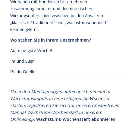
Wir haben mit Hunderten Unternehmen
zusammengearbeitet und den drastischen
Wirkungsunterschied zwischen beiden Ansätzen –
„klassisch / traditionell“ und „wachstumsorientiert“
kennengelernt.
Wo stehen Sie in Ihrem Unternehmen?
Auf eine gute Woche!
Ihr und Euer
Guido Quelle
Um jeden Montagmorgen automatisch mit einem
Wachstumsimpuls in eine erfolgreiche Woche zu
starten, registrieren Sie sich für unseren kostenfreien
Mandat Wachstums-Wochenstart in unserem
Onlineshop:
Wachstums-Wochenstart abonnieren