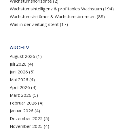
Wachstumshorizonte
(2)
Wachstumsintelligenz & profitables Wachstum
(194)
Wachstumsirrtümer & Wachstumsbremsen
(88)
Was in der Zeitung steht
(17)
ARCHIV
August 2026
(1)
Juli 2026
(4)
Juni 2026
(5)
Mai 2026
(4)
April 2026
(4)
März 2026
(5)
Februar 2026
(4)
Januar 2026
(4)
Dezember 2025
(5)
November 2025
(4)