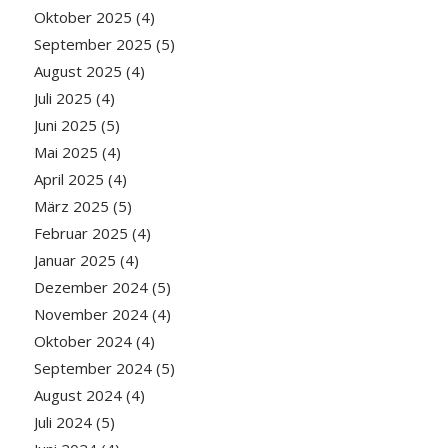
Oktober 2025
(4)
September 2025
(5)
August 2025
(4)
Juli 2025
(4)
Juni 2025
(5)
Mai 2025
(4)
April 2025
(4)
März 2025
(5)
Februar 2025
(4)
Januar 2025
(4)
Dezember 2024
(5)
November 2024
(4)
Oktober 2024
(4)
September 2024
(5)
August 2024
(4)
Juli 2024
(5)