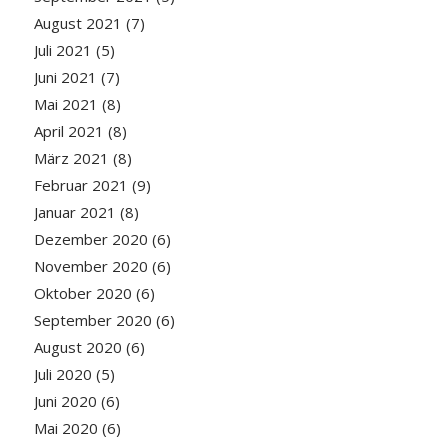
August 2021
(7)
Juli 2021
(5)
Juni 2021
(7)
Mai 2021
(8)
April 2021
(8)
März 2021
(8)
Februar 2021
(9)
Januar 2021
(8)
Dezember 2020
(6)
November 2020
(6)
Oktober 2020
(6)
September 2020
(6)
August 2020
(6)
Juli 2020
(5)
Juni 2020
(6)
Mai 2020
(6)