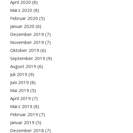
April 2020
(8)
März 2020
(8)
Februar 2020
(5)
Januar 2020
(6)
Dezember 2019
(7)
November 2019
(7)
Oktober 2019
(6)
September 2019
(9)
August 2019
(6)
Juli 2019
(9)
Juni 2019
(8)
Mai 2019
(5)
April 2019
(7)
März 2019
(8)
Februar 2019
(7)
Januar 2019
(5)
Dezember 2018
(7)