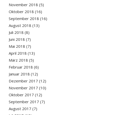
November 2018
(5)
Oktober 2018
(16)
September 2018
(16)
August 2018
(13)
Juli 2018
(8)
Juni 2018
(7)
Mai 2018
(7)
April 2018
(13)
März 2018
(5)
Februar 2018
(6)
Januar 2018
(12)
Dezember 2017
(12)
November 2017
(10)
Oktober 2017
(12)
September 2017
(7)
August 2017
(7)