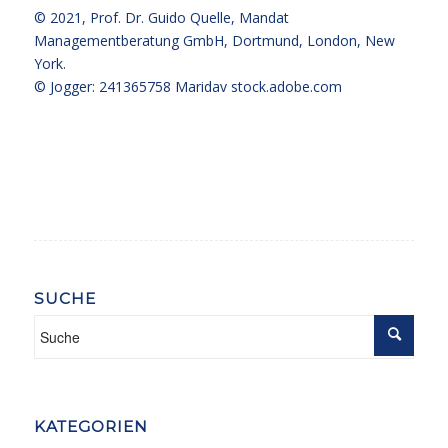
© 2021,
Prof. Dr. Guido Quelle
, Mandat
Managementberatung GmbH, Dortmund, London, New
York.
© Jogger: 241365758 Maridav
stock.adobe.com
SUCHE
KATEGORIEN