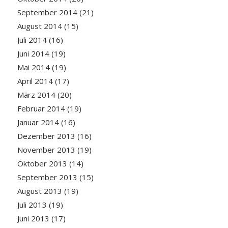
September 2014
(21)
August 2014
(15)
Juli 2014
(16)
Juni 2014
(19)
Mai 2014
(19)
April 2014
(17)
März 2014
(20)
Februar 2014
(19)
Januar 2014
(16)
Dezember 2013
(16)
November 2013
(19)
Oktober 2013
(14)
September 2013
(15)
August 2013
(19)
Juli 2013
(19)
Juni 2013
(17)