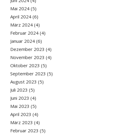
Juni 2024
(4)
Mai 2024
(5)
April 2024
(6)
März 2024
(4)
Februar 2024
(4)
Januar 2024
(6)
Dezember 2023
(4)
November 2023
(4)
Oktober 2023
(5)
September 2023
(5)
August 2023
(5)
Juli 2023
(5)
Juni 2023
(4)
Mai 2023
(5)
April 2023
(4)
März 2023
(4)
Februar 2023
(5)