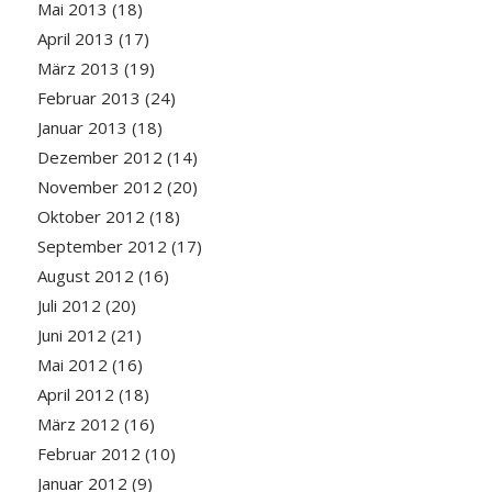
Mai 2013
(18)
April 2013
(17)
März 2013
(19)
Februar 2013
(24)
Januar 2013
(18)
Dezember 2012
(14)
November 2012
(20)
Oktober 2012
(18)
September 2012
(17)
August 2012
(16)
Juli 2012
(20)
Juni 2012
(21)
Mai 2012
(16)
April 2012
(18)
März 2012
(16)
Februar 2012
(10)
Januar 2012
(9)