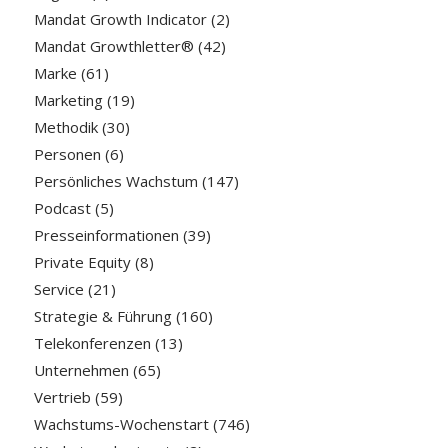
Mandat Growth Indicator
(2)
Mandat Growthletter®
(42)
Marke
(61)
Marketing
(19)
Methodik
(30)
Personen
(6)
Persönliches Wachstum
(147)
Podcast
(5)
Presseinformationen
(39)
Private Equity
(8)
Service
(21)
Strategie & Führung
(160)
Telekonferenzen
(13)
Unternehmen
(65)
Vertrieb
(59)
Wachstums-Wochenstart
(746)