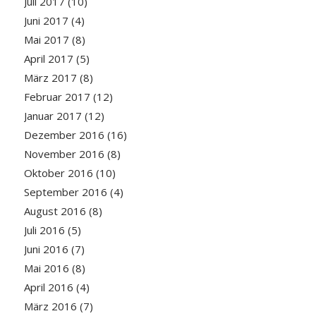
Juli 2017
(10)
Juni 2017
(4)
Mai 2017
(8)
April 2017
(5)
März 2017
(8)
Februar 2017
(12)
Januar 2017
(12)
Dezember 2016
(16)
November 2016
(8)
Oktober 2016
(10)
September 2016
(4)
August 2016
(8)
Juli 2016
(5)
Juni 2016
(7)
Mai 2016
(8)
April 2016
(4)
März 2016
(7)