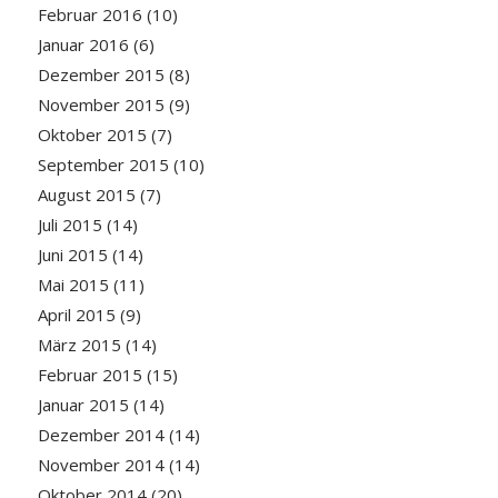
Februar 2016
(10)
Januar 2016
(6)
Dezember 2015
(8)
November 2015
(9)
Oktober 2015
(7)
September 2015
(10)
August 2015
(7)
Juli 2015
(14)
Juni 2015
(14)
Mai 2015
(11)
April 2015
(9)
März 2015
(14)
Februar 2015
(15)
Januar 2015
(14)
Dezember 2014
(14)
November 2014
(14)
Oktober 2014
(20)