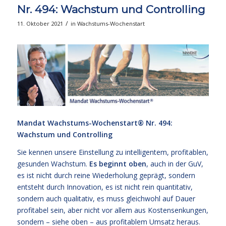
Nr. 494: Wachstum und Controlling
/
11. Oktober 2021
in
Wachstums-Wochenstart
Mandat Wachstums-Wochenstart® Nr. 494:
Wachstum und Controlling
Sie kennen unsere Einstellung zu intelligentem, profitablen,
gesunden Wachstum.
Es beginnt oben
, auch in der GuV,
es ist nicht durch reine Wiederholung geprägt, sondern
entsteht durch Innovation, es ist nicht rein quantitativ,
sondern auch qualitativ, es muss gleichwohl auf Dauer
profitabel sein, aber nicht vor allem aus Kostensenkungen,
sondern – siehe oben – aus profitablem Umsatz heraus.