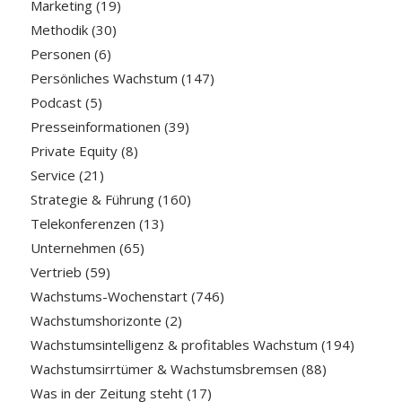
Marketing
(19)
Methodik
(30)
Personen
(6)
Persönliches Wachstum
(147)
Podcast
(5)
Presseinformationen
(39)
Private Equity
(8)
Service
(21)
Strategie & Führung
(160)
Telekonferenzen
(13)
Unternehmen
(65)
Vertrieb
(59)
Wachstums-Wochenstart
(746)
Wachstumshorizonte
(2)
Wachstumsintelligenz & profitables Wachstum
(194)
Wachstumsirrtümer & Wachstumsbremsen
(88)
Was in der Zeitung steht
(17)