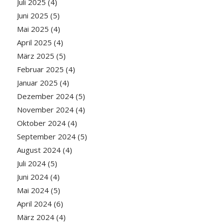
Juli 2025
(4)
Juni 2025
(5)
Mai 2025
(4)
April 2025
(4)
März 2025
(5)
Februar 2025
(4)
Januar 2025
(4)
Dezember 2024
(5)
November 2024
(4)
Oktober 2024
(4)
September 2024
(5)
August 2024
(4)
Juli 2024
(5)
Juni 2024
(4)
Mai 2024
(5)
April 2024
(6)
März 2024
(4)