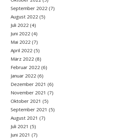
September 2022
(7)
August 2022
(5)
Juli 2022
(4)
Juni 2022
(4)
Mai 2022
(7)
April 2022
(5)
März 2022
(8)
Februar 2022
(6)
Januar 2022
(6)
Dezember 2021
(6)
November 2021
(7)
Oktober 2021
(5)
September 2021
(5)
August 2021
(7)
Juli 2021
(5)
Juni 2021
(7)