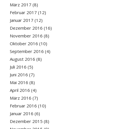
März 2017
(8)
Februar 2017
(12)
Januar 2017
(12)
Dezember 2016
(16)
November 2016
(8)
Oktober 2016
(10)
September 2016
(4)
August 2016
(8)
Juli 2016
(5)
Juni 2016
(7)
Mai 2016
(8)
April 2016
(4)
März 2016
(7)
Februar 2016
(10)
Januar 2016
(6)
Dezember 2015
(8)