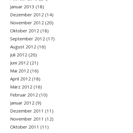
Januar 2013
(18)
Dezember 2012
(14)
November 2012
(20)
Oktober 2012
(18)
September 2012
(17)
August 2012
(16)
Juli 2012
(20)
Juni 2012
(21)
Mai 2012
(16)
April 2012
(18)
März 2012
(16)
Februar 2012
(10)
Januar 2012
(9)
Dezember 2011
(11)
November 2011
(12)
Oktober 2011
(11)