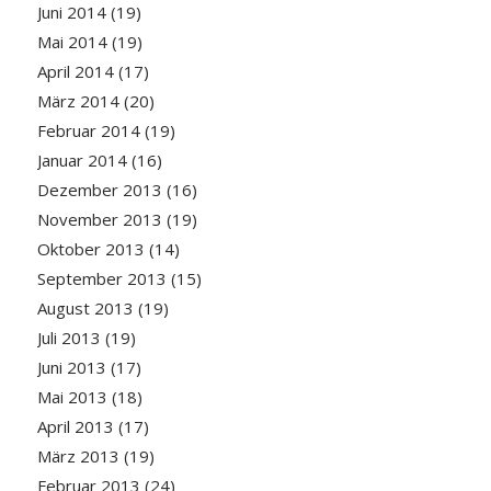
Juni 2014
(19)
Mai 2014
(19)
April 2014
(17)
März 2014
(20)
Februar 2014
(19)
Januar 2014
(16)
Dezember 2013
(16)
November 2013
(19)
Oktober 2013
(14)
September 2013
(15)
August 2013
(19)
Juli 2013
(19)
Juni 2013
(17)
Mai 2013
(18)
April 2013
(17)
März 2013
(19)
Februar 2013
(24)