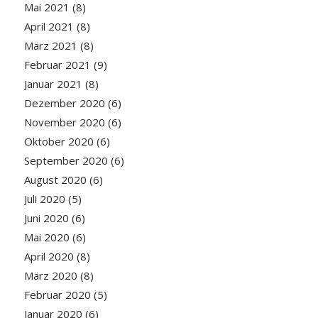
Mai 2021
(8)
April 2021
(8)
März 2021
(8)
Februar 2021
(9)
Januar 2021
(8)
Dezember 2020
(6)
November 2020
(6)
Oktober 2020
(6)
September 2020
(6)
August 2020
(6)
Juli 2020
(5)
Juni 2020
(6)
Mai 2020
(6)
April 2020
(8)
März 2020
(8)
Februar 2020
(5)
Januar 2020
(6)