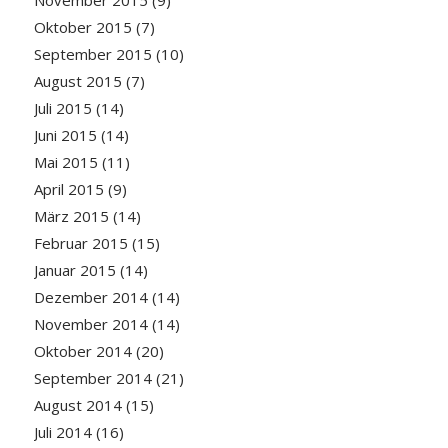
November 2015
(9)
Oktober 2015
(7)
September 2015
(10)
August 2015
(7)
Juli 2015
(14)
Juni 2015
(14)
Mai 2015
(11)
April 2015
(9)
März 2015
(14)
Februar 2015
(15)
Januar 2015
(14)
Dezember 2014
(14)
November 2014
(14)
Oktober 2014
(20)
September 2014
(21)
August 2014
(15)
Juli 2014
(16)