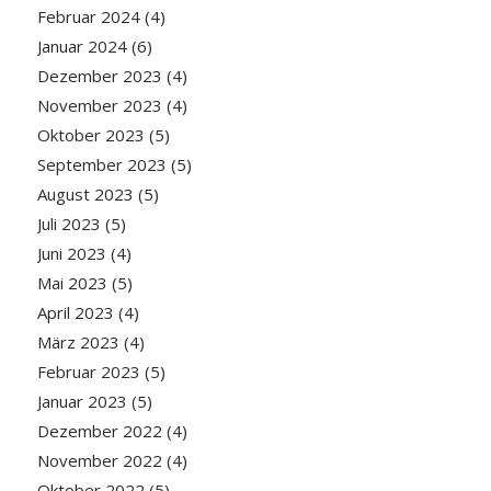
Februar 2024
(4)
Januar 2024
(6)
Dezember 2023
(4)
November 2023
(4)
Oktober 2023
(5)
September 2023
(5)
August 2023
(5)
Juli 2023
(5)
Juni 2023
(4)
Mai 2023
(5)
April 2023
(4)
März 2023
(4)
Februar 2023
(5)
Januar 2023
(5)
Dezember 2022
(4)
November 2022
(4)
Oktober 2022
(5)