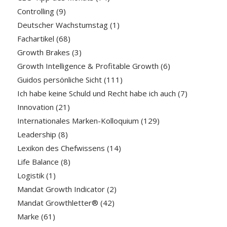
Controlling
(9)
Deutscher Wachstumstag
(1)
Fachartikel
(68)
Growth Brakes
(3)
Growth Intelligence & Profitable Growth
(6)
Guidos persönliche Sicht
(111)
Ich habe keine Schuld und Recht habe ich auch
(7)
Innovation
(21)
Internationales Marken-Kolloquium
(129)
Leadership
(8)
Lexikon des Chefwissens
(14)
Life Balance
(8)
Logistik
(1)
Mandat Growth Indicator
(2)
Mandat Growthletter®
(42)
Marke
(61)