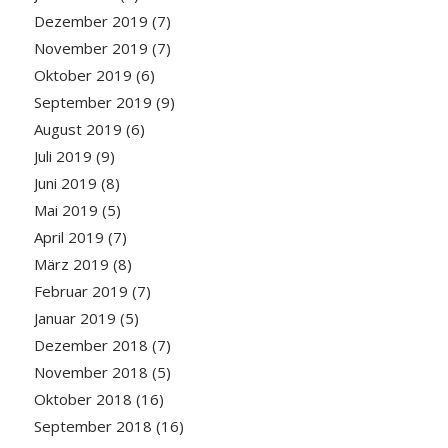
Dezember 2019
(7)
November 2019
(7)
Oktober 2019
(6)
September 2019
(9)
August 2019
(6)
Juli 2019
(9)
Juni 2019
(8)
Mai 2019
(5)
April 2019
(7)
März 2019
(8)
Februar 2019
(7)
Januar 2019
(5)
Dezember 2018
(7)
November 2018
(5)
Oktober 2018
(16)
September 2018
(16)