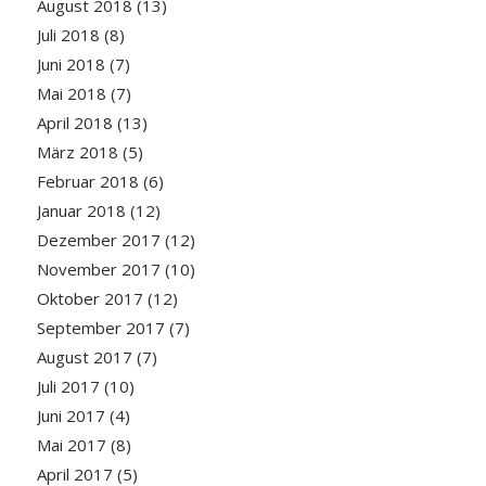
August 2018
(13)
Juli 2018
(8)
Juni 2018
(7)
Mai 2018
(7)
April 2018
(13)
März 2018
(5)
Februar 2018
(6)
Januar 2018
(12)
Dezember 2017
(12)
November 2017
(10)
Oktober 2017
(12)
September 2017
(7)
August 2017
(7)
Juli 2017
(10)
Juni 2017
(4)
Mai 2017
(8)
April 2017
(5)