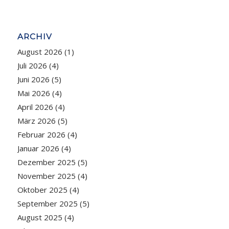
ARCHIV
August 2026
(1)
Juli 2026
(4)
Juni 2026
(5)
Mai 2026
(4)
April 2026
(4)
März 2026
(5)
Februar 2026
(4)
Januar 2026
(4)
Dezember 2025
(5)
November 2025
(4)
Oktober 2025
(4)
September 2025
(5)
August 2025
(4)