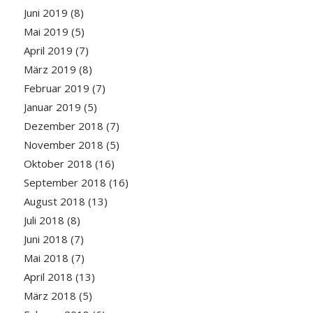
Juni 2019
(8)
Mai 2019
(5)
April 2019
(7)
März 2019
(8)
Februar 2019
(7)
Januar 2019
(5)
Dezember 2018
(7)
November 2018
(5)
Oktober 2018
(16)
September 2018
(16)
August 2018
(13)
Juli 2018
(8)
Juni 2018
(7)
Mai 2018
(7)
April 2018
(13)
März 2018
(5)