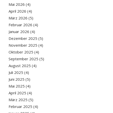
Mai 2026
(4)
April 2026
(4)
März 2026
(5)
Februar 2026
(4)
Januar 2026
(4)
Dezember 2025
(5)
November 2025
(4)
Oktober 2025
(4)
September 2025
(5)
August 2025
(4)
Juli 2025
(4)
Juni 2025
(5)
Mai 2025
(4)
April 2025
(4)
März 2025
(5)
Februar 2025
(4)