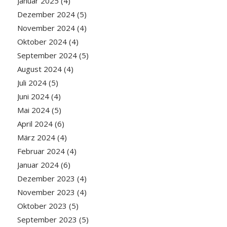
Januar 2025
(4)
Dezember 2024
(5)
November 2024
(4)
Oktober 2024
(4)
September 2024
(5)
August 2024
(4)
Juli 2024
(5)
Juni 2024
(4)
Mai 2024
(5)
April 2024
(6)
März 2024
(4)
Februar 2024
(4)
Januar 2024
(6)
Dezember 2023
(4)
November 2023
(4)
Oktober 2023
(5)
September 2023
(5)