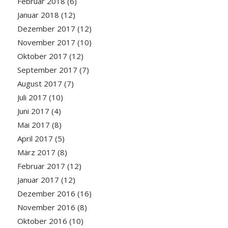
Februar 2018
(6)
Januar 2018
(12)
Dezember 2017
(12)
November 2017
(10)
Oktober 2017
(12)
September 2017
(7)
August 2017
(7)
Juli 2017
(10)
Juni 2017
(4)
Mai 2017
(8)
April 2017
(5)
März 2017
(8)
Februar 2017
(12)
Januar 2017
(12)
Dezember 2016
(16)
November 2016
(8)
Oktober 2016
(10)