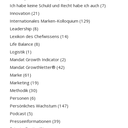
Ich habe keine Schuld und Recht habe ich auch
(7)
Innovation
(21)
Internationales Marken-Kolloquium
(129)
Leadership
(8)
Lexikon des Chefwissens
(14)
Life Balance
(8)
Logistik
(1)
Mandat Growth Indicator
(2)
Mandat Growthletter®
(42)
Marke
(61)
Marketing
(19)
Methodik
(30)
Personen
(6)
Persönliches Wachstum
(147)
Podcast
(5)
Presseinformationen
(39)