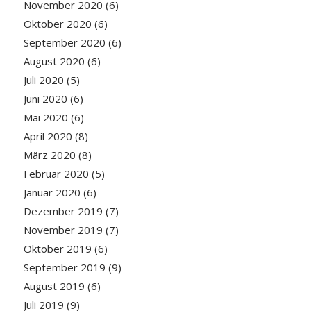
November 2020
(6)
Oktober 2020
(6)
September 2020
(6)
August 2020
(6)
Juli 2020
(5)
Juni 2020
(6)
Mai 2020
(6)
April 2020
(8)
März 2020
(8)
Februar 2020
(5)
Januar 2020
(6)
Dezember 2019
(7)
November 2019
(7)
Oktober 2019
(6)
September 2019
(9)
August 2019
(6)
Juli 2019
(9)