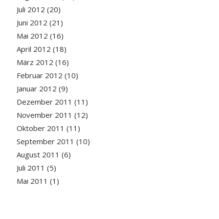
Juli 2012
(20)
Juni 2012
(21)
Mai 2012
(16)
April 2012
(18)
März 2012
(16)
Februar 2012
(10)
Januar 2012
(9)
Dezember 2011
(11)
November 2011
(12)
Oktober 2011
(11)
September 2011
(10)
August 2011
(6)
Juli 2011
(5)
Mai 2011
(1)