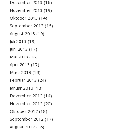
Dezember 2013
(16)
November 2013
(19)
Oktober 2013
(14)
September 2013
(15)
August 2013
(19)
Juli 2013
(19)
Juni 2013
(17)
Mai 2013
(18)
April 2013
(17)
März 2013
(19)
Februar 2013
(24)
Januar 2013
(18)
Dezember 2012
(14)
November 2012
(20)
Oktober 2012
(18)
September 2012
(17)
August 2012
(16)