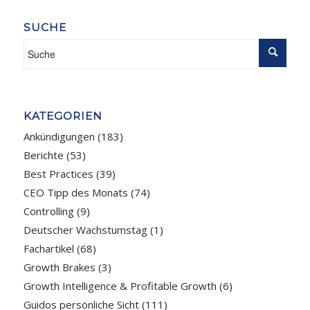
SUCHE
KATEGORIEN
Ankündigungen
(183)
Berichte
(53)
Best Practices
(39)
CEO Tipp des Monats
(74)
Controlling
(9)
Deutscher Wachstumstag
(1)
Fachartikel
(68)
Growth Brakes
(3)
Growth Intelligence & Profitable Growth
(6)
Guidos persönliche Sicht
(111)