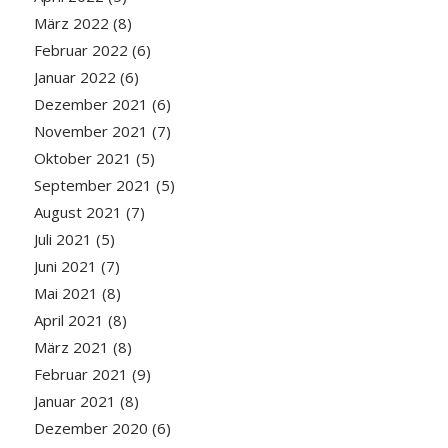
März 2022
(8)
Februar 2022
(6)
Januar 2022
(6)
Dezember 2021
(6)
November 2021
(7)
Oktober 2021
(5)
September 2021
(5)
August 2021
(7)
Juli 2021
(5)
Juni 2021
(7)
Mai 2021
(8)
April 2021
(8)
März 2021
(8)
Februar 2021
(9)
Januar 2021
(8)
Dezember 2020
(6)