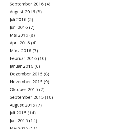
September 2016
(4)
August 2016
(8)
Juli 2016
(5)
Juni 2016
(7)
Mai 2016
(8)
April 2016
(4)
März 2016
(7)
Februar 2016
(10)
Januar 2016
(6)
Dezember 2015
(8)
November 2015
(9)
Oktober 2015
(7)
September 2015
(10)
August 2015
(7)
Juli 2015
(14)
Juni 2015
(14)
Mai 2015
(11)