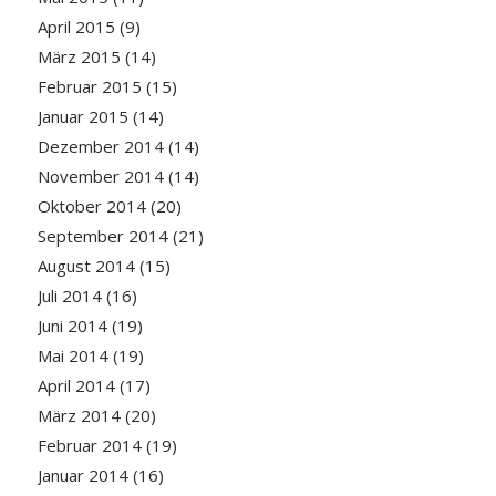
April 2015
(9)
März 2015
(14)
Februar 2015
(15)
Januar 2015
(14)
Dezember 2014
(14)
November 2014
(14)
Oktober 2014
(20)
September 2014
(21)
August 2014
(15)
Juli 2014
(16)
Juni 2014
(19)
Mai 2014
(19)
April 2014
(17)
März 2014
(20)
Februar 2014
(19)
Januar 2014
(16)