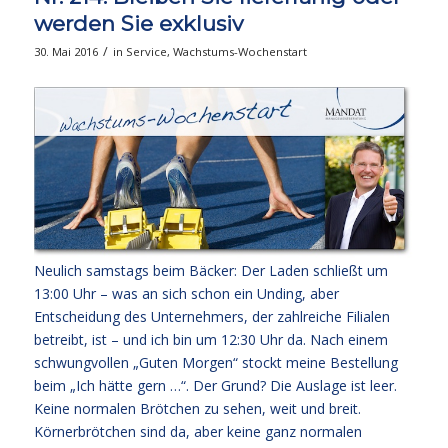
werden Sie exklusiv
/
30. Mai 2016
in
Service
,
Wachstums-Wochenstart
Neulich samstags beim Bäcker: Der Laden schließt um
13:00 Uhr – was an sich schon ein Unding, aber
Entscheidung des Unternehmers, der zahlreiche Filialen
betreibt, ist – und ich bin um 12:30 Uhr da. Nach einem
schwungvollen „Guten Morgen“ stockt meine Bestellung
beim „Ich hätte gern …“. Der Grund? Die Auslage ist leer.
Keine normalen Brötchen zu sehen, weit und breit.
Körnerbrötchen sind da, aber keine ganz normalen