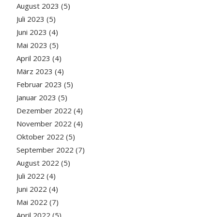
August 2023
(5)
Juli 2023
(5)
Juni 2023
(4)
Mai 2023
(5)
April 2023
(4)
März 2023
(4)
Februar 2023
(5)
Januar 2023
(5)
Dezember 2022
(4)
November 2022
(4)
Oktober 2022
(5)
September 2022
(7)
August 2022
(5)
Juli 2022
(4)
Juni 2022
(4)
Mai 2022
(7)
April 2022
(5)