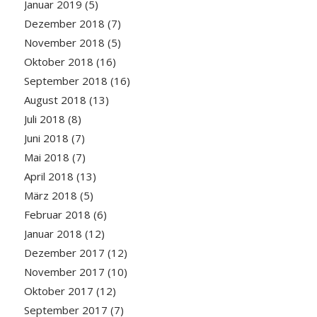
Januar 2019
(5)
Dezember 2018
(7)
November 2018
(5)
Oktober 2018
(16)
September 2018
(16)
August 2018
(13)
Juli 2018
(8)
Juni 2018
(7)
Mai 2018
(7)
April 2018
(13)
März 2018
(5)
Februar 2018
(6)
Januar 2018
(12)
Dezember 2017
(12)
November 2017
(10)
Oktober 2017
(12)
September 2017
(7)