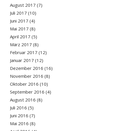
August 2017
(7)
Juli 2017
(10)
Juni 2017
(4)
Mai 2017
(8)
April 2017
(5)
März 2017
(8)
Februar 2017
(12)
Januar 2017
(12)
Dezember 2016
(16)
November 2016
(8)
Oktober 2016
(10)
September 2016
(4)
August 2016
(8)
Juli 2016
(5)
Juni 2016
(7)
Mai 2016
(8)