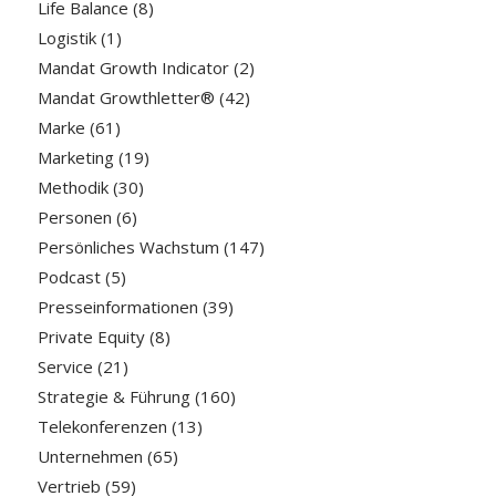
Life Balance
(8)
Logistik
(1)
Mandat Growth Indicator
(2)
Mandat Growthletter®
(42)
Marke
(61)
Marketing
(19)
Methodik
(30)
Personen
(6)
Persönliches Wachstum
(147)
Podcast
(5)
Presseinformationen
(39)
Private Equity
(8)
Service
(21)
Strategie & Führung
(160)
Telekonferenzen
(13)
Unternehmen
(65)
Vertrieb
(59)