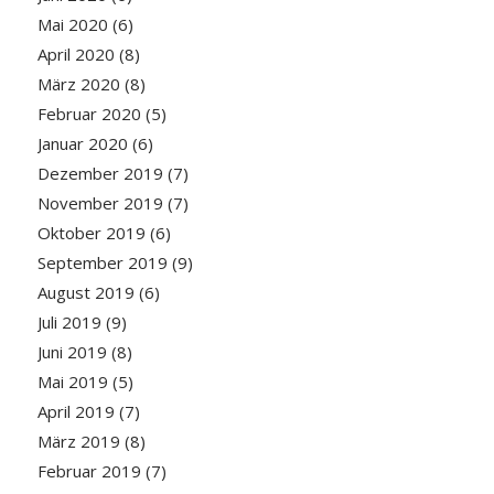
Mai 2020
(6)
April 2020
(8)
März 2020
(8)
Februar 2020
(5)
Januar 2020
(6)
Dezember 2019
(7)
November 2019
(7)
Oktober 2019
(6)
September 2019
(9)
August 2019
(6)
Juli 2019
(9)
Juni 2019
(8)
Mai 2019
(5)
April 2019
(7)
März 2019
(8)
Februar 2019
(7)