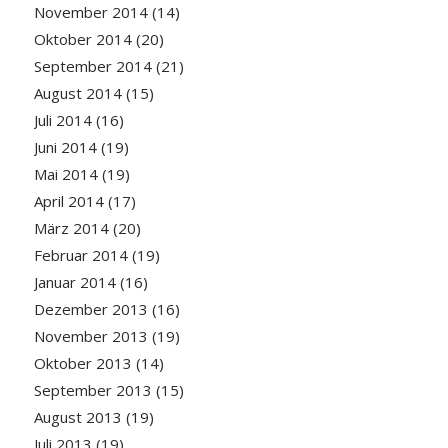
November 2014
(14)
Oktober 2014
(20)
September 2014
(21)
August 2014
(15)
Juli 2014
(16)
Juni 2014
(19)
Mai 2014
(19)
April 2014
(17)
März 2014
(20)
Februar 2014
(19)
Januar 2014
(16)
Dezember 2013
(16)
November 2013
(19)
Oktober 2013
(14)
September 2013
(15)
August 2013
(19)
Juli 2013
(19)