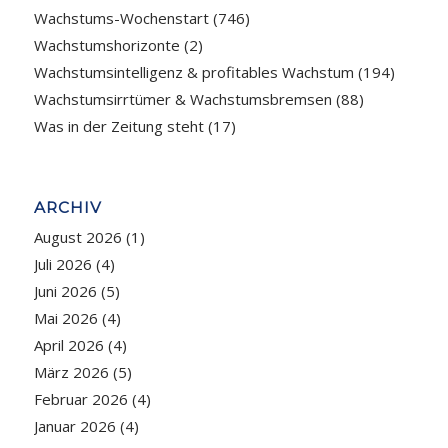
Wachstums-Wochenstart
(746)
Wachstumshorizonte
(2)
Wachstumsintelligenz & profitables Wachstum
(194)
Wachstumsirrtümer & Wachstumsbremsen
(88)
Was in der Zeitung steht
(17)
ARCHIV
August 2026
(1)
Juli 2026
(4)
Juni 2026
(5)
Mai 2026
(4)
April 2026
(4)
März 2026
(5)
Februar 2026
(4)
Januar 2026
(4)