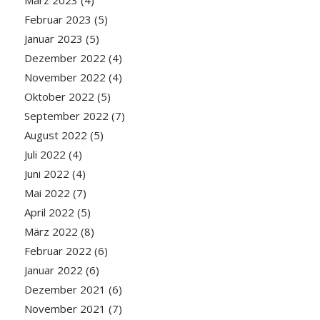
März 2023
(4)
Februar 2023
(5)
Januar 2023
(5)
Dezember 2022
(4)
November 2022
(4)
Oktober 2022
(5)
September 2022
(7)
August 2022
(5)
Juli 2022
(4)
Juni 2022
(4)
Mai 2022
(7)
April 2022
(5)
März 2022
(8)
Februar 2022
(6)
Januar 2022
(6)
Dezember 2021
(6)
November 2021
(7)