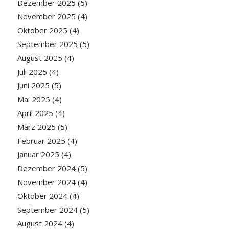
Dezember 2025
(5)
November 2025
(4)
Oktober 2025
(4)
September 2025
(5)
August 2025
(4)
Juli 2025
(4)
Juni 2025
(5)
Mai 2025
(4)
April 2025
(4)
März 2025
(5)
Februar 2025
(4)
Januar 2025
(4)
Dezember 2024
(5)
November 2024
(4)
Oktober 2024
(4)
September 2024
(5)
August 2024
(4)