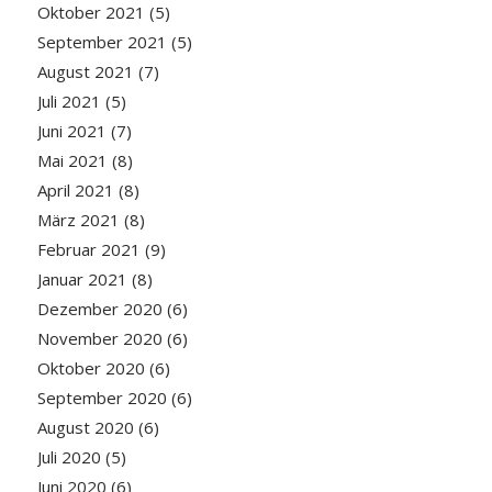
Oktober 2021
(5)
September 2021
(5)
August 2021
(7)
Juli 2021
(5)
Juni 2021
(7)
Mai 2021
(8)
April 2021
(8)
März 2021
(8)
Februar 2021
(9)
Januar 2021
(8)
Dezember 2020
(6)
November 2020
(6)
Oktober 2020
(6)
September 2020
(6)
August 2020
(6)
Juli 2020
(5)
Juni 2020
(6)