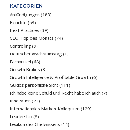
KATEGORIEN
Ankündigungen
(183)
Berichte
(53)
Best Practices
(39)
CEO Tipp des Monats
(74)
Controlling
(9)
Deutscher Wachstumstag
(1)
Fachartikel
(68)
Growth Brakes
(3)
Growth Intelligence & Profitable Growth
(6)
Guidos persönliche Sicht
(111)
Ich habe keine Schuld und Recht habe ich auch
(7)
Innovation
(21)
Internationales Marken-Kolloquium
(129)
Leadership
(8)
Lexikon des Chefwissens
(14)