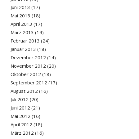
Juni 2013
(17)
Mai 2013
(18)
April 2013
(17)
März 2013
(19)
Februar 2013
(24)
Januar 2013
(18)
Dezember 2012
(14)
November 2012
(20)
Oktober 2012
(18)
September 2012
(17)
August 2012
(16)
Juli 2012
(20)
Juni 2012
(21)
Mai 2012
(16)
April 2012
(18)
März 2012
(16)