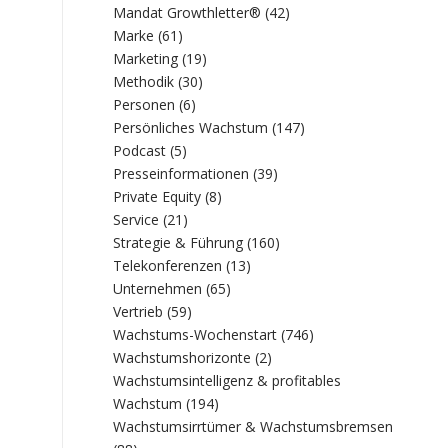
Mandat Growthletter®
(42)
Marke
(61)
Marketing
(19)
Methodik
(30)
Personen
(6)
Persönliches Wachstum
(147)
Podcast
(5)
Presseinformationen
(39)
Private Equity
(8)
Service
(21)
Strategie & Führung
(160)
Telekonferenzen
(13)
Unternehmen
(65)
Vertrieb
(59)
Wachstums-Wochenstart
(746)
Wachstumshorizonte
(2)
Wachstumsintelligenz & profitables
Wachstum
(194)
Wachstumsirrtümer & Wachstumsbremsen