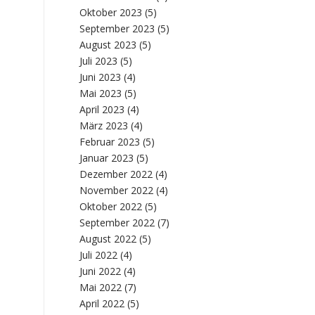
Oktober 2023
(5)
September 2023
(5)
August 2023
(5)
Juli 2023
(5)
Juni 2023
(4)
Mai 2023
(5)
April 2023
(4)
März 2023
(4)
Februar 2023
(5)
Januar 2023
(5)
Dezember 2022
(4)
November 2022
(4)
Oktober 2022
(5)
September 2022
(7)
August 2022
(5)
Juli 2022
(4)
Juni 2022
(4)
Mai 2022
(7)
April 2022
(5)