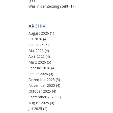
(88)
Was in der Zeitung steht
(17)
ARCHIV
August 2026
(1)
Juli 2026
(4)
Juni 2026
(5)
Mai 2026
(4)
April 2026
(4)
März 2026
(5)
Februar 2026
(4)
Januar 2026
(4)
Dezember 2025
(5)
November 2025
(4)
Oktober 2025
(4)
September 2025
(5)
August 2025
(4)
Juli 2025
(4)