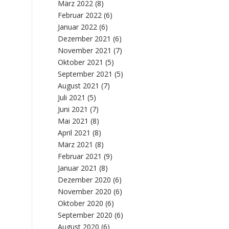
März 2022
(8)
Februar 2022
(6)
Januar 2022
(6)
Dezember 2021
(6)
November 2021
(7)
Oktober 2021
(5)
September 2021
(5)
August 2021
(7)
Juli 2021
(5)
Juni 2021
(7)
Mai 2021
(8)
April 2021
(8)
März 2021
(8)
Februar 2021
(9)
Januar 2021
(8)
Dezember 2020
(6)
November 2020
(6)
Oktober 2020
(6)
September 2020
(6)
August 2020
(6)