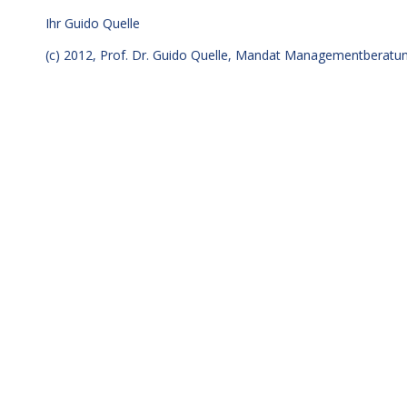
Ihr
Guido Quelle
(c) 2012, Prof. Dr. Guido Quelle, Mandat Managementberat