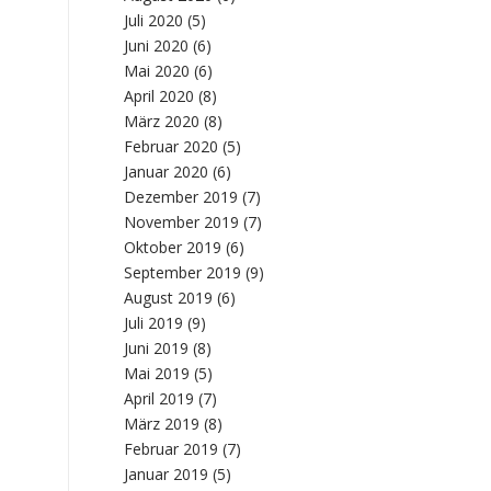
Juli 2020
(5)
Juni 2020
(6)
Mai 2020
(6)
April 2020
(8)
März 2020
(8)
Februar 2020
(5)
Januar 2020
(6)
Dezember 2019
(7)
November 2019
(7)
Oktober 2019
(6)
September 2019
(9)
August 2019
(6)
Juli 2019
(9)
Juni 2019
(8)
Mai 2019
(5)
April 2019
(7)
März 2019
(8)
Februar 2019
(7)
Januar 2019
(5)