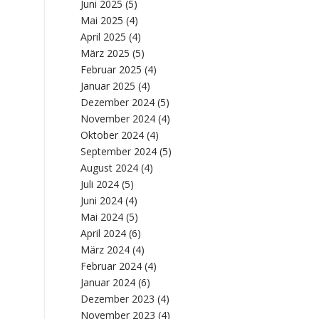
Juni 2025
(5)
Mai 2025
(4)
April 2025
(4)
März 2025
(5)
Februar 2025
(4)
Januar 2025
(4)
Dezember 2024
(5)
November 2024
(4)
Oktober 2024
(4)
September 2024
(5)
August 2024
(4)
Juli 2024
(5)
Juni 2024
(4)
Mai 2024
(5)
April 2024
(6)
März 2024
(4)
Februar 2024
(4)
Januar 2024
(6)
Dezember 2023
(4)
November 2023
(4)