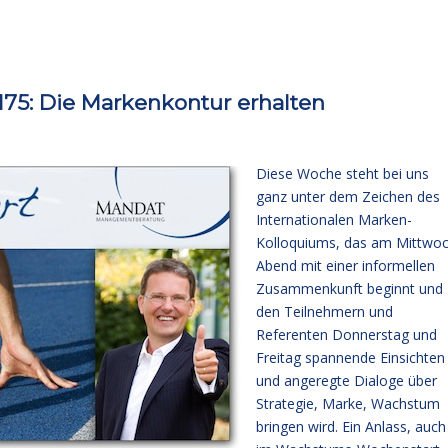
75: Die Markenkontur erhalten
Diese Woche steht bei uns
ganz unter dem Zeichen des
Internationalen Marken-
Kolloquiums, das am Mittwo
Abend mit einer informellen
Zusammenkunft beginnt und
den Teilnehmern und
Referenten Donnerstag und
Freitag spannende Einsichten
und angeregte Dialoge über
Strategie, Marke, Wachstum
bringen wird. Ein Anlass, auch