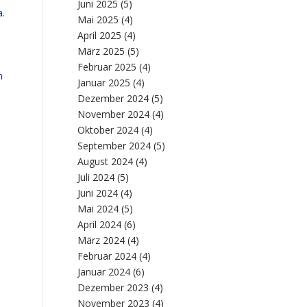
Juni 2025
(5)
a.
Mai 2025
(4)
April 2025
(4)
März 2025
(5)
Februar 2025
(4)
n
Januar 2025
(4)
Dezember 2024
(5)
November 2024
(4)
Oktober 2024
(4)
September 2024
(5)
August 2024
(4)
Juli 2024
(5)
Juni 2024
(4)
Mai 2024
(5)
April 2024
(6)
März 2024
(4)
Februar 2024
(4)
Januar 2024
(6)
Dezember 2023
(4)
November 2023
(4)