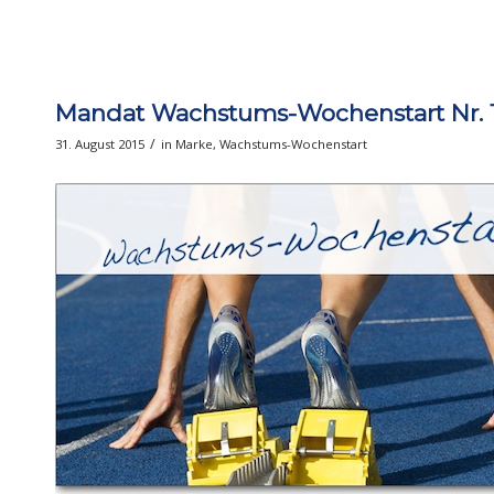
Mandat Wachstums-Wochenstart Nr. 1
/
31. August 2015
in
Marke
,
Wachstums-Wochenstart