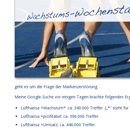
geht es um die Frage der Markenzerstörung.
Meine Google-Suche vor einigen Tagen brachte folgendes Erg
Lufthansa +Wachstum*: ca. 340.000 Treffer. („*“ steht f
Lufthansa +profitabel: ca. 396.000 Treffer.
Lufthansa +Umsatz: ca. 446.000 Treffer.