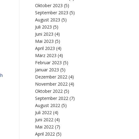
Oktober 2023
(5)
September 2023
(5)
August 2023
(5)
Juli 2023
(5)
Juni 2023
(4)
Mai 2023
(5)
April 2023
(4)
März 2023
(4)
Februar 2023
(5)
Januar 2023
(5)
ch
Dezember 2022
(4)
November 2022
(4)
Oktober 2022
(5)
September 2022
(7)
August 2022
(5)
Juli 2022
(4)
Juni 2022
(4)
Mai 2022
(7)
April 2022
(5)