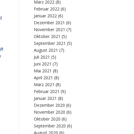
März 2022
(8)
Februar 2022
(6)
Januar 2022
(6)
d
Dezember 2021
(6)
November 2021
(7)
Oktober 2021
(5)
September 2021
(5)
lt
August 2021
(7)
n
Juli 2021
(5)
Juni 2021
(7)
Mai 2021
(8)
April 2021
(8)
März 2021
(8)
Februar 2021
(9)
Januar 2021
(8)
Dezember 2020
(6)
November 2020
(6)
Oktober 2020
(6)
September 2020
(6)
August 2020
(6)