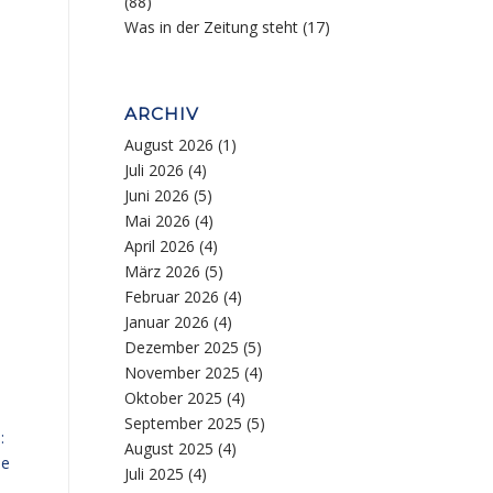
(88)
Was in der Zeitung steht
(17)
ARCHIV
August 2026
(1)
Juli 2026
(4)
Juni 2026
(5)
Mai 2026
(4)
April 2026
(4)
März 2026
(5)
Februar 2026
(4)
Januar 2026
(4)
Dezember 2025
(5)
November 2025
(4)
Oktober 2025
(4)
September 2025
(5)
:
August 2025
(4)
le
Juli 2025
(4)