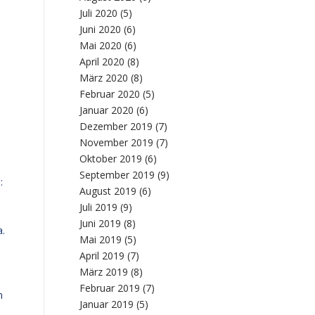
Juli 2020
(5)
Juni 2020
(6)
Mai 2020
(6)
April 2020
(8)
März 2020
(8)
Februar 2020
(5)
Januar 2020
(6)
Dezember 2019
(7)
November 2019
(7)
Oktober 2019
(6)
September 2019
(9)
:
August 2019
(6)
Juli 2019
(9)
m
Juni 2019
(8)
a.
Mai 2019
(5)
April 2019
(7)
März 2019
(8)
Februar 2019
(7)
n
Januar 2019
(5)