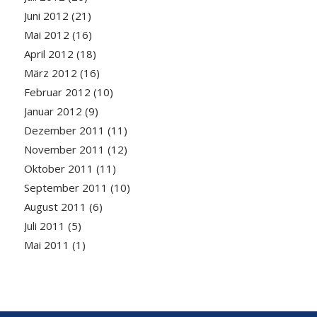
Juni 2012
(21)
Mai 2012
(16)
April 2012
(18)
März 2012
(16)
Februar 2012
(10)
Januar 2012
(9)
Dezember 2011
(11)
November 2011
(12)
Oktober 2011
(11)
September 2011
(10)
August 2011
(6)
Juli 2011
(5)
Mai 2011
(1)