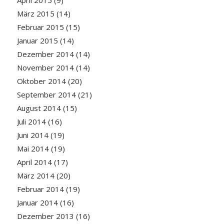
April 2015
(9)
März 2015
(14)
Februar 2015
(15)
Januar 2015
(14)
Dezember 2014
(14)
November 2014
(14)
Oktober 2014
(20)
September 2014
(21)
August 2014
(15)
Juli 2014
(16)
Juni 2014
(19)
Mai 2014
(19)
April 2014
(17)
März 2014
(20)
Februar 2014
(19)
Januar 2014
(16)
Dezember 2013
(16)