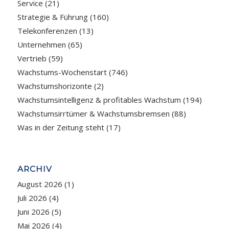
Service
(21)
Strategie & Führung
(160)
Telekonferenzen
(13)
Unternehmen
(65)
Vertrieb
(59)
Wachstums-Wochenstart
(746)
Wachstumshorizonte
(2)
Wachstumsintelligenz & profitables Wachstum
(194)
Wachstumsirrtümer & Wachstumsbremsen
(88)
Was in der Zeitung steht
(17)
ARCHIV
August 2026
(1)
Juli 2026
(4)
Juni 2026
(5)
Mai 2026
(4)