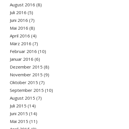
August 2016
(8)
Juli 2016
(5)
Juni 2016
(7)
Mai 2016
(8)
April 2016
(4)
März 2016
(7)
Februar 2016
(10)
Januar 2016
(6)
Dezember 2015
(8)
November 2015
(9)
Oktober 2015
(7)
September 2015
(10)
August 2015
(7)
Juli 2015
(14)
Juni 2015
(14)
Mai 2015
(11)