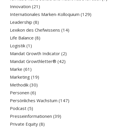
Innovation
(21)
Internationales Marken-Kolloquium
(129)
Leadership
(8)
Lexikon des Chefwissens
(14)
Life Balance
(8)
Logistik
(1)
Mandat Growth Indicator
(2)
Mandat Growthletter®
(42)
Marke
(61)
Marketing
(19)
Methodik
(30)
Personen
(6)
Persönliches Wachstum
(147)
Podcast
(5)
Presseinformationen
(39)
Private Equity
(8)