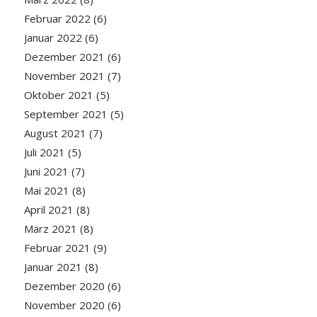
Februar 2022
(6)
Januar 2022
(6)
Dezember 2021
(6)
November 2021
(7)
Oktober 2021
(5)
September 2021
(5)
August 2021
(7)
Juli 2021
(5)
Juni 2021
(7)
Mai 2021
(8)
April 2021
(8)
März 2021
(8)
Februar 2021
(9)
Januar 2021
(8)
Dezember 2020
(6)
November 2020
(6)