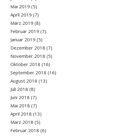
Mai 2019
(5)
April 2019
(7)
März 2019
(8)
Februar 2019
(7)
Januar 2019
(5)
Dezember 2018
(7)
November 2018
(5)
Oktober 2018
(16)
September 2018
(16)
August 2018
(13)
Juli 2018
(8)
Juni 2018
(7)
Mai 2018
(7)
April 2018
(13)
März 2018
(5)
Februar 2018
(6)