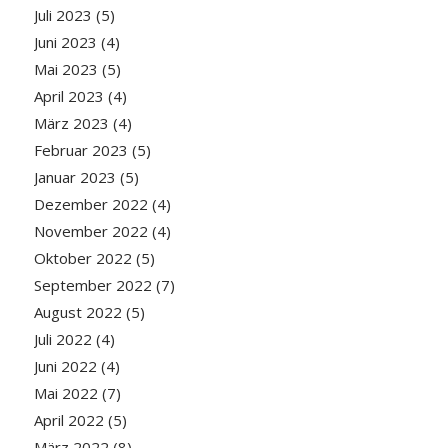
Juli 2023
(5)
Juni 2023
(4)
Mai 2023
(5)
April 2023
(4)
März 2023
(4)
Februar 2023
(5)
Januar 2023
(5)
Dezember 2022
(4)
November 2022
(4)
Oktober 2022
(5)
September 2022
(7)
August 2022
(5)
Juli 2022
(4)
Juni 2022
(4)
Mai 2022
(7)
April 2022
(5)
März 2022
(8)