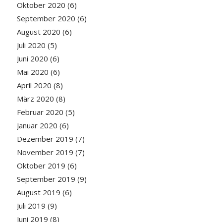
Oktober 2020
(6)
September 2020
(6)
August 2020
(6)
Juli 2020
(5)
Juni 2020
(6)
Mai 2020
(6)
April 2020
(8)
März 2020
(8)
Februar 2020
(5)
Januar 2020
(6)
Dezember 2019
(7)
November 2019
(7)
Oktober 2019
(6)
September 2019
(9)
August 2019
(6)
Juli 2019
(9)
Juni 2019
(8)