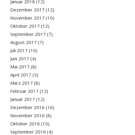
Januar 2018
(12)
Dezember 2017
(12)
November 2017
(10)
Oktober 2017
(12)
September 2017
(7)
August 2017
(7)
Juli 2017
(10)
Juni 2017
(4)
Mai 2017
(8)
April 2017
(5)
März 2017
(8)
Februar 2017
(12)
Januar 2017
(12)
Dezember 2016
(16)
November 2016
(8)
Oktober 2016
(10)
September 2016
(4)