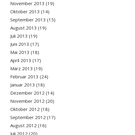
November 2013
(19)
Oktober 2013
(14)
September 2013
(15)
August 2013
(19)
Juli 2013
(19)
Juni 2013
(17)
Mai 2013
(18)
April 2013
(17)
März 2013
(19)
Februar 2013
(24)
Januar 2013
(18)
Dezember 2012
(14)
November 2012
(20)
Oktober 2012
(18)
September 2012
(17)
August 2012
(16)
Juli 2012
(20)