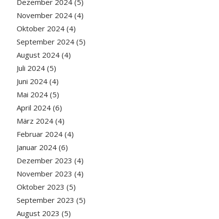
Dezember 2024
(5)
November 2024
(4)
Oktober 2024
(4)
September 2024
(5)
August 2024
(4)
Juli 2024
(5)
Juni 2024
(4)
Mai 2024
(5)
April 2024
(6)
März 2024
(4)
Februar 2024
(4)
Januar 2024
(6)
Dezember 2023
(4)
November 2023
(4)
Oktober 2023
(5)
September 2023
(5)
August 2023
(5)