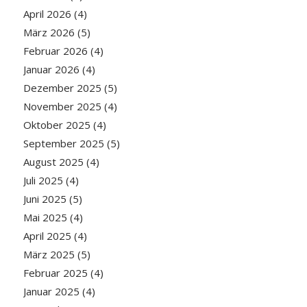
April 2026
(4)
März 2026
(5)
Februar 2026
(4)
Januar 2026
(4)
Dezember 2025
(5)
November 2025
(4)
Oktober 2025
(4)
September 2025
(5)
August 2025
(4)
Juli 2025
(4)
Juni 2025
(5)
Mai 2025
(4)
April 2025
(4)
März 2025
(5)
Februar 2025
(4)
Januar 2025
(4)