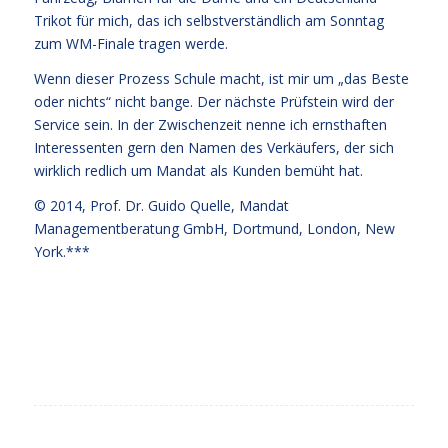
Trikot für mich, das ich selbstverständlich am Sonntag
zum WM-Finale tragen werde.
Wenn dieser Prozess Schule macht, ist mir um „das Beste
oder nichts“ nicht bange. Der nächste Prüfstein wird der
Service sein. In der Zwischenzeit nenne ich ernsthaften
Interessenten gern den Namen des Verkäufers, der sich
wirklich redlich um Mandat als Kunden bemüht hat.
© 2014,
Prof. Dr. Guido Quelle
, Mandat
Managementberatung GmbH, Dortmund, London, New
York.***