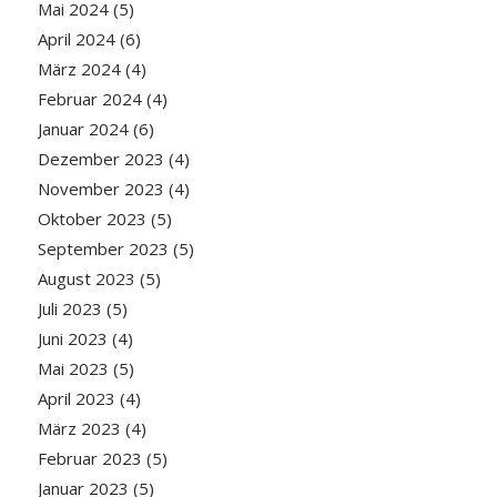
Mai 2024
(5)
April 2024
(6)
März 2024
(4)
Februar 2024
(4)
Januar 2024
(6)
Dezember 2023
(4)
November 2023
(4)
Oktober 2023
(5)
September 2023
(5)
August 2023
(5)
Juli 2023
(5)
Juni 2023
(4)
Mai 2023
(5)
April 2023
(4)
März 2023
(4)
Februar 2023
(5)
Januar 2023
(5)