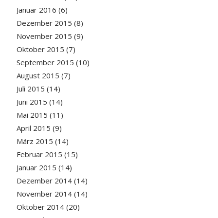
Januar 2016
(6)
Dezember 2015
(8)
November 2015
(9)
Oktober 2015
(7)
September 2015
(10)
August 2015
(7)
Juli 2015
(14)
Juni 2015
(14)
Mai 2015
(11)
April 2015
(9)
März 2015
(14)
Februar 2015
(15)
Januar 2015
(14)
Dezember 2014
(14)
November 2014
(14)
Oktober 2014
(20)