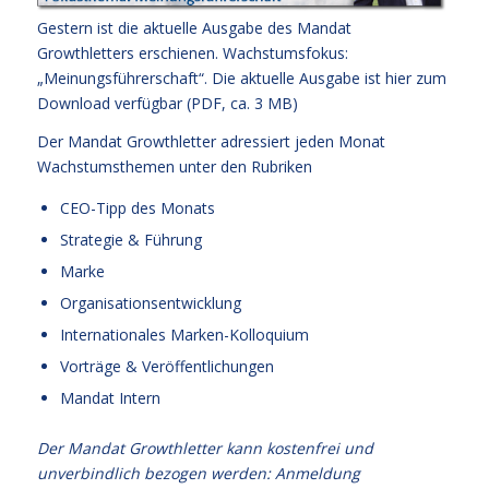
Gestern ist die aktuelle Ausgabe des Mandat
Growthletters erschienen. Wachstumsfokus:
„Meinungsführerschaft“. Die aktuelle Ausgabe
ist hier zum
Download verfügbar (PDF, ca. 3 MB)
Der Mandat Growthletter adressiert jeden Monat
Wachstumsthemen unter den Rubriken
CEO-Tipp des Monats
Strategie & Führung
Marke
Organisationsentwicklung
Internationales Marken-Kolloquium
Vorträge & Veröffentlichungen
Mandat Intern
Der Mandat Growthletter kann kostenfrei und
unverbindlich bezogen werden:
Anmeldung