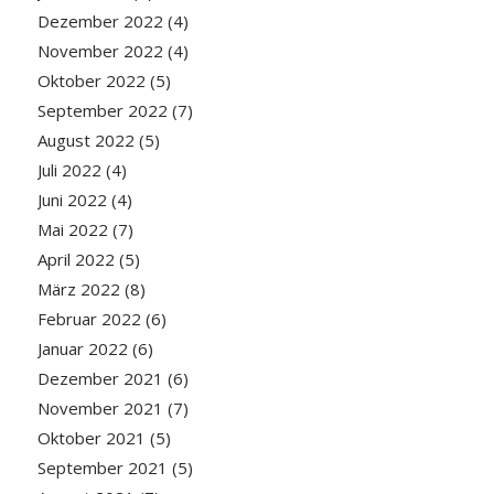
Dezember 2022
(4)
November 2022
(4)
Oktober 2022
(5)
September 2022
(7)
August 2022
(5)
Juli 2022
(4)
Juni 2022
(4)
Mai 2022
(7)
April 2022
(5)
März 2022
(8)
Februar 2022
(6)
Januar 2022
(6)
Dezember 2021
(6)
November 2021
(7)
Oktober 2021
(5)
September 2021
(5)