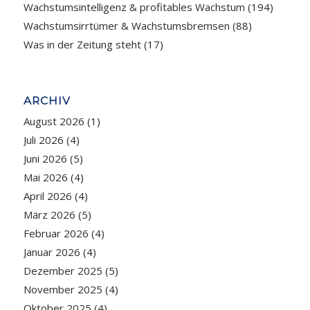
Wachstumsintelligenz & profitables Wachstum
(194)
Wachstumsirrtümer & Wachstumsbremsen
(88)
Was in der Zeitung steht
(17)
ARCHIV
August 2026
(1)
Juli 2026
(4)
Juni 2026
(5)
Mai 2026
(4)
April 2026
(4)
März 2026
(5)
Februar 2026
(4)
Januar 2026
(4)
Dezember 2025
(5)
November 2025
(4)
Oktober 2025
(4)