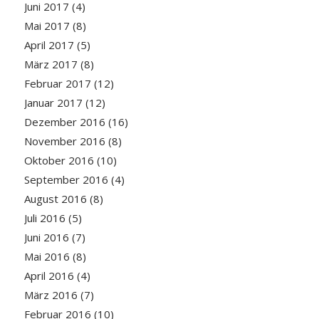
Juni 2017
(4)
Mai 2017
(8)
April 2017
(5)
März 2017
(8)
Februar 2017
(12)
Januar 2017
(12)
Dezember 2016
(16)
November 2016
(8)
Oktober 2016
(10)
September 2016
(4)
August 2016
(8)
Juli 2016
(5)
Juni 2016
(7)
Mai 2016
(8)
April 2016
(4)
März 2016
(7)
Februar 2016
(10)