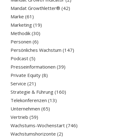
Mandat Growthletter®
(42)
Marke
(61)
Marketing
(19)
Methodik
(30)
Personen
(6)
Persönliches Wachstum
(147)
Podcast
(5)
Presseinformationen
(39)
Private Equity
(8)
Service
(21)
Strategie & Führung
(160)
Telekonferenzen
(13)
Unternehmen
(65)
Vertrieb
(59)
Wachstums-Wochenstart
(746)
Wachstumshorizonte
(2)