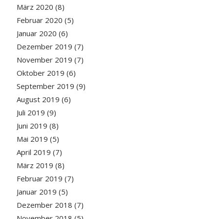
März 2020
(8)
Februar 2020
(5)
Januar 2020
(6)
Dezember 2019
(7)
November 2019
(7)
Oktober 2019
(6)
September 2019
(9)
August 2019
(6)
Juli 2019
(9)
Juni 2019
(8)
Mai 2019
(5)
April 2019
(7)
März 2019
(8)
Februar 2019
(7)
Januar 2019
(5)
Dezember 2018
(7)
November 2018
(5)