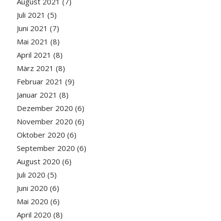
August 2021
(7)
Juli 2021
(5)
Juni 2021
(7)
Mai 2021
(8)
April 2021
(8)
März 2021
(8)
Februar 2021
(9)
Januar 2021
(8)
Dezember 2020
(6)
November 2020
(6)
Oktober 2020
(6)
September 2020
(6)
August 2020
(6)
Juli 2020
(5)
Juni 2020
(6)
Mai 2020
(6)
April 2020
(8)