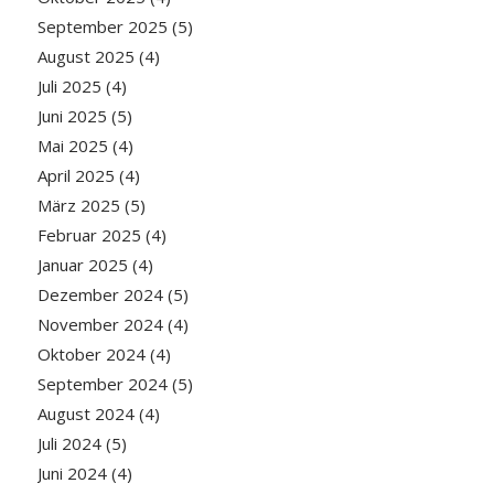
September 2025
(5)
August 2025
(4)
Juli 2025
(4)
Juni 2025
(5)
Mai 2025
(4)
April 2025
(4)
März 2025
(5)
Februar 2025
(4)
Januar 2025
(4)
Dezember 2024
(5)
November 2024
(4)
Oktober 2024
(4)
September 2024
(5)
August 2024
(4)
Juli 2024
(5)
Juni 2024
(4)