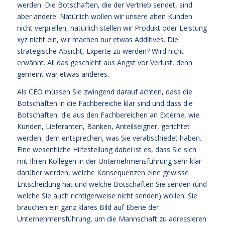
werden. Die Botschaften, die der Vertrieb sendet, sind
aber andere: Natürlich wollen wir unsere alten Kunden
nicht verprellen, natürlich stellen wir Produkt oder Leistung
xyz nicht ein, wir machen nur etwas Additives. Die
strategische Absicht, Experte zu werden? Wird nicht
erwähnt. All das geschieht aus Angst vor Verlust, denn
gemeint war etwas anderes.
Als CEO müssen Sie zwingend darauf achten, dass die
Botschaften in die Fachbereiche klar sind und dass die
Botschaften, die aus den Fachbereichen an Externe, wie
Kunden, Lieferanten, Banken, Anteilseigner, gerichtet
werden, dem entsprechen, was Sie verabschiedet haben.
Eine wesentliche Hilfestellung dabei ist es, dass Sie sich
mit Ihren Kollegen in der Unternehmensführung sehr klar
darüber werden, welche Konsequenzen eine gewisse
Entscheidung hat und welche Botschaften Sie senden (und
welche Sie auch richtigerweise nicht senden) wollen. Sie
brauchen ein ganz klares Bild auf Ebene der
Unternehmensführung, um die Mannschaft zu adressieren