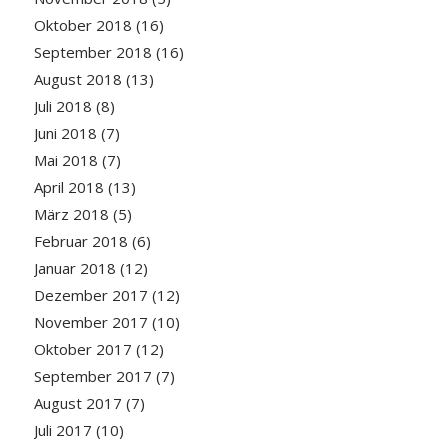
Oktober 2018
(16)
September 2018
(16)
August 2018
(13)
Juli 2018
(8)
Juni 2018
(7)
Mai 2018
(7)
April 2018
(13)
März 2018
(5)
Februar 2018
(6)
Januar 2018
(12)
Dezember 2017
(12)
November 2017
(10)
Oktober 2017
(12)
September 2017
(7)
August 2017
(7)
Juli 2017
(10)