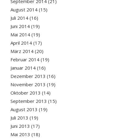
September 2014
(21)
August 2014
(15)
Juli 2014
(16)
Juni 2014
(19)
Mai 2014
(19)
April 2014
(17)
März 2014
(20)
Februar 2014
(19)
Januar 2014
(16)
Dezember 2013
(16)
November 2013
(19)
Oktober 2013
(14)
September 2013
(15)
August 2013
(19)
Juli 2013
(19)
Juni 2013
(17)
Mai 2013
(18)