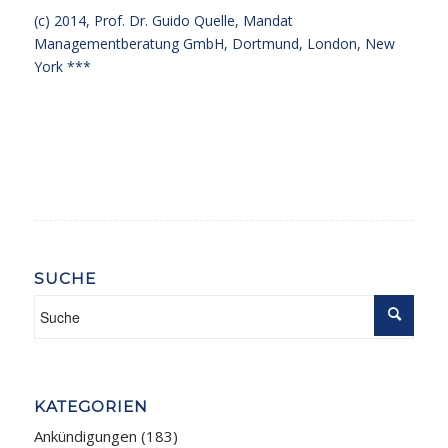
(c) 2014,
Prof. Dr. Guido Quelle
, Mandat
Managementberatung GmbH, Dortmund, London, New
York ***
SUCHE
KATEGORIEN
Ankündigungen
(183)