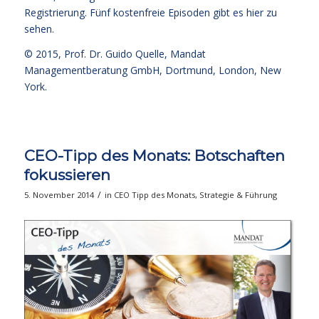
Registrierung
. Fünf kostenfreie
Episoden gibt es hier zu
sehen.
© 2015,
Prof. Dr. Guido Quelle
, Mandat
Managementberatung GmbH, Dortmund, London, New
York.
CEO-Tipp des Monats: Botschaften
fokussieren
/
5. November 2014
in
CEO Tipp des Monats
,
Strategie & Führung