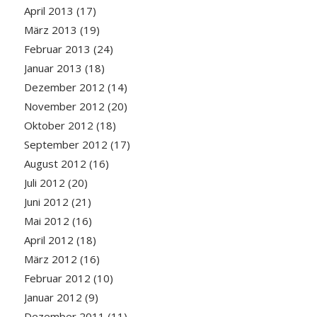
April 2013
(17)
März 2013
(19)
Februar 2013
(24)
Januar 2013
(18)
Dezember 2012
(14)
November 2012
(20)
Oktober 2012
(18)
September 2012
(17)
August 2012
(16)
Juli 2012
(20)
Juni 2012
(21)
Mai 2012
(16)
April 2012
(18)
März 2012
(16)
Februar 2012
(10)
Januar 2012
(9)
Dezember 2011
(11)