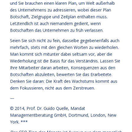
und Sie brauchen einen klaren Plan, um Welt außerhalb
des Unternehmens zu adressieren, wobei dieser Plan
Botschaft, Zielgruppe und Zeitplan enthalten muss.
Letztendlich ist auch niemandem gedient, wenn
Botschaften das Unternehmen zu früh verlassen.
Seien Sie sich nicht zu fein, dasselbe gegebenenfalls auch
mehrfach, stets mit den gleichen Worten zu wiederholen.
Man kommt sich mitunter dabei seltsam vor, aber die
Wiederholung ist die Basis für das Verständnis. Lassen Sie
Ihre Mitarbeiter daran arbeiten, Konsequenzen aus den
Botschaften abzuleiten, bewerten Sie das Erarbeitete.
Denken Sie daran: Die Kraft des Wachstums kommt aus
dem Fokussieren, nicht aus dem Zerstreuen.
—
© 2014,
Prof. Dr. Guido Quelle
, Mandat
Managementberatung GmbH, Dortmund, London, New
York. ***