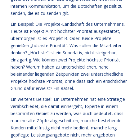
internen Kommunikation, um die Botschaften gezielt zu
senden, die es zu senden gilt.
Ein Beispiel: Die Projekte-Landschaft des Unternehmens.
Heute ist Projekt A mit höchster Priorität ausgestattet,
übermorgen ist es Projekt B. Oder: Beide Projekte
genießen „höchste Priorität“. Was sollen die Mitarbeiter
denken? „Höchste“ ist ein Superlativ, nicht steigerbar,
einzigartig. Wie können zwei Projekte höchste Priorität
haben? Warum haben zu unterschiedlichen, nahe
beieinander liegenden Zeitpunkten zwei unterschiedliche
Projekte höchste Priorität, ohne dass sich ein ersichtlicher
Grund dafür erweist? Ein Rätsel.
Ein weiteres Beispiel: Ein Unternehmen hat eine Strategie
verabschiedet, die damit einhergeht, Experte in einem
bestimmten Gebiet zu werden, was auch bedeutet, dass
manche alte Zöpfe abgeschnitten, manche bestehende
Kunden mittelfristig nicht mehr bedient, manche lang
gepflegte Leistungsangebote nicht mehr angeboten