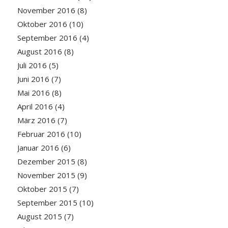
November 2016
(8)
Oktober 2016
(10)
September 2016
(4)
August 2016
(8)
Juli 2016
(5)
Juni 2016
(7)
Mai 2016
(8)
April 2016
(4)
März 2016
(7)
Februar 2016
(10)
Januar 2016
(6)
Dezember 2015
(8)
November 2015
(9)
Oktober 2015
(7)
September 2015
(10)
August 2015
(7)