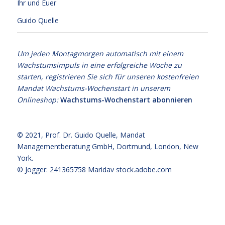
Ihr und Euer
Guido Quelle
Um jeden Montagmorgen automatisch mit einem
Wachstumsimpuls in eine erfolgreiche Woche zu
starten, registrieren Sie sich für unseren kostenfreien
Mandat Wachstums-Wochenstart in unserem
Onlineshop:
Wachstums-Wochenstart abonnieren
© 2021,
Prof. Dr. Guido Quelle
, Mandat
Managementberatung GmbH, Dortmund, London, New
York.
© Jogger: 241365758 Maridav
stock.adobe.com