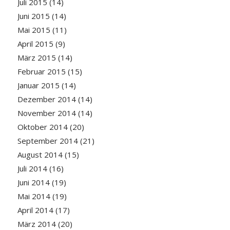
Juli 2015
(14)
Juni 2015
(14)
Mai 2015
(11)
April 2015
(9)
März 2015
(14)
Februar 2015
(15)
Januar 2015
(14)
Dezember 2014
(14)
November 2014
(14)
Oktober 2014
(20)
September 2014
(21)
August 2014
(15)
Juli 2014
(16)
Juni 2014
(19)
Mai 2014
(19)
April 2014
(17)
März 2014
(20)