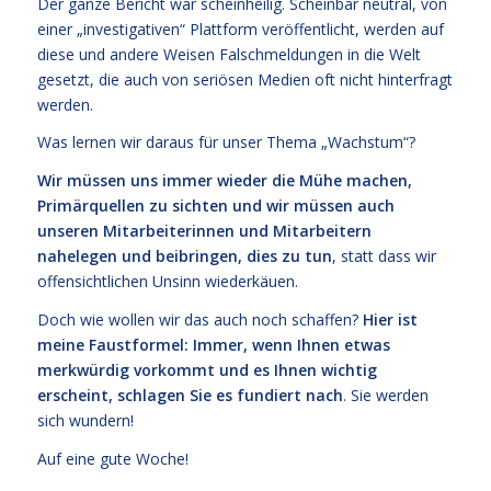
Der ganze Bericht war scheinheilig. Scheinbar neutral, von
einer „investigativen“ Plattform veröffentlicht, werden auf
diese und andere Weisen Falschmeldungen in die Welt
gesetzt, die auch von seriösen Medien oft nicht hinterfragt
werden.
Was lernen wir daraus für unser Thema „Wachstum“?
Wir müssen uns immer wieder die Mühe machen,
Primärquellen zu sichten und wir müssen auch
unseren Mitarbeiterinnen und Mitarbeitern
nahelegen und beibringen, dies zu tun
, statt dass wir
offensichtlichen Unsinn wiederkäuen.
Doch wie wollen wir das auch noch schaffen?
Hier ist
meine Faustformel: Immer, wenn Ihnen etwas
merkwürdig vorkommt und es Ihnen wichtig
erscheint, schlagen Sie es fundiert nach
. Sie werden
sich wundern!
Auf eine gute Woche!