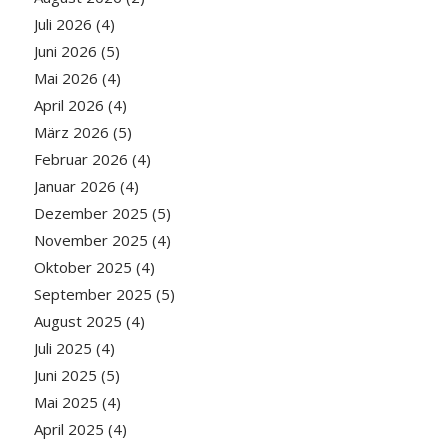
Juli 2026
(4)
Juni 2026
(5)
Mai 2026
(4)
April 2026
(4)
März 2026
(5)
Februar 2026
(4)
Januar 2026
(4)
Dezember 2025
(5)
November 2025
(4)
Oktober 2025
(4)
September 2025
(5)
August 2025
(4)
Juli 2025
(4)
Juni 2025
(5)
Mai 2025
(4)
April 2025
(4)