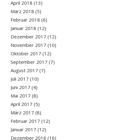
April 2018
(13)
März 2018
(5)
Februar 2018
(6)
Januar 2018
(12)
Dezember 2017
(12)
November 2017
(10)
Oktober 2017
(12)
September 2017
(7)
August 2017
(7)
Juli 2017
(10)
Juni 2017
(4)
Mai 2017
(8)
April 2017
(5)
März 2017
(8)
Februar 2017
(12)
Januar 2017
(12)
Dezember 2016
(16)