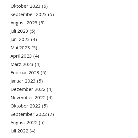
Oktober 2023
(5)
September 2023
(5)
August 2023
(5)
Juli 2023
(5)
Juni 2023
(4)
Mai 2023
(5)
April 2023
(4)
März 2023
(4)
Februar 2023
(5)
Januar 2023
(5)
Dezember 2022
(4)
November 2022
(4)
Oktober 2022
(5)
September 2022
(7)
August 2022
(5)
Juli 2022
(4)