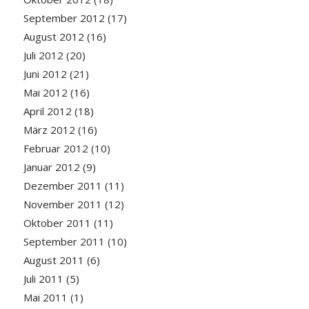
September 2012
(17)
August 2012
(16)
Juli 2012
(20)
Juni 2012
(21)
Mai 2012
(16)
April 2012
(18)
März 2012
(16)
Februar 2012
(10)
Januar 2012
(9)
Dezember 2011
(11)
November 2011
(12)
Oktober 2011
(11)
September 2011
(10)
August 2011
(6)
Juli 2011
(5)
Mai 2011
(1)