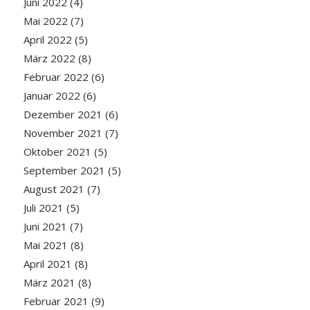
Juni 2022
(4)
Mai 2022
(7)
April 2022
(5)
März 2022
(8)
Februar 2022
(6)
Januar 2022
(6)
Dezember 2021
(6)
November 2021
(7)
Oktober 2021
(5)
September 2021
(5)
August 2021
(7)
Juli 2021
(5)
Juni 2021
(7)
Mai 2021
(8)
April 2021
(8)
März 2021
(8)
Februar 2021
(9)