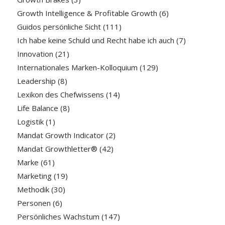
Growth Intelligence & Profitable Growth
(6)
Guidos persönliche Sicht
(111)
Ich habe keine Schuld und Recht habe ich auch
(7)
Innovation
(21)
Internationales Marken-Kolloquium
(129)
Leadership
(8)
Lexikon des Chefwissens
(14)
Life Balance
(8)
Logistik
(1)
Mandat Growth Indicator
(2)
Mandat Growthletter®
(42)
Marke
(61)
Marketing
(19)
Methodik
(30)
Personen
(6)
Persönliches Wachstum
(147)