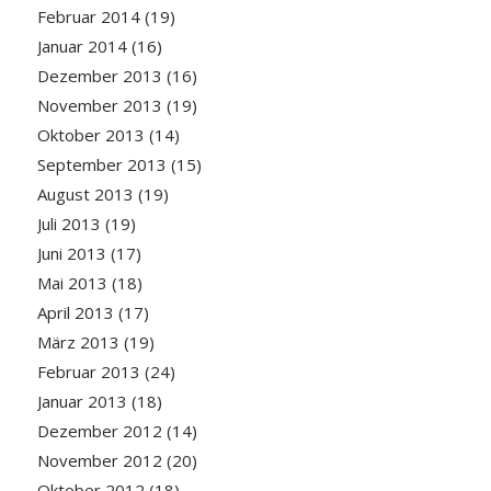
Februar 2014
(19)
Januar 2014
(16)
Dezember 2013
(16)
November 2013
(19)
Oktober 2013
(14)
September 2013
(15)
August 2013
(19)
Juli 2013
(19)
Juni 2013
(17)
Mai 2013
(18)
April 2013
(17)
März 2013
(19)
Februar 2013
(24)
Januar 2013
(18)
Dezember 2012
(14)
November 2012
(20)
Oktober 2012
(18)