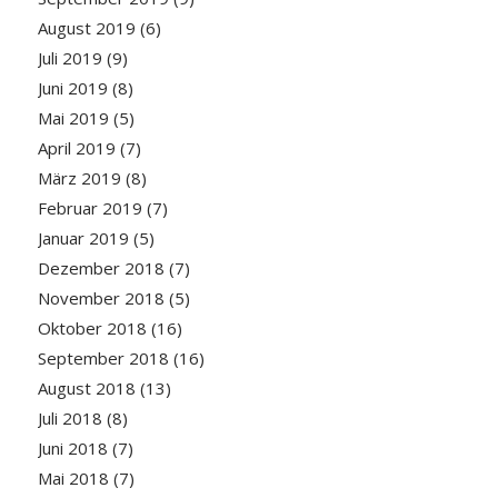
August 2019
(6)
Juli 2019
(9)
Juni 2019
(8)
Mai 2019
(5)
April 2019
(7)
März 2019
(8)
Februar 2019
(7)
Januar 2019
(5)
Dezember 2018
(7)
November 2018
(5)
Oktober 2018
(16)
September 2018
(16)
August 2018
(13)
Juli 2018
(8)
Juni 2018
(7)
Mai 2018
(7)