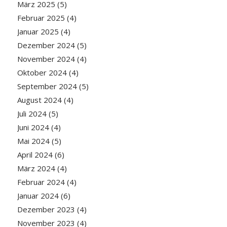
März 2025
(5)
Februar 2025
(4)
Januar 2025
(4)
Dezember 2024
(5)
November 2024
(4)
Oktober 2024
(4)
September 2024
(5)
August 2024
(4)
Juli 2024
(5)
Juni 2024
(4)
Mai 2024
(5)
April 2024
(6)
März 2024
(4)
Februar 2024
(4)
Januar 2024
(6)
Dezember 2023
(4)
November 2023
(4)