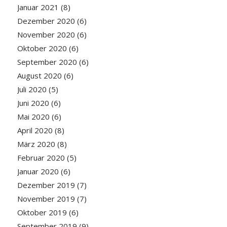
Januar 2021
(8)
Dezember 2020
(6)
November 2020
(6)
Oktober 2020
(6)
September 2020
(6)
August 2020
(6)
Juli 2020
(5)
Juni 2020
(6)
Mai 2020
(6)
April 2020
(8)
März 2020
(8)
Februar 2020
(5)
Januar 2020
(6)
Dezember 2019
(7)
November 2019
(7)
Oktober 2019
(6)
September 2019
(9)