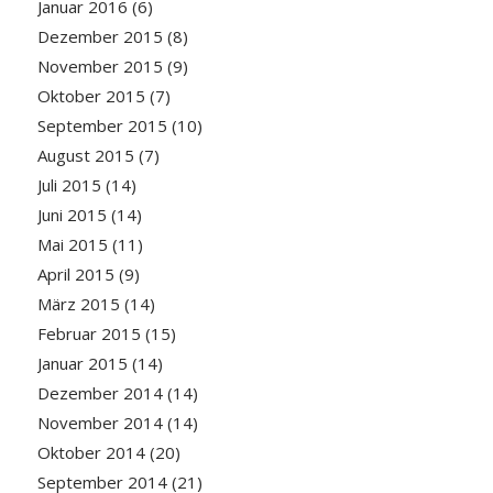
Januar 2016
(6)
Dezember 2015
(8)
November 2015
(9)
Oktober 2015
(7)
September 2015
(10)
August 2015
(7)
Juli 2015
(14)
Juni 2015
(14)
Mai 2015
(11)
April 2015
(9)
März 2015
(14)
Februar 2015
(15)
Januar 2015
(14)
Dezember 2014
(14)
November 2014
(14)
Oktober 2014
(20)
September 2014
(21)