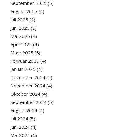
September 2025
(5)
August 2025
(4)
Juli 2025
(4)
Juni 2025
(5)
Mai 2025
(4)
April 2025
(4)
März 2025
(5)
Februar 2025
(4)
Januar 2025
(4)
Dezember 2024
(5)
November 2024
(4)
Oktober 2024
(4)
September 2024
(5)
August 2024
(4)
Juli 2024
(5)
Juni 2024
(4)
Mai 2024
(5)