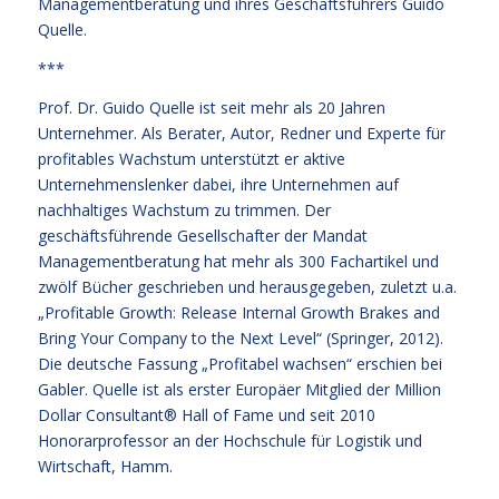
Managementberatung und ihres Geschäftsführers Guido
Quelle.
***
Prof. Dr. Guido Quelle ist seit mehr als 20 Jahren
Unternehmer. Als Berater, Autor, Redner und Experte für
profitables Wachstum unterstützt er aktive
Unternehmenslenker dabei, ihre Unternehmen auf
nachhaltiges Wachstum zu trimmen. Der
geschäftsführende Gesellschafter der Mandat
Managementberatung hat mehr als 300 Fachartikel und
zwölf Bücher geschrieben und herausgegeben, zuletzt u.a.
„Profitable Growth: Release Internal Growth Brakes and
Bring Your Company to the Next Level“ (Springer, 2012).
Die deutsche Fassung „Profitabel wachsen“ erschien bei
Gabler. Quelle ist als erster Europäer Mitglied der Million
Dollar Consultant® Hall of Fame und seit 2010
Honorarprofessor an der Hochschule für Logistik und
Wirtschaft, Hamm.