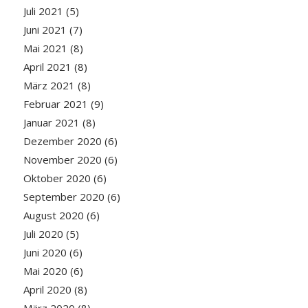
Juli 2021
(5)
Juni 2021
(7)
Mai 2021
(8)
April 2021
(8)
März 2021
(8)
Februar 2021
(9)
Januar 2021
(8)
Dezember 2020
(6)
November 2020
(6)
Oktober 2020
(6)
September 2020
(6)
August 2020
(6)
Juli 2020
(5)
Juni 2020
(6)
Mai 2020
(6)
April 2020
(8)
März 2020
(8)