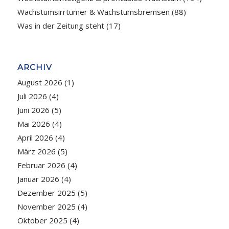
Wachstumsirrtümer & Wachstumsbremsen
(88)
Was in der Zeitung steht
(17)
ARCHIV
August 2026
(1)
Juli 2026
(4)
Juni 2026
(5)
Mai 2026
(4)
April 2026
(4)
März 2026
(5)
Februar 2026
(4)
Januar 2026
(4)
Dezember 2025
(5)
November 2025
(4)
Oktober 2025
(4)