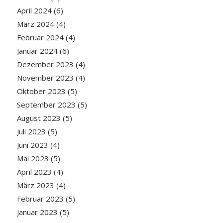
April 2024
(6)
März 2024
(4)
Februar 2024
(4)
Januar 2024
(6)
Dezember 2023
(4)
November 2023
(4)
Oktober 2023
(5)
September 2023
(5)
August 2023
(5)
Juli 2023
(5)
Juni 2023
(4)
Mai 2023
(5)
April 2023
(4)
März 2023
(4)
Februar 2023
(5)
Januar 2023
(5)