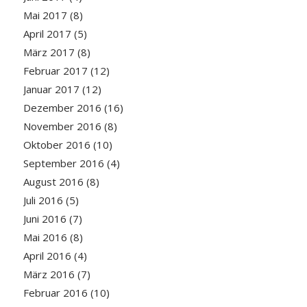
Mai 2017
(8)
April 2017
(5)
März 2017
(8)
Februar 2017
(12)
Januar 2017
(12)
Dezember 2016
(16)
November 2016
(8)
Oktober 2016
(10)
September 2016
(4)
August 2016
(8)
Juli 2016
(5)
Juni 2016
(7)
Mai 2016
(8)
April 2016
(4)
März 2016
(7)
Februar 2016
(10)