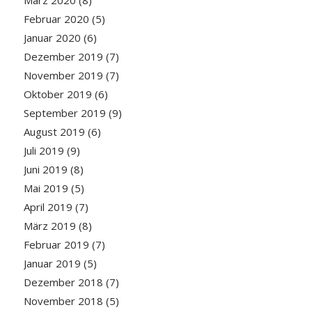
Februar 2020
(5)
Januar 2020
(6)
Dezember 2019
(7)
November 2019
(7)
Oktober 2019
(6)
September 2019
(9)
August 2019
(6)
Juli 2019
(9)
Juni 2019
(8)
Mai 2019
(5)
April 2019
(7)
März 2019
(8)
Februar 2019
(7)
Januar 2019
(5)
Dezember 2018
(7)
November 2018
(5)