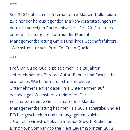
***
Seit 2004 hat sich das Internationale Marken-Kolloquium
zu einer der herausragenden Marken-Veranstaltungen im
deutschsprachigen Raum entwickelt. Seit 2012 steht es
unter der Leitung der Dortmunder Mandat
Managementberatung GmbH und ihres Geschäftsführers,
„Wachstumstreiber“ Prof. Dr. Guido Quelle.
***
Prof. Dr. Guido Quelle ist seit mehr als 20 Jahren
Unternehmer. Als Berater, Autor, Redner und Experte für
profitables Wachstum unterstützt er aktive
Unternehmenslenker dabei, ihre Unternehmen auf
nachhaltiges Wachstum zu trimmen. Der
geschäftsführende Gesellschafter der Mandat
Managementberatung hat mehr als 300 Fachartikel und elf
Bücher geschrieben und herausgegeben, zuletzt
„Profitable Growth: Release Internal Growth Brakes and
Bring Your Company to the Next Level“ (Springer, 2012).