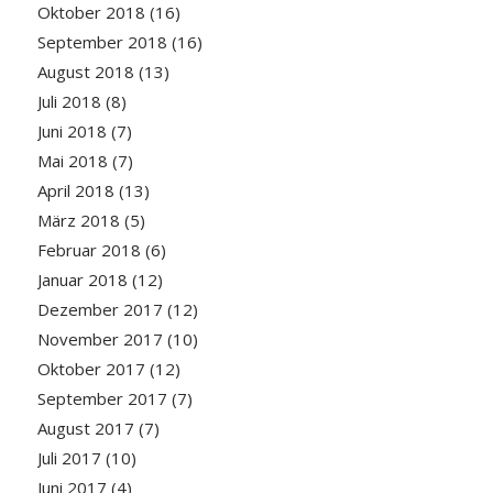
Oktober 2018
(16)
September 2018
(16)
August 2018
(13)
Juli 2018
(8)
Juni 2018
(7)
Mai 2018
(7)
April 2018
(13)
März 2018
(5)
Februar 2018
(6)
Januar 2018
(12)
Dezember 2017
(12)
November 2017
(10)
Oktober 2017
(12)
September 2017
(7)
August 2017
(7)
Juli 2017
(10)
Juni 2017
(4)