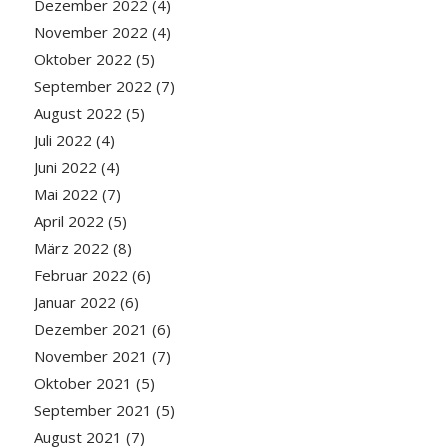
Dezember 2022
(4)
November 2022
(4)
Oktober 2022
(5)
September 2022
(7)
August 2022
(5)
Juli 2022
(4)
Juni 2022
(4)
Mai 2022
(7)
April 2022
(5)
März 2022
(8)
Februar 2022
(6)
Januar 2022
(6)
Dezember 2021
(6)
November 2021
(7)
Oktober 2021
(5)
September 2021
(5)
August 2021
(7)