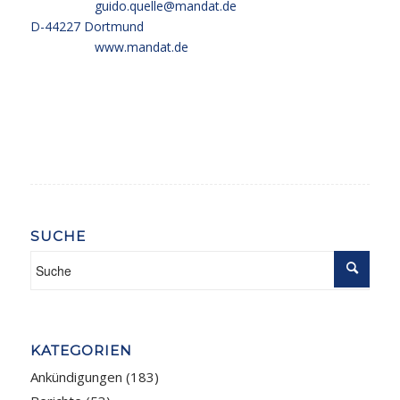
guido.quelle@mandat.de
D-44227 Dortmund
www.mandat.de
SUCHE
KATEGORIEN
Ankündigungen
(183)