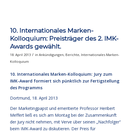
10. Internationales Marken-
Kolloquium: Preisträger des 2. IMK-
Awards gewählt.
/
18. April 2013
in
Ankündigungen
,
Berichte
,
Internationales Marken-
Kolloquium
10. Internationales Marken-Kolloquium: Jury zum
IMK-Award formiert sich pünktlich zur Fertigstellung
des Programms
Dortmund, 18. April 2013
Der Marketingpapst und emeritierte Professor Heribert
Meffert ließ es sich am Montag bei der Zusammenkunft
der Jury nicht nehmen, mit Verve über seinen „Nachfolger“
beim IMK-Award zu diskutieren. Der Preis für