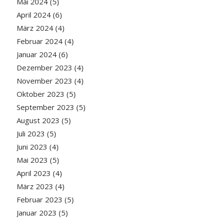
Mai 2024
(5)
April 2024
(6)
März 2024
(4)
Februar 2024
(4)
Januar 2024
(6)
Dezember 2023
(4)
November 2023
(4)
Oktober 2023
(5)
September 2023
(5)
August 2023
(5)
Juli 2023
(5)
Juni 2023
(4)
Mai 2023
(5)
April 2023
(4)
März 2023
(4)
Februar 2023
(5)
Januar 2023
(5)