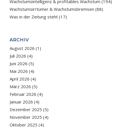
Wachstumsintelligenz & profitables Wachstum
(194)
Wachstumsirrtümer & Wachstumsbremsen
(88)
Was in der Zeitung steht
(17)
ARCHIV
August 2026
(1)
Juli 2026
(4)
Juni 2026
(5)
Mai 2026
(4)
April 2026
(4)
März 2026
(5)
Februar 2026
(4)
Januar 2026
(4)
Dezember 2025
(5)
November 2025
(4)
Oktober 2025
(4)