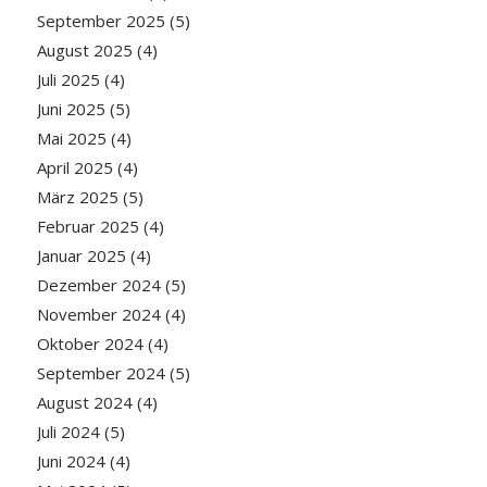
September 2025
(5)
August 2025
(4)
Juli 2025
(4)
Juni 2025
(5)
Mai 2025
(4)
April 2025
(4)
März 2025
(5)
Februar 2025
(4)
Januar 2025
(4)
Dezember 2024
(5)
November 2024
(4)
Oktober 2024
(4)
September 2024
(5)
August 2024
(4)
Juli 2024
(5)
Juni 2024
(4)