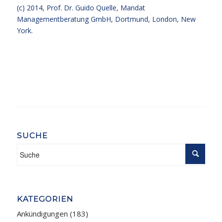
(c) 2014,
Prof. Dr. Guido Quelle
, Mandat
Managementberatung GmbH, Dortmund, London, New
York.
SUCHE
KATEGORIEN
Ankündigungen
(183)