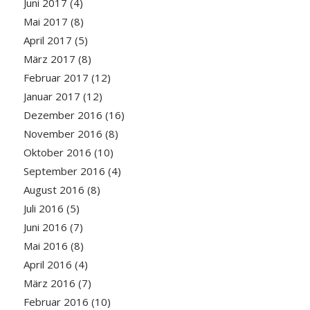
Juni 2017
(4)
Mai 2017
(8)
April 2017
(5)
März 2017
(8)
Februar 2017
(12)
Januar 2017
(12)
Dezember 2016
(16)
November 2016
(8)
Oktober 2016
(10)
September 2016
(4)
August 2016
(8)
Juli 2016
(5)
Juni 2016
(7)
Mai 2016
(8)
April 2016
(4)
März 2016
(7)
Februar 2016
(10)