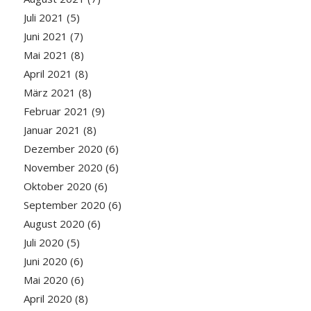
Juli 2021
(5)
Juni 2021
(7)
Mai 2021
(8)
April 2021
(8)
März 2021
(8)
Februar 2021
(9)
Januar 2021
(8)
Dezember 2020
(6)
November 2020
(6)
Oktober 2020
(6)
September 2020
(6)
August 2020
(6)
Juli 2020
(5)
Juni 2020
(6)
Mai 2020
(6)
April 2020
(8)