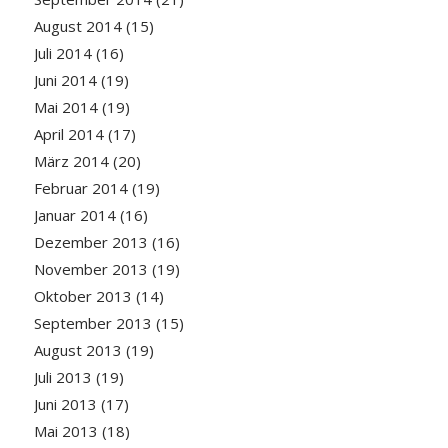
August 2014
(15)
Juli 2014
(16)
Juni 2014
(19)
Mai 2014
(19)
April 2014
(17)
März 2014
(20)
Februar 2014
(19)
Januar 2014
(16)
Dezember 2013
(16)
November 2013
(19)
Oktober 2013
(14)
September 2013
(15)
August 2013
(19)
Juli 2013
(19)
Juni 2013
(17)
Mai 2013
(18)