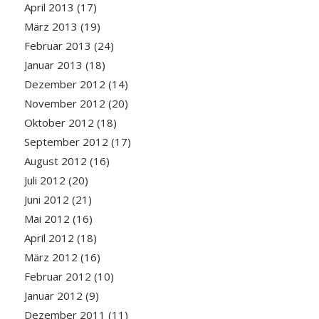
April 2013
(17)
März 2013
(19)
Februar 2013
(24)
Januar 2013
(18)
Dezember 2012
(14)
November 2012
(20)
Oktober 2012
(18)
September 2012
(17)
August 2012
(16)
Juli 2012
(20)
Juni 2012
(21)
Mai 2012
(16)
April 2012
(18)
März 2012
(16)
Februar 2012
(10)
Januar 2012
(9)
Dezember 2011
(11)