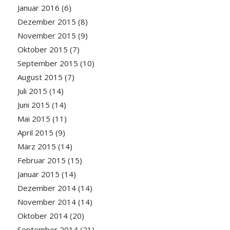
Januar 2016
(6)
Dezember 2015
(8)
November 2015
(9)
Oktober 2015
(7)
September 2015
(10)
August 2015
(7)
Juli 2015
(14)
Juni 2015
(14)
Mai 2015
(11)
April 2015
(9)
März 2015
(14)
Februar 2015
(15)
Januar 2015
(14)
Dezember 2014
(14)
November 2014
(14)
Oktober 2014
(20)
September 2014
(21)