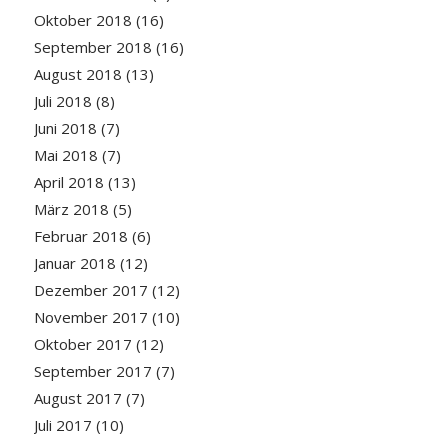
Oktober 2018
(16)
September 2018
(16)
August 2018
(13)
Juli 2018
(8)
Juni 2018
(7)
Mai 2018
(7)
April 2018
(13)
März 2018
(5)
Februar 2018
(6)
Januar 2018
(12)
Dezember 2017
(12)
November 2017
(10)
Oktober 2017
(12)
September 2017
(7)
August 2017
(7)
Juli 2017
(10)