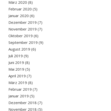
März 2020
(8)
Februar 2020
(5)
Januar 2020
(6)
Dezember 2019
(7)
November 2019
(7)
Oktober 2019
(6)
September 2019
(9)
August 2019
(6)
Juli 2019
(9)
Juni 2019
(8)
Mai 2019
(5)
April 2019
(7)
März 2019
(8)
Februar 2019
(7)
Januar 2019
(5)
Dezember 2018
(7)
November 2018
(5)