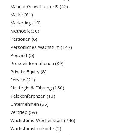
Mandat Growthletter®
(42)
Marke
(61)
Marketing
(19)
Methodik
(30)
Personen
(6)
Persönliches Wachstum
(147)
Podcast
(5)
Presseinformationen
(39)
Private Equity
(8)
Service
(21)
Strategie & Führung
(160)
Telekonferenzen
(13)
Unternehmen
(65)
Vertrieb
(59)
Wachstums-Wochenstart
(746)
Wachstumshorizonte
(2)