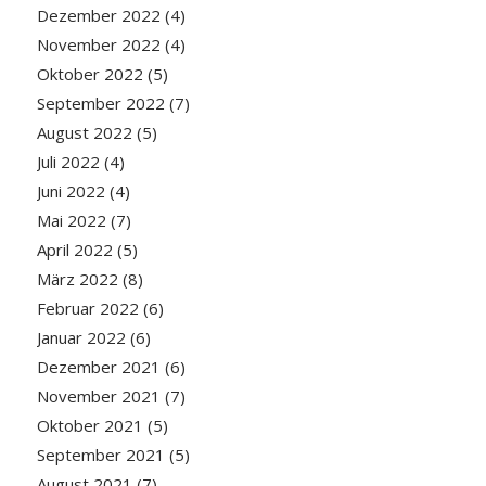
Dezember 2022
(4)
November 2022
(4)
Oktober 2022
(5)
September 2022
(7)
August 2022
(5)
Juli 2022
(4)
Juni 2022
(4)
Mai 2022
(7)
April 2022
(5)
März 2022
(8)
Februar 2022
(6)
Januar 2022
(6)
Dezember 2021
(6)
November 2021
(7)
Oktober 2021
(5)
September 2021
(5)
August 2021
(7)