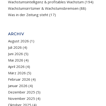
Wachstumsintelligenz & profitables Wachstum
(194)
Wachstumsirrtümer & Wachstumsbremsen
(88)
Was in der Zeitung steht
(17)
ARCHIV
August 2026
(1)
Juli 2026
(4)
Juni 2026
(5)
Mai 2026
(4)
April 2026
(4)
März 2026
(5)
Februar 2026
(4)
Januar 2026
(4)
Dezember 2025
(5)
November 2025
(4)
Oktober 2025
(4)