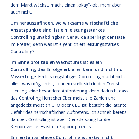
dem Markt wächst, macht einen „okay“-Job, mehr aber
auch nicht.
Um herauszufinden, wo wirksame wirtschaftliche
Ansatzpunkte sind, ist ein leistungsstarkes
Controlling unabdingbar
. Genau da aber liegt der Hase
im Pfeffer, denn was ist eigentlich ein leistungsstarkes
Controlling?
Im Sinne profitablen Wachstums ist es ein
Controlling, das Erfolge erklären kann und nicht nur
Misserfolge
. Ein leistungsfähiges Controlling macht nicht
alles, was möglich ist, sondern stellt sich in den Dienst.
Hier liegt eine besondere Anforderung, denn dadurch, dass
das Controlling Herrscher über meist alle Zahlen und
angedockt meist an CFO oder CEO ist, besteht die latente
Gefahr des herrschaftlichen Auftretens, ich schrieb bereits
darüber. Controlling ist aber Dienstleistung für die
Kernprozesse. Es ist ein Supportprozess.
Ein leistungsfähiges Controlling ist aktiv, nicht