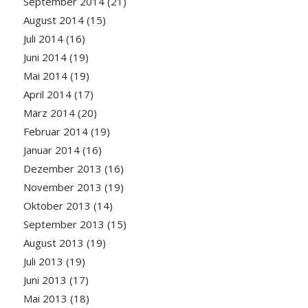
September 2014
(21)
August 2014
(15)
Juli 2014
(16)
Juni 2014
(19)
Mai 2014
(19)
April 2014
(17)
März 2014
(20)
Februar 2014
(19)
Januar 2014
(16)
Dezember 2013
(16)
November 2013
(19)
Oktober 2013
(14)
September 2013
(15)
August 2013
(19)
Juli 2013
(19)
Juni 2013
(17)
Mai 2013
(18)