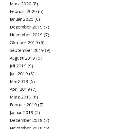
März 2020
(8)
Februar 2020
(5)
Januar 2020
(6)
Dezember 2019
(7)
November 2019
(7)
Oktober 2019
(6)
September 2019
(9)
August 2019
(6)
Juli 2019
(9)
Juni 2019
(8)
Mai 2019
(5)
April 2019
(7)
März 2019
(8)
Februar 2019
(7)
Januar 2019
(5)
Dezember 2018
(7)
November 2018
(5)