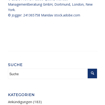
Managementberatung GmbH, Dortmund, London, New
York.
© Jogger: 241365758 Maridav
stock.adobe.com
SUCHE
KATEGORIEN
Ankündigungen
(183)