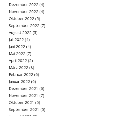
Dezember 2022
(4)
November 2022
(4)
Oktober 2022
(5)
September 2022
(7)
August 2022
(5)
Juli 2022
(4)
Juni 2022
(4)
Mai 2022
(7)
April 2022
(5)
März 2022
(8)
Februar 2022
(6)
Januar 2022
(6)
Dezember 2021
(6)
November 2021
(7)
Oktober 2021
(5)
September 2021
(5)