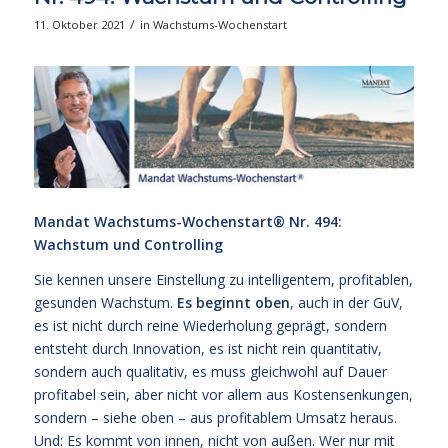
/
11. Oktober 2021
in
Wachstums-Wochenstart
Mandat Wachstums-Wochenstart® Nr. 494:
Wachstum und Controlling
Sie kennen unsere Einstellung zu intelligentem, profitablen,
gesunden Wachstum.
Es beginnt oben
, auch in der GuV,
es ist nicht durch reine Wiederholung geprägt, sondern
entsteht durch Innovation, es ist nicht rein quantitativ,
sondern auch qualitativ, es muss gleichwohl auf Dauer
profitabel sein, aber nicht vor allem aus Kostensenkungen,
sondern – siehe oben – aus profitablem Umsatz heraus.
Und: Es kommt von innen, nicht von außen. Wer nur mit