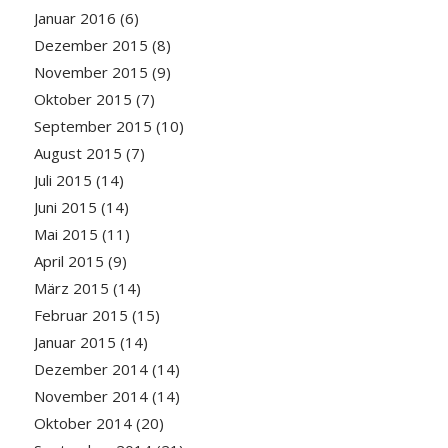
Januar 2016
(6)
Dezember 2015
(8)
November 2015
(9)
Oktober 2015
(7)
September 2015
(10)
August 2015
(7)
Juli 2015
(14)
Juni 2015
(14)
Mai 2015
(11)
April 2015
(9)
März 2015
(14)
Februar 2015
(15)
Januar 2015
(14)
Dezember 2014
(14)
November 2014
(14)
Oktober 2014
(20)