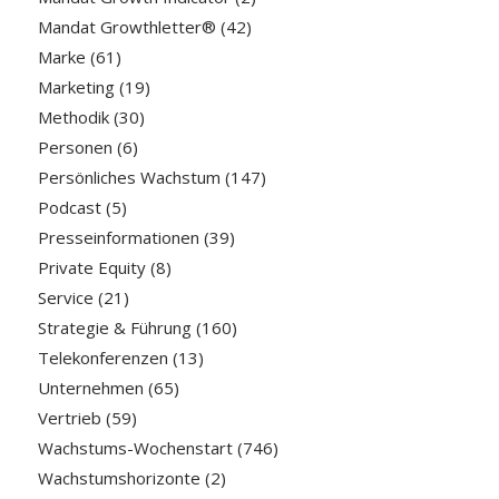
Mandat Growthletter®
(42)
Marke
(61)
Marketing
(19)
Methodik
(30)
Personen
(6)
Persönliches Wachstum
(147)
Podcast
(5)
Presseinformationen
(39)
Private Equity
(8)
Service
(21)
Strategie & Führung
(160)
Telekonferenzen
(13)
Unternehmen
(65)
Vertrieb
(59)
Wachstums-Wochenstart
(746)
Wachstumshorizonte
(2)