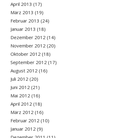
April 2013
(17)
März 2013
(19)
Februar 2013
(24)
Januar 2013
(18)
Dezember 2012
(14)
November 2012
(20)
Oktober 2012
(18)
September 2012
(17)
August 2012
(16)
Juli 2012
(20)
Juni 2012
(21)
Mai 2012
(16)
April 2012
(18)
März 2012
(16)
Februar 2012
(10)
Januar 2012
(9)
Dezember 2011
(11)