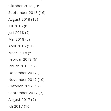
Oktober 2018
(16)
September 2018
(16)
August 2018
(13)
Juli 2018
(8)
Juni 2018
(7)
Mai 2018
(7)
April 2018
(13)
März 2018
(5)
Februar 2018
(6)
Januar 2018
(12)
Dezember 2017
(12)
November 2017
(10)
Oktober 2017
(12)
September 2017
(7)
August 2017
(7)
Juli 2017
(10)