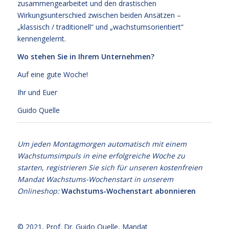
zusammengearbeitet und den drastischen
Wirkungsunterschied zwischen beiden Ansätzen –
„klassisch / traditionell“ und „wachstumsorientiert“
kennengelernt.
Wo stehen Sie in Ihrem Unternehmen?
Auf eine gute Woche!
Ihr und Euer
Guido Quelle
Um jeden Montagmorgen automatisch mit einem
Wachstumsimpuls in eine erfolgreiche Woche zu
starten, registrieren Sie sich für unseren kostenfreien
Mandat Wachstums-Wochenstart in unserem
Onlineshop:
Wachstums-Wochenstart abonnieren
© 2021,
Prof. Dr. Guido Quelle
, Mandat