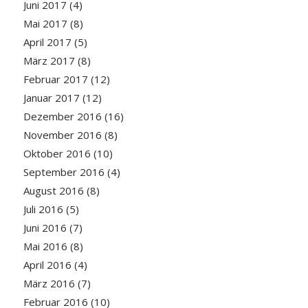
Juni 2017
(4)
Mai 2017
(8)
April 2017
(5)
März 2017
(8)
Februar 2017
(12)
Januar 2017
(12)
Dezember 2016
(16)
November 2016
(8)
Oktober 2016
(10)
September 2016
(4)
August 2016
(8)
Juli 2016
(5)
Juni 2016
(7)
Mai 2016
(8)
April 2016
(4)
März 2016
(7)
Februar 2016
(10)