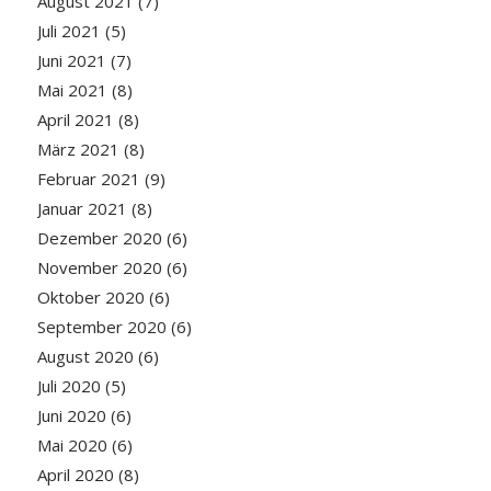
August 2021
(7)
Juli 2021
(5)
Juni 2021
(7)
Mai 2021
(8)
April 2021
(8)
März 2021
(8)
Februar 2021
(9)
Januar 2021
(8)
Dezember 2020
(6)
November 2020
(6)
Oktober 2020
(6)
September 2020
(6)
August 2020
(6)
Juli 2020
(5)
Juni 2020
(6)
Mai 2020
(6)
April 2020
(8)