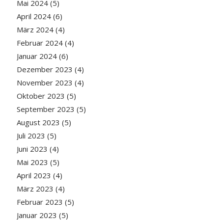
Mai 2024
(5)
April 2024
(6)
März 2024
(4)
Februar 2024
(4)
Januar 2024
(6)
Dezember 2023
(4)
November 2023
(4)
Oktober 2023
(5)
September 2023
(5)
August 2023
(5)
Juli 2023
(5)
Juni 2023
(4)
Mai 2023
(5)
April 2023
(4)
März 2023
(4)
Februar 2023
(5)
Januar 2023
(5)