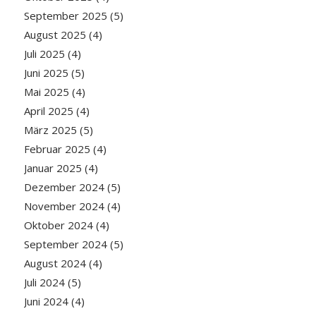
September 2025
(5)
August 2025
(4)
Juli 2025
(4)
Juni 2025
(5)
Mai 2025
(4)
April 2025
(4)
März 2025
(5)
Februar 2025
(4)
Januar 2025
(4)
Dezember 2024
(5)
November 2024
(4)
Oktober 2024
(4)
September 2024
(5)
August 2024
(4)
Juli 2024
(5)
Juni 2024
(4)