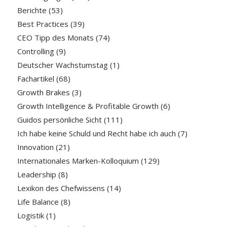
Berichte
(53)
Best Practices
(39)
CEO Tipp des Monats
(74)
Controlling
(9)
Deutscher Wachstumstag
(1)
Fachartikel
(68)
Growth Brakes
(3)
Growth Intelligence & Profitable Growth
(6)
Guidos persönliche Sicht
(111)
Ich habe keine Schuld und Recht habe ich auch
(7)
Innovation
(21)
Internationales Marken-Kolloquium
(129)
Leadership
(8)
Lexikon des Chefwissens
(14)
Life Balance
(8)
Logistik
(1)