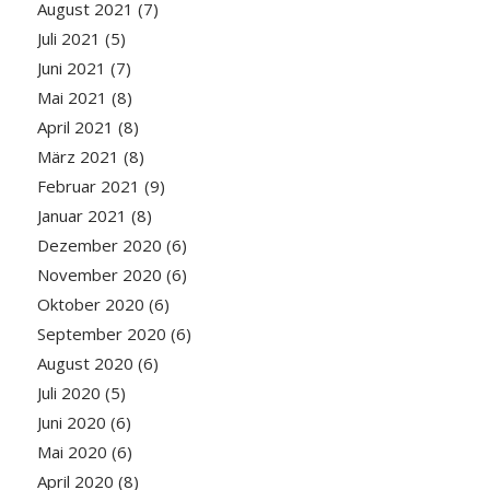
August 2021
(7)
Juli 2021
(5)
Juni 2021
(7)
Mai 2021
(8)
April 2021
(8)
März 2021
(8)
Februar 2021
(9)
Januar 2021
(8)
Dezember 2020
(6)
November 2020
(6)
Oktober 2020
(6)
September 2020
(6)
August 2020
(6)
Juli 2020
(5)
Juni 2020
(6)
Mai 2020
(6)
April 2020
(8)