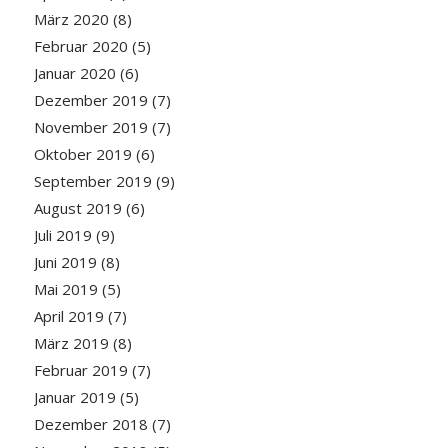
März 2020
(8)
Februar 2020
(5)
Januar 2020
(6)
Dezember 2019
(7)
November 2019
(7)
Oktober 2019
(6)
September 2019
(9)
August 2019
(6)
Juli 2019
(9)
Juni 2019
(8)
Mai 2019
(5)
April 2019
(7)
März 2019
(8)
Februar 2019
(7)
Januar 2019
(5)
Dezember 2018
(7)