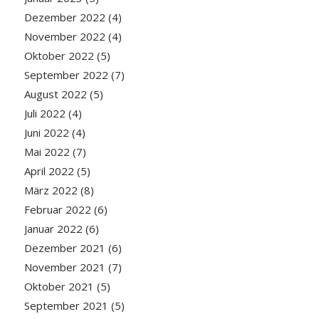
Dezember 2022
(4)
November 2022
(4)
Oktober 2022
(5)
September 2022
(7)
August 2022
(5)
Juli 2022
(4)
Juni 2022
(4)
Mai 2022
(7)
April 2022
(5)
März 2022
(8)
Februar 2022
(6)
Januar 2022
(6)
Dezember 2021
(6)
November 2021
(7)
Oktober 2021
(5)
September 2021
(5)