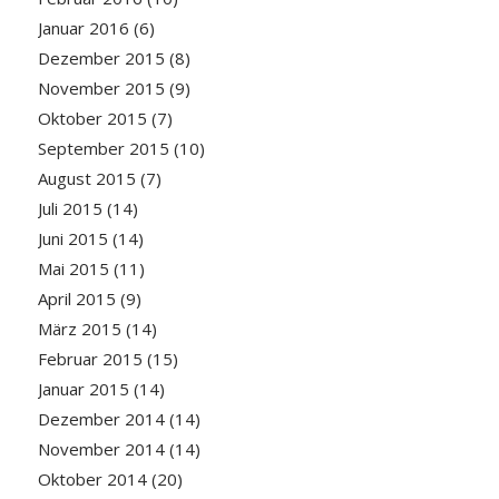
Januar 2016
(6)
Dezember 2015
(8)
November 2015
(9)
Oktober 2015
(7)
September 2015
(10)
August 2015
(7)
Juli 2015
(14)
Juni 2015
(14)
Mai 2015
(11)
April 2015
(9)
März 2015
(14)
Februar 2015
(15)
Januar 2015
(14)
Dezember 2014
(14)
November 2014
(14)
Oktober 2014
(20)