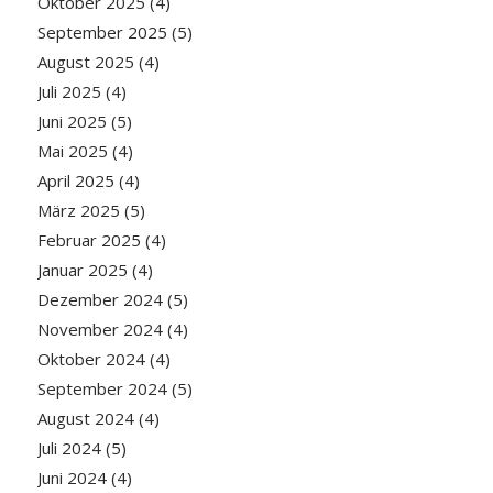
Oktober 2025
(4)
September 2025
(5)
August 2025
(4)
Juli 2025
(4)
Juni 2025
(5)
Mai 2025
(4)
April 2025
(4)
März 2025
(5)
Februar 2025
(4)
Januar 2025
(4)
Dezember 2024
(5)
November 2024
(4)
Oktober 2024
(4)
September 2024
(5)
August 2024
(4)
Juli 2024
(5)
Juni 2024
(4)