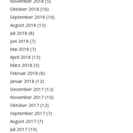
November 2018
(5)
Oktober 2018
(16)
September 2018
(16)
August 2018
(13)
Juli 2018
(8)
Juni 2018
(7)
Mai 2018
(7)
April 2018
(13)
März 2018
(5)
Februar 2018
(6)
Januar 2018
(12)
Dezember 2017
(12)
November 2017
(10)
Oktober 2017
(12)
September 2017
(7)
August 2017
(7)
Juli 2017
(10)