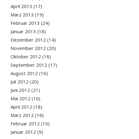
April 2013
(17)
März 2013
(19)
Februar 2013
(24)
Januar 2013
(18)
Dezember 2012
(14)
November 2012
(20)
Oktober 2012
(18)
September 2012
(17)
August 2012
(16)
Juli 2012
(20)
Juni 2012
(21)
Mai 2012
(16)
April 2012
(18)
März 2012
(16)
Februar 2012
(10)
Januar 2012
(9)