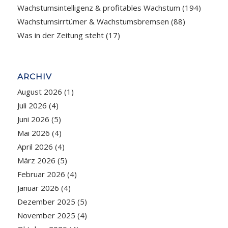
Wachstumsintelligenz & profitables Wachstum
(194)
Wachstumsirrtümer & Wachstumsbremsen
(88)
Was in der Zeitung steht
(17)
ARCHIV
August 2026
(1)
Juli 2026
(4)
Juni 2026
(5)
Mai 2026
(4)
April 2026
(4)
März 2026
(5)
Februar 2026
(4)
Januar 2026
(4)
Dezember 2025
(5)
November 2025
(4)