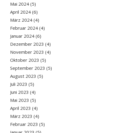
Mai 2024
(5)
April 2024
(6)
März 2024
(4)
Februar 2024
(4)
Januar 2024
(6)
Dezember 2023
(4)
November 2023
(4)
Oktober 2023
(5)
September 2023
(5)
August 2023
(5)
Juli 2023
(5)
Juni 2023
(4)
Mai 2023
(5)
April 2023
(4)
März 2023
(4)
Februar 2023
(5)
Januar 2023
(5)