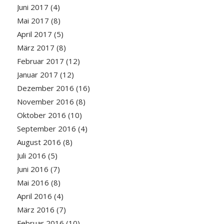
Juni 2017
(4)
Mai 2017
(8)
April 2017
(5)
März 2017
(8)
Februar 2017
(12)
Januar 2017
(12)
Dezember 2016
(16)
November 2016
(8)
Oktober 2016
(10)
September 2016
(4)
August 2016
(8)
Juli 2016
(5)
Juni 2016
(7)
Mai 2016
(8)
April 2016
(4)
März 2016
(7)
Februar 2016
(10)