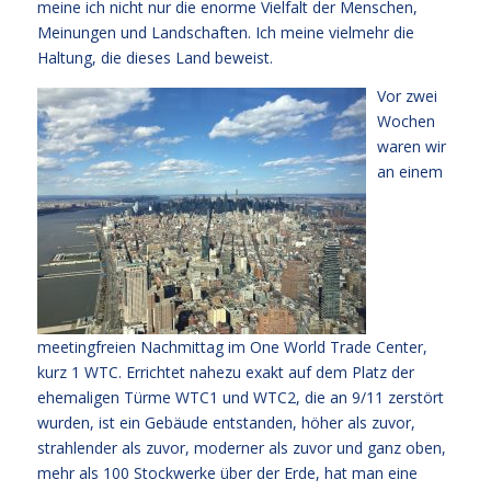
meine ich nicht nur die enorme Vielfalt der Menschen,
Meinungen und Landschaften. Ich meine vielmehr die
Haltung, die dieses Land beweist.
Vor zwei
Wochen
waren wir
an einem
meetingfreien Nachmittag im One World Trade Center,
kurz 1 WTC. Errichtet nahezu exakt auf dem Platz der
ehemaligen Türme WTC1 und WTC2, die an 9/11 zerstört
wurden, ist ein Gebäude entstanden, höher als zuvor,
strahlender als zuvor, moderner als zuvor und ganz oben,
mehr als 100 Stockwerke über der Erde, hat man eine