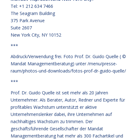
Tel: +1 212 634 7466
The Seagram Building
375 Park Avenue
Suite 2607
New York City, NY 10152
***
Abdruck/Verwendung frei. Foto Prof. Dr. Guido Quelle ( ©
Mandat Managementberatung) unter
/menu/presse-
raum/photos-und-downloads/fotos-prof-dr-guido-quelle/
***
Prof. Dr. Guido Quelle ist seit mehr als 20 Jahren
Unternehmer. Als Berater, Autor, Redner und Experte für
profitables Wachstum unterstützt er aktive
Unternehmenslenker dabei, ihre Unternehmen auf
nachhaltiges Wachstum zu trimmen. Der
geschäftsführende Gesellschafter der Mandat
Managementberatung hat mehr als 300 Fachartikel und