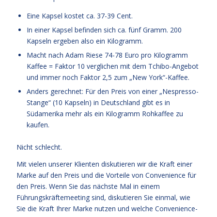
Eine Kapsel kostet ca. 37-39 Cent.
In einer Kapsel befinden sich ca. fünf Gramm. 200
Kapseln ergeben also ein Kilogramm.
Macht nach Adam Riese 74-78 Euro pro Kilogramm
Kaffee = Faktor 10 verglichen mit dem Tchibo-Angebot
und immer noch Faktor 2,5 zum „New York“-Kaffee.
Anders gerechnet: Für den Preis von einer „Nespresso-
Stange“ (10 Kapseln) in Deutschland gibt es in
Südamerika mehr als ein Kilogramm Rohkaffee zu
kaufen.
Nicht schlecht.
Mit vielen unserer Klienten diskutieren wir die Kraft einer
Marke auf den Preis und die Vorteile von Convenience für
den Preis. Wenn Sie das nächste Mal in einem
Führungskräftemeeting sind, diskutieren Sie einmal, wie
Sie die Kraft Ihrer Marke nutzen und welche Convenience-