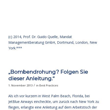
(c) 2014,
Prof. Dr. Guido Quelle
, Mandat
Managementberatung GmbH, Dortmund, London, New
York.***
„Bombendrohung? Folgen Sie
dieser Anleitung.“
/
1. November 2013
in
Best Practices
Als ich vor kurzem in West Palm Beach, Florida, bei
JetBlue Airways eincheckte, um zurück nach New York zu
fliegen, erlangte eine Anleitung auf dem Arbeitstisch der