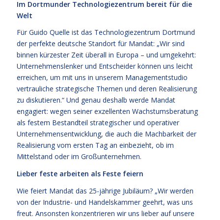
Im Dortmunder Technologiezentrum bereit für die
Welt
Für Guido Quelle ist das Technologiezentrum Dortmund
der perfekte deutsche Standort für Mandat: „Wir sind
binnen kürzester Zeit überall in Europa – und umgekehrt:
Unternehmenslenker und Entscheider können uns leicht
erreichen, um mit uns in unserem Managementstudio
vertrauliche strategische Themen und deren Realisierung
zu diskutieren.“ Und genau deshalb werde Mandat
engagiert: wegen seiner exzellenten Wachstumsberatung
als festem Bestandteil strategischer und operativer
Unternehmensentwicklung, die auch die Machbarkeit der
Realisierung vom ersten Tag an einbezieht, ob im
Mittelstand oder im Großunternehmen.
Lieber feste arbeiten als Feste feiern
Wie feiert Mandat das 25-jährige Jubiläum? „Wir werden
von der Industrie- und Handelskammer geehrt, was uns
freut. Ansonsten konzentrieren wir uns lieber auf unsere