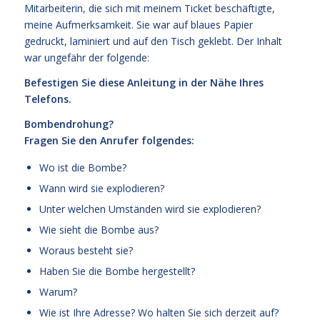
Mitarbeiterin, die sich mit meinem Ticket beschäftigte,
meine Aufmerksamkeit. Sie war auf blaues Papier
gedruckt, laminiert und auf den Tisch geklebt. Der Inhalt
war ungefähr der folgende:
Befestigen Sie diese Anleitung in der Nähe Ihres
Telefons.
Bombendrohung?
Fragen Sie den Anrufer folgendes:
Wo ist die Bombe?
Wann wird sie explodieren?
Unter welchen Umständen wird sie explodieren?
Wie sieht die Bombe aus?
Woraus besteht sie?
Haben Sie die Bombe hergestellt?
Warum?
Wie ist Ihre Adresse? Wo halten Sie sich derzeit auf?