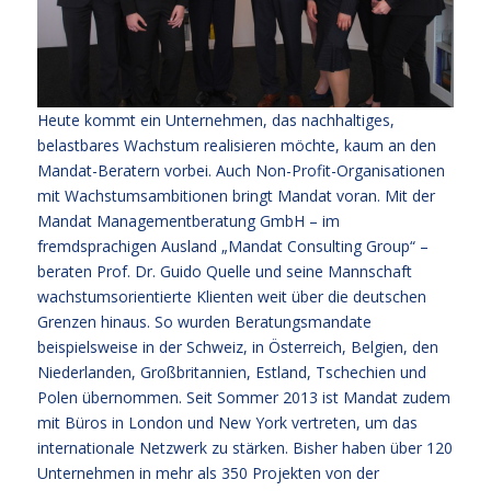
Heute kommt ein Unternehmen, das nachhaltiges,
belastbares Wachstum realisieren möchte, kaum an den
Mandat-Beratern vorbei. Auch Non-Profit-Organisationen
mit Wachstumsambitionen bringt Mandat voran. Mit der
Mandat Managementberatung GmbH – im
fremdsprachigen Ausland „Mandat Consulting Group“ –
beraten Prof. Dr. Guido Quelle und seine Mannschaft
wachstumsorientierte Klienten weit über die deutschen
Grenzen hinaus. So wurden Beratungsmandate
beispielsweise in der Schweiz, in Österreich, Belgien, den
Niederlanden, Großbritannien, Estland, Tschechien und
Polen übernommen. Seit Sommer 2013 ist Mandat zudem
mit Büros in London und New York vertreten, um das
internationale Netzwerk zu stärken. Bisher haben über 120
Unternehmen in mehr als 350 Projekten von der