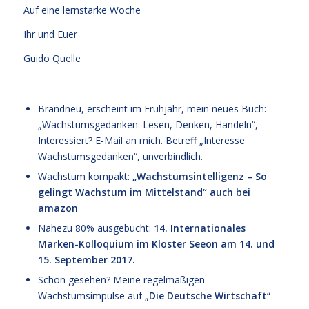
Auf eine lernstarke Woche
Ihr und Euer
Guido Quelle
Brandneu, erscheint im Frühjahr, mein neues Buch:
„Wachstumsgedanken: Lesen, Denken, Handeln“,
Interessiert? E-Mail an mich. Betreff „Interesse
Wachstumsgedanken“, unverbindlich.
Wachstum kompakt:
„Wachstumsintelligenz – So
gelingt Wachstum im Mittelstand“
auch bei
amazon
Nahezu 80% ausgebucht:
14. Internationales
Marken-Kolloquium im Kloster Seeon am 14. und
15. September 2017.
Schon gesehen? Meine regelmäßigen
Wachstumsimpulse auf „
Die Deutsche Wirtschaft
“