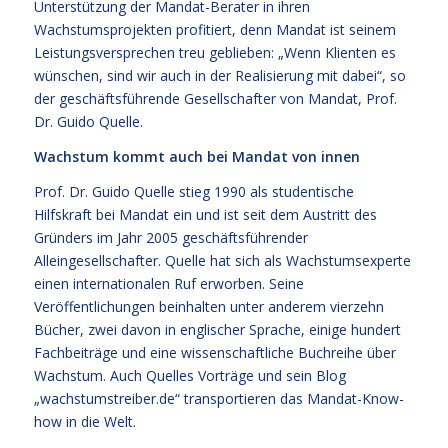
Unterstützung der Mandat-Berater in ihren
Wachstumsprojekten profitiert, denn Mandat ist seinem
Leistungsversprechen treu geblieben: „Wenn Klienten es
wünschen, sind wir auch in der Realisierung mit dabei“, so
der geschäftsführende Gesellschafter von Mandat, Prof.
Dr. Guido Quelle.
Wachstum kommt auch bei Mandat von innen
Prof. Dr. Guido Quelle stieg 1990 als studentische
Hilfskraft bei Mandat ein und ist seit dem Austritt des
Gründers im Jahr 2005 geschäftsführender
Alleingesellschafter. Quelle hat sich als Wachstumsexperte
einen internationalen Ruf erworben. Seine
Veröffentlichungen beinhalten unter anderem vierzehn
Bücher, zwei davon in englischer Sprache, einige hundert
Fachbeiträge und eine wissenschaftliche Buchreihe über
Wachstum. Auch Quelles Vorträge und sein Blog
„wachstumstreiber.de“ transportieren das Mandat-Know-
how in die Welt.