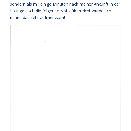
sondern als mir einige Minuten nach meiner Ankunft in der
Lounge auch die folgende Notiz überreicht wurde. Ich
nenne das sehr aufmerksam!