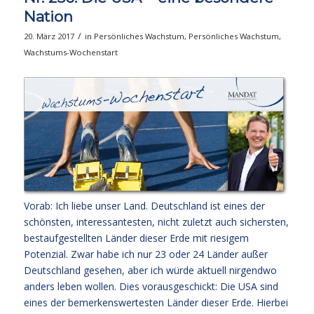
Nation
/
20. März 2017
in
Persönliches Wachstum
,
Persönliches Wachstum
,
Wachstums-Wochenstart
Vorab: Ich liebe unser Land. Deutschland ist eines der
schönsten, interessantesten, nicht zuletzt auch sichersten,
bestaufgestellten Länder dieser Erde mit riesigem
Potenzial. Zwar habe ich nur 23 oder 24 Länder außer
Deutschland gesehen, aber ich würde aktuell nirgendwo
anders leben wollen. Dies vorausgeschickt: Die USA sind
eines der bemerkenswertesten Länder dieser Erde. Hierbei