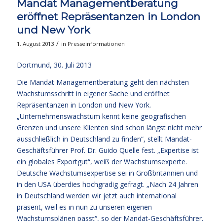
Mandat Managementberatung
eröffnet Repräsentanzen in London
und New York
/
1. August 2013
in
Presseinformationen
Dortmund, 30. Juli 2013
Die Mandat Managementberatung geht den nächsten
Wachstumsschritt in eigener Sache und eröffnet
Repräsentanzen in London und New York.
„Unternehmenswachstum kennt keine geografischen
Grenzen und unsere Klienten sind schon längst nicht mehr
ausschließlich in Deutschland zu finden“, stellt Mandat-
Geschäftsführer Prof. Dr. Guido Quelle fest. „Expertise ist
ein globales Exportgut“, weiß der Wachstumsexperte.
Deutsche Wachstumsexpertise sei in Großbritannien und
in den USA überdies hochgradig gefragt. „Nach 24 Jahren
in Deutschland werden wir jetzt auch international
präsent, weil es in nun zu unseren eigenen
Wachstumsplänen passt“, so der Mandat-Geschäftsführer.