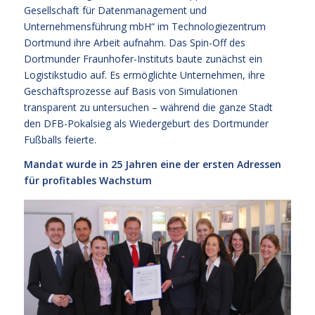
Gesellschaft für Datenmanagement und
Unternehmensführung mbH“ im Technologiezentrum
Dortmund ihre Arbeit aufnahm. Das Spin-Off des
Dortmunder Fraunhofer-Instituts baute zunächst ein
Logistikstudio auf. Es ermöglichte Unternehmen, ihre
Geschäftsprozesse auf Basis von Simulationen
transparent zu untersuchen – während die ganze Stadt
den DFB-Pokalsieg als Wiedergeburt des Dortmunder
Fußballs feierte.
Mandat wurde in 25 Jahren eine der ersten Adressen
für profitables Wachstum