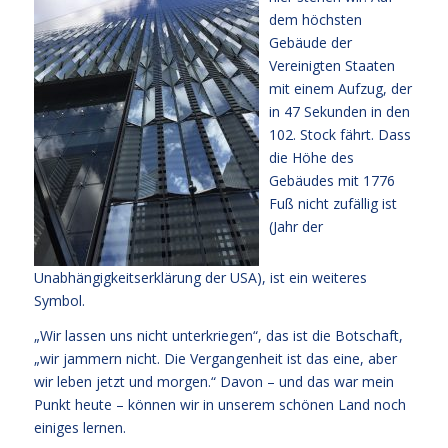
dem höchsten
Gebäude der
Vereinigten Staaten
mit einem Aufzug, der
in 47 Sekunden in den
102. Stock fährt. Dass
die Höhe des
Gebäudes mit 1776
Fuß nicht zufällig ist
(Jahr der
Unabhängigkeitserklärung der USA), ist ein weiteres
Symbol.
„Wir lassen uns nicht unterkriegen“, das ist die Botschaft,
„wir jammern nicht. Die Vergangenheit ist das eine, aber
wir leben jetzt und morgen.“ Davon – und das war mein
Punkt heute – können wir in unserem schönen Land noch
einiges lernen.