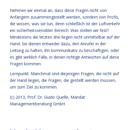
Nehmen wir einmal an, dass diese Fragen nicht von
Anfängern zusammengestellt werden, sondern von Profis,
die wissen, was sie tun, denn schließlich ist der Luftverkehr
ein sicherheitssensibler Bereich. Was stellen wir fest?
Mindestens die letzten drei liegen nicht unmittelbar auf der
Hand. Sie dienen entweder dazu, den Anrufer in der
Leitung zu halten, ihn kommunikativ zu beschäftigen, oder
es gibt wirklich Fälle, in denen richtige Antworten auf diese
Fragen kommen.
Lernpunkt: Manchmal sind diejenigen Fragen, die nicht auf
der Hand liegen, die Fragen, die gestellt werden müssen,
um zum Ziel zu kommen.
(c) 2013,
Prof. Dr. Guido Quelle
, Mandat
Managementberatung GmbH