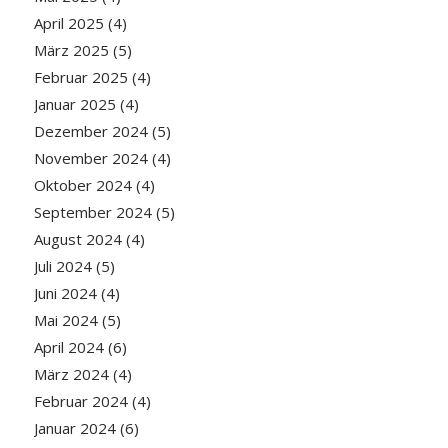
April 2025
(4)
März 2025
(5)
Februar 2025
(4)
Januar 2025
(4)
Dezember 2024
(5)
November 2024
(4)
Oktober 2024
(4)
September 2024
(5)
August 2024
(4)
Juli 2024
(5)
Juni 2024
(4)
Mai 2024
(5)
April 2024
(6)
März 2024
(4)
Februar 2024
(4)
Januar 2024
(6)