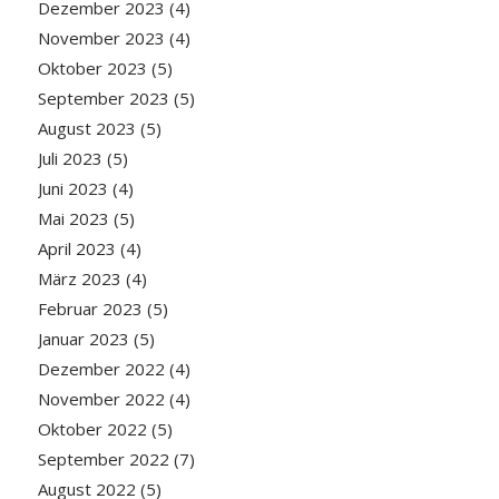
Dezember 2023
(4)
November 2023
(4)
Oktober 2023
(5)
September 2023
(5)
August 2023
(5)
Juli 2023
(5)
Juni 2023
(4)
Mai 2023
(5)
April 2023
(4)
März 2023
(4)
Februar 2023
(5)
Januar 2023
(5)
Dezember 2022
(4)
November 2022
(4)
Oktober 2022
(5)
September 2022
(7)
August 2022
(5)