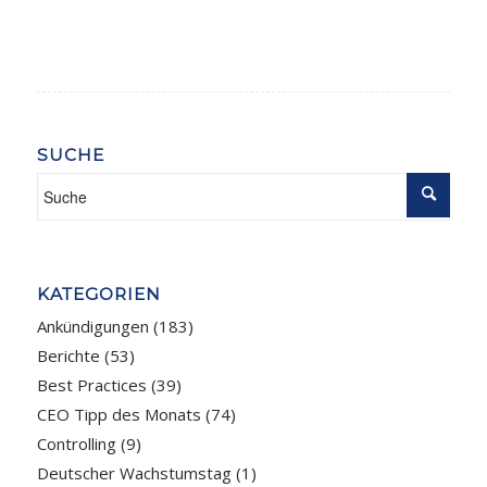
SUCHE
KATEGORIEN
Ankündigungen
(183)
Berichte
(53)
Best Practices
(39)
CEO Tipp des Monats
(74)
Controlling
(9)
Deutscher Wachstumstag
(1)