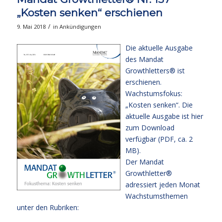
„Kosten senken“ erschienen
/
9. Mai 2018
in
Ankündigungen
Die aktuelle Ausgabe
des Mandat
Growthletters® ist
erschienen.
Wachstumsfokus:
„Kosten senken“. Die
aktuelle Ausgabe
ist hier
zum Download
verfügbar (PDF, ca. 2
MB).
Der Mandat
Growthletter®
adressiert jeden Monat
Wachstumsthemen
unter den Rubriken: