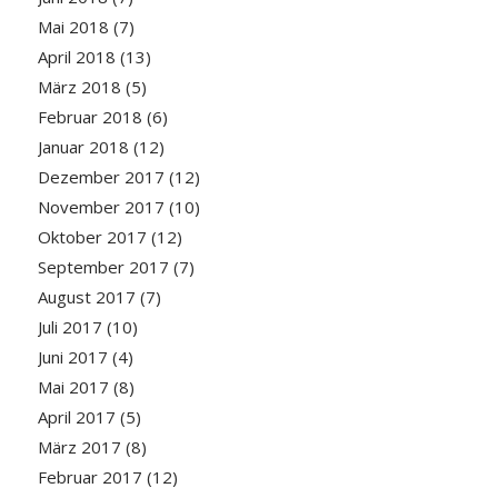
Mai 2018
(7)
April 2018
(13)
März 2018
(5)
Februar 2018
(6)
Januar 2018
(12)
Dezember 2017
(12)
November 2017
(10)
Oktober 2017
(12)
September 2017
(7)
August 2017
(7)
Juli 2017
(10)
Juni 2017
(4)
Mai 2017
(8)
April 2017
(5)
März 2017
(8)
Februar 2017
(12)