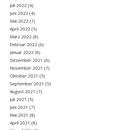
Juli 2022
(4)
Juni 2022
(4)
Mai 2022
(7)
April 2022
(5)
März 2022
(8)
Februar 2022
(6)
Januar 2022
(6)
Dezember 2021
(6)
November 2021
(7)
Oktober 2021
(5)
September 2021
(5)
August 2021
(7)
Juli 2021
(5)
Juni 2021
(7)
Mai 2021
(8)
April 2021
(8)