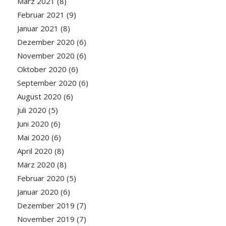
März 2021
(8)
Februar 2021
(9)
Januar 2021
(8)
Dezember 2020
(6)
November 2020
(6)
Oktober 2020
(6)
September 2020
(6)
August 2020
(6)
Juli 2020
(5)
Juni 2020
(6)
Mai 2020
(6)
April 2020
(8)
März 2020
(8)
Februar 2020
(5)
Januar 2020
(6)
Dezember 2019
(7)
November 2019
(7)