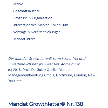
Marke
Geschäftsausbau
Prozesse & Organisation
Internationales Marken-Kolloquium
Vorträge & Veröffentlichungen
Mandat Intern
Der Mandat Growthletter® kann kostenfrei und
unverbindlich bezogen werden:
Anmeldung
(c) 2018,
Prof. Dr. Guido Quelle
, Mandat
Managementberatung GmbH, Dortmund, London, New
York ***
Mandat Growthletter® Nr. 138