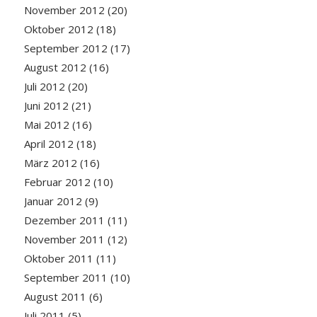
November 2012
(20)
Oktober 2012
(18)
September 2012
(17)
August 2012
(16)
Juli 2012
(20)
Juni 2012
(21)
Mai 2012
(16)
April 2012
(18)
März 2012
(16)
Februar 2012
(10)
Januar 2012
(9)
Dezember 2011
(11)
November 2011
(12)
Oktober 2011
(11)
September 2011
(10)
August 2011
(6)
Juli 2011
(5)