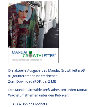
Die aktuelle Ausgabe des Mandat Growthletters®
#Egounterordnen ist erschienen.
Zum Download (PDF, ca. 2 MB).
Der Mandat Growthletter® adressiert jeden Monat
Wachstumsthemen unter den Rubriken:
CEO-Tipp des Monats