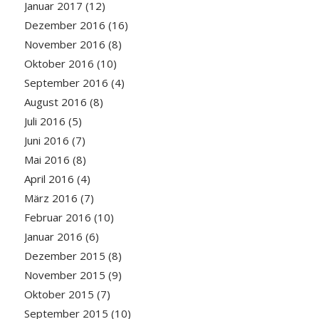
Januar 2017
(12)
Dezember 2016
(16)
November 2016
(8)
Oktober 2016
(10)
September 2016
(4)
August 2016
(8)
Juli 2016
(5)
Juni 2016
(7)
Mai 2016
(8)
April 2016
(4)
März 2016
(7)
Februar 2016
(10)
Januar 2016
(6)
Dezember 2015
(8)
November 2015
(9)
Oktober 2015
(7)
September 2015
(10)