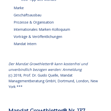
Marke
Geschäftsausbau
Prozesse & Organisation
Internationales Marken-Kolloquium
Vorträge & Veröffentlichungen
Mandat Intern
Der Mandat Growthletter® kann kostenfrei und
unverbindlich bezogen werden:
Anmeldung
(c) 2018,
Prof. Dr. Guido Quelle
, Mandat
Managementberatung GmbH, Dortmund, London, New
York ***
Mandat Growthletter® Nr. 137