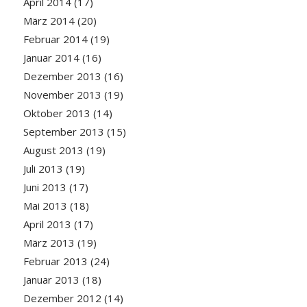
April 2014
(17)
März 2014
(20)
Februar 2014
(19)
Januar 2014
(16)
Dezember 2013
(16)
November 2013
(19)
Oktober 2013
(14)
September 2013
(15)
August 2013
(19)
Juli 2013
(19)
Juni 2013
(17)
Mai 2013
(18)
April 2013
(17)
März 2013
(19)
Februar 2013
(24)
Januar 2013
(18)
Dezember 2012
(14)