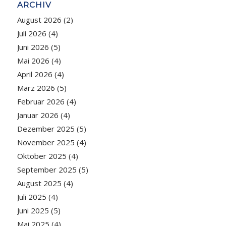
ARCHIV
August 2026
(2)
Juli 2026
(4)
Juni 2026
(5)
Mai 2026
(4)
April 2026
(4)
März 2026
(5)
Februar 2026
(4)
Januar 2026
(4)
Dezember 2025
(5)
November 2025
(4)
Oktober 2025
(4)
September 2025
(5)
August 2025
(4)
Juli 2025
(4)
Juni 2025
(5)
Mai 2025
(4)