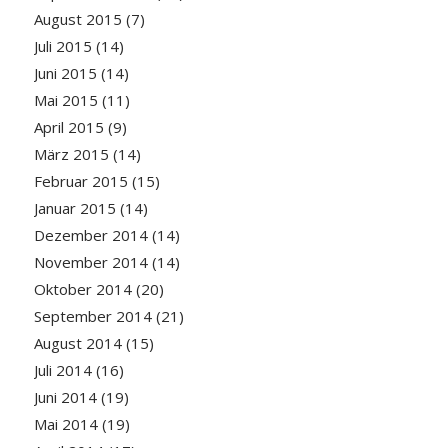
August 2015
(7)
Juli 2015
(14)
Juni 2015
(14)
Mai 2015
(11)
April 2015
(9)
März 2015
(14)
Februar 2015
(15)
Januar 2015
(14)
Dezember 2014
(14)
November 2014
(14)
Oktober 2014
(20)
September 2014
(21)
August 2014
(15)
Juli 2014
(16)
Juni 2014
(19)
Mai 2014
(19)