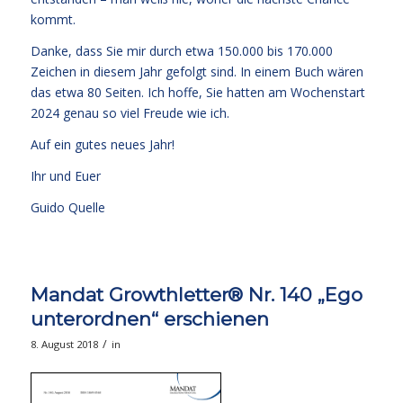
kommt.
Danke, dass Sie mir durch etwa 150.000 bis 170.000
Zeichen in diesem Jahr gefolgt sind. In einem Buch wären
das etwa 80 Seiten. Ich hoffe, Sie hatten am Wochenstart
2024 genau so viel Freude wie ich.
Auf ein gutes neues Jahr!
Ihr und Euer
Guido Quelle
Mandat Growthletter® Nr. 140 „Ego
unterordnen“ erschienen
/
8. August 2018
in