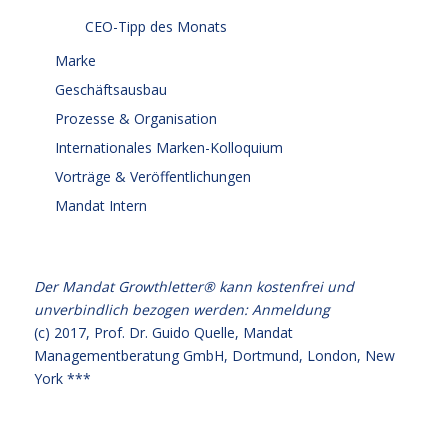
CEO-Tipp des Monats
Marke
Geschäftsausbau
Prozesse & Organisation
Internationales Marken-Kolloquium
Vorträge & Veröffentlichungen
Mandat Intern
Der Mandat Growthletter® kann kostenfrei und
unverbindlich bezogen werden:
Anmeldung
(c) 2017,
Prof. Dr. Guido Quelle
, Mandat
Managementberatung GmbH, Dortmund, London, New
York ***