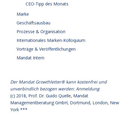
CEO-Tipp des Monats
Marke
Geschäftsausbau
Prozesse & Organisation
Internationales Marken-Kolloquium
Vorträge & Veröffentlichungen
Mandat Intern
Der Mandat Growthletter® kann kostenfrei und
unverbindlich bezogen werden:
Anmeldung
(c) 2018,
Prof. Dr. Guido Quelle
, Mandat
Managementberatung GmbH, Dortmund, London, New
York ***