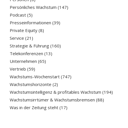
Persönliches Wachstum
(147)
Podcast
(5)
Presseinformationen
(39)
Private Equity
(8)
Service
(21)
Strategie & Führung
(160)
Telekonferenzen
(13)
Unternehmen
(65)
Vertrieb
(59)
Wachstums-Wochenstart
(747)
Wachstumshorizonte
(2)
Wachstumsintelligenz & profitables Wachstum
(194)
Wachstumsirrtümer & Wachstumsbremsen
(88)
Was in der Zeitung steht
(17)