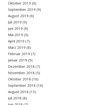
Oktober 2019
(6)
September 2019
(9)
August 2019
(6)
Juli 2019
(9)
Juni 2019
(8)
Mai 2019
(5)
April 2019
(7)
März 2019
(8)
Februar 2019
(7)
Januar 2019
(5)
Dezember 2018
(7)
November 2018
(5)
Oktober 2018
(16)
September 2018
(16)
August 2018
(13)
Juli 2018
(8)
Juni 2018
(7)