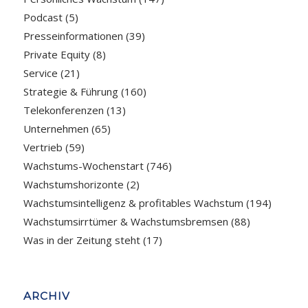
Podcast
(5)
Presseinformationen
(39)
Private Equity
(8)
Service
(21)
Strategie & Führung
(160)
Telekonferenzen
(13)
Unternehmen
(65)
Vertrieb
(59)
Wachstums-Wochenstart
(746)
Wachstumshorizonte
(2)
Wachstumsintelligenz & profitables Wachstum
(194)
Wachstumsirrtümer & Wachstumsbremsen
(88)
Was in der Zeitung steht
(17)
ARCHIV