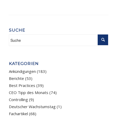
SUCHE
KATEGORIEN
Ankündigungen
(183)
Berichte
(53)
Best Practices
(39)
CEO Tipp des Monats
(74)
Controlling
(9)
Deutscher Wachstumstag
(1)
Fachartikel
(68)