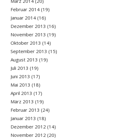
März 2014
(20)
Februar 2014
(19)
Januar 2014
(16)
Dezember 2013
(16)
November 2013
(19)
Oktober 2013
(14)
September 2013
(15)
August 2013
(19)
Juli 2013
(19)
Juni 2013
(17)
Mai 2013
(18)
April 2013
(17)
März 2013
(19)
Februar 2013
(24)
Januar 2013
(18)
Dezember 2012
(14)
November 2012
(20)