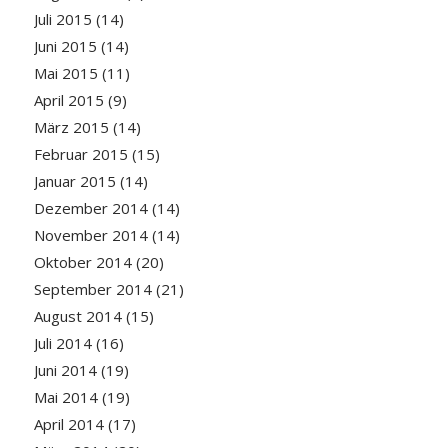
Juli 2015
(14)
Juni 2015
(14)
Mai 2015
(11)
April 2015
(9)
März 2015
(14)
Februar 2015
(15)
Januar 2015
(14)
Dezember 2014
(14)
November 2014
(14)
Oktober 2014
(20)
September 2014
(21)
August 2014
(15)
Juli 2014
(16)
Juni 2014
(19)
Mai 2014
(19)
April 2014
(17)