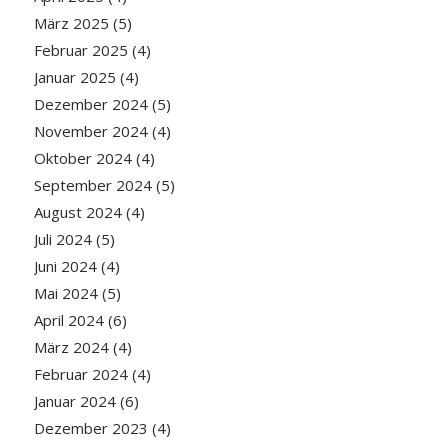
März 2025
(5)
Februar 2025
(4)
Januar 2025
(4)
Dezember 2024
(5)
November 2024
(4)
Oktober 2024
(4)
September 2024
(5)
August 2024
(4)
Juli 2024
(5)
Juni 2024
(4)
Mai 2024
(5)
April 2024
(6)
März 2024
(4)
Februar 2024
(4)
Januar 2024
(6)
Dezember 2023
(4)