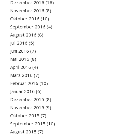
Dezember 2016
(16)
November 2016
(8)
Oktober 2016
(10)
September 2016
(4)
August 2016
(8)
Juli 2016
(5)
Juni 2016
(7)
Mai 2016
(8)
April 2016
(4)
März 2016
(7)
Februar 2016
(10)
Januar 2016
(6)
Dezember 2015
(8)
November 2015
(9)
Oktober 2015
(7)
September 2015
(10)
August 2015
(7)