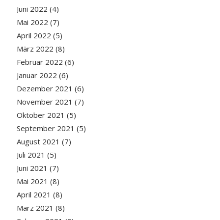
Juni 2022
(4)
Mai 2022
(7)
April 2022
(5)
März 2022
(8)
Februar 2022
(6)
Januar 2022
(6)
Dezember 2021
(6)
November 2021
(7)
Oktober 2021
(5)
September 2021
(5)
August 2021
(7)
Juli 2021
(5)
Juni 2021
(7)
Mai 2021
(8)
April 2021
(8)
März 2021
(8)