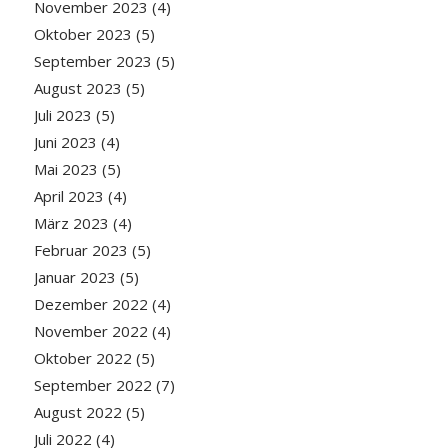
November 2023
(4)
Oktober 2023
(5)
September 2023
(5)
August 2023
(5)
Juli 2023
(5)
Juni 2023
(4)
Mai 2023
(5)
April 2023
(4)
März 2023
(4)
Februar 2023
(5)
Januar 2023
(5)
Dezember 2022
(4)
November 2022
(4)
Oktober 2022
(5)
September 2022
(7)
August 2022
(5)
Juli 2022
(4)