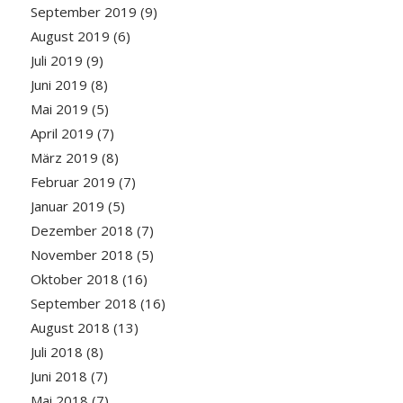
September 2019
(9)
August 2019
(6)
Juli 2019
(9)
Juni 2019
(8)
Mai 2019
(5)
April 2019
(7)
März 2019
(8)
Februar 2019
(7)
Januar 2019
(5)
Dezember 2018
(7)
November 2018
(5)
Oktober 2018
(16)
September 2018
(16)
August 2018
(13)
Juli 2018
(8)
Juni 2018
(7)
Mai 2018
(7)