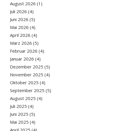
August 2026
(1)
Juli 2026
(4)
Juni 2026
(5)
Mai 2026
(4)
April 2026
(4)
März 2026
(5)
Februar 2026
(4)
Januar 2026
(4)
Dezember 2025
(5)
November 2025
(4)
Oktober 2025
(4)
September 2025
(5)
August 2025
(4)
Juli 2025
(4)
Juni 2025
(5)
Mai 2025
(4)
April 2025
(4)