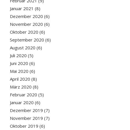
Februar 2021
(9)
Januar 2021
(8)
Dezember 2020
(6)
November 2020
(6)
Oktober 2020
(6)
September 2020
(6)
August 2020
(6)
Juli 2020
(5)
Juni 2020
(6)
Mai 2020
(6)
April 2020
(8)
März 2020
(8)
Februar 2020
(5)
Januar 2020
(6)
Dezember 2019
(7)
November 2019
(7)
Oktober 2019
(6)