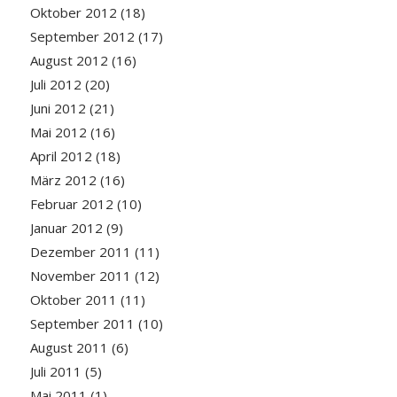
Oktober 2012
(18)
September 2012
(17)
August 2012
(16)
Juli 2012
(20)
Juni 2012
(21)
Mai 2012
(16)
April 2012
(18)
März 2012
(16)
Februar 2012
(10)
Januar 2012
(9)
Dezember 2011
(11)
November 2011
(12)
Oktober 2011
(11)
September 2011
(10)
August 2011
(6)
Juli 2011
(5)
Mai 2011
(1)