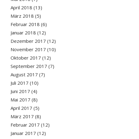
April 2018
(13)
März 2018
(5)
Februar 2018
(6)
Januar 2018
(12)
Dezember 2017
(12)
November 2017
(10)
Oktober 2017
(12)
September 2017
(7)
August 2017
(7)
Juli 2017
(10)
Juni 2017
(4)
Mai 2017
(8)
April 2017
(5)
März 2017
(8)
Februar 2017
(12)
Januar 2017
(12)