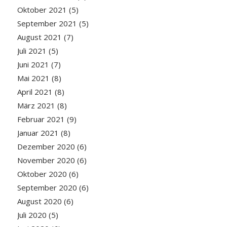
Oktober 2021
(5)
September 2021
(5)
August 2021
(7)
Juli 2021
(5)
Juni 2021
(7)
Mai 2021
(8)
April 2021
(8)
März 2021
(8)
Februar 2021
(9)
Januar 2021
(8)
Dezember 2020
(6)
November 2020
(6)
Oktober 2020
(6)
September 2020
(6)
August 2020
(6)
Juli 2020
(5)