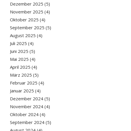
Dezember 2025
(5)
November 2025
(4)
Oktober 2025
(4)
September 2025
(5)
August 2025
(4)
Juli 2025
(4)
Juni 2025
(5)
Mai 2025
(4)
April 2025
(4)
März 2025
(5)
Februar 2025
(4)
Januar 2025
(4)
Dezember 2024
(5)
November 2024
(4)
Oktober 2024
(4)
September 2024
(5)
August 2024
(4)