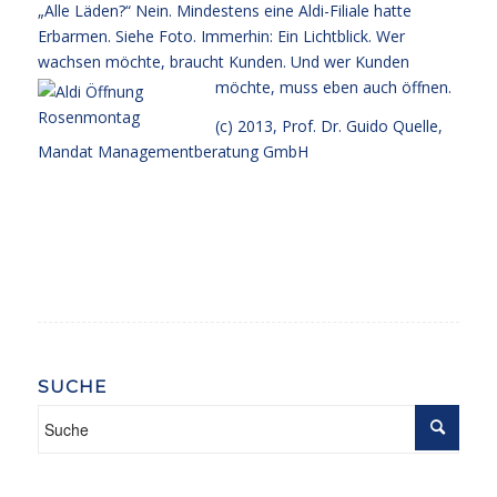
„Alle Läden?“ Nein. Mindestens eine Aldi-Filiale hatte
Erbarmen. Siehe Foto. Immerhin: Ein Lichtblick. Wer
wachsen möchte, braucht Kunden. Und wer Kunden
möchte, muss eben auch öffnen.
(c) 2013,
Prof. Dr. Guido Quelle
,
Mandat Managementberatung GmbH
SUCHE