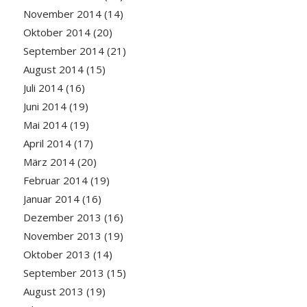
November 2014
(14)
Oktober 2014
(20)
September 2014
(21)
August 2014
(15)
Juli 2014
(16)
Juni 2014
(19)
Mai 2014
(19)
April 2014
(17)
März 2014
(20)
Februar 2014
(19)
Januar 2014
(16)
Dezember 2013
(16)
November 2013
(19)
Oktober 2013
(14)
September 2013
(15)
August 2013
(19)