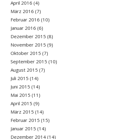
April 2016
(4)
März 2016
(7)
Februar 2016
(10)
Januar 2016
(6)
Dezember 2015
(8)
November 2015
(9)
Oktober 2015
(7)
September 2015
(10)
August 2015
(7)
Juli 2015
(14)
Juni 2015
(14)
Mai 2015
(11)
April 2015
(9)
März 2015
(14)
Februar 2015
(15)
Januar 2015
(14)
Dezember 2014
(14)