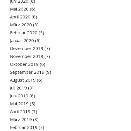
Juni 2020
(6)
Mai 2020
(6)
April 2020
(8)
März 2020
(8)
Februar 2020
(5)
Januar 2020
(6)
Dezember 2019
(7)
November 2019
(7)
Oktober 2019
(6)
September 2019
(9)
August 2019
(6)
Juli 2019
(9)
Juni 2019
(8)
Mai 2019
(5)
April 2019
(7)
März 2019
(8)
Februar 2019
(7)