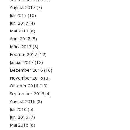
August 2017
(7)
Juli 2017
(10)
Juni 2017
(4)
Mai 2017
(8)
April 2017
(5)
März 2017
(8)
Februar 2017
(12)
Januar 2017
(12)
Dezember 2016
(16)
November 2016
(8)
Oktober 2016
(10)
September 2016
(4)
August 2016
(8)
Juli 2016
(5)
Juni 2016
(7)
Mai 2016
(8)