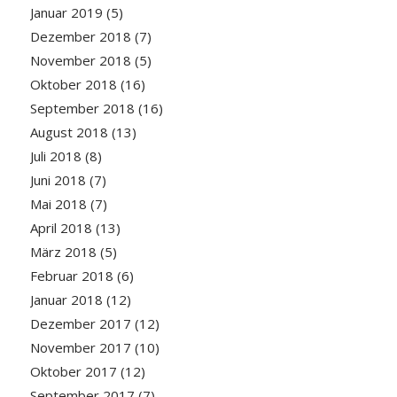
Januar 2019
(5)
Dezember 2018
(7)
November 2018
(5)
Oktober 2018
(16)
September 2018
(16)
August 2018
(13)
Juli 2018
(8)
Juni 2018
(7)
Mai 2018
(7)
April 2018
(13)
März 2018
(5)
Februar 2018
(6)
Januar 2018
(12)
Dezember 2017
(12)
November 2017
(10)
Oktober 2017
(12)
September 2017
(7)