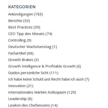
KATEGORIEN
Ankündigungen
(183)
Berichte
(53)
Best Practices
(39)
CEO Tipp des Monats
(74)
Controlling
(9)
Deutscher Wachstumstag
(1)
Fachartikel
(68)
Growth Brakes
(3)
Growth Intelligence & Profitable Growth
(6)
Guidos persönliche Sicht
(111)
Ich habe keine Schuld und Recht habe ich auch
(7)
Innovation
(21)
Internationales Marken-Kolloquium
(129)
Leadership
(8)
Lexikon des Chefwissens
(14)