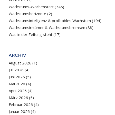
Wachstums-Wochenstart
(746)
Wachstumshorizonte
(2)
Wachstumsintelligenz & profitables Wachstum
(194)
Wachstumsirrtümer & Wachstumsbremsen
(88)
Was in der Zeitung steht
(17)
ARCHIV
August 2026
(1)
Juli 2026
(4)
Juni 2026
(5)
Mai 2026
(4)
April 2026
(4)
März 2026
(5)
Februar 2026
(4)
Januar 2026
(4)