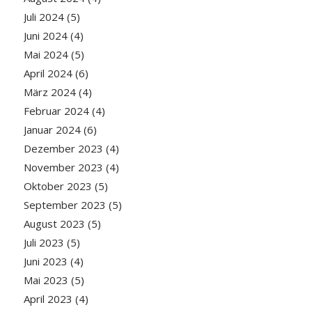
Juli 2024
(5)
Juni 2024
(4)
Mai 2024
(5)
April 2024
(6)
März 2024
(4)
Februar 2024
(4)
Januar 2024
(6)
Dezember 2023
(4)
November 2023
(4)
Oktober 2023
(5)
September 2023
(5)
August 2023
(5)
Juli 2023
(5)
Juni 2023
(4)
Mai 2023
(5)
April 2023
(4)