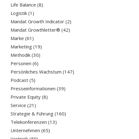
Life Balance
(8)
Logistik
(1)
Mandat Growth Indicator
(2)
Mandat Growthletter®
(42)
Marke
(61)
Marketing
(19)
Methodik
(30)
Personen
(6)
Persönliches Wachstum
(147)
Podcast
(5)
Presseinformationen
(39)
Private Equity
(8)
Service
(21)
Strategie & Führung
(160)
Telekonferenzen
(13)
Unternehmen
(65)
Vertrieb
(59)