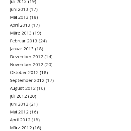
Juli 2013
(19)
Juni 2013
(17)
Mai 2013
(18)
April 2013
(17)
März 2013
(19)
Februar 2013
(24)
Januar 2013
(18)
Dezember 2012
(14)
November 2012
(20)
Oktober 2012
(18)
September 2012
(17)
August 2012
(16)
Juli 2012
(20)
Juni 2012
(21)
Mai 2012
(16)
April 2012
(18)
März 2012
(16)