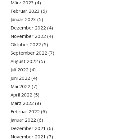
März 2023
(4)
Februar 2023
(5)
Januar 2023
(5)
Dezember 2022
(4)
November 2022
(4)
Oktober 2022
(5)
September 2022
(7)
August 2022
(5)
Juli 2022
(4)
Juni 2022
(4)
Mai 2022
(7)
April 2022
(5)
März 2022
(8)
Februar 2022
(6)
Januar 2022
(6)
Dezember 2021
(6)
November 2021
(7)