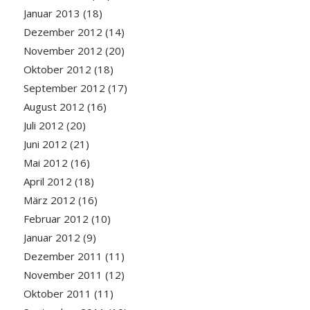
Januar 2013
(18)
Dezember 2012
(14)
November 2012
(20)
Oktober 2012
(18)
September 2012
(17)
August 2012
(16)
Juli 2012
(20)
Juni 2012
(21)
Mai 2012
(16)
April 2012
(18)
März 2012
(16)
Februar 2012
(10)
Januar 2012
(9)
Dezember 2011
(11)
November 2011
(12)
Oktober 2011
(11)