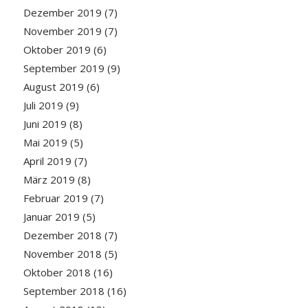
Dezember 2019
(7)
November 2019
(7)
Oktober 2019
(6)
September 2019
(9)
August 2019
(6)
Juli 2019
(9)
Juni 2019
(8)
Mai 2019
(5)
April 2019
(7)
März 2019
(8)
Februar 2019
(7)
Januar 2019
(5)
Dezember 2018
(7)
November 2018
(5)
Oktober 2018
(16)
September 2018
(16)