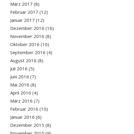
März 2017
(8)
Februar 2017
(12)
Januar 2017
(12)
Dezember 2016
(16)
November 2016
(8)
Oktober 2016
(10)
September 2016
(4)
August 2016
(8)
Juli 2016
(5)
Juni 2016
(7)
Mai 2016
(8)
April 2016
(4)
März 2016
(7)
Februar 2016
(10)
Januar 2016
(6)
Dezember 2015
(8)
November 2015
(9)