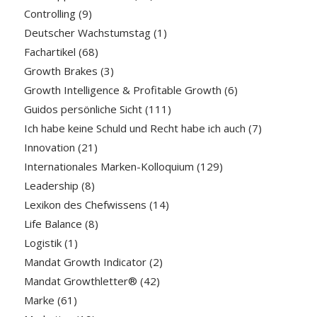
Controlling
(9)
Deutscher Wachstumstag
(1)
Fachartikel
(68)
Growth Brakes
(3)
Growth Intelligence & Profitable Growth
(6)
Guidos persönliche Sicht
(111)
Ich habe keine Schuld und Recht habe ich auch
(7)
Innovation
(21)
Internationales Marken-Kolloquium
(129)
Leadership
(8)
Lexikon des Chefwissens
(14)
Life Balance
(8)
Logistik
(1)
Mandat Growth Indicator
(2)
Mandat Growthletter®
(42)
Marke
(61)