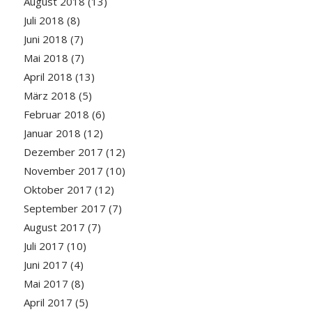
August 2018
(13)
Juli 2018
(8)
Juni 2018
(7)
Mai 2018
(7)
April 2018
(13)
März 2018
(5)
Februar 2018
(6)
Januar 2018
(12)
Dezember 2017
(12)
November 2017
(10)
Oktober 2017
(12)
September 2017
(7)
August 2017
(7)
Juli 2017
(10)
Juni 2017
(4)
Mai 2017
(8)
April 2017
(5)