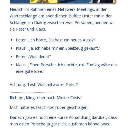
Neulich im Rahmen eines Netzwerk-Meetings, in der
Warteschlange am abendlichen Buffet: Hinter mir in der
Schlange ein Dialog zwischen zwei Personen, nennen wir
sie Peter und Klaus.
Peter: „Ich hörte, Du hast ein neues Auto?“
Klaus: „Ja, ich habe mir ein Spielzeug gekauft.“
Peter: „Was denn?“
Klaus: „Einen Porsche. Ich dachte, mit Fünfzig wäre das
eine gute Idee.“
Achtung, Test. Was antwortet Peter?
…………………………………..
Richtig: „Klingt eher nach Midlife-Crisis.“
Mich hätte es fast hintenrüber geschlagen.
Danach gab es noch eine kurze Abhandlung darüber, dass
man einen Porsche ja gar nicht ausfahren könne (was