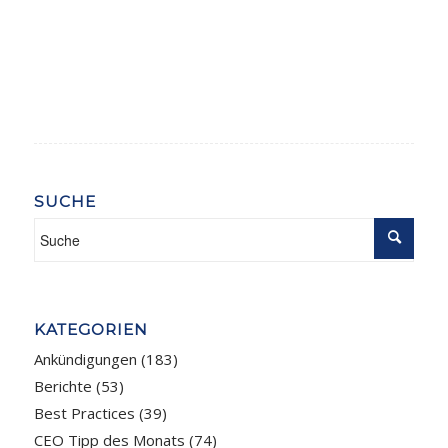
SUCHE
KATEGORIEN
Ankündigungen
(183)
Berichte
(53)
Best Practices
(39)
CEO Tipp des Monats
(74)