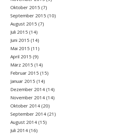
Oktober 2015
(7)
September 2015
(10)
August 2015
(7)
Juli 2015
(14)
Juni 2015
(14)
Mai 2015
(11)
April 2015
(9)
März 2015
(14)
Februar 2015
(15)
Januar 2015
(14)
Dezember 2014
(14)
November 2014
(14)
Oktober 2014
(20)
September 2014
(21)
August 2014
(15)
Juli 2014
(16)