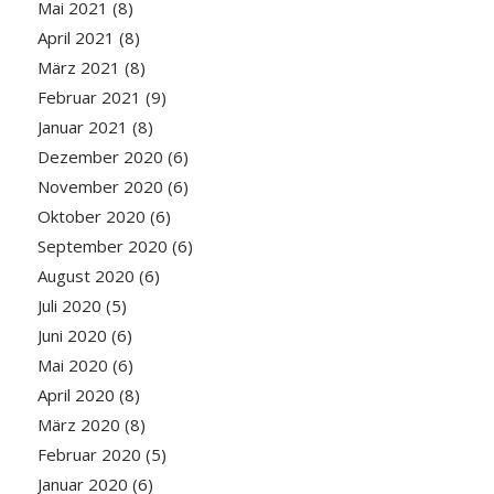
Mai 2021
(8)
April 2021
(8)
März 2021
(8)
Februar 2021
(9)
Januar 2021
(8)
Dezember 2020
(6)
November 2020
(6)
Oktober 2020
(6)
September 2020
(6)
August 2020
(6)
Juli 2020
(5)
Juni 2020
(6)
Mai 2020
(6)
April 2020
(8)
März 2020
(8)
Februar 2020
(5)
Januar 2020
(6)