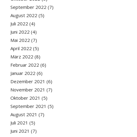
September 2022
(7)
August 2022
(5)
Juli 2022
(4)
Juni 2022
(4)
Mai 2022
(7)
April 2022
(5)
März 2022
(8)
Februar 2022
(6)
Januar 2022
(6)
Dezember 2021
(6)
November 2021
(7)
Oktober 2021
(5)
September 2021
(5)
August 2021
(7)
Juli 2021
(5)
Juni 2021
(7)