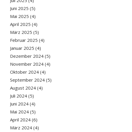
Juli 2025
(4)
Juni 2025
(5)
Mai 2025
(4)
April 2025
(4)
März 2025
(5)
Februar 2025
(4)
Januar 2025
(4)
Dezember 2024
(5)
November 2024
(4)
Oktober 2024
(4)
September 2024
(5)
August 2024
(4)
Juli 2024
(5)
Juni 2024
(4)
Mai 2024
(5)
April 2024
(6)
März 2024
(4)