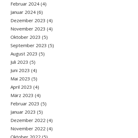
Februar 2024
(4)
Januar 2024
(6)
Dezember 2023
(4)
November 2023
(4)
Oktober 2023
(5)
September 2023
(5)
August 2023
(5)
Juli 2023
(5)
Juni 2023
(4)
Mai 2023
(5)
April 2023
(4)
März 2023
(4)
Februar 2023
(5)
Januar 2023
(5)
Dezember 2022
(4)
November 2022
(4)
Oktober 2022
(5)