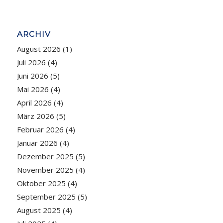
ARCHIV
August 2026
(1)
Juli 2026
(4)
Juni 2026
(5)
Mai 2026
(4)
April 2026
(4)
März 2026
(5)
Februar 2026
(4)
Januar 2026
(4)
Dezember 2025
(5)
November 2025
(4)
Oktober 2025
(4)
September 2025
(5)
August 2025
(4)