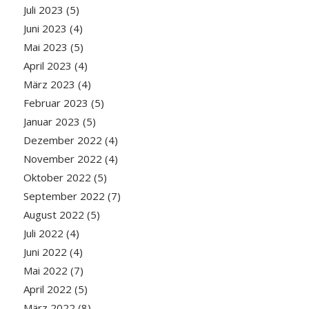
Juli 2023
(5)
Juni 2023
(4)
Mai 2023
(5)
April 2023
(4)
März 2023
(4)
Februar 2023
(5)
Januar 2023
(5)
Dezember 2022
(4)
November 2022
(4)
Oktober 2022
(5)
September 2022
(7)
August 2022
(5)
Juli 2022
(4)
Juni 2022
(4)
Mai 2022
(7)
April 2022
(5)
März 2022
(8)