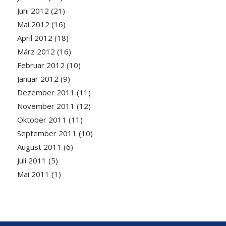
Juni 2012
(21)
Mai 2012
(16)
April 2012
(18)
März 2012
(16)
Februar 2012
(10)
Januar 2012
(9)
Dezember 2011
(11)
November 2011
(12)
Oktober 2011
(11)
September 2011
(10)
August 2011
(6)
Juli 2011
(5)
Mai 2011
(1)