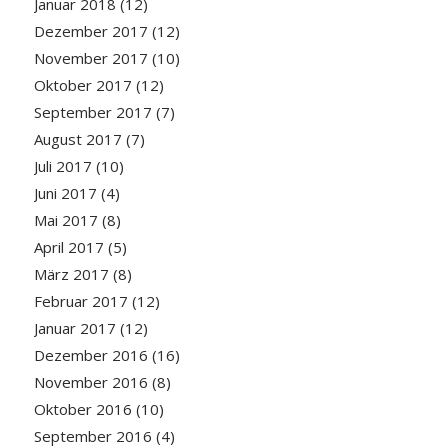
Januar 2018
(12)
Dezember 2017
(12)
November 2017
(10)
Oktober 2017
(12)
September 2017
(7)
August 2017
(7)
Juli 2017
(10)
Juni 2017
(4)
Mai 2017
(8)
April 2017
(5)
März 2017
(8)
Februar 2017
(12)
Januar 2017
(12)
Dezember 2016
(16)
November 2016
(8)
Oktober 2016
(10)
September 2016
(4)