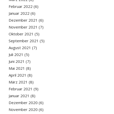
Februar 2022
(6)
Januar 2022
(6)
Dezember 2021
(6)
November 2021
(7)
Oktober 2021
(5)
September 2021
(5)
August 2021
(7)
Juli 2021
(5)
Juni 2021
(7)
Mai 2021
(8)
April 2021
(8)
März 2021
(8)
Februar 2021
(9)
Januar 2021
(8)
Dezember 2020
(6)
November 2020
(6)