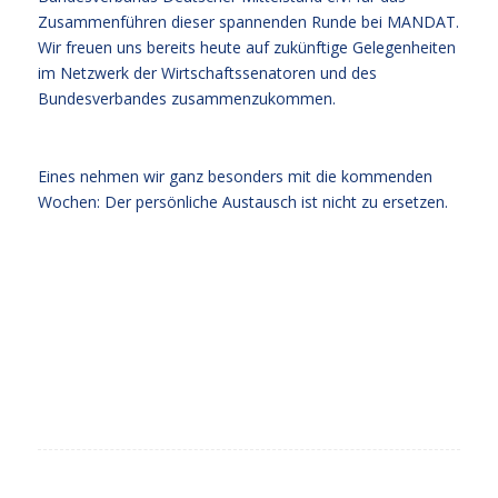
Zusammenführen dieser spannenden Runde bei MANDAT.
Wir freuen uns bereits heute auf zukünftige Gelegenheiten
im Netzwerk der Wirtschaftssenatoren und des
Bundesverbandes zusammenzukommen.
Eines nehmen wir ganz besonders mit die kommenden
Wochen: Der persönliche Austausch ist nicht zu ersetzen.