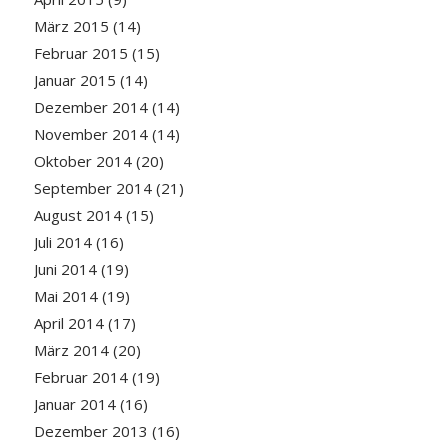
März 2015
(14)
Februar 2015
(15)
Januar 2015
(14)
Dezember 2014
(14)
November 2014
(14)
Oktober 2014
(20)
September 2014
(21)
August 2014
(15)
Juli 2014
(16)
Juni 2014
(19)
Mai 2014
(19)
April 2014
(17)
März 2014
(20)
Februar 2014
(19)
Januar 2014
(16)
Dezember 2013
(16)