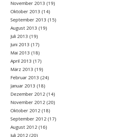
November 2013
(19)
Oktober 2013
(14)
September 2013
(15)
August 2013
(19)
Juli 2013
(19)
Juni 2013
(17)
Mai 2013
(18)
April 2013
(17)
März 2013
(19)
Februar 2013
(24)
Januar 2013
(18)
Dezember 2012
(14)
November 2012
(20)
Oktober 2012
(18)
September 2012
(17)
August 2012
(16)
Juli 2012
(20)