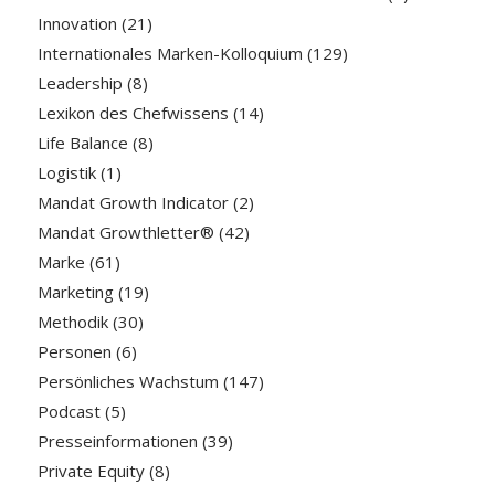
Innovation
(21)
Internationales Marken-Kolloquium
(129)
Leadership
(8)
Lexikon des Chefwissens
(14)
Life Balance
(8)
Logistik
(1)
Mandat Growth Indicator
(2)
Mandat Growthletter®
(42)
Marke
(61)
Marketing
(19)
Methodik
(30)
Personen
(6)
Persönliches Wachstum
(147)
Podcast
(5)
Presseinformationen
(39)
Private Equity
(8)