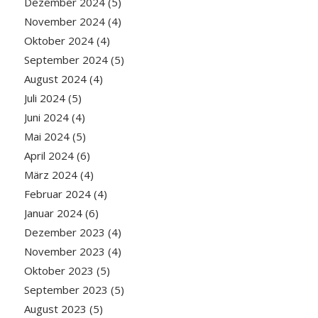
Dezember 2024
(5)
November 2024
(4)
Oktober 2024
(4)
September 2024
(5)
August 2024
(4)
Juli 2024
(5)
Juni 2024
(4)
Mai 2024
(5)
April 2024
(6)
März 2024
(4)
Februar 2024
(4)
Januar 2024
(6)
Dezember 2023
(4)
November 2023
(4)
Oktober 2023
(5)
September 2023
(5)
August 2023
(5)