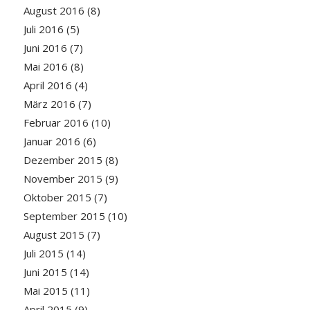
August 2016
(8)
Juli 2016
(5)
Juni 2016
(7)
Mai 2016
(8)
April 2016
(4)
März 2016
(7)
Februar 2016
(10)
Januar 2016
(6)
Dezember 2015
(8)
November 2015
(9)
Oktober 2015
(7)
September 2015
(10)
August 2015
(7)
Juli 2015
(14)
Juni 2015
(14)
Mai 2015
(11)
April 2015
(9)