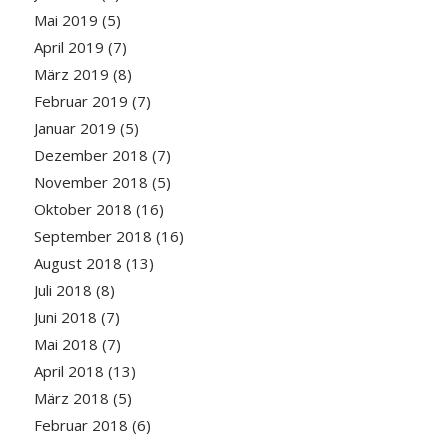
Mai 2019
(5)
April 2019
(7)
März 2019
(8)
Februar 2019
(7)
Januar 2019
(5)
Dezember 2018
(7)
November 2018
(5)
Oktober 2018
(16)
September 2018
(16)
August 2018
(13)
Juli 2018
(8)
Juni 2018
(7)
Mai 2018
(7)
April 2018
(13)
März 2018
(5)
Februar 2018
(6)