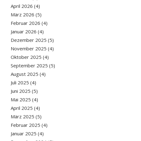
April 2026
(4)
März 2026
(5)
Februar 2026
(4)
Januar 2026
(4)
Dezember 2025
(5)
November 2025
(4)
Oktober 2025
(4)
September 2025
(5)
August 2025
(4)
Juli 2025
(4)
Juni 2025
(5)
Mai 2025
(4)
April 2025
(4)
März 2025
(5)
Februar 2025
(4)
Januar 2025
(4)