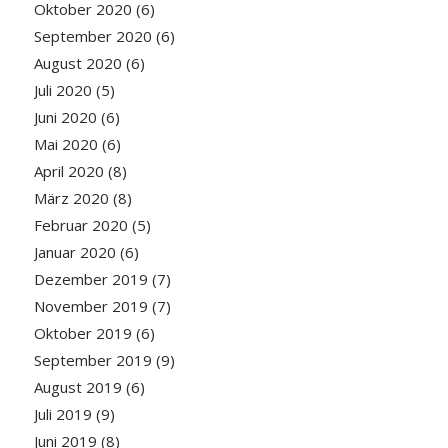
Oktober 2020
(6)
September 2020
(6)
August 2020
(6)
Juli 2020
(5)
Juni 2020
(6)
Mai 2020
(6)
April 2020
(8)
März 2020
(8)
Februar 2020
(5)
Januar 2020
(6)
Dezember 2019
(7)
November 2019
(7)
Oktober 2019
(6)
September 2019
(9)
August 2019
(6)
Juli 2019
(9)
Juni 2019
(8)