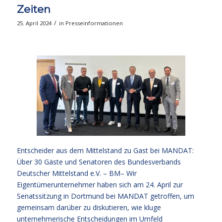
Zeiten
/
25. April 2024
in
Presseinformationen
Entscheider aus dem Mittelstand zu Gast bei MANDAT:
Über 30 Gäste und Senatoren des Bundesverbands
Deutscher Mittelstand e.V. – BM– Wir
Eigentümerunternehmer haben sich am 24. April zur
Senatssitzung in Dortmund bei MANDAT getroffen, um
gemeinsam darüber zu diskutieren, wie kluge
unternehmerische Entscheidungen im Umfeld