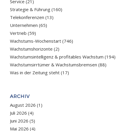
Service
(21)
Strategie & Führung
(160)
Telekonferenzen
(13)
Unternehmen
(65)
Vertrieb
(59)
Wachstums-Wochenstart
(746)
Wachstumshorizonte
(2)
Wachstumsintelligenz & profitables Wachstum
(194)
Wachstumsirrtümer & Wachstumsbremsen
(88)
Was in der Zeitung steht
(17)
ARCHIV
August 2026
(1)
Juli 2026
(4)
Juni 2026
(5)
Mai 2026
(4)