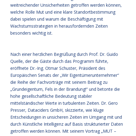
weitreichender Unsicherheiten getroffen werden können,
welche Rolle Mut und eine klare Standortbestimmung
dabei spielen und warum die Beschäftigung mit
Wachstumsstrategien in herausfordernden Zeiten
besonders wichtig ist.
Nach einer herzlichen Begrüßung durch Prof. Dr. Guido
Quelle, der die Gäste durch das Programm führte,
eröffnete Dr.-Ing. Otmar Schuster, Präsident des
Europäischen Senats der „Wir Eigentümerunternehmer“
die Reihe der Fachvorträge mit seinem Beitrag zu
„Grundeigentum, Fels in der Brandung!“ und betonte die
hohe gesellschaftliche Bedeutung stabiler
mittelständischer Werte in turbulenten Zeiten. Dr. Gero
Presser, Dataciders GmbH, skizzierte, wie kluge
Entscheidungen in unsicheren Zeiten im Umgang mit und
durch Künstliche Intelligenz auf Basis strukturierter Daten
getroffen werden können. Mit seinem Vortrag „MUT –