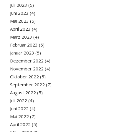
Juli 2023
(5)
Juni 2023
(4)
Mai 2023
(5)
April 2023
(4)
März 2023
(4)
Februar 2023
(5)
Januar 2023
(5)
Dezember 2022
(4)
November 2022
(4)
Oktober 2022
(5)
September 2022
(7)
August 2022
(5)
Juli 2022
(4)
Juni 2022
(4)
Mai 2022
(7)
April 2022
(5)