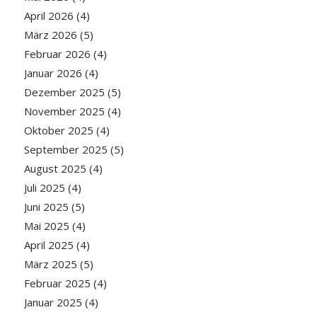
April 2026
(4)
März 2026
(5)
Februar 2026
(4)
Januar 2026
(4)
Dezember 2025
(5)
November 2025
(4)
Oktober 2025
(4)
September 2025
(5)
August 2025
(4)
Juli 2025
(4)
Juni 2025
(5)
Mai 2025
(4)
April 2025
(4)
März 2025
(5)
Februar 2025
(4)
Januar 2025
(4)