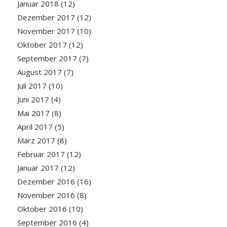
Januar 2018
(12)
Dezember 2017
(12)
November 2017
(10)
Oktober 2017
(12)
September 2017
(7)
August 2017
(7)
Juli 2017
(10)
Juni 2017
(4)
Mai 2017
(8)
April 2017
(5)
März 2017
(8)
Februar 2017
(12)
Januar 2017
(12)
Dezember 2016
(16)
November 2016
(8)
Oktober 2016
(10)
September 2016
(4)