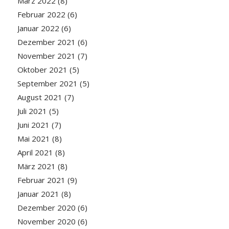
März 2022
(8)
Februar 2022
(6)
Januar 2022
(6)
Dezember 2021
(6)
November 2021
(7)
Oktober 2021
(5)
September 2021
(5)
August 2021
(7)
Juli 2021
(5)
Juni 2021
(7)
Mai 2021
(8)
April 2021
(8)
März 2021
(8)
Februar 2021
(9)
Januar 2021
(8)
Dezember 2020
(6)
November 2020
(6)