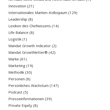
Innovation
(21)
Internationales Marken-Kolloquium
(129)
Leadership
(8)
Lexikon des Chefwissens
(14)
Life Balance
(8)
Logistik
(1)
Mandat Growth Indicator
(2)
Mandat Growthletter®
(42)
Marke
(61)
Marketing
(19)
Methodik
(30)
Personen
(6)
Persönliches Wachstum
(147)
Podcast
(5)
Presseinformationen
(39)
Private Equity
(8)