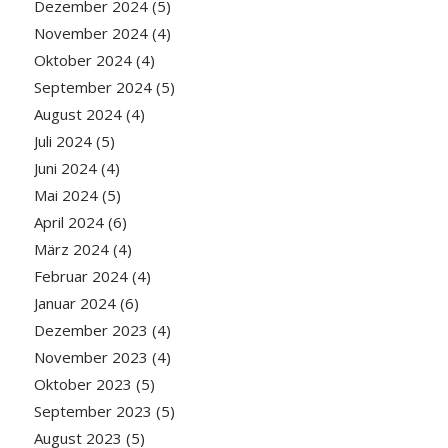
Dezember 2024
(5)
November 2024
(4)
Oktober 2024
(4)
September 2024
(5)
August 2024
(4)
Juli 2024
(5)
Juni 2024
(4)
Mai 2024
(5)
April 2024
(6)
März 2024
(4)
Februar 2024
(4)
Januar 2024
(6)
Dezember 2023
(4)
November 2023
(4)
Oktober 2023
(5)
September 2023
(5)
August 2023
(5)