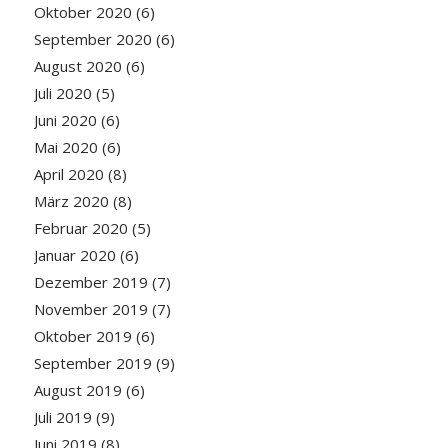
Oktober 2020
(6)
September 2020
(6)
August 2020
(6)
Juli 2020
(5)
Juni 2020
(6)
Mai 2020
(6)
April 2020
(8)
März 2020
(8)
Februar 2020
(5)
Januar 2020
(6)
Dezember 2019
(7)
November 2019
(7)
Oktober 2019
(6)
September 2019
(9)
August 2019
(6)
Juli 2019
(9)
Juni 2019
(8)