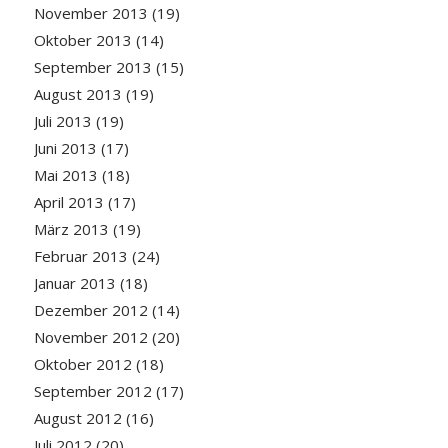
November 2013
(19)
Oktober 2013
(14)
September 2013
(15)
August 2013
(19)
Juli 2013
(19)
Juni 2013
(17)
Mai 2013
(18)
April 2013
(17)
März 2013
(19)
Februar 2013
(24)
Januar 2013
(18)
Dezember 2012
(14)
November 2012
(20)
Oktober 2012
(18)
September 2012
(17)
August 2012
(16)
Juli 2012
(20)