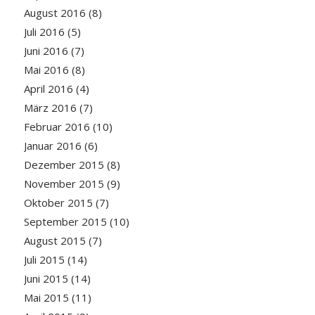
August 2016
(8)
Juli 2016
(5)
Juni 2016
(7)
Mai 2016
(8)
April 2016
(4)
März 2016
(7)
Februar 2016
(10)
Januar 2016
(6)
Dezember 2015
(8)
November 2015
(9)
Oktober 2015
(7)
September 2015
(10)
August 2015
(7)
Juli 2015
(14)
Juni 2015
(14)
Mai 2015
(11)