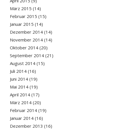
April 2015
(9)
März 2015
(14)
Februar 2015
(15)
Januar 2015
(14)
Dezember 2014
(14)
November 2014
(14)
Oktober 2014
(20)
September 2014
(21)
August 2014
(15)
Juli 2014
(16)
Juni 2014
(19)
Mai 2014
(19)
April 2014
(17)
März 2014
(20)
Februar 2014
(19)
Januar 2014
(16)
Dezember 2013
(16)