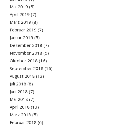
Mai 2019
(5)
April 2019
(7)
März 2019
(8)
Februar 2019
(7)
Januar 2019
(5)
Dezember 2018
(7)
November 2018
(5)
Oktober 2018
(16)
September 2018
(16)
August 2018
(13)
Juli 2018
(8)
Juni 2018
(7)
Mai 2018
(7)
April 2018
(13)
März 2018
(5)
Februar 2018
(6)