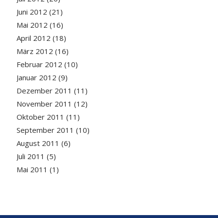
Juni 2012
(21)
Mai 2012
(16)
April 2012
(18)
März 2012
(16)
Februar 2012
(10)
Januar 2012
(9)
Dezember 2011
(11)
November 2011
(12)
Oktober 2011
(11)
September 2011
(10)
August 2011
(6)
Juli 2011
(5)
Mai 2011
(1)