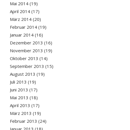
Mai 2014
(19)
April 2014
(17)
März 2014
(20)
Februar 2014
(19)
Januar 2014
(16)
Dezember 2013
(16)
November 2013
(19)
Oktober 2013
(14)
September 2013
(15)
August 2013
(19)
Juli 2013
(19)
Juni 2013
(17)
Mai 2013
(18)
April 2013
(17)
März 2013
(19)
Februar 2013
(24)
Januar 2013
(18)