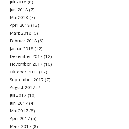
Juli 2018
(8)
Juni 2018
(7)
Mai 2018
(7)
April 2018
(13)
März 2018
(5)
Februar 2018
(6)
Januar 2018
(12)
Dezember 2017
(12)
November 2017
(10)
Oktober 2017
(12)
September 2017
(7)
August 2017
(7)
Juli 2017
(10)
Juni 2017
(4)
Mai 2017
(8)
April 2017
(5)
März 2017
(8)