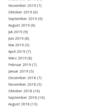
November 2019
(7)
Oktober 2019
(6)
September 2019
(9)
August 2019
(6)
Juli 2019
(9)
Juni 2019
(8)
Mai 2019
(5)
April 2019
(7)
März 2019
(8)
Februar 2019
(7)
Januar 2019
(5)
Dezember 2018
(7)
November 2018
(5)
Oktober 2018
(16)
September 2018
(16)
August 2018
(13)