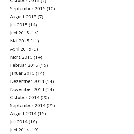
Oktober 2015
(7)
September 2015
(10)
August 2015
(7)
Juli 2015
(14)
Juni 2015
(14)
Mai 2015
(11)
April 2015
(9)
März 2015
(14)
Februar 2015
(15)
Januar 2015
(14)
Dezember 2014
(14)
November 2014
(14)
Oktober 2014
(20)
September 2014
(21)
August 2014
(15)
Juli 2014
(16)
Juni 2014
(19)