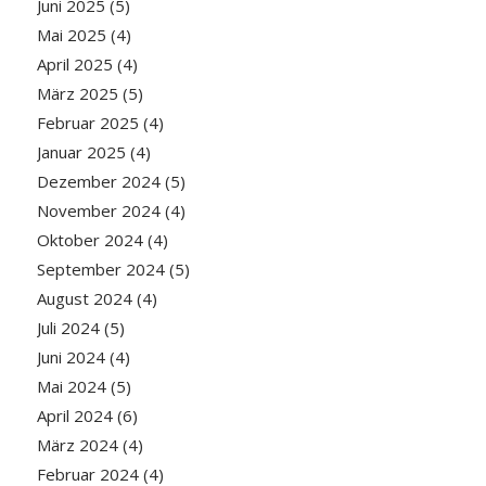
Juni 2025
(5)
Mai 2025
(4)
April 2025
(4)
März 2025
(5)
Februar 2025
(4)
Januar 2025
(4)
Dezember 2024
(5)
November 2024
(4)
Oktober 2024
(4)
September 2024
(5)
August 2024
(4)
Juli 2024
(5)
Juni 2024
(4)
Mai 2024
(5)
April 2024
(6)
März 2024
(4)
Februar 2024
(4)