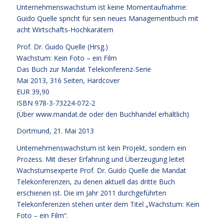
Unternehmenswachstum ist keine Momentaufnahme:
Guido Quelle spricht für sein neues Managementbuch mit
acht Wirtschafts-Hochkarätern
Prof. Dr. Guido Quelle (Hrsg.)
Wachstum: Kein Foto – ein Film
Das Buch zur Mandat Telekonferenz-Serie
Mai 2013, 316 Seiten, Hardcover
EUR 39,90
ISBN 978-3-73224-072-2
(Über www.mandat.de oder den Buchhandel erhältlich)
Dortmund, 21. Mai 2013
Unternehmenswachstum ist kein Projekt, sondern ein
Prozess. Mit dieser Erfahrung und Überzeugung leitet
Wachstumsexperte Prof. Dr. Guido Quelle die Mandat
Telekonferenzen, zu denen aktuell das dritte Buch
erschienen ist. Die im Jahr 2011 durchgeführten
Telekonferenzen stehen unter dem Titel „Wachstum: Kein
Foto – ein Film“.