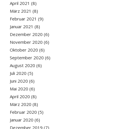
April 2021
(8)
März 2021
(8)
Februar 2021
(9)
Januar 2021
(8)
Dezember 2020
(6)
November 2020
(6)
Oktober 2020
(6)
September 2020
(6)
August 2020
(6)
Juli 2020
(5)
Juni 2020
(6)
Mai 2020
(6)
April 2020
(8)
März 2020
(8)
Februar 2020
(5)
Januar 2020
(6)
Dezember 2019
(7)