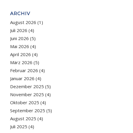
ARCHIV
August 2026
(1)
Juli 2026
(4)
Juni 2026
(5)
Mai 2026
(4)
April 2026
(4)
März 2026
(5)
Februar 2026
(4)
Januar 2026
(4)
Dezember 2025
(5)
November 2025
(4)
Oktober 2025
(4)
September 2025
(5)
August 2025
(4)
Juli 2025
(4)