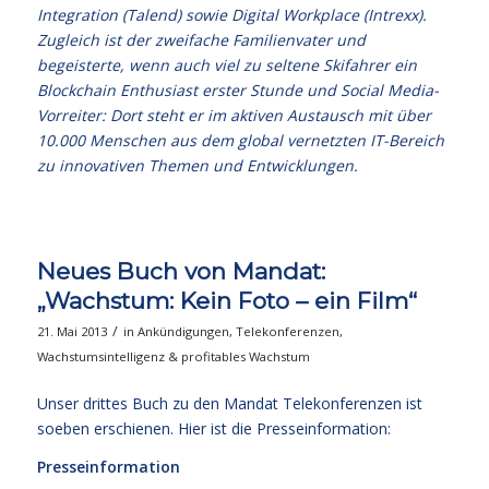
Integration (Talend) sowie Digital Workplace (Intrexx).
Zugleich ist der zweifache Familienvater und
begeisterte, wenn auch viel zu seltene Skifahrer ein
Blockchain Enthusiast erster Stunde und Social Media-
Vorreiter: Dort steht er im aktiven Austausch mit über
10.000 Menschen aus dem global vernetzten IT-Bereich
zu innovativen Themen und Entwicklungen.
Neues Buch von Mandat:
„Wachstum: Kein Foto – ein Film“
/
21. Mai 2013
in
Ankündigungen
,
Telekonferenzen
,
Wachstumsintelligenz & profitables Wachstum
Unser drittes Buch zu den Mandat Telekonferenzen ist
soeben erschienen. Hier ist die Presseinformation:
Presseinformation