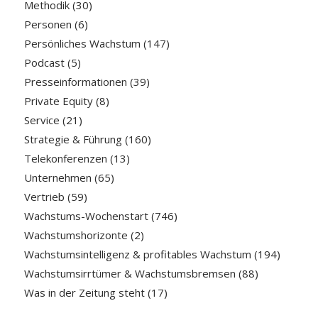
Methodik
(30)
Personen
(6)
Persönliches Wachstum
(147)
Podcast
(5)
Presseinformationen
(39)
Private Equity
(8)
Service
(21)
Strategie & Führung
(160)
Telekonferenzen
(13)
Unternehmen
(65)
Vertrieb
(59)
Wachstums-Wochenstart
(746)
Wachstumshorizonte
(2)
Wachstumsintelligenz & profitables Wachstum
(194)
Wachstumsirrtümer & Wachstumsbremsen
(88)
Was in der Zeitung steht
(17)