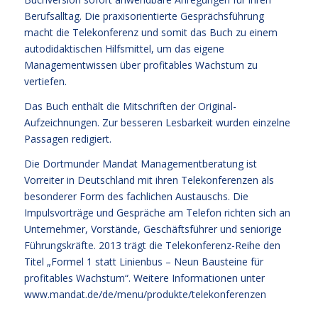
Berufsalltag. Die praxisorientierte Gesprächsführung
macht die Telekonferenz und somit das Buch zu einem
autodidaktischen Hilfsmittel, um das eigene
Managementwissen über profitables Wachstum zu
vertiefen.
Das Buch enthält die Mitschriften der Original-
Aufzeichnungen. Zur besseren Lesbarkeit wurden einzelne
Passagen redigiert.
Die Dortmunder Mandat Managementberatung ist
Vorreiter in Deutschland mit ihren Telekonferenzen als
besonderer Form des fachlichen Austauschs. Die
Impulsvorträge und Gespräche am Telefon richten sich an
Unternehmer, Vorstände, Geschäftsführer und seniorige
Führungskräfte. 2013 trägt die Telekonferenz-Reihe den
Titel „Formel 1 statt Linienbus – Neun Bausteine für
profitables Wachstum“. Weitere Informationen unter
www.mandat.de/de/menu/produkte/telekonferenzen