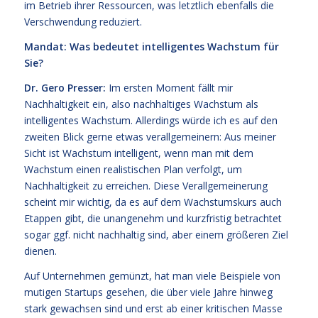
im Betrieb ihrer Ressourcen, was letztlich ebenfalls die
Verschwendung reduziert.
Mandat:
Was bedeutet intelligentes Wachstum für
Sie?
Dr. Gero Presser:
Im ersten Moment fällt mir
Nachhaltigkeit ein, also nachhaltiges Wachstum als
intelligentes Wachstum. Allerdings würde ich es auf den
zweiten Blick gerne etwas verallgemeinern: Aus meiner
Sicht ist Wachstum intelligent, wenn man mit dem
Wachstum einen realistischen Plan verfolgt, um
Nachhaltigkeit zu erreichen. Diese Verallgemeinerung
scheint mir wichtig, da es auf dem Wachstumskurs auch
Etappen gibt, die unangenehm und kurzfristig betrachtet
sogar ggf. nicht nachhaltig sind, aber einem größeren Ziel
dienen.
Auf Unternehmen gemünzt, hat man viele Beispiele von
mutigen Startups gesehen, die über viele Jahre hinweg
stark gewachsen sind und erst ab einer kritischen Masse