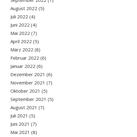
August 2022
(5)
Juli 2022
(4)
Juni 2022
(4)
Mai 2022
(7)
April 2022
(5)
März 2022
(8)
Februar 2022
(6)
Januar 2022
(6)
Dezember 2021
(6)
November 2021
(7)
Oktober 2021
(5)
September 2021
(5)
August 2021
(7)
Juli 2021
(5)
Juni 2021
(7)
Mai 2021
(8)