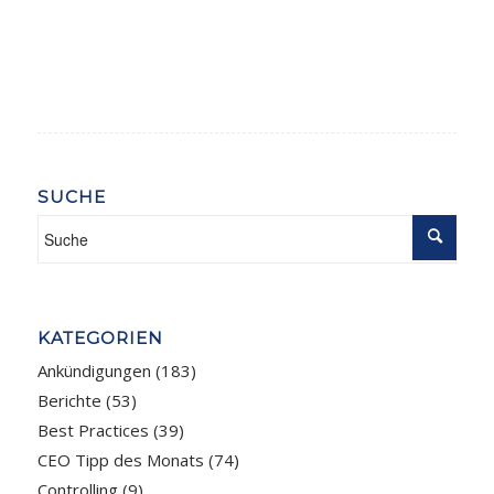
SUCHE
KATEGORIEN
Ankündigungen
(183)
Berichte
(53)
Best Practices
(39)
CEO Tipp des Monats
(74)
Controlling
(9)