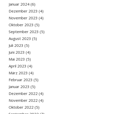
Januar 2024
(6)
Dezember 2023
(4)
November 2023
(4)
Oktober 2023
(5)
September 2023
(5)
August 2023
(5)
Juli 2023
(5)
Juni 2023
(4)
Mai 2023
(5)
April 2023
(4)
März 2023
(4)
Februar 2023
(5)
Januar 2023
(5)
Dezember 2022
(4)
November 2022
(4)
Oktober 2022
(5)
September 2022
(7)