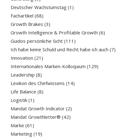
Deutscher Wachstumstag
(1)
Fachartikel
(68)
Growth Brakes
(3)
Growth Intelligence & Profitable Growth
(6)
Guidos persönliche Sicht
(111)
Ich habe keine Schuld und Recht habe ich auch
(7)
Innovation
(21)
Internationales Marken-Kolloquium
(129)
Leadership
(8)
Lexikon des Chefwissens
(14)
Life Balance
(8)
Logistik
(1)
Mandat Growth Indicator
(2)
Mandat Growthletter®
(42)
Marke
(61)
Marketing
(19)