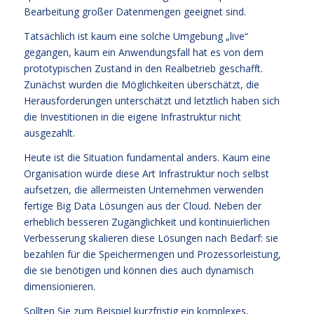
Bearbeitung großer Datenmengen geeignet sind.
Tatsächlich ist kaum eine solche Umgebung „live“
gegangen, kaum ein Anwendungsfall hat es von dem
prototypischen Zustand in den Realbetrieb geschafft.
Zunächst wurden die Möglichkeiten überschätzt, die
Herausforderungen unterschätzt und letztlich haben sich
die Investitionen in die eigene Infrastruktur nicht
ausgezahlt.
Heute ist die Situation fundamental anders. Kaum eine
Organisation würde diese Art Infrastruktur noch selbst
aufsetzen, die allermeisten Unternehmen verwenden
fertige Big Data Lösungen aus der Cloud. Neben der
erheblich besseren Zugänglichkeit und kontinuierlichen
Verbesserung skalieren diese Lösungen nach Bedarf: sie
bezahlen für die Speichermengen und Prozessorleistung,
die sie benötigen und können dies auch dynamisch
dimensionieren.
Sollten Sie zum Beispiel kurzfristig ein komplexes,