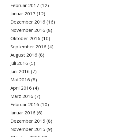
Februar 2017
(12)
Januar 2017
(12)
Dezember 2016
(16)
November 2016
(8)
Oktober 2016
(10)
September 2016
(4)
August 2016
(8)
Juli 2016
(5)
Juni 2016
(7)
Mai 2016
(8)
April 2016
(4)
März 2016
(7)
Februar 2016
(10)
Januar 2016
(6)
Dezember 2015
(8)
November 2015
(9)