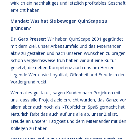
wirklich ein nachhaltiges und letztlich profitables Geschäft
erreicht haben.
Mandat: Was hat Sie bewogen QuinScape zu
gründen?
Dr. Gero Presser:
Wir haben QuinScape 2001 gegründet
mit dem Ziel, unser Arbeitsumfeld und das Miteinander
aktiv zu gestalten und nach unseren Wünschen zu prägen.
Schon vergleichsweise früh haben wir auf eine Kultur
gesetzt, die neben Kompetenz auch uns am Herzen
liegende Werte wie Loyalität, Offenheit und Freude in den
Vordergrund rückt.
Wenn alles gut läuft, sagen Kunden nach Projekten mit
uns, dass alle Projektziele erreicht wurden, das Ganze vor
allem aber auch noch als i-Tüpfelchen Spaß gemacht hat.
Natürlich färbt das auch auf uns alle ab, unser Ziel ist,
Freude an unserer Tätigkeit und dem Miteinander mit den
Kollegen zu haben.