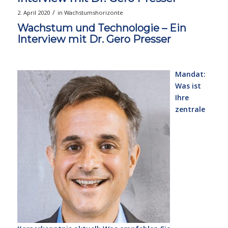
/
2. April 2020
in
Wachstumshorizonte
Wachstum und Technologie – Ein
Interview mit Dr. Gero Presser
Mandat:
Was ist
Ihre
zentrale