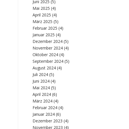
Juni 2025
(5)
Mai 2025
(4)
April 2025
(4)
März 2025
(5)
Februar 2025
(4)
Januar 2025
(4)
Dezember 2024
(5)
November 2024
(4)
Oktober 2024
(4)
September 2024
(5)
August 2024
(4)
Juli 2024
(5)
Juni 2024
(4)
Mai 2024
(5)
April 2024
(6)
März 2024
(4)
Februar 2024
(4)
Januar 2024
(6)
Dezember 2023
(4)
November 2023
(4)