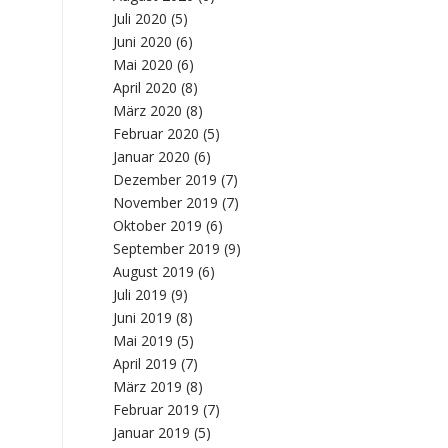
Juli 2020
(5)
Juni 2020
(6)
Mai 2020
(6)
April 2020
(8)
März 2020
(8)
Februar 2020
(5)
Januar 2020
(6)
Dezember 2019
(7)
November 2019
(7)
Oktober 2019
(6)
September 2019
(9)
August 2019
(6)
Juli 2019
(9)
Juni 2019
(8)
Mai 2019
(5)
April 2019
(7)
März 2019
(8)
Februar 2019
(7)
Januar 2019
(5)