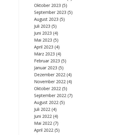
Oktober 2023
(5)
September 2023
(5)
August 2023
(5)
Juli 2023
(5)
Juni 2023
(4)
Mai 2023
(5)
April 2023
(4)
März 2023
(4)
Februar 2023
(5)
Januar 2023
(5)
Dezember 2022
(4)
November 2022
(4)
Oktober 2022
(5)
September 2022
(7)
August 2022
(5)
Juli 2022
(4)
Juni 2022
(4)
Mai 2022
(7)
April 2022
(5)