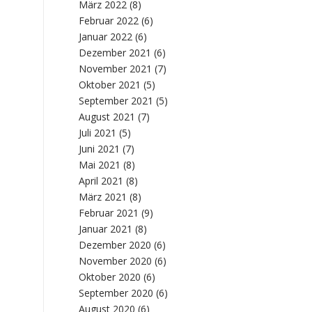
März 2022
(8)
Februar 2022
(6)
Januar 2022
(6)
Dezember 2021
(6)
November 2021
(7)
Oktober 2021
(5)
September 2021
(5)
August 2021
(7)
Juli 2021
(5)
Juni 2021
(7)
Mai 2021
(8)
April 2021
(8)
März 2021
(8)
Februar 2021
(9)
Januar 2021
(8)
Dezember 2020
(6)
November 2020
(6)
Oktober 2020
(6)
September 2020
(6)
August 2020
(6)