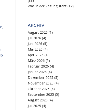
(88)
Was in der Zeitung steht
(17)
ARCHIV
e,
August 2026
(1)
Juli 2026
(4)
Juni 2026
(5)
Mai 2026
(4)
n
April 2026
(4)
so
März 2026
(5)
Februar 2026
(4)
Januar 2026
(4)
Dezember 2025
(5)
November 2025
(4)
Oktober 2025
(4)
September 2025
(5)
August 2025
(4)
Juli 2025
(4)