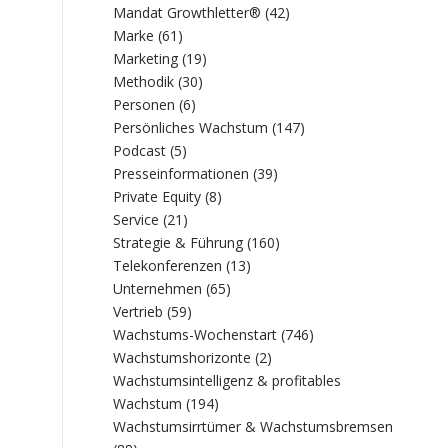
Mandat Growthletter®
(42)
Marke
(61)
Marketing
(19)
Methodik
(30)
Personen
(6)
Persönliches Wachstum
(147)
Podcast
(5)
Presseinformationen
(39)
Private Equity
(8)
Service
(21)
Strategie & Führung
(160)
Telekonferenzen
(13)
Unternehmen
(65)
Vertrieb
(59)
Wachstums-Wochenstart
(746)
Wachstumshorizonte
(2)
Wachstumsintelligenz & profitables
Wachstum
(194)
Wachstumsirrtümer & Wachstumsbremsen