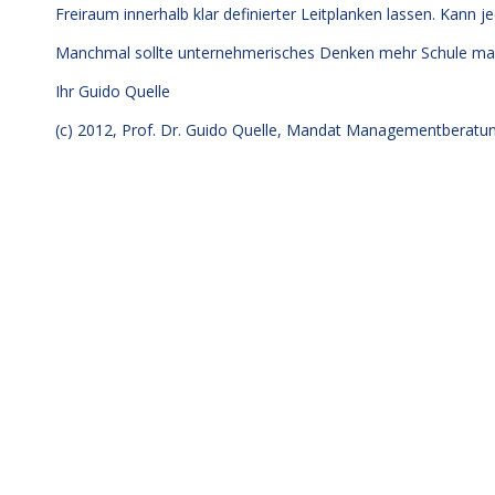
Freiraum innerhalb klar definierter Leitplanken lassen. Kann
Manchmal sollte unternehmerisches Denken mehr Schule ma
Ihr
Guido Quelle
(c) 2012, Prof. Dr. Guido Quelle, Mandat Managementberat