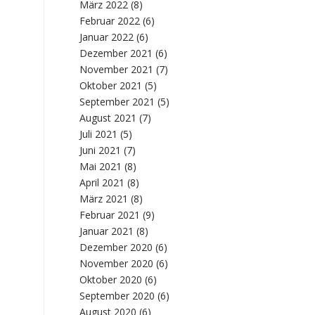
März 2022
(8)
Februar 2022
(6)
Januar 2022
(6)
Dezember 2021
(6)
November 2021
(7)
Oktober 2021
(5)
September 2021
(5)
August 2021
(7)
Juli 2021
(5)
Juni 2021
(7)
Mai 2021
(8)
April 2021
(8)
März 2021
(8)
Februar 2021
(9)
Januar 2021
(8)
Dezember 2020
(6)
November 2020
(6)
Oktober 2020
(6)
September 2020
(6)
August 2020
(6)