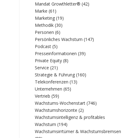
Mandat Growthletter®
(42)
Marke
(61)
Marketing
(19)
Methodik
(30)
Personen
(6)
Persönliches Wachstum
(147)
Podcast
(5)
Presseinformationen
(39)
Private Equity
(8)
Service
(21)
Strategie & Führung
(160)
Telekonferenzen
(13)
Unternehmen
(65)
Vertrieb
(59)
Wachstums-Wochenstart
(746)
Wachstumshorizonte
(2)
Wachstumsintelligenz & profitables
Wachstum
(194)
Wachstumsirrtümer & Wachstumsbremsen