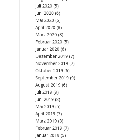
Juli 2020
(5)
Juni 2020
(6)
Mai 2020
(6)
April 2020
(8)
März 2020
(8)
Februar 2020
(5)
Januar 2020
(6)
Dezember 2019
(7)
November 2019
(7)
Oktober 2019
(6)
September 2019
(9)
August 2019
(6)
Juli 2019
(9)
Juni 2019
(8)
Mai 2019
(5)
April 2019
(7)
März 2019
(8)
Februar 2019
(7)
Januar 2019
(5)