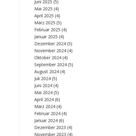
Juni 2025
(5)
Mai 2025
(4)
April 2025
(4)
März 2025
(5)
Februar 2025
(4)
Januar 2025
(4)
Dezember 2024
(5)
November 2024
(4)
Oktober 2024
(4)
September 2024
(5)
August 2024
(4)
Juli 2024
(5)
Juni 2024
(4)
Mai 2024
(5)
April 2024
(6)
März 2024
(4)
Februar 2024
(4)
Januar 2024
(6)
Dezember 2023
(4)
November 2023
(4)