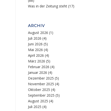
(88)
Was in der Zeitung steht
(17)
ARCHIV
August 2026
(1)
Juli 2026
(4)
Juni 2026
(5)
Mai 2026
(4)
April 2026
(4)
März 2026
(5)
Februar 2026
(4)
Januar 2026
(4)
Dezember 2025
(5)
November 2025
(4)
Oktober 2025
(4)
September 2025
(5)
August 2025
(4)
Juli 2025
(4)