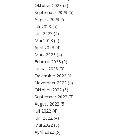
Oktober 2023
(5)
September 2023
(5)
August 2023
(5)
Juli 2023
(5)
Juni 2023
(4)
Mai 2023
(5)
April 2023
(4)
März 2023
(4)
Februar 2023
(5)
Januar 2023
(5)
Dezember 2022
(4)
November 2022
(4)
Oktober 2022
(5)
September 2022
(7)
August 2022
(5)
Juli 2022
(4)
Juni 2022
(4)
Mai 2022
(7)
April 2022
(5)