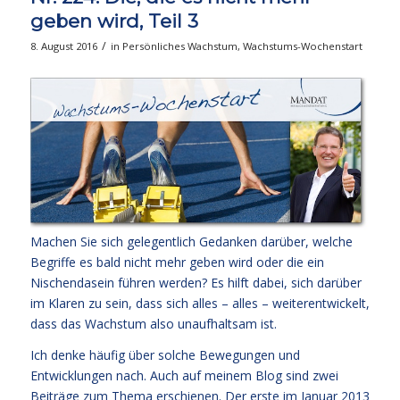
geben wird, Teil 3
/
8. August 2016
in
Persönliches Wachstum
,
Wachstums-Wochenstart
Machen Sie sich gelegentlich Gedanken darüber, welche
Begriffe es bald nicht mehr geben wird oder die ein
Nischendasein führen werden? Es hilft dabei, sich darüber
im Klaren zu sein, dass sich alles – alles – weiterentwickelt,
dass das Wachstum also unaufhaltsam ist.
Ich denke häufig über solche Bewegungen und
Entwicklungen nach. Auch auf meinem Blog sind zwei
Beiträge zum Thema erschienen. Der
erste im Januar 2013