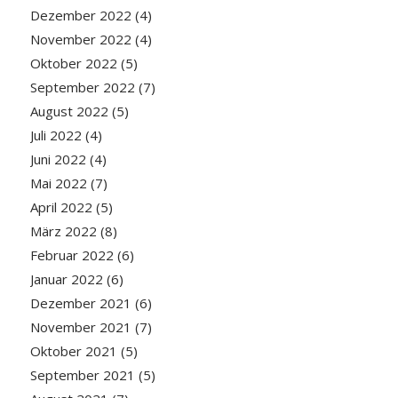
Dezember 2022
(4)
November 2022
(4)
Oktober 2022
(5)
September 2022
(7)
August 2022
(5)
Juli 2022
(4)
Juni 2022
(4)
Mai 2022
(7)
April 2022
(5)
März 2022
(8)
Februar 2022
(6)
Januar 2022
(6)
Dezember 2021
(6)
November 2021
(7)
Oktober 2021
(5)
September 2021
(5)