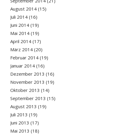
September 2014
(21)
August 2014
(15)
Juli 2014
(16)
Juni 2014
(19)
Mai 2014
(19)
April 2014
(17)
März 2014
(20)
Februar 2014
(19)
Januar 2014
(16)
Dezember 2013
(16)
November 2013
(19)
Oktober 2013
(14)
September 2013
(15)
August 2013
(19)
Juli 2013
(19)
Juni 2013
(17)
Mai 2013
(18)