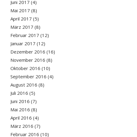
Juni 2017
(4)
Mai 2017
(8)
April 2017
(5)
März 2017
(8)
Februar 2017
(12)
Januar 2017
(12)
Dezember 2016
(16)
November 2016
(8)
Oktober 2016
(10)
September 2016
(4)
August 2016
(8)
Juli 2016
(5)
Juni 2016
(7)
Mai 2016
(8)
April 2016
(4)
März 2016
(7)
Februar 2016
(10)