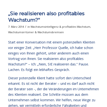
„Sie realisieren also profitables
Wachstum?“
/
7. März 2014
in
Wachstumsintelligenz & profitables Wachstum
,
Wachstumsirrtümer & Wachstumsbremsen
Start einer Konversation mit einem potenziellen Klienten
vor einiger Zeit: „Herr Professor Quelle, ich habe schon
einiges von Ihnen gehört, unter anderem auch einen
Vortrag von Ihnen. Sie realisieren also profitables
Wachstum?“ – Ich: „Nein, SIE realisieren das.“ Pause.
Lachen. Es folgt ein lebhaftes Gespräch.
Dieser potenzielle Klient hatte sofort den Unterschied
erkannt. Es ist nicht der Berater – und es darf auch nicht
der Berater sein -, der die Veränderungen im Unternehmen
des Klienten realisiert. Die Schritte müssen aus dem
Unternehmen selbst kommen. Wir helfen, neue Wege zu
gehen, wir vermitteln erforderliche Fähigkeiten und