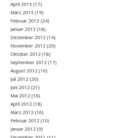
April 2013
(17)
März 2013
(19)
Februar 2013
(24)
Januar 2013
(18)
Dezember 2012
(14)
November 2012
(20)
Oktober 2012
(18)
September 2012
(17)
August 2012
(16)
Juli 2012
(20)
Juni 2012
(21)
Mai 2012
(16)
April 2012
(18)
März 2012
(16)
Februar 2012
(10)
Januar 2012
(9)
Dezember 2011
(11)