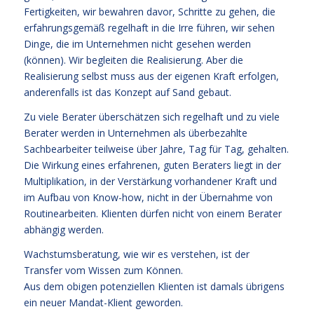
Fertigkeiten, wir bewahren davor, Schritte zu gehen, die
erfahrungsgemäß regelhaft in die Irre führen, wir sehen
Dinge, die im Unternehmen nicht gesehen werden
(können). Wir begleiten die Realisierung. Aber die
Realisierung selbst muss aus der eigenen Kraft erfolgen,
anderenfalls ist das Konzept auf Sand gebaut.
Zu viele Berater überschätzen sich regelhaft und zu viele
Berater werden in Unternehmen als überbezahlte
Sachbearbeiter teilweise über Jahre, Tag für Tag, gehalten.
Die Wirkung eines erfahrenen, guten Beraters liegt in der
Multiplikation, in der Verstärkung vorhandener Kraft und
im Aufbau von Know-how, nicht in der Übernahme von
Routinearbeiten. Klienten dürfen nicht von einem Berater
abhängig werden.
Wachstumsberatung, wie wir es verstehen, ist der
Transfer vom Wissen zum Können.
Aus dem obigen potenziellen Klienten ist damals übrigens
ein neuer Mandat-Klient geworden.