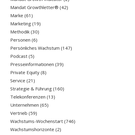
Mandat Growthletter®
(42)
Marke
(61)
Marketing
(19)
Methodik
(30)
Personen
(6)
Persönliches Wachstum
(147)
Podcast
(5)
Presseinformationen
(39)
Private Equity
(8)
Service
(21)
Strategie & Führung
(160)
Telekonferenzen
(13)
Unternehmen
(65)
Vertrieb
(59)
Wachstums-Wochenstart
(746)
Wachstumshorizonte
(2)