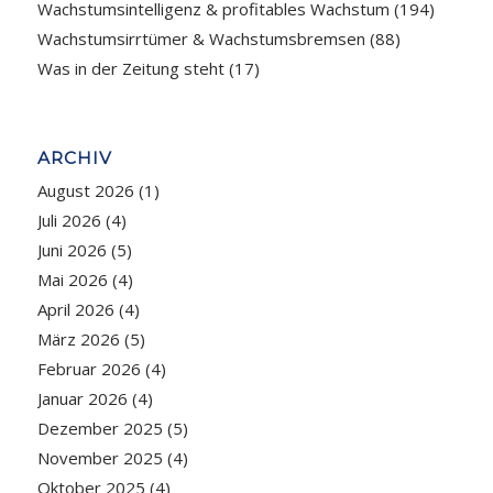
Wachstumsintelligenz & profitables Wachstum
(194)
Wachstumsirrtümer & Wachstumsbremsen
(88)
Was in der Zeitung steht
(17)
ARCHIV
August 2026
(1)
Juli 2026
(4)
Juni 2026
(5)
Mai 2026
(4)
April 2026
(4)
März 2026
(5)
Februar 2026
(4)
Januar 2026
(4)
Dezember 2025
(5)
November 2025
(4)
Oktober 2025
(4)