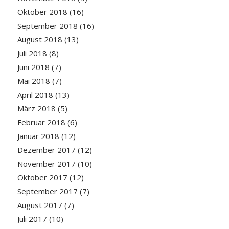
Oktober 2018
(16)
September 2018
(16)
August 2018
(13)
Juli 2018
(8)
Juni 2018
(7)
Mai 2018
(7)
April 2018
(13)
März 2018
(5)
Februar 2018
(6)
Januar 2018
(12)
Dezember 2017
(12)
November 2017
(10)
Oktober 2017
(12)
September 2017
(7)
August 2017
(7)
Juli 2017
(10)