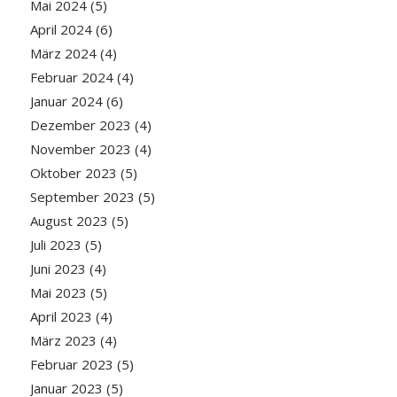
Mai 2024
(5)
April 2024
(6)
März 2024
(4)
Februar 2024
(4)
Januar 2024
(6)
Dezember 2023
(4)
November 2023
(4)
Oktober 2023
(5)
September 2023
(5)
August 2023
(5)
Juli 2023
(5)
Juni 2023
(4)
Mai 2023
(5)
April 2023
(4)
März 2023
(4)
Februar 2023
(5)
Januar 2023
(5)