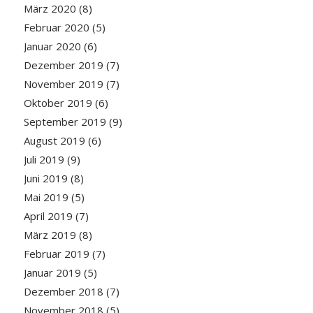
März 2020
(8)
Februar 2020
(5)
Januar 2020
(6)
Dezember 2019
(7)
November 2019
(7)
Oktober 2019
(6)
September 2019
(9)
August 2019
(6)
Juli 2019
(9)
Juni 2019
(8)
Mai 2019
(5)
April 2019
(7)
März 2019
(8)
Februar 2019
(7)
Januar 2019
(5)
Dezember 2018
(7)
November 2018
(5)