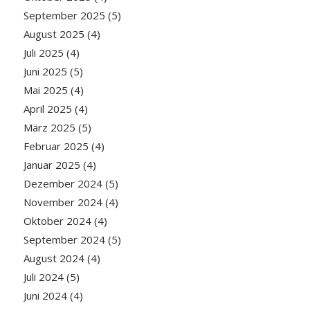
September 2025
(5)
August 2025
(4)
Juli 2025
(4)
Juni 2025
(5)
Mai 2025
(4)
April 2025
(4)
März 2025
(5)
Februar 2025
(4)
Januar 2025
(4)
Dezember 2024
(5)
November 2024
(4)
Oktober 2024
(4)
September 2024
(5)
August 2024
(4)
Juli 2024
(5)
Juni 2024
(4)