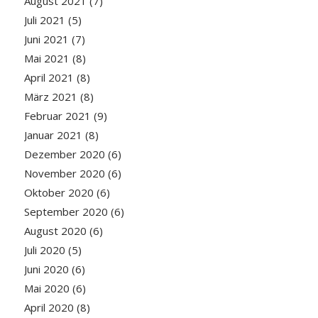
August 2021
(7)
Juli 2021
(5)
Juni 2021
(7)
Mai 2021
(8)
April 2021
(8)
März 2021
(8)
Februar 2021
(9)
Januar 2021
(8)
Dezember 2020
(6)
November 2020
(6)
Oktober 2020
(6)
September 2020
(6)
August 2020
(6)
Juli 2020
(5)
Juni 2020
(6)
Mai 2020
(6)
April 2020
(8)