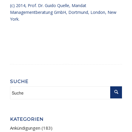
(c) 2014,
Prof. Dr. Guido Quelle
, Mandat
Managementberatung GmbH, Dortmund, London, New
York.
SUCHE
KATEGORIEN
Ankündigungen
(183)