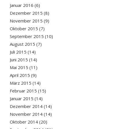
Januar 2016
(6)
Dezember 2015
(8)
November 2015
(9)
Oktober 2015
(7)
September 2015
(10)
August 2015
(7)
Juli 2015
(14)
Juni 2015
(14)
Mai 2015
(11)
April 2015
(9)
März 2015
(14)
Februar 2015
(15)
Januar 2015
(14)
Dezember 2014
(14)
November 2014
(14)
Oktober 2014
(20)