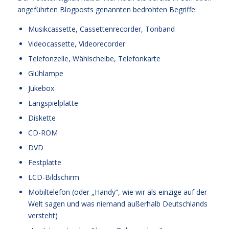
angeführten Blogposts genannten bedrohten Begriffe:
Musikcassette, Cassettenrecorder, Tonband
Videocassette, Videorecorder
Telefonzelle, Wählscheibe, Telefonkarte
Glühlampe
Jukebox
Langspielplatte
Diskette
CD-ROM
DVD
Festplatte
LCD-Bildschirm
Mobiltelefon (oder „Handy“, wie wir als einzige auf der
Welt sagen und was niemand außerhalb Deutschlands
versteht)