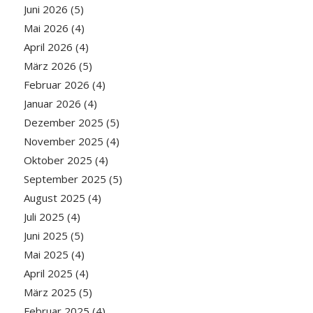
Juni 2026
(5)
Mai 2026
(4)
April 2026
(4)
März 2026
(5)
Februar 2026
(4)
Januar 2026
(4)
Dezember 2025
(5)
November 2025
(4)
Oktober 2025
(4)
September 2025
(5)
August 2025
(4)
Juli 2025
(4)
Juni 2025
(5)
Mai 2025
(4)
April 2025
(4)
März 2025
(5)
Februar 2025
(4)