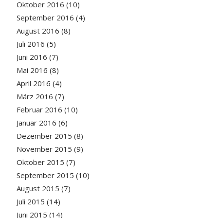
Oktober 2016
(10)
September 2016
(4)
August 2016
(8)
Juli 2016
(5)
Juni 2016
(7)
Mai 2016
(8)
April 2016
(4)
März 2016
(7)
Februar 2016
(10)
Januar 2016
(6)
Dezember 2015
(8)
November 2015
(9)
Oktober 2015
(7)
September 2015
(10)
August 2015
(7)
Juli 2015
(14)
Juni 2015
(14)