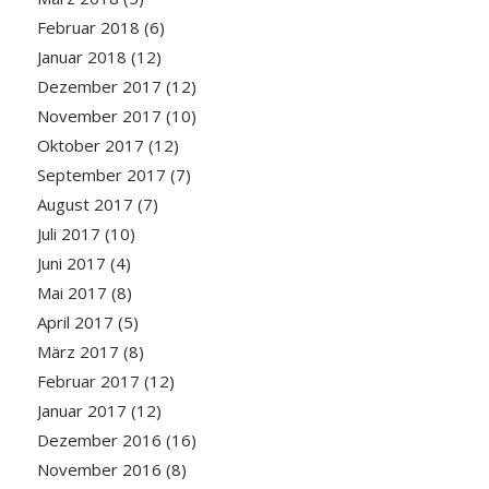
Februar 2018
(6)
Januar 2018
(12)
Dezember 2017
(12)
November 2017
(10)
Oktober 2017
(12)
September 2017
(7)
August 2017
(7)
Juli 2017
(10)
Juni 2017
(4)
Mai 2017
(8)
April 2017
(5)
März 2017
(8)
Februar 2017
(12)
Januar 2017
(12)
Dezember 2016
(16)
November 2016
(8)