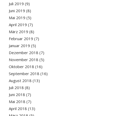
Juli 2019
(9)
Juni 2019
(8)
Mai 2019
(5)
April 2019
(7)
März 2019
(8)
Februar 2019
(7)
Januar 2019
(5)
Dezember 2018
(7)
November 2018
(5)
Oktober 2018
(16)
September 2018
(16)
August 2018
(13)
Juli 2018
(8)
Juni 2018
(7)
Mai 2018
(7)
April 2018
(13)
März 2018
(5)