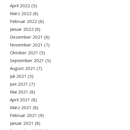
April 2022
(5)
März 2022
(8)
Februar 2022
(6)
Januar 2022
(6)
Dezember 2021
(6)
November 2021
(7)
Oktober 2021
(5)
September 2021
(5)
August 2021
(7)
Juli 2021
(5)
Juni 2021
(7)
Mai 2021
(8)
April 2021
(8)
März 2021
(8)
Februar 2021
(9)
Januar 2021
(8)