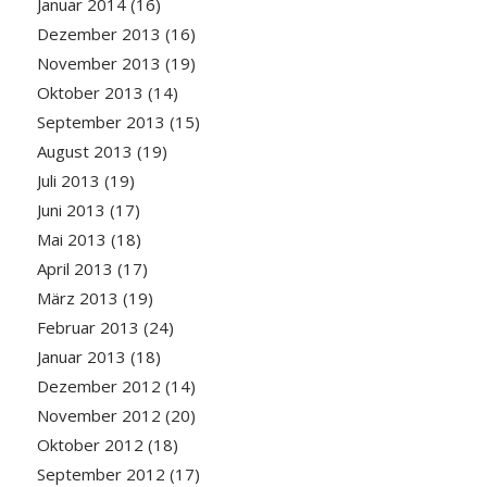
Januar 2014
(16)
Dezember 2013
(16)
November 2013
(19)
Oktober 2013
(14)
September 2013
(15)
August 2013
(19)
Juli 2013
(19)
Juni 2013
(17)
Mai 2013
(18)
April 2013
(17)
März 2013
(19)
Februar 2013
(24)
Januar 2013
(18)
Dezember 2012
(14)
November 2012
(20)
Oktober 2012
(18)
September 2012
(17)