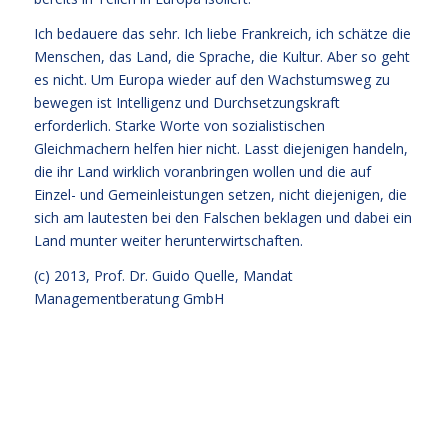
Ich bedauere das sehr. Ich liebe Frankreich, ich schätze die
Menschen, das Land, die Sprache, die Kultur. Aber so geht
es nicht. Um Europa wieder auf den Wachstumsweg zu
bewegen ist Intelligenz und Durchsetzungskraft
erforderlich. Starke Worte von sozialistischen
Gleichmachern helfen hier nicht. Lasst diejenigen handeln,
die ihr Land wirklich voranbringen wollen und die auf
Einzel- und Gemeinleistungen setzen, nicht diejenigen, die
sich am lautesten bei den Falschen beklagen und dabei ein
Land munter weiter herunterwirtschaften.
(c) 2013,
Prof. Dr. Guido Quelle
, Mandat
Managementberatung GmbH