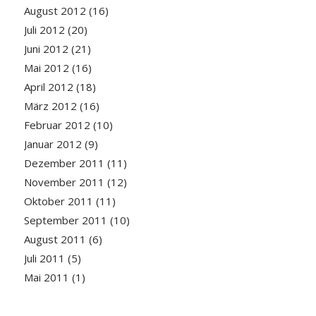
August 2012
(16)
Juli 2012
(20)
Juni 2012
(21)
Mai 2012
(16)
April 2012
(18)
März 2012
(16)
Februar 2012
(10)
Januar 2012
(9)
Dezember 2011
(11)
November 2011
(12)
Oktober 2011
(11)
September 2011
(10)
August 2011
(6)
Juli 2011
(5)
Mai 2011
(1)