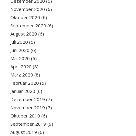
Dezember 2020
(6)
November 2020
(6)
Oktober 2020
(6)
September 2020
(6)
August 2020
(6)
Juli 2020
(5)
Juni 2020
(6)
Mai 2020
(6)
April 2020
(8)
März 2020
(8)
Februar 2020
(5)
Januar 2020
(6)
Dezember 2019
(7)
November 2019
(7)
Oktober 2019
(6)
September 2019
(9)
August 2019
(6)