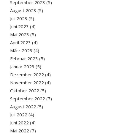
September 2023
(5)
August 2023
(5)
Juli 2023
(5)
Juni 2023
(4)
Mai 2023
(5)
April 2023
(4)
März 2023
(4)
Februar 2023
(5)
Januar 2023
(5)
Dezember 2022
(4)
November 2022
(4)
Oktober 2022
(5)
September 2022
(7)
August 2022
(5)
Juli 2022
(4)
Juni 2022
(4)
Mai 2022
(7)