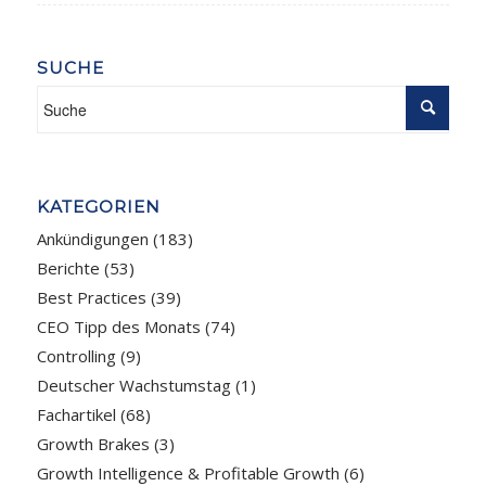
SUCHE
KATEGORIEN
Ankündigungen
(183)
Berichte
(53)
Best Practices
(39)
CEO Tipp des Monats
(74)
Controlling
(9)
Deutscher Wachstumstag
(1)
Fachartikel
(68)
Growth Brakes
(3)
Growth Intelligence & Profitable Growth
(6)