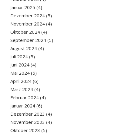
Januar 2025
(4)
Dezember 2024
(5)
November 2024
(4)
Oktober 2024
(4)
September 2024
(5)
August 2024
(4)
Juli 2024
(5)
Juni 2024
(4)
Mai 2024
(5)
April 2024
(6)
März 2024
(4)
Februar 2024
(4)
Januar 2024
(6)
Dezember 2023
(4)
November 2023
(4)
Oktober 2023
(5)