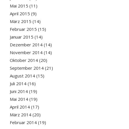
Mai 2015
(11)
April 2015
(9)
März 2015
(14)
Februar 2015
(15)
Januar 2015
(14)
Dezember 2014
(14)
November 2014
(14)
Oktober 2014
(20)
September 2014
(21)
August 2014
(15)
Juli 2014
(16)
Juni 2014
(19)
Mai 2014
(19)
April 2014
(17)
März 2014
(20)
Februar 2014
(19)