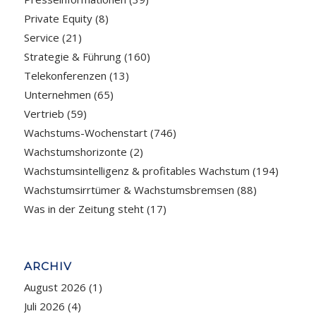
Private Equity
(8)
Service
(21)
Strategie & Führung
(160)
Telekonferenzen
(13)
Unternehmen
(65)
Vertrieb
(59)
Wachstums-Wochenstart
(746)
Wachstumshorizonte
(2)
Wachstumsintelligenz & profitables Wachstum
(194)
Wachstumsirrtümer & Wachstumsbremsen
(88)
Was in der Zeitung steht
(17)
ARCHIV
August 2026
(1)
Juli 2026
(4)