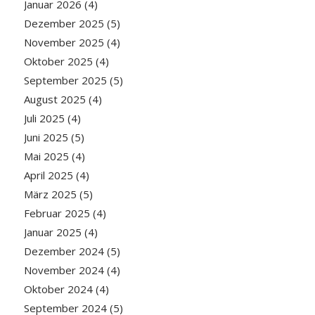
Januar 2026
(4)
Dezember 2025
(5)
November 2025
(4)
Oktober 2025
(4)
September 2025
(5)
August 2025
(4)
Juli 2025
(4)
Juni 2025
(5)
Mai 2025
(4)
April 2025
(4)
März 2025
(5)
Februar 2025
(4)
Januar 2025
(4)
Dezember 2024
(5)
November 2024
(4)
Oktober 2024
(4)
September 2024
(5)