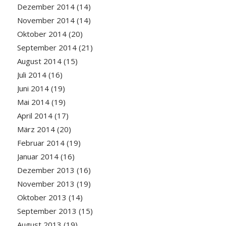
Dezember 2014
(14)
November 2014
(14)
Oktober 2014
(20)
September 2014
(21)
August 2014
(15)
Juli 2014
(16)
Juni 2014
(19)
Mai 2014
(19)
April 2014
(17)
März 2014
(20)
Februar 2014
(19)
Januar 2014
(16)
Dezember 2013
(16)
November 2013
(19)
Oktober 2013
(14)
September 2013
(15)
August 2013
(19)