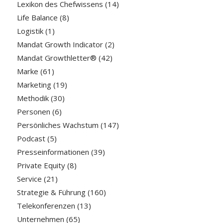
Lexikon des Chefwissens
(14)
Life Balance
(8)
Logistik
(1)
Mandat Growth Indicator
(2)
Mandat Growthletter®
(42)
Marke
(61)
Marketing
(19)
Methodik
(30)
Personen
(6)
Persönliches Wachstum
(147)
Podcast
(5)
Presseinformationen
(39)
Private Equity
(8)
Service
(21)
Strategie & Führung
(160)
Telekonferenzen
(13)
Unternehmen
(65)