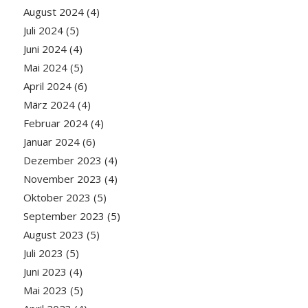
August 2024
(4)
Juli 2024
(5)
Juni 2024
(4)
Mai 2024
(5)
April 2024
(6)
März 2024
(4)
Februar 2024
(4)
Januar 2024
(6)
Dezember 2023
(4)
November 2023
(4)
Oktober 2023
(5)
September 2023
(5)
August 2023
(5)
Juli 2023
(5)
Juni 2023
(4)
Mai 2023
(5)