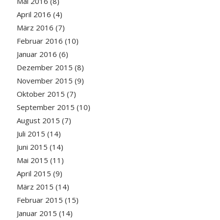
Mai 2016
(8)
April 2016
(4)
März 2016
(7)
Februar 2016
(10)
Januar 2016
(6)
Dezember 2015
(8)
November 2015
(9)
Oktober 2015
(7)
September 2015
(10)
August 2015
(7)
Juli 2015
(14)
Juni 2015
(14)
Mai 2015
(11)
April 2015
(9)
März 2015
(14)
Februar 2015
(15)
Januar 2015
(14)