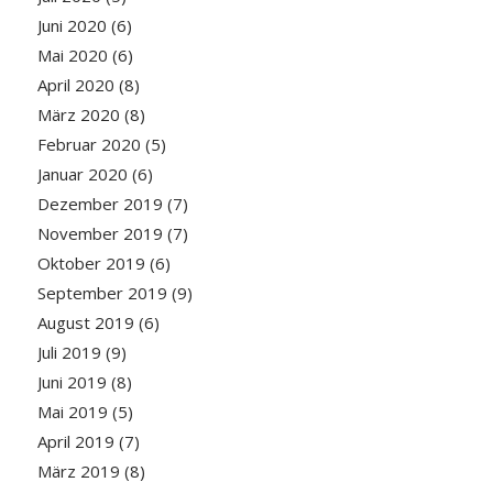
Juni 2020
(6)
Mai 2020
(6)
April 2020
(8)
März 2020
(8)
Februar 2020
(5)
Januar 2020
(6)
Dezember 2019
(7)
November 2019
(7)
Oktober 2019
(6)
September 2019
(9)
August 2019
(6)
Juli 2019
(9)
Juni 2019
(8)
Mai 2019
(5)
April 2019
(7)
März 2019
(8)