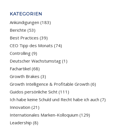
KATEGORIEN
Ankündigungen
(183)
Berichte
(53)
Best Practices
(39)
CEO Tipp des Monats
(74)
Controlling
(9)
Deutscher Wachstumstag
(1)
Fachartikel
(68)
Growth Brakes
(3)
Growth Intelligence & Profitable Growth
(6)
Guidos persönliche Sicht
(111)
Ich habe keine Schuld und Recht habe ich auch
(7)
Innovation
(21)
Internationales Marken-Kolloquium
(129)
Leadership
(8)