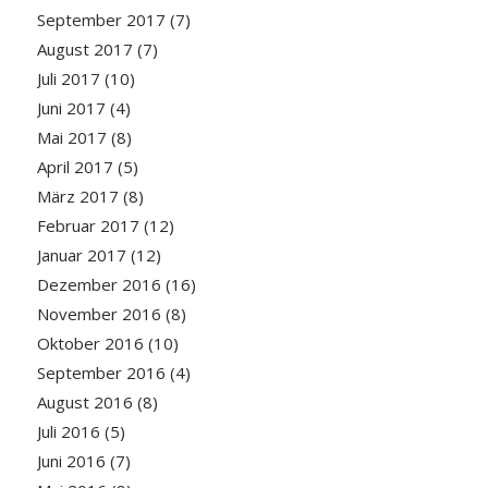
September 2017
(7)
August 2017
(7)
Juli 2017
(10)
Juni 2017
(4)
Mai 2017
(8)
April 2017
(5)
März 2017
(8)
Februar 2017
(12)
Januar 2017
(12)
Dezember 2016
(16)
November 2016
(8)
Oktober 2016
(10)
September 2016
(4)
August 2016
(8)
Juli 2016
(5)
Juni 2016
(7)