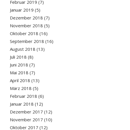
Februar 2019
(7)
Januar 2019
(5)
Dezember 2018
(7)
November 2018
(5)
Oktober 2018
(16)
September 2018
(16)
August 2018
(13)
Juli 2018
(8)
Juni 2018
(7)
Mai 2018
(7)
April 2018
(13)
März 2018
(5)
Februar 2018
(6)
Januar 2018
(12)
Dezember 2017
(12)
November 2017
(10)
Oktober 2017
(12)