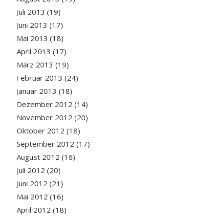
Juli 2013
(19)
Juni 2013
(17)
Mai 2013
(18)
April 2013
(17)
März 2013
(19)
Februar 2013
(24)
Januar 2013
(18)
Dezember 2012
(14)
November 2012
(20)
Oktober 2012
(18)
September 2012
(17)
August 2012
(16)
Juli 2012
(20)
Juni 2012
(21)
Mai 2012
(16)
April 2012
(18)