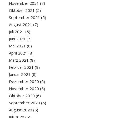
November 2021
(7)
Oktober 2021
(5)
September 2021
(5)
August 2021
(7)
Juli 2021
(5)
Juni 2021
(7)
Mai 2021
(8)
April 2021
(8)
März 2021
(8)
Februar 2021
(9)
Januar 2021
(8)
Dezember 2020
(6)
November 2020
(6)
Oktober 2020
(6)
September 2020
(6)
August 2020
(6)
Juli 2020
(5)