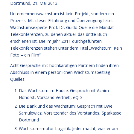
Dortmund, 21. Mai 2013
Unternehmenswachstum ist kein Projekt, sondern ein
Prozess. Mit dieser Erfahrung und Überzeugung leitet
Wachstumsexperte Prof. Dr. Guido Quelle die Mandat
Telekonferenzen, zu denen aktuell das dritte Buch
erschienen ist. Die im Jahr 2011 durchgeführten
Telekonferenzen stehen unter dem Titel „Wachstum: Kein
Foto – ein Film“.
Acht Gespräche mit hochkarätigen Partnern finden ihren
Abschluss in einem persönlichen Wachstumsbeitrag
Quelles:
Das Wachstum im Hause: Gespräch mit Achim
Hohorst, Vorstand Vertrieb, eQ-3
Die Bank und das Wachstum: Gespräch mit Uwe
Samulewicz, Vorsitzender des Vorstandes, Sparkasse
Dortmund
Wachstumsmotor Logistik: Jeder macht, was er am