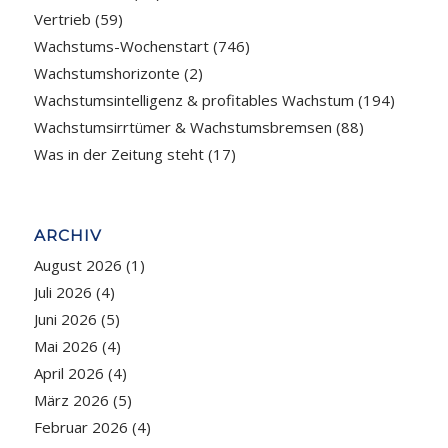
Vertrieb
(59)
Wachstums-Wochenstart
(746)
Wachstumshorizonte
(2)
Wachstumsintelligenz & profitables Wachstum
(194)
Wachstumsirrtümer & Wachstumsbremsen
(88)
Was in der Zeitung steht
(17)
ARCHIV
August 2026
(1)
Juli 2026
(4)
Juni 2026
(5)
Mai 2026
(4)
April 2026
(4)
März 2026
(5)
Februar 2026
(4)