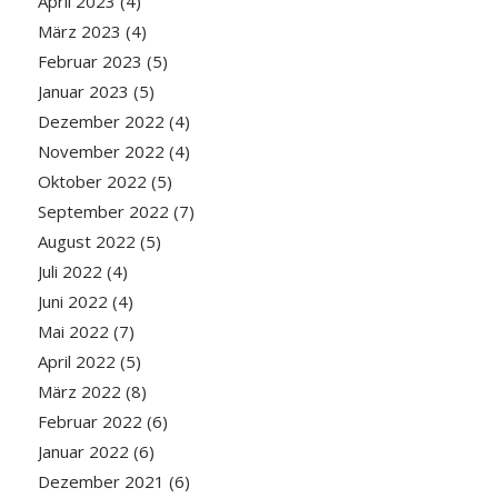
April 2023
(4)
März 2023
(4)
Februar 2023
(5)
Januar 2023
(5)
Dezember 2022
(4)
November 2022
(4)
Oktober 2022
(5)
September 2022
(7)
August 2022
(5)
Juli 2022
(4)
Juni 2022
(4)
Mai 2022
(7)
April 2022
(5)
März 2022
(8)
Februar 2022
(6)
Januar 2022
(6)
Dezember 2021
(6)