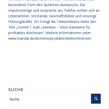
besonderer Form des fachlichen Austauschs. Die
Impulsvorträge und Gespräche am Telefon richten sich an
Unternehmer, Vorstände, Geschäftsführer und seniorige
Führungskräfte. 2013 trägt die Telekonferenz-Reihe den
Titel „Formel 1 statt Linienbus – Neun Bausteine für
profitables Wachstum“. Weitere Informationen unter
www.mandat.de/de/menu/produkte/telekonferenzen
SUCHE