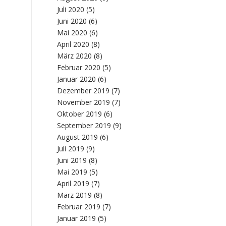
Juli 2020
(5)
Juni 2020
(6)
Mai 2020
(6)
April 2020
(8)
März 2020
(8)
Februar 2020
(5)
Januar 2020
(6)
Dezember 2019
(7)
November 2019
(7)
Oktober 2019
(6)
September 2019
(9)
August 2019
(6)
Juli 2019
(9)
Juni 2019
(8)
Mai 2019
(5)
April 2019
(7)
März 2019
(8)
Februar 2019
(7)
Januar 2019
(5)