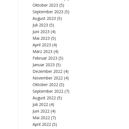
Oktober 2023
(5)
September 2023
(5)
August 2023
(5)
Juli 2023
(5)
Juni 2023
(4)
Mai 2023
(5)
April 2023
(4)
März 2023
(4)
Februar 2023
(5)
Januar 2023
(5)
Dezember 2022
(4)
November 2022
(4)
Oktober 2022
(5)
September 2022
(7)
August 2022
(5)
Juli 2022
(4)
Juni 2022
(4)
Mai 2022
(7)
April 2022
(5)