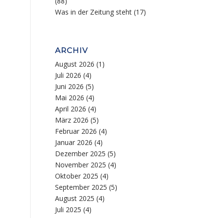
(88)
Was in der Zeitung steht
(17)
ARCHIV
August 2026
(1)
Juli 2026
(4)
Juni 2026
(5)
Mai 2026
(4)
April 2026
(4)
März 2026
(5)
Februar 2026
(4)
Januar 2026
(4)
Dezember 2025
(5)
November 2025
(4)
Oktober 2025
(4)
September 2025
(5)
August 2025
(4)
Juli 2025
(4)