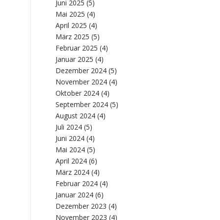
Juni 2025
(5)
Mai 2025
(4)
April 2025
(4)
März 2025
(5)
Februar 2025
(4)
Januar 2025
(4)
Dezember 2024
(5)
November 2024
(4)
Oktober 2024
(4)
September 2024
(5)
August 2024
(4)
Juli 2024
(5)
Juni 2024
(4)
Mai 2024
(5)
April 2024
(6)
März 2024
(4)
Februar 2024
(4)
Januar 2024
(6)
Dezember 2023
(4)
November 2023
(4)