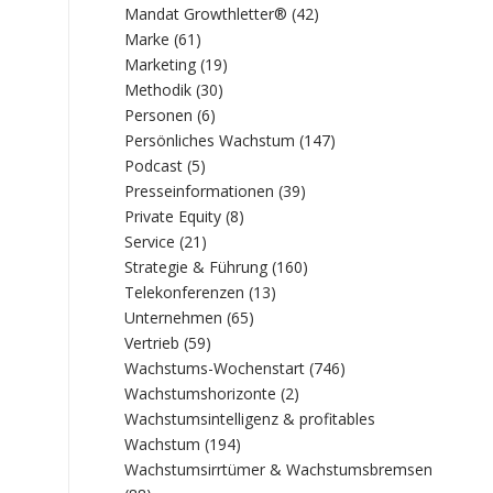
Mandat Growthletter®
(42)
Marke
(61)
Marketing
(19)
Methodik
(30)
Personen
(6)
Persönliches Wachstum
(147)
Podcast
(5)
Presseinformationen
(39)
Private Equity
(8)
Service
(21)
Strategie & Führung
(160)
Telekonferenzen
(13)
Unternehmen
(65)
Vertrieb
(59)
Wachstums-Wochenstart
(746)
Wachstumshorizonte
(2)
Wachstumsintelligenz & profitables
Wachstum
(194)
Wachstumsirrtümer & Wachstumsbremsen