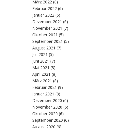
März 2022
(8)
Februar 2022
(6)
Januar 2022
(6)
Dezember 2021
(6)
November 2021
(7)
Oktober 2021
(5)
September 2021
(5)
August 2021
(7)
Juli 2021
(5)
Juni 2021
(7)
Mai 2021
(8)
April 2021
(8)
März 2021
(8)
Februar 2021
(9)
Januar 2021
(8)
Dezember 2020
(6)
November 2020
(6)
Oktober 2020
(6)
September 2020
(6)
August 2020
(6)