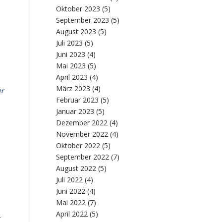
Oktober 2023
(5)
September 2023
(5)
August 2023
(5)
Juli 2023
(5)
Juni 2023
(4)
Mai 2023
(5)
April 2023
(4)
März 2023
(4)
er
Februar 2023
(5)
Januar 2023
(5)
Dezember 2022
(4)
November 2022
(4)
Oktober 2022
(5)
September 2022
(7)
August 2022
(5)
Juli 2022
(4)
Juni 2022
(4)
Mai 2022
(7)
April 2022
(5)
-