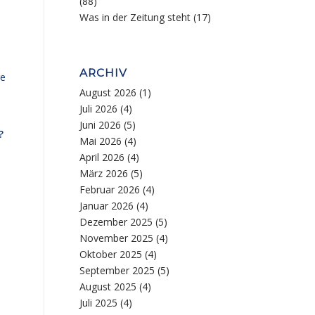
(88)
Was in der Zeitung steht
(17)
ARCHIV
ge
August 2026
(1)
Juli 2026
(4)
Juni 2026
(5)
?
Mai 2026
(4)
April 2026
(4)
März 2026
(5)
Februar 2026
(4)
Januar 2026
(4)
Dezember 2025
(5)
November 2025
(4)
Oktober 2025
(4)
September 2025
(5)
August 2025
(4)
Juli 2025
(4)