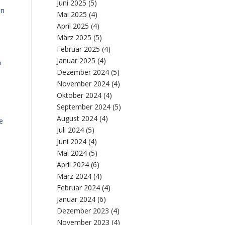
Juni 2025
(5)
en
Mai 2025
(4)
April 2025
(4)
März 2025
(5)
Februar 2025
(4)
u
Januar 2025
(4)
a
Dezember 2024
(5)
November 2024
(4)
Oktober 2024
(4)
September 2024
(5)
August 2024
(4)
e
Juli 2024
(5)
Juni 2024
(4)
Mai 2024
(5)
April 2024
(6)
März 2024
(4)
Februar 2024
(4)
Januar 2024
(6)
Dezember 2023
(4)
November 2023
(4)