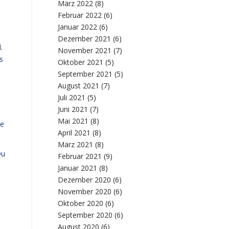
März 2022
(8)
Februar 2022
(6)
Januar 2022
(6)
Dezember 2021
(6)
.
November 2021
(7)
s
Oktober 2021
(5)
September 2021
(5)
August 2021
(7)
Juli 2021
(5)
Juni 2021
(7)
Mai 2021
(8)
re
April 2021
(8)
März 2021
(8)
Du
Februar 2021
(9)
Januar 2021
(8)
Dezember 2020
(6)
November 2020
(6)
Oktober 2020
(6)
September 2020
(6)
August 2020
(6)