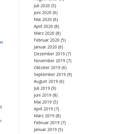
Juli 2020
(5)
Juni 2020
(6)
Mai 2020
(6)
April 2020
(8)
März 2020
(8)
Februar 2020
(5)
nn
Januar 2020
(6)
Dezember 2019
(7)
November 2019
(7)
Oktober 2019
(6)
September 2019
(9)
August 2019
(6)
Juli 2019
(9)
Juni 2019
(8)
Mai 2019
(5)
et
April 2019
(7)
März 2019
(8)
n
Februar 2019
(7)
Januar 2019
(5)