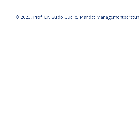
© 2023,
Prof. Dr. Guido Quelle
, Mandat Managementberatu