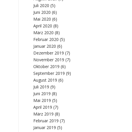
Juli 2020
(5)
Juni 2020
(6)
Mai 2020
(6)
April 2020
(8)
März 2020
(8)
Februar 2020
(5)
Januar 2020
(6)
Dezember 2019
(7)
November 2019
(7)
Oktober 2019
(6)
September 2019
(9)
August 2019
(6)
Juli 2019
(9)
Juni 2019
(8)
Mai 2019
(5)
April 2019
(7)
März 2019
(8)
Februar 2019
(7)
Januar 2019
(5)