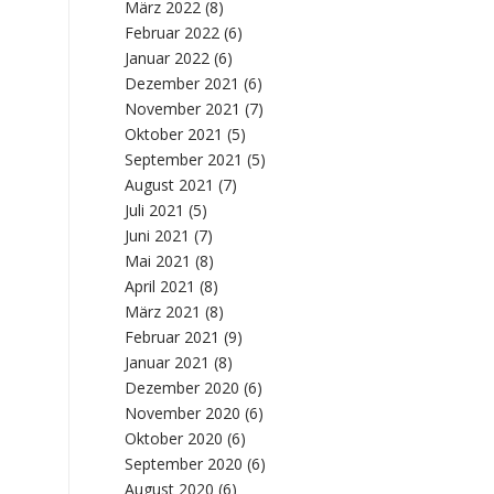
März 2022
(8)
Februar 2022
(6)
Januar 2022
(6)
Dezember 2021
(6)
November 2021
(7)
Oktober 2021
(5)
September 2021
(5)
August 2021
(7)
Juli 2021
(5)
Juni 2021
(7)
Mai 2021
(8)
April 2021
(8)
März 2021
(8)
Februar 2021
(9)
Januar 2021
(8)
Dezember 2020
(6)
November 2020
(6)
Oktober 2020
(6)
September 2020
(6)
August 2020
(6)