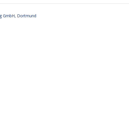
ng GmbH, Dortmund