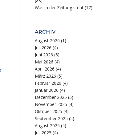
(88)
Was in der Zeitung steht
(17)
ARCHIV
August 2026
(1)
Juli 2026
(4)
Juni 2026
(5)
Mai 2026
(4)
April 2026
(4)
R
März 2026
(5)
Februar 2026
(4)
Januar 2026
(4)
Dezember 2025
(5)
November 2025
(4)
Oktober 2025
(4)
September 2025
(5)
August 2025
(4)
Juli 2025
(4)