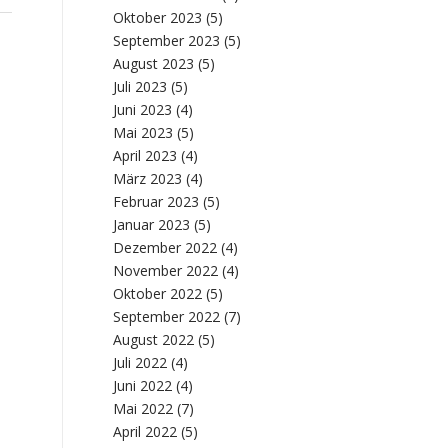
Oktober 2023
(5)
September 2023
(5)
August 2023
(5)
Juli 2023
(5)
Juni 2023
(4)
Mai 2023
(5)
April 2023
(4)
März 2023
(4)
Februar 2023
(5)
Januar 2023
(5)
Dezember 2022
(4)
November 2022
(4)
Oktober 2022
(5)
September 2022
(7)
August 2022
(5)
Juli 2022
(4)
Juni 2022
(4)
Mai 2022
(7)
April 2022
(5)