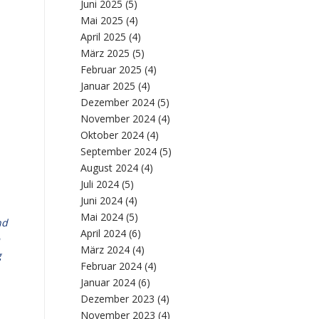
Juni 2025
(5)
Mai 2025
(4)
April 2025
(4)
März 2025
(5)
Februar 2025
(4)
Januar 2025
(4)
Dezember 2024
(5)
November 2024
(4)
Oktober 2024
(4)
September 2024
(5)
August 2024
(4)
Juli 2024
(5)
Juni 2024
(4)
Mai 2024
(5)
nd
April 2024
(6)
März 2024
(4)
g
Februar 2024
(4)
Januar 2024
(6)
Dezember 2023
(4)
November 2023
(4)