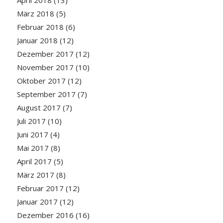
April 2018
(13)
März 2018
(5)
Februar 2018
(6)
Januar 2018
(12)
Dezember 2017
(12)
November 2017
(10)
Oktober 2017
(12)
September 2017
(7)
August 2017
(7)
Juli 2017
(10)
Juni 2017
(4)
Mai 2017
(8)
April 2017
(5)
März 2017
(8)
Februar 2017
(12)
Januar 2017
(12)
Dezember 2016
(16)