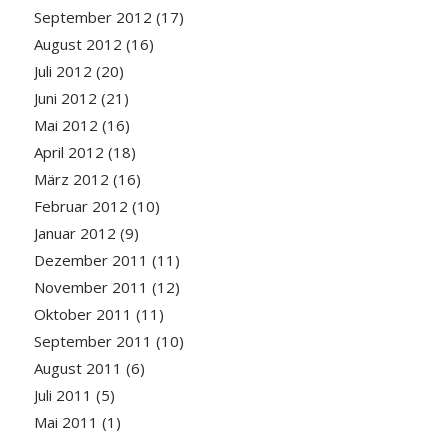
September 2012
(17)
August 2012
(16)
Juli 2012
(20)
Juni 2012
(21)
Mai 2012
(16)
April 2012
(18)
März 2012
(16)
Februar 2012
(10)
Januar 2012
(9)
Dezember 2011
(11)
November 2011
(12)
Oktober 2011
(11)
September 2011
(10)
August 2011
(6)
Juli 2011
(5)
Mai 2011
(1)