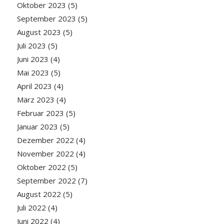
Oktober 2023
(5)
September 2023
(5)
August 2023
(5)
Juli 2023
(5)
Juni 2023
(4)
Mai 2023
(5)
April 2023
(4)
März 2023
(4)
Februar 2023
(5)
Januar 2023
(5)
Dezember 2022
(4)
November 2022
(4)
Oktober 2022
(5)
September 2022
(7)
August 2022
(5)
Juli 2022
(4)
Juni 2022
(4)