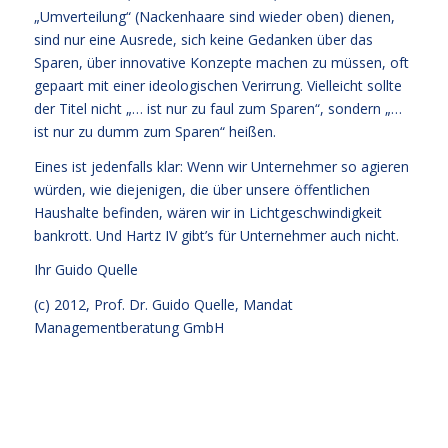
„Umverteilung“ (Nackenhaare sind wieder oben) dienen,
sind nur eine Ausrede, sich keine Gedanken über das
Sparen, über innovative Konzepte machen zu müssen, oft
gepaart mit einer ideologischen Verirrung. Vielleicht sollte
der Titel nicht „… ist nur zu faul zum Sparen“, sondern „…
ist nur zu dumm zum Sparen“ heißen.
Eines ist jedenfalls klar: Wenn wir Unternehmer so agieren
würden, wie diejenigen, die über unsere öffentlichen
Haushalte befinden, wären wir in Lichtgeschwindigkeit
bankrott. Und Hartz IV gibt’s für Unternehmer auch nicht.
Ihr
Guido Quelle
(c) 2012, Prof. Dr. Guido Quelle, Mandat
Managementberatung GmbH