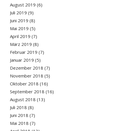
August 2019
(6)
Juli 2019
(9)
Juni 2019
(8)
Mai 2019
(5)
April 2019
(7)
März 2019
(8)
Februar 2019
(7)
Januar 2019
(5)
Dezember 2018
(7)
November 2018
(5)
Oktober 2018
(16)
September 2018
(16)
August 2018
(13)
Juli 2018
(8)
Juni 2018
(7)
Mai 2018
(7)