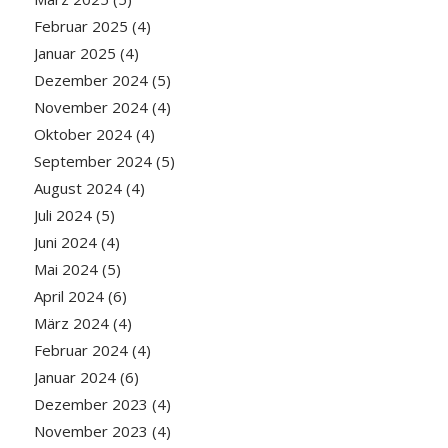
Februar 2025
(4)
Januar 2025
(4)
Dezember 2024
(5)
November 2024
(4)
Oktober 2024
(4)
September 2024
(5)
August 2024
(4)
Juli 2024
(5)
Juni 2024
(4)
Mai 2024
(5)
April 2024
(6)
März 2024
(4)
Februar 2024
(4)
Januar 2024
(6)
Dezember 2023
(4)
November 2023
(4)