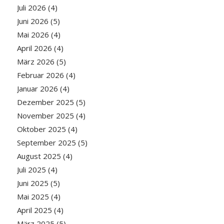
Juli 2026
(4)
Juni 2026
(5)
Mai 2026
(4)
April 2026
(4)
März 2026
(5)
Februar 2026
(4)
Januar 2026
(4)
Dezember 2025
(5)
November 2025
(4)
Oktober 2025
(4)
September 2025
(5)
August 2025
(4)
Juli 2025
(4)
Juni 2025
(5)
Mai 2025
(4)
April 2025
(4)
März 2025
(5)