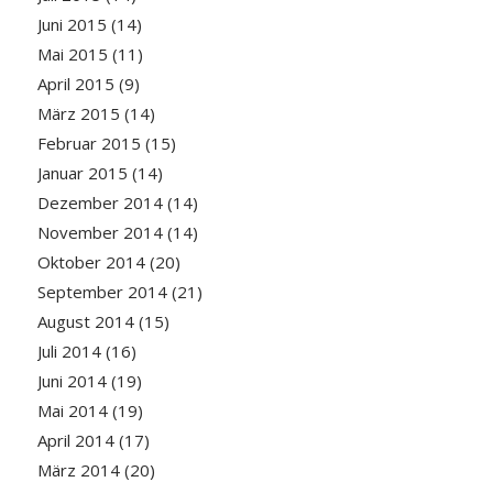
Juni 2015
(14)
Mai 2015
(11)
April 2015
(9)
März 2015
(14)
Februar 2015
(15)
Januar 2015
(14)
Dezember 2014
(14)
November 2014
(14)
Oktober 2014
(20)
September 2014
(21)
August 2014
(15)
Juli 2014
(16)
Juni 2014
(19)
Mai 2014
(19)
April 2014
(17)
März 2014
(20)