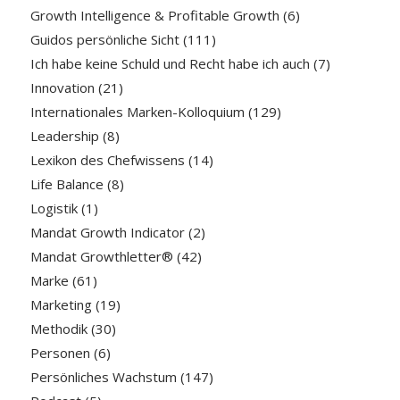
Growth Intelligence & Profitable Growth
(6)
Guidos persönliche Sicht
(111)
Ich habe keine Schuld und Recht habe ich auch
(7)
Innovation
(21)
Internationales Marken-Kolloquium
(129)
Leadership
(8)
Lexikon des Chefwissens
(14)
Life Balance
(8)
Logistik
(1)
Mandat Growth Indicator
(2)
Mandat Growthletter®
(42)
Marke
(61)
Marketing
(19)
Methodik
(30)
Personen
(6)
Persönliches Wachstum
(147)