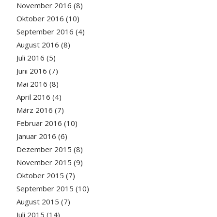
November 2016
(8)
Oktober 2016
(10)
September 2016
(4)
August 2016
(8)
Juli 2016
(5)
Juni 2016
(7)
Mai 2016
(8)
April 2016
(4)
März 2016
(7)
Februar 2016
(10)
Januar 2016
(6)
Dezember 2015
(8)
November 2015
(9)
Oktober 2015
(7)
September 2015
(10)
August 2015
(7)
Juli 2015
(14)