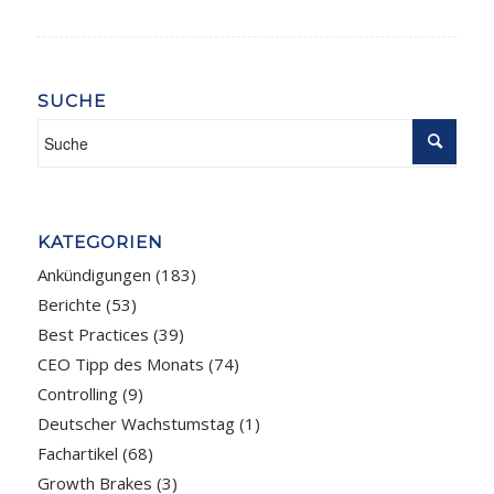
SUCHE
KATEGORIEN
Ankündigungen
(183)
Berichte
(53)
Best Practices
(39)
CEO Tipp des Monats
(74)
Controlling
(9)
Deutscher Wachstumstag
(1)
Fachartikel
(68)
Growth Brakes
(3)