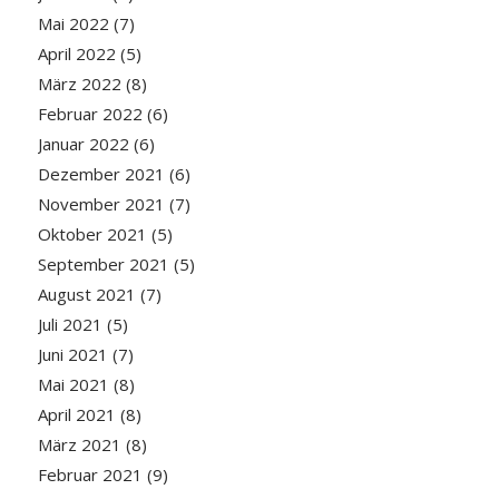
Mai 2022
(7)
April 2022
(5)
März 2022
(8)
Februar 2022
(6)
Januar 2022
(6)
Dezember 2021
(6)
November 2021
(7)
Oktober 2021
(5)
September 2021
(5)
August 2021
(7)
Juli 2021
(5)
Juni 2021
(7)
Mai 2021
(8)
April 2021
(8)
März 2021
(8)
Februar 2021
(9)