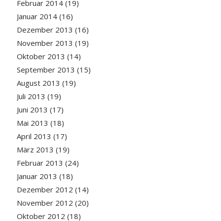
Februar 2014
(19)
Januar 2014
(16)
Dezember 2013
(16)
November 2013
(19)
Oktober 2013
(14)
September 2013
(15)
August 2013
(19)
Juli 2013
(19)
Juni 2013
(17)
Mai 2013
(18)
April 2013
(17)
März 2013
(19)
Februar 2013
(24)
Januar 2013
(18)
Dezember 2012
(14)
November 2012
(20)
Oktober 2012
(18)