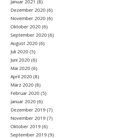
Januar 2021
(8)
Dezember 2020
(6)
November 2020
(6)
Oktober 2020
(6)
September 2020
(6)
August 2020
(6)
Juli 2020
(5)
Juni 2020
(6)
Mai 2020
(6)
April 2020
(8)
März 2020
(8)
Februar 2020
(5)
Januar 2020
(6)
Dezember 2019
(7)
November 2019
(7)
Oktober 2019
(6)
September 2019
(9)