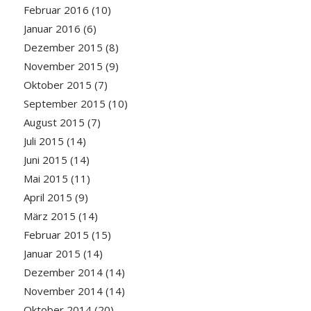
Februar 2016
(10)
Januar 2016
(6)
Dezember 2015
(8)
November 2015
(9)
Oktober 2015
(7)
September 2015
(10)
August 2015
(7)
Juli 2015
(14)
Juni 2015
(14)
Mai 2015
(11)
April 2015
(9)
März 2015
(14)
Februar 2015
(15)
Januar 2015
(14)
Dezember 2014
(14)
November 2014
(14)
Oktober 2014
(20)