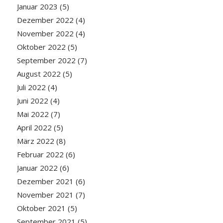
Januar 2023
(5)
Dezember 2022
(4)
November 2022
(4)
Oktober 2022
(5)
September 2022
(7)
August 2022
(5)
Juli 2022
(4)
Juni 2022
(4)
Mai 2022
(7)
April 2022
(5)
März 2022
(8)
Februar 2022
(6)
Januar 2022
(6)
Dezember 2021
(6)
November 2021
(7)
Oktober 2021
(5)
September 2021
(5)