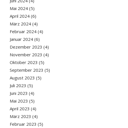
Juni 2024
(4)
Mai 2024
(5)
April 2024
(6)
März 2024
(4)
Februar 2024
(4)
Januar 2024
(6)
Dezember 2023
(4)
November 2023
(4)
Oktober 2023
(5)
September 2023
(5)
August 2023
(5)
Juli 2023
(5)
Juni 2023
(4)
Mai 2023
(5)
April 2023
(4)
März 2023
(4)
Februar 2023
(5)