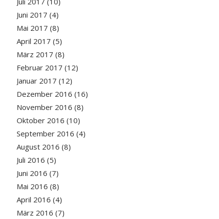
Juli 2017
(10)
Juni 2017
(4)
Mai 2017
(8)
April 2017
(5)
März 2017
(8)
Februar 2017
(12)
Januar 2017
(12)
Dezember 2016
(16)
November 2016
(8)
Oktober 2016
(10)
September 2016
(4)
August 2016
(8)
Juli 2016
(5)
Juni 2016
(7)
Mai 2016
(8)
April 2016
(4)
März 2016
(7)