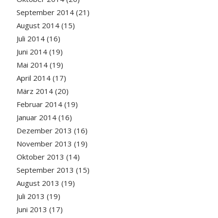
September 2014
(21)
August 2014
(15)
Juli 2014
(16)
Juni 2014
(19)
Mai 2014
(19)
April 2014
(17)
März 2014
(20)
Februar 2014
(19)
Januar 2014
(16)
Dezember 2013
(16)
November 2013
(19)
Oktober 2013
(14)
September 2013
(15)
August 2013
(19)
Juli 2013
(19)
Juni 2013
(17)