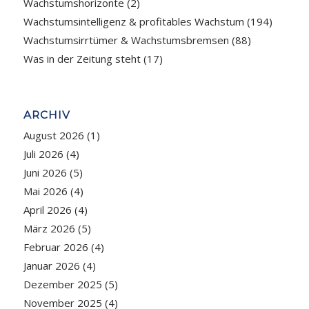
Wachstumshorizonte
(2)
Wachstumsintelligenz & profitables Wachstum
(194)
Wachstumsirrtümer & Wachstumsbremsen
(88)
Was in der Zeitung steht
(17)
ARCHIV
August 2026
(1)
Juli 2026
(4)
Juni 2026
(5)
Mai 2026
(4)
April 2026
(4)
März 2026
(5)
Februar 2026
(4)
Januar 2026
(4)
Dezember 2025
(5)
November 2025
(4)