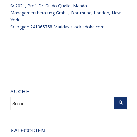
© 2021,
Prof. Dr. Guido Quelle
, Mandat
Managementberatung GmbH, Dortmund, London, New
York.
© Jogger: 241365758 Maridav
stock.adobe.com
SUCHE
KATEGORIEN