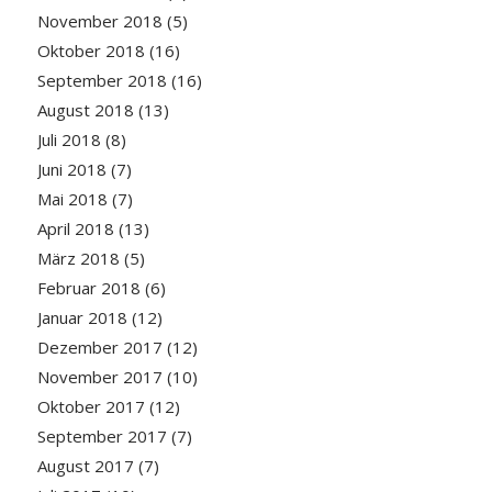
November 2018
(5)
Oktober 2018
(16)
September 2018
(16)
August 2018
(13)
Juli 2018
(8)
Juni 2018
(7)
Mai 2018
(7)
April 2018
(13)
März 2018
(5)
Februar 2018
(6)
Januar 2018
(12)
Dezember 2017
(12)
November 2017
(10)
Oktober 2017
(12)
September 2017
(7)
August 2017
(7)