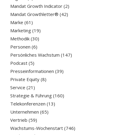
Mandat Growth Indicator
(2)
Mandat Growthletter®
(42)
Marke
(61)
Marketing
(19)
Methodik
(30)
Personen
(6)
Persönliches Wachstum
(147)
Podcast
(5)
Presseinformationen
(39)
Private Equity
(8)
Service
(21)
Strategie & Führung
(160)
Telekonferenzen
(13)
Unternehmen
(65)
Vertrieb
(59)
Wachstums-Wochenstart
(746)