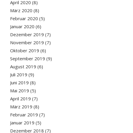
April 2020
(8)
März 2020
(8)
Februar 2020
(5)
Januar 2020
(6)
Dezember 2019
(7)
November 2019
(7)
Oktober 2019
(6)
September 2019
(9)
August 2019
(6)
Juli 2019
(9)
Juni 2019
(8)
Mai 2019
(5)
April 2019
(7)
März 2019
(8)
Februar 2019
(7)
Januar 2019
(5)
Dezember 2018
(7)