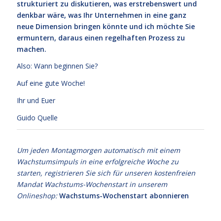
strukturiert zu diskutieren, was erstrebenswert und
denkbar wäre, was Ihr Unternehmen in eine ganz
neue Dimension bringen könnte und ich möchte Sie
ermuntern, daraus einen regelhaften Prozess zu
machen.
Also: Wann beginnen Sie?
Auf eine gute Woche!
Ihr und Euer
Guido Quelle
Um jeden Montagmorgen automatisch mit einem
Wachstumsimpuls in eine erfolgreiche Woche zu
starten, registrieren Sie sich für unseren kostenfreien
Mandat Wachstums-Wochenstart in unserem
Onlineshop:
Wachstums-Wochenstart abonnieren