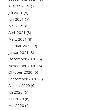
August 2021
(7)
Juli 2021
(5)
Juni 2021
(7)
Mai 2021
(8)
April 2021
(8)
März 2021
(8)
Februar 2021
(9)
Januar 2021
(8)
Dezember 2020
(6)
November 2020
(6)
Oktober 2020
(6)
September 2020
(6)
August 2020
(6)
Juli 2020
(5)
Juni 2020
(6)
Mai 2020
(6)