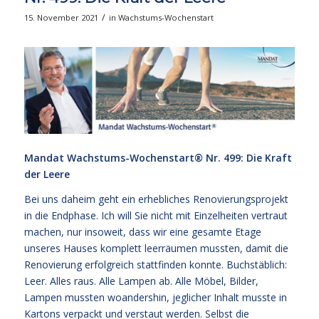
/
15. November 2021
in
Wachstums-Wochenstart
Mandat Wachstums-Wochenstart® Nr. 499: Die Kraft
der Leere
Bei uns daheim geht ein erhebliches Renovierungsprojekt
in die Endphase. Ich will Sie nicht mit Einzelheiten vertraut
machen, nur insoweit, dass wir eine gesamte Etage
unseres Hauses komplett leerräumen mussten, damit die
Renovierung erfolgreich stattfinden konnte. Buchstäblich:
Leer. Alles raus. Alle Lampen ab. Alle Möbel, Bilder,
Lampen mussten woandershin, jeglicher Inhalt musste in
Kartons verpackt und verstaut werden. Selbst die