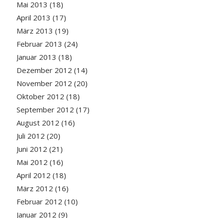
Mai 2013
(18)
April 2013
(17)
März 2013
(19)
Februar 2013
(24)
Januar 2013
(18)
Dezember 2012
(14)
November 2012
(20)
Oktober 2012
(18)
September 2012
(17)
August 2012
(16)
Juli 2012
(20)
Juni 2012
(21)
Mai 2012
(16)
April 2012
(18)
März 2012
(16)
Februar 2012
(10)
Januar 2012
(9)