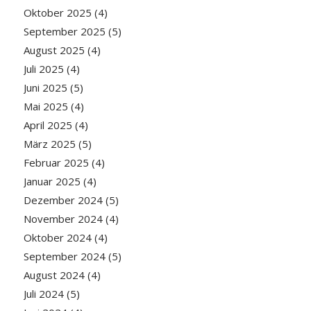
Oktober 2025
(4)
September 2025
(5)
August 2025
(4)
Juli 2025
(4)
Juni 2025
(5)
Mai 2025
(4)
April 2025
(4)
März 2025
(5)
Februar 2025
(4)
Januar 2025
(4)
Dezember 2024
(5)
November 2024
(4)
Oktober 2024
(4)
September 2024
(5)
August 2024
(4)
Juli 2024
(5)