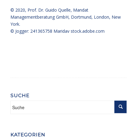
© 2020,
Prof. Dr. Guido Quelle
, Mandat
Managementberatung GmbH, Dortmund, London, New
York.
© Jogger: 241365758 Maridav
stock.adobe.com
SUCHE
KATEGORIEN