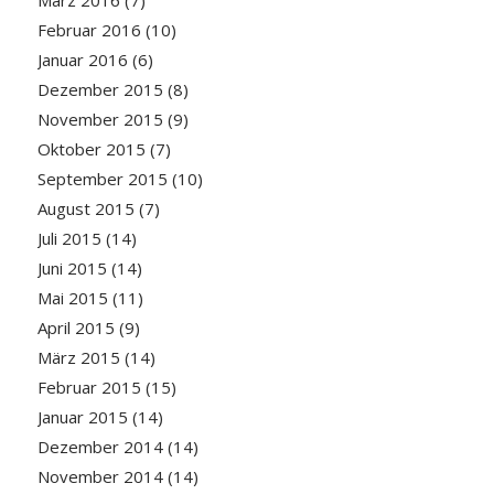
März 2016
(7)
Februar 2016
(10)
Januar 2016
(6)
Dezember 2015
(8)
November 2015
(9)
Oktober 2015
(7)
September 2015
(10)
August 2015
(7)
Juli 2015
(14)
Juni 2015
(14)
Mai 2015
(11)
April 2015
(9)
März 2015
(14)
Februar 2015
(15)
Januar 2015
(14)
Dezember 2014
(14)
November 2014
(14)