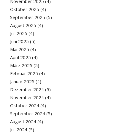
November 2025
(4)
Oktober 2025
(4)
September 2025
(5)
August 2025
(4)
Juli 2025
(4)
Juni 2025
(5)
Mai 2025
(4)
April 2025
(4)
März 2025
(5)
Februar 2025
(4)
Januar 2025
(4)
Dezember 2024
(5)
November 2024
(4)
Oktober 2024
(4)
September 2024
(5)
August 2024
(4)
Juli 2024
(5)