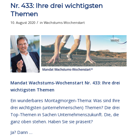
Nr. 433: Ihre drei wichtigsten
Themen
/
10. August 2020
in
Wachstums-Wochenstart
Mandat Wachstums-Wochenstart Nr. 433: Ihre drei
wichtigsten Themen
Ein wunderbares Montagmorgen-Thema: Was sind Ihre
drei wichtigsten (unternehmerischen) Themen? Die drei
Top-Themen in Sachen Unternehmenszukunft. Die, die
ganz oben stehen. Haben Sie sie präsent?
Ja? Dann …