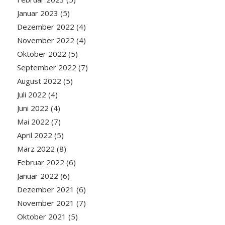
Januar 2023
(5)
Dezember 2022
(4)
November 2022
(4)
Oktober 2022
(5)
September 2022
(7)
August 2022
(5)
Juli 2022
(4)
Juni 2022
(4)
Mai 2022
(7)
April 2022
(5)
März 2022
(8)
Februar 2022
(6)
Januar 2022
(6)
Dezember 2021
(6)
November 2021
(7)
Oktober 2021
(5)