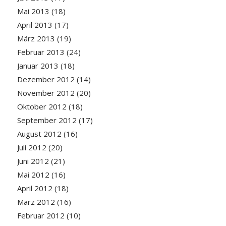
Mai 2013
(18)
April 2013
(17)
März 2013
(19)
Februar 2013
(24)
Januar 2013
(18)
Dezember 2012
(14)
November 2012
(20)
Oktober 2012
(18)
September 2012
(17)
August 2012
(16)
Juli 2012
(20)
Juni 2012
(21)
Mai 2012
(16)
April 2012
(18)
März 2012
(16)
Februar 2012
(10)