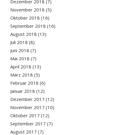
Dezember 2018
(7)
November 2018
(5)
Oktober 2018
(16)
September 2018
(16)
August 2018
(13)
Juli 2018
(8)
Juni 2018
(7)
Mai 2018
(7)
April 2018
(13)
März 2018
(5)
Februar 2018
(6)
Januar 2018
(12)
Dezember 2017
(12)
November 2017
(10)
Oktober 2017
(12)
September 2017
(7)
August 2017
(7)