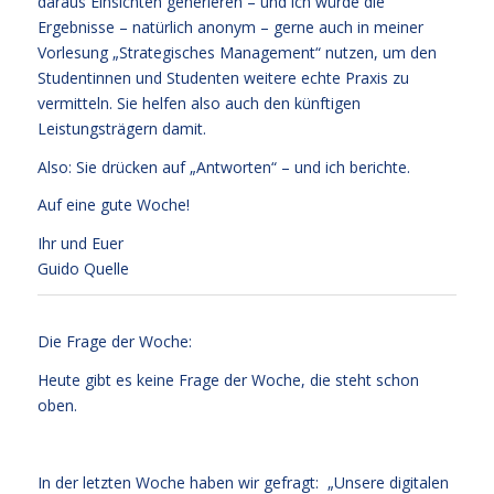
daraus Einsichten generieren – und ich würde die
Ergebnisse – natürlich anonym – gerne auch in meiner
Vorlesung „Strategisches Management“ nutzen, um den
Studentinnen und Studenten weitere echte Praxis zu
vermitteln. Sie helfen also auch den künftigen
Leistungsträgern damit.
Also: Sie drücken auf „Antworten“ – und ich berichte.
Auf eine gute Woche!
Ihr und Euer
Guido Quelle
Die Frage der Woche:
Heute gibt es keine Frage der Woche, die steht schon
oben.
In der letzten Woche haben wir gefragt: „Unsere digitalen