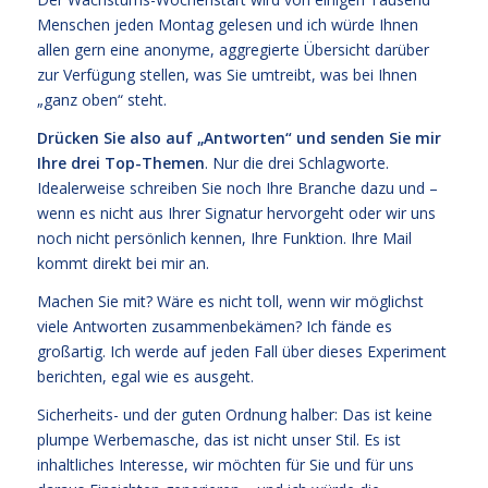
Menschen jeden Montag gelesen und ich würde Ihnen
allen gern eine anonyme, aggregierte Übersicht darüber
zur Verfügung stellen, was Sie umtreibt, was bei Ihnen
„ganz oben“ steht.
Drücken Sie also auf „Antworten“ und senden Sie mir
Ihre drei Top-Themen
. Nur die drei Schlagworte.
Idealerweise schreiben Sie noch Ihre Branche dazu und –
wenn es nicht aus Ihrer Signatur hervorgeht oder wir uns
noch nicht persönlich kennen, Ihre Funktion. Ihre Mail
kommt direkt bei mir an.
Machen Sie mit? Wäre es nicht toll, wenn wir möglichst
viele Antworten zusammenbekämen? Ich fände es
großartig. Ich werde auf jeden Fall über dieses Experiment
berichten, egal wie es ausgeht.
Sicherheits- und der guten Ordnung halber: Das ist keine
plumpe Werbemasche, das ist nicht unser Stil. Es ist
inhaltliches Interesse, wir möchten für Sie und für uns