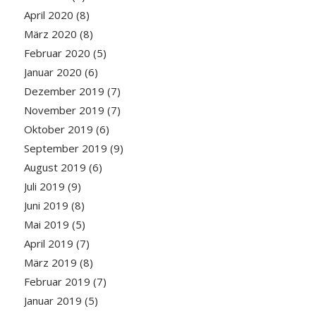
April 2020
(8)
März 2020
(8)
Februar 2020
(5)
Januar 2020
(6)
Dezember 2019
(7)
November 2019
(7)
Oktober 2019
(6)
September 2019
(9)
August 2019
(6)
Juli 2019
(9)
Juni 2019
(8)
Mai 2019
(5)
April 2019
(7)
März 2019
(8)
Februar 2019
(7)
Januar 2019
(5)