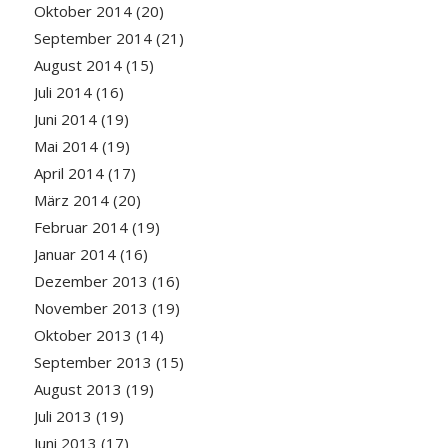
Oktober 2014
(20)
September 2014
(21)
August 2014
(15)
Juli 2014
(16)
Juni 2014
(19)
Mai 2014
(19)
April 2014
(17)
März 2014
(20)
Februar 2014
(19)
Januar 2014
(16)
Dezember 2013
(16)
November 2013
(19)
Oktober 2013
(14)
September 2013
(15)
August 2013
(19)
Juli 2013
(19)
Juni 2013
(17)