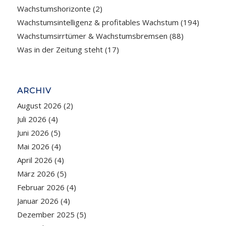
Wachstumshorizonte
(2)
Wachstumsintelligenz & profitables Wachstum
(194)
Wachstumsirrtümer & Wachstumsbremsen
(88)
Was in der Zeitung steht
(17)
ARCHIV
August 2026
(2)
Juli 2026
(4)
Juni 2026
(5)
Mai 2026
(4)
April 2026
(4)
März 2026
(5)
Februar 2026
(4)
Januar 2026
(4)
Dezember 2025
(5)