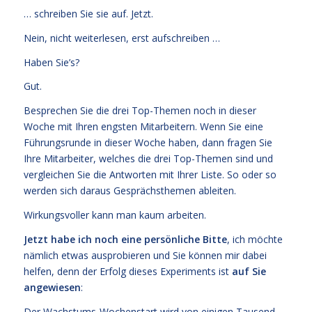
… schreiben Sie sie auf. Jetzt.
Nein, nicht weiterlesen, erst aufschreiben …
Haben Sie’s?
Gut.
Besprechen Sie die drei Top-Themen noch in dieser
Woche mit Ihren engsten Mitarbeitern. Wenn Sie eine
Führungsrunde in dieser Woche haben, dann fragen Sie
Ihre Mitarbeiter, welches die drei Top-Themen sind und
vergleichen Sie die Antworten mit Ihrer Liste. So oder so
werden sich daraus Gesprächsthemen ableiten.
Wirkungsvoller kann man kaum arbeiten.
Jetzt habe ich noch eine persönliche Bitte
, ich möchte
nämlich etwas ausprobieren und Sie können mir dabei
helfen, denn der Erfolg dieses Experiments ist
auf Sie
angewiesen
:
Der Wachstums-Wochenstart wird von einigen Tausend