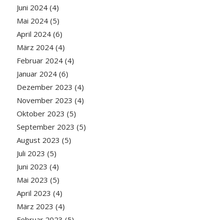
Juni 2024
(4)
Mai 2024
(5)
April 2024
(6)
März 2024
(4)
Februar 2024
(4)
Januar 2024
(6)
Dezember 2023
(4)
November 2023
(4)
Oktober 2023
(5)
September 2023
(5)
August 2023
(5)
Juli 2023
(5)
Juni 2023
(4)
Mai 2023
(5)
April 2023
(4)
März 2023
(4)
Februar 2023
(5)