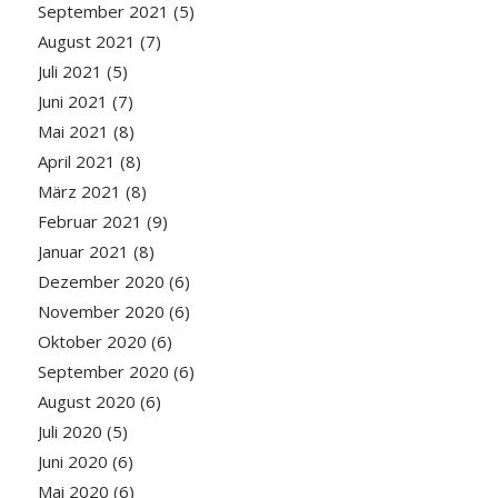
September 2021
(5)
August 2021
(7)
Juli 2021
(5)
Juni 2021
(7)
Mai 2021
(8)
April 2021
(8)
März 2021
(8)
Februar 2021
(9)
Januar 2021
(8)
Dezember 2020
(6)
November 2020
(6)
Oktober 2020
(6)
September 2020
(6)
August 2020
(6)
Juli 2020
(5)
Juni 2020
(6)
Mai 2020
(6)