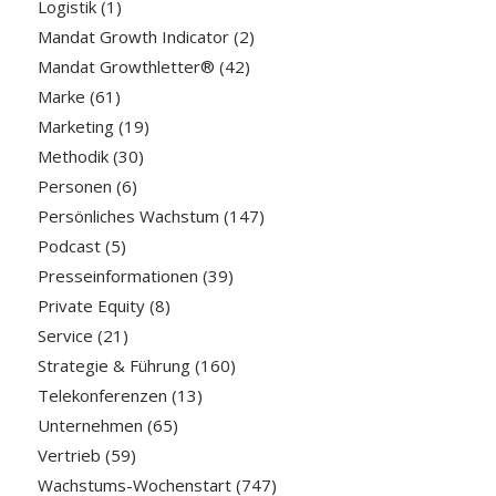
Logistik
(1)
Mandat Growth Indicator
(2)
Mandat Growthletter®
(42)
Marke
(61)
Marketing
(19)
Methodik
(30)
Personen
(6)
Persönliches Wachstum
(147)
Podcast
(5)
Presseinformationen
(39)
Private Equity
(8)
Service
(21)
Strategie & Führung
(160)
Telekonferenzen
(13)
Unternehmen
(65)
Vertrieb
(59)
Wachstums-Wochenstart
(747)