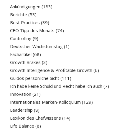
Ankündigungen
(183)
Berichte
(53)
Best Practices
(39)
CEO Tipp des Monats
(74)
Controlling
(9)
Deutscher Wachstumstag
(1)
Fachartikel
(68)
Growth Brakes
(3)
Growth Intelligence & Profitable Growth
(6)
Guidos persönliche Sicht
(111)
Ich habe keine Schuld und Recht habe ich auch
(7)
Innovation
(21)
Internationales Marken-Kolloquium
(129)
Leadership
(8)
Lexikon des Chefwissens
(14)
Life Balance
(8)