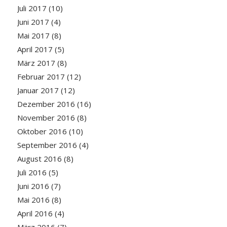
Juli 2017
(10)
Juni 2017
(4)
Mai 2017
(8)
April 2017
(5)
März 2017
(8)
Februar 2017
(12)
Januar 2017
(12)
Dezember 2016
(16)
November 2016
(8)
Oktober 2016
(10)
September 2016
(4)
August 2016
(8)
Juli 2016
(5)
Juni 2016
(7)
Mai 2016
(8)
April 2016
(4)