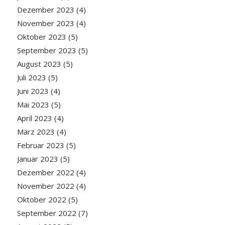
Dezember 2023
(4)
November 2023
(4)
Oktober 2023
(5)
September 2023
(5)
August 2023
(5)
Juli 2023
(5)
Juni 2023
(4)
Mai 2023
(5)
April 2023
(4)
März 2023
(4)
Februar 2023
(5)
Januar 2023
(5)
Dezember 2022
(4)
November 2022
(4)
Oktober 2022
(5)
September 2022
(7)