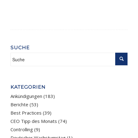
SUCHE
KATEGORIEN
Ankündigungen
(183)
Berichte
(53)
Best Practices
(39)
CEO Tipp des Monats
(74)
Controlling
(9)
Deutscher Wachstumstag
(1)