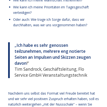
Wie kann ich meine Mannschaft mitnehmen?
Wie kann ich meine Prioritäten im Tagesgeschäft
verteidigen?
Oder auch: Wie trage ich Sorge dafür, dass wir
durchhalten, was wir uns vorgenommen haben?
„Ich habe es sehr genossen
teilzunehmen, mehrere eng notierte
Seiten an Impulsen und Skizzen zeugen
davon
!“
Tim Sandrock, Geschäftsleitung, Flo
Service GmbH Veranstaltungstechnik
Nachdem uns selbst das Format viel Freude bereitet hat
und wir sehr viel positiven Zuspruch erhalten haben, soll es
natürlich weitergehen „mit der Nussschale“ – wenn Sie