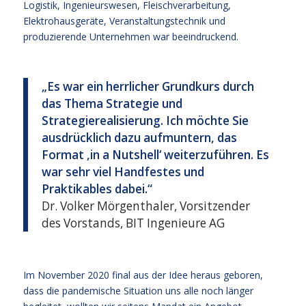
Logistik, Ingenieurswesen, Fleischverarbeitung,
Elektrohausgeräte, Veranstaltungstechnik und
produzierende Unternehmen war beeindruckend.
„Es war ein herrlicher Grundkurs durch
das Thema Strategie und
Strategierealisierung. Ich möchte Sie
ausdrücklich dazu aufmuntern, das
Format ,in a Nutshell‘ weiterzuführen. Es
war sehr viel Handfestes und
Praktikables dabei.“
Dr. Volker Mörgenthaler, Vorsitzender
des Vorstands, BIT Ingenieure AG
Im November 2020 final aus der Idee heraus geboren,
dass die pandemische Situation uns alle noch länger