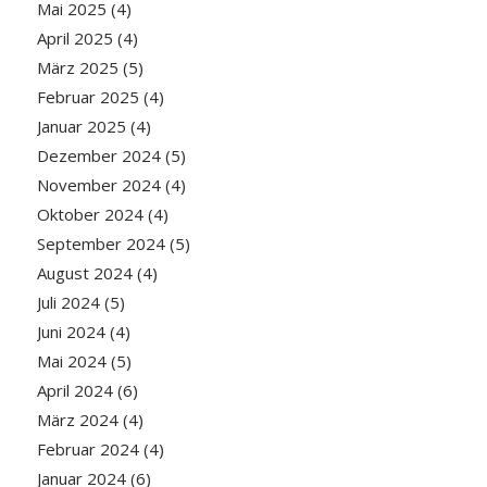
Mai 2025
(4)
April 2025
(4)
März 2025
(5)
Februar 2025
(4)
Januar 2025
(4)
Dezember 2024
(5)
November 2024
(4)
Oktober 2024
(4)
September 2024
(5)
August 2024
(4)
Juli 2024
(5)
Juni 2024
(4)
Mai 2024
(5)
April 2024
(6)
März 2024
(4)
Februar 2024
(4)
Januar 2024
(6)