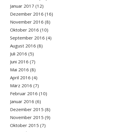
Januar 2017
(12)
Dezember 2016
(16)
November 2016
(8)
Oktober 2016
(10)
September 2016
(4)
August 2016
(8)
Juli 2016
(5)
Juni 2016
(7)
Mai 2016
(8)
April 2016
(4)
März 2016
(7)
Februar 2016
(10)
Januar 2016
(6)
Dezember 2015
(8)
November 2015
(9)
Oktober 2015
(7)