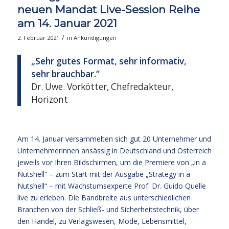
neuen Mandat Live-Session Reihe
am 14. Januar 2021
/
2. Februar 2021
in
Ankündigungen
„Sehr gutes Format, sehr informativ,
sehr brauchbar.“
Dr. Uwe. Vorkötter, Chefredakteur,
Horizont
Am 14. Januar versammelten sich gut 20 Unternehmer und
Unternehmerinnen ansässig in Deutschland und Österreich
jeweils vor Ihren Bildschirmen, um die Premiere von „in a
Nutshell“ – zum Start mit der Ausgabe „Strategy in a
Nutshell“ – mit Wachstumsexperte Prof. Dr. Guido Quelle
live zu erleben. Die Bandbreite aus unterschiedlichen
Branchen von der Schließ- und Sicherheitstechnik, über
den Handel, zu Verlagswesen, Mode, Lebensmittel,