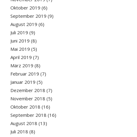
Oktober 2019
(6)
September 2019
(9)
August 2019
(6)
Juli 2019
(9)
Juni 2019
(8)
Mai 2019
(5)
April 2019
(7)
März 2019
(8)
Februar 2019
(7)
Januar 2019
(5)
Dezember 2018
(7)
November 2018
(5)
Oktober 2018
(16)
September 2018
(16)
August 2018
(13)
Juli 2018
(8)