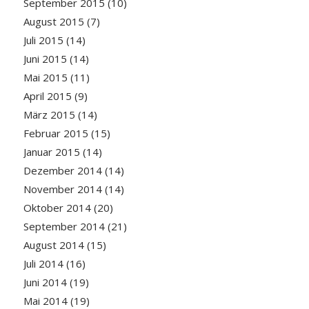
September 2015
(10)
August 2015
(7)
Juli 2015
(14)
Juni 2015
(14)
Mai 2015
(11)
April 2015
(9)
März 2015
(14)
Februar 2015
(15)
Januar 2015
(14)
Dezember 2014
(14)
November 2014
(14)
Oktober 2014
(20)
September 2014
(21)
August 2014
(15)
Juli 2014
(16)
Juni 2014
(19)
Mai 2014
(19)