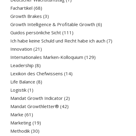
Fachartikel
(68)
Growth Brakes
(3)
Growth Intelligence & Profitable Growth
(6)
Guidos persönliche Sicht
(111)
Ich habe keine Schuld und Recht habe ich auch
(7)
Innovation
(21)
Internationales Marken-Kolloquium
(129)
Leadership
(8)
Lexikon des Chefwissens
(14)
Life Balance
(8)
Logistik
(1)
Mandat Growth Indicator
(2)
Mandat Growthletter®
(42)
Marke
(61)
Marketing
(19)
Methodik
(30)