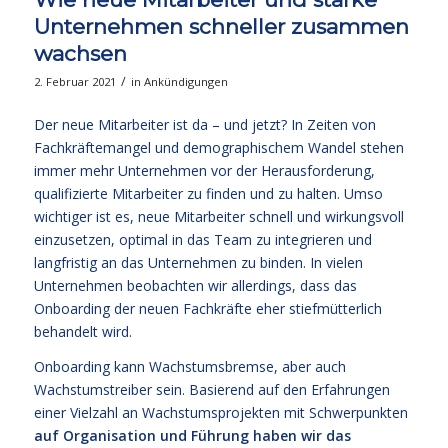
Unternehmen schneller zusammen
wachsen
/
2. Februar 2021
in
Ankündigungen
Der neue Mitarbeiter ist da – und jetzt? In Zeiten von
Fachkräftemangel und demographischem Wandel stehen
immer mehr Unternehmen vor der Herausforderung,
qualifizierte Mitarbeiter zu finden und zu halten. Umso
wichtiger ist es, neue Mitarbeiter schnell und wirkungsvoll
einzusetzen, optimal in das Team zu integrieren und
langfristig an das Unternehmen zu binden. In vielen
Unternehmen beobachten wir allerdings, dass das
Onboarding der neuen Fachkräfte eher stiefmütterlich
behandelt wird.
Onboarding kann Wachstumsbremse, aber auch
Wachstumstreiber sein. Basierend auf den Erfahrungen
einer Vielzahl an Wachstumsprojekten mit Schwerpunkten
auf Organisation und Führung haben wir das