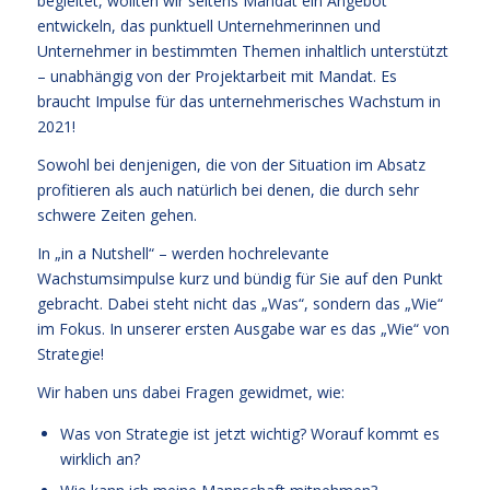
begleitet, wollten wir seitens Mandat ein Angebot
entwickeln, das punktuell Unternehmerinnen und
Unternehmer in bestimmten Themen inhaltlich unterstützt
– unabhängig von der Projektarbeit mit Mandat. Es
braucht Impulse für das unternehmerisches Wachstum in
2021!
Sowohl bei denjenigen, die von der Situation im Absatz
profitieren als auch natürlich bei denen, die durch sehr
schwere Zeiten gehen.
In „in a Nutshell“ – werden hochrelevante
Wachstumsimpulse kurz und bündig für Sie auf den Punkt
gebracht. Dabei steht nicht das „Was“, sondern das „Wie“
im Fokus. In unserer ersten Ausgabe war es das „Wie“ von
Strategie!
Wir haben uns dabei Fragen gewidmet, wie:
Was von Strategie ist jetzt wichtig? Worauf kommt es
wirklich an?