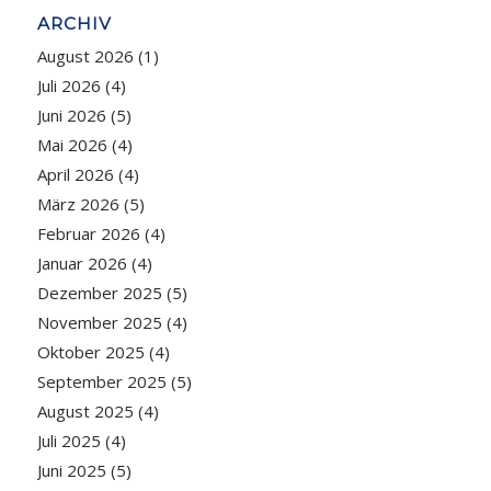
ARCHIV
August 2026
(1)
Juli 2026
(4)
Juni 2026
(5)
Mai 2026
(4)
April 2026
(4)
März 2026
(5)
Februar 2026
(4)
Januar 2026
(4)
Dezember 2025
(5)
November 2025
(4)
Oktober 2025
(4)
September 2025
(5)
August 2025
(4)
Juli 2025
(4)
Juni 2025
(5)