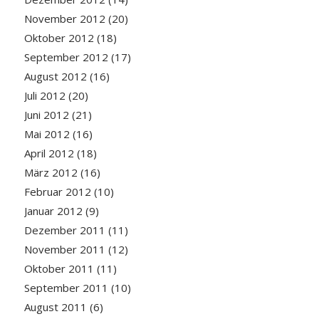
November 2012
(20)
Oktober 2012
(18)
September 2012
(17)
August 2012
(16)
Juli 2012
(20)
Juni 2012
(21)
Mai 2012
(16)
April 2012
(18)
März 2012
(16)
Februar 2012
(10)
Januar 2012
(9)
Dezember 2011
(11)
November 2011
(12)
Oktober 2011
(11)
September 2011
(10)
August 2011
(6)