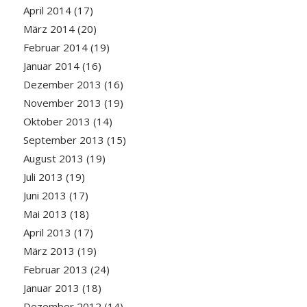
April 2014
(17)
März 2014
(20)
Februar 2014
(19)
Januar 2014
(16)
Dezember 2013
(16)
November 2013
(19)
Oktober 2013
(14)
September 2013
(15)
August 2013
(19)
Juli 2013
(19)
Juni 2013
(17)
Mai 2013
(18)
April 2013
(17)
März 2013
(19)
Februar 2013
(24)
Januar 2013
(18)
Dezember 2012
(14)