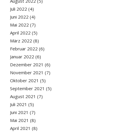
August 2022
(5)
Juli 2022
(4)
Juni 2022
(4)
Mai 2022
(7)
April 2022
(5)
März 2022
(8)
Februar 2022
(6)
Januar 2022
(6)
Dezember 2021
(6)
November 2021
(7)
Oktober 2021
(5)
September 2021
(5)
August 2021
(7)
Juli 2021
(5)
Juni 2021
(7)
Mai 2021
(8)
April 2021
(8)