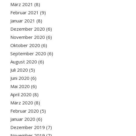
März 2021
(8)
Februar 2021
(9)
Januar 2021
(8)
Dezember 2020
(6)
November 2020
(6)
Oktober 2020
(6)
September 2020
(6)
August 2020
(6)
Juli 2020
(5)
Juni 2020
(6)
Mai 2020
(6)
April 2020
(8)
März 2020
(8)
Februar 2020
(5)
Januar 2020
(6)
Dezember 2019
(7)
November 2019
(7)