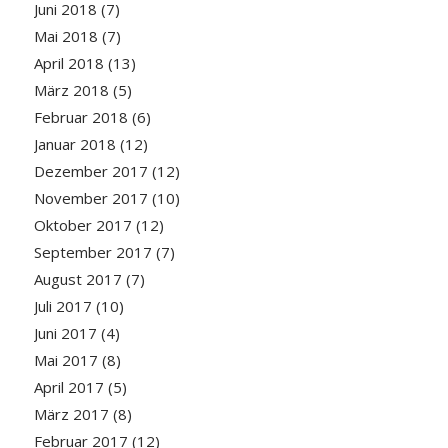
Juni 2018
(7)
Mai 2018
(7)
April 2018
(13)
März 2018
(5)
Februar 2018
(6)
Januar 2018
(12)
Dezember 2017
(12)
November 2017
(10)
Oktober 2017
(12)
September 2017
(7)
August 2017
(7)
Juli 2017
(10)
Juni 2017
(4)
Mai 2017
(8)
April 2017
(5)
März 2017
(8)
Februar 2017
(12)