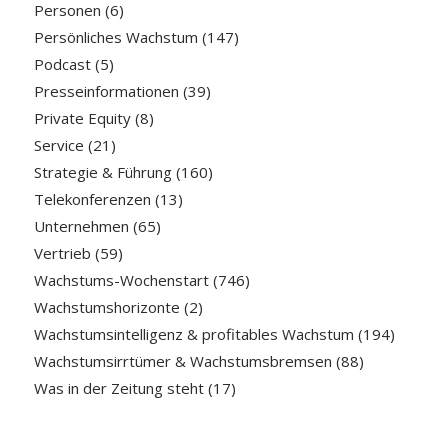
Personen
(6)
Persönliches Wachstum
(147)
Podcast
(5)
Presseinformationen
(39)
Private Equity
(8)
Service
(21)
Strategie & Führung
(160)
Telekonferenzen
(13)
Unternehmen
(65)
Vertrieb
(59)
Wachstums-Wochenstart
(746)
Wachstumshorizonte
(2)
Wachstumsintelligenz & profitables Wachstum
(194)
Wachstumsirrtümer & Wachstumsbremsen
(88)
Was in der Zeitung steht
(17)