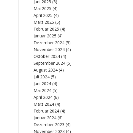
Juni 2025
(5)
Mai 2025
(4)
April 2025
(4)
März 2025
(5)
Februar 2025
(4)
Januar 2025
(4)
Dezember 2024
(5)
November 2024
(4)
Oktober 2024
(4)
September 2024
(5)
August 2024
(4)
Juli 2024
(5)
Juni 2024
(4)
Mai 2024
(5)
April 2024
(6)
März 2024
(4)
Februar 2024
(4)
Januar 2024
(6)
Dezember 2023
(4)
November 2023
(4)