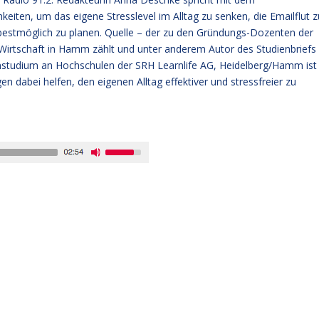
iten, um das eigene Stresslevel im Alltag zu senken, die Emailflut z
bestmöglich zu planen. Quelle – der zu den Gründungs-Dozenten der
Wirtschaft in Hamm zählt und unter anderem Autor des Studienbriefs
studium an Hochschulen der SRH Learnlife AG, Heidelberg/Hamm ist
 dabei helfen, den eigenen Alltag effektiver und stressfreier zu