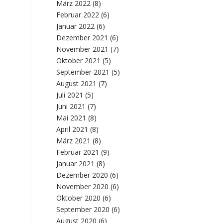
März 2022
(8)
Februar 2022
(6)
Januar 2022
(6)
Dezember 2021
(6)
November 2021
(7)
Oktober 2021
(5)
September 2021
(5)
August 2021
(7)
Juli 2021
(5)
Juni 2021
(7)
Mai 2021
(8)
April 2021
(8)
März 2021
(8)
Februar 2021
(9)
Januar 2021
(8)
Dezember 2020
(6)
November 2020
(6)
Oktober 2020
(6)
September 2020
(6)
August 2020
(6)