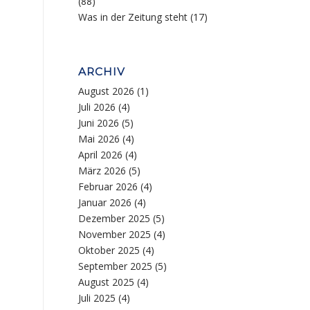
(88)
Was in der Zeitung steht
(17)
ARCHIV
August 2026
(1)
Juli 2026
(4)
Juni 2026
(5)
Mai 2026
(4)
April 2026
(4)
März 2026
(5)
Februar 2026
(4)
Januar 2026
(4)
Dezember 2025
(5)
November 2025
(4)
Oktober 2025
(4)
September 2025
(5)
August 2025
(4)
Juli 2025
(4)