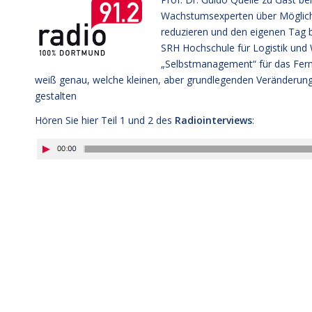
Wachstumsexperten über Möglichke
reduzieren und den eigenen Tag 
SRH Hochschule für Logistik und 
„Selbstmanagement“ für das Fern
weiß genau, welche kleinen, aber grundlegenden Veränderungen
gestalten
Hören Sie hier Teil 1 und 2 des
Radiointerviews
: