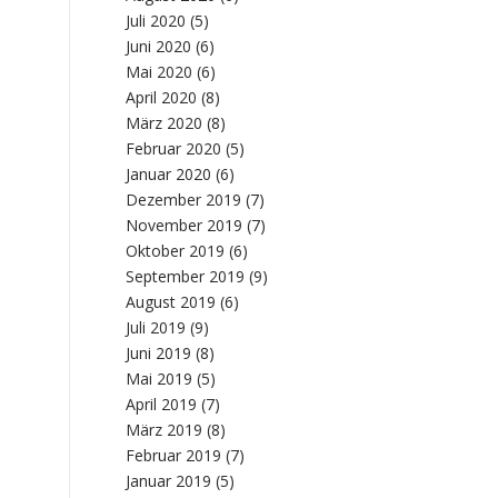
Juli 2020
(5)
Juni 2020
(6)
Mai 2020
(6)
April 2020
(8)
März 2020
(8)
Februar 2020
(5)
Januar 2020
(6)
Dezember 2019
(7)
November 2019
(7)
Oktober 2019
(6)
September 2019
(9)
August 2019
(6)
Juli 2019
(9)
Juni 2019
(8)
Mai 2019
(5)
April 2019
(7)
März 2019
(8)
Februar 2019
(7)
Januar 2019
(5)