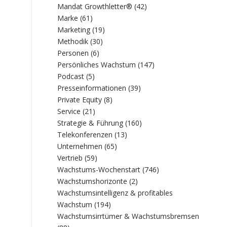
Mandat Growthletter®
(42)
Marke
(61)
Marketing
(19)
Methodik
(30)
Personen
(6)
Persönliches Wachstum
(147)
Podcast
(5)
Presseinformationen
(39)
Private Equity
(8)
Service
(21)
Strategie & Führung
(160)
Telekonferenzen
(13)
Unternehmen
(65)
Vertrieb
(59)
Wachstums-Wochenstart
(746)
Wachstumshorizonte
(2)
Wachstumsintelligenz & profitables
Wachstum
(194)
Wachstumsirrtümer & Wachstumsbremsen