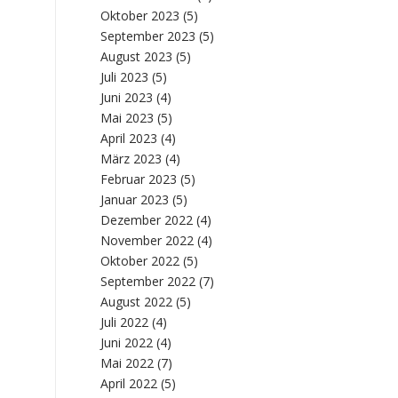
Oktober 2023
(5)
September 2023
(5)
August 2023
(5)
Juli 2023
(5)
Juni 2023
(4)
Mai 2023
(5)
April 2023
(4)
März 2023
(4)
Februar 2023
(5)
Januar 2023
(5)
Dezember 2022
(4)
November 2022
(4)
Oktober 2022
(5)
September 2022
(7)
August 2022
(5)
Juli 2022
(4)
Juni 2022
(4)
Mai 2022
(7)
April 2022
(5)