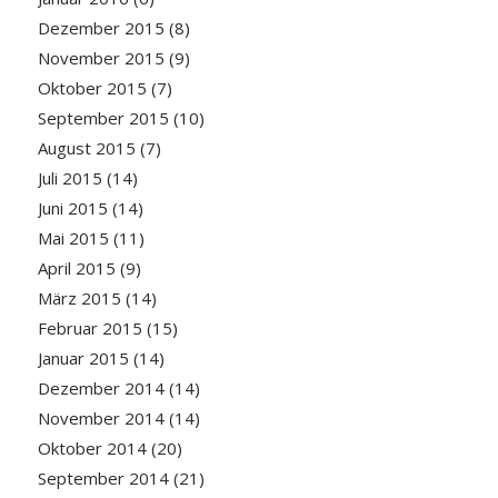
Dezember 2015
(8)
November 2015
(9)
Oktober 2015
(7)
September 2015
(10)
August 2015
(7)
Juli 2015
(14)
Juni 2015
(14)
Mai 2015
(11)
April 2015
(9)
März 2015
(14)
Februar 2015
(15)
Januar 2015
(14)
Dezember 2014
(14)
November 2014
(14)
Oktober 2014
(20)
September 2014
(21)