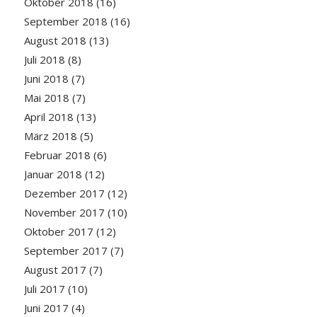
Oktober 2018
(16)
September 2018
(16)
August 2018
(13)
Juli 2018
(8)
Juni 2018
(7)
Mai 2018
(7)
April 2018
(13)
März 2018
(5)
Februar 2018
(6)
Januar 2018
(12)
Dezember 2017
(12)
November 2017
(10)
Oktober 2017
(12)
September 2017
(7)
August 2017
(7)
Juli 2017
(10)
Juni 2017
(4)