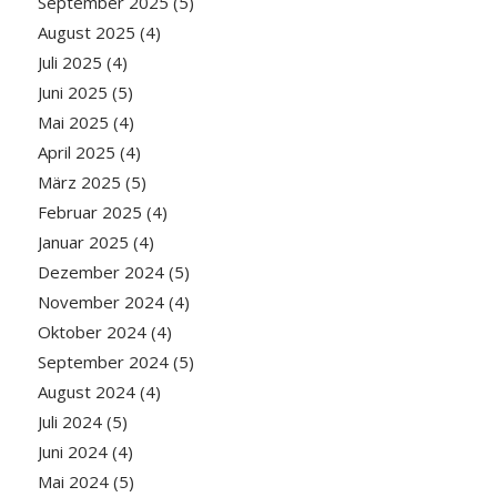
September 2025
(5)
August 2025
(4)
Juli 2025
(4)
Juni 2025
(5)
Mai 2025
(4)
April 2025
(4)
März 2025
(5)
Februar 2025
(4)
Januar 2025
(4)
Dezember 2024
(5)
November 2024
(4)
Oktober 2024
(4)
September 2024
(5)
August 2024
(4)
Juli 2024
(5)
Juni 2024
(4)
Mai 2024
(5)