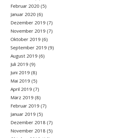
Februar 2020
(5)
Januar 2020
(6)
Dezember 2019
(7)
November 2019
(7)
Oktober 2019
(6)
September 2019
(9)
August 2019
(6)
Juli 2019
(9)
Juni 2019
(8)
Mai 2019
(5)
April 2019
(7)
März 2019
(8)
Februar 2019
(7)
Januar 2019
(5)
Dezember 2018
(7)
November 2018
(5)