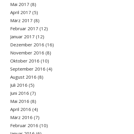
Mai 2017
(8)
April 2017
(5)
März 2017
(8)
Februar 2017
(12)
Januar 2017
(12)
Dezember 2016
(16)
November 2016
(8)
Oktober 2016
(10)
September 2016
(4)
August 2016
(8)
Juli 2016
(5)
Juni 2016
(7)
Mai 2016
(8)
April 2016
(4)
März 2016
(7)
Februar 2016
(10)
Januar 2016
(6)