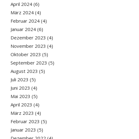
April 2024
(6)
März 2024
(4)
Februar 2024
(4)
Januar 2024
(6)
Dezember 2023
(4)
November 2023
(4)
Oktober 2023
(5)
September 2023
(5)
August 2023
(5)
Juli 2023
(5)
Juni 2023
(4)
Mai 2023
(5)
April 2023
(4)
März 2023
(4)
Februar 2023
(5)
Januar 2023
(5)
Dezember 2022
(4)