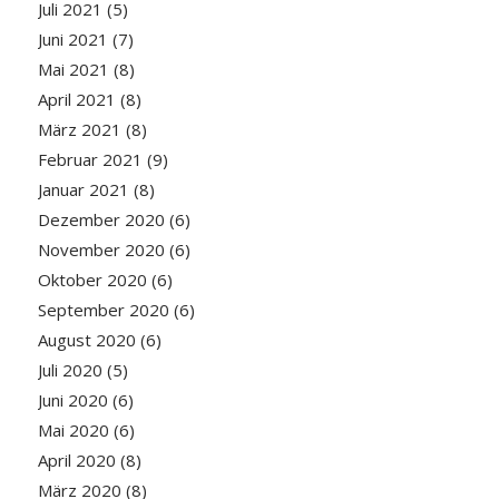
Juli 2021
(5)
Juni 2021
(7)
Mai 2021
(8)
April 2021
(8)
März 2021
(8)
Februar 2021
(9)
Januar 2021
(8)
Dezember 2020
(6)
November 2020
(6)
Oktober 2020
(6)
September 2020
(6)
August 2020
(6)
Juli 2020
(5)
Juni 2020
(6)
Mai 2020
(6)
April 2020
(8)
März 2020
(8)