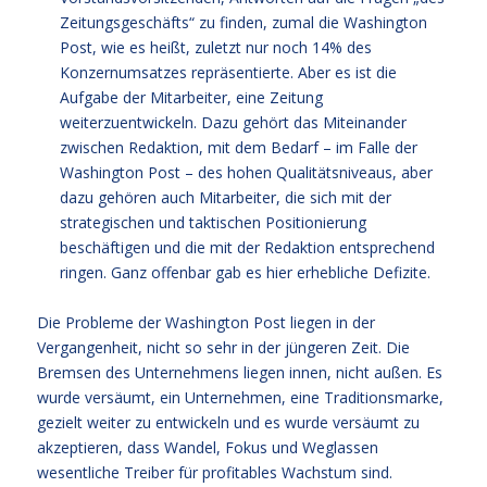
Zeitungsgeschäfts“ zu finden, zumal die Washington
Post, wie es heißt, zuletzt nur noch 14% des
Konzernumsatzes repräsentierte. Aber es ist die
Aufgabe der Mitarbeiter, eine Zeitung
weiterzuentwickeln. Dazu gehört das Miteinander
zwischen Redaktion, mit dem Bedarf – im Falle der
Washington Post – des hohen Qualitätsniveaus, aber
dazu gehören auch Mitarbeiter, die sich mit der
strategischen und taktischen Positionierung
beschäftigen und die mit der Redaktion entsprechend
ringen. Ganz offenbar gab es hier erhebliche Defizite.
Die Probleme der Washington Post liegen in der
Vergangenheit, nicht so sehr in der jüngeren Zeit. Die
Bremsen des Unternehmens liegen innen, nicht außen. Es
wurde versäumt, ein Unternehmen, eine Traditionsmarke,
gezielt weiter zu entwickeln und es wurde versäumt zu
akzeptieren, dass Wandel, Fokus und Weglassen
wesentliche Treiber für profitables Wachstum sind.