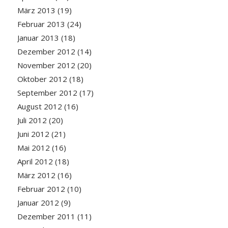
März 2013
(19)
Februar 2013
(24)
Januar 2013
(18)
Dezember 2012
(14)
November 2012
(20)
Oktober 2012
(18)
September 2012
(17)
August 2012
(16)
Juli 2012
(20)
Juni 2012
(21)
Mai 2012
(16)
April 2012
(18)
März 2012
(16)
Februar 2012
(10)
Januar 2012
(9)
Dezember 2011
(11)