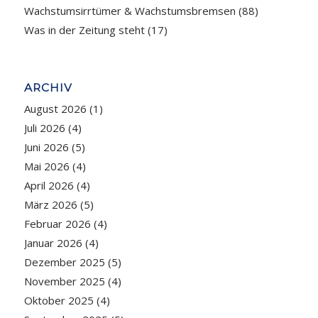
Wachstumsirrtümer & Wachstumsbremsen
(88)
Was in der Zeitung steht
(17)
ARCHIV
August 2026
(1)
Juli 2026
(4)
Juni 2026
(5)
Mai 2026
(4)
April 2026
(4)
März 2026
(5)
Februar 2026
(4)
Januar 2026
(4)
Dezember 2025
(5)
November 2025
(4)
Oktober 2025
(4)