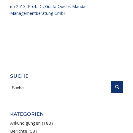
(c) 2013,
Prof. Dr. Guido Quelle
, Mandat
Managementberatung GmbH
SUCHE
KATEGORIEN
Ankündigungen
(183)
Berichte
(53)