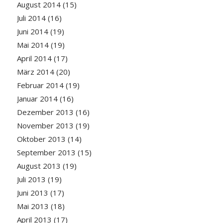
August 2014
(15)
Juli 2014
(16)
Juni 2014
(19)
Mai 2014
(19)
April 2014
(17)
März 2014
(20)
Februar 2014
(19)
Januar 2014
(16)
Dezember 2013
(16)
November 2013
(19)
Oktober 2013
(14)
September 2013
(15)
August 2013
(19)
Juli 2013
(19)
Juni 2013
(17)
Mai 2013
(18)
April 2013
(17)