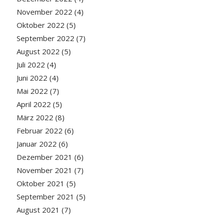
November 2022
(4)
Oktober 2022
(5)
September 2022
(7)
August 2022
(5)
Juli 2022
(4)
Juni 2022
(4)
Mai 2022
(7)
April 2022
(5)
März 2022
(8)
Februar 2022
(6)
Januar 2022
(6)
Dezember 2021
(6)
November 2021
(7)
Oktober 2021
(5)
September 2021
(5)
August 2021
(7)