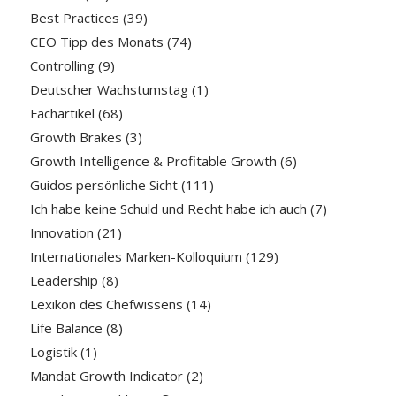
Best Practices
(39)
CEO Tipp des Monats
(74)
Controlling
(9)
Deutscher Wachstumstag
(1)
Fachartikel
(68)
Growth Brakes
(3)
Growth Intelligence & Profitable Growth
(6)
Guidos persönliche Sicht
(111)
Ich habe keine Schuld und Recht habe ich auch
(7)
Innovation
(21)
Internationales Marken-Kolloquium
(129)
Leadership
(8)
Lexikon des Chefwissens
(14)
Life Balance
(8)
Logistik
(1)
Mandat Growth Indicator
(2)