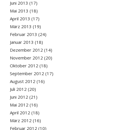
Juni 2013
(17)
Mai 2013
(18)
April 2013
(17)
März 2013
(19)
Februar 2013
(24)
Januar 2013
(18)
Dezember 2012
(14)
November 2012
(20)
Oktober 2012
(18)
September 2012
(17)
August 2012
(16)
Juli 2012
(20)
Juni 2012
(21)
Mai 2012
(16)
April 2012
(18)
März 2012
(16)
Februar 2012
(10)