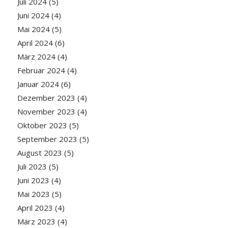
Juli 2024
(5)
Juni 2024
(4)
Mai 2024
(5)
April 2024
(6)
März 2024
(4)
Februar 2024
(4)
Januar 2024
(6)
Dezember 2023
(4)
November 2023
(4)
Oktober 2023
(5)
September 2023
(5)
August 2023
(5)
Juli 2023
(5)
Juni 2023
(4)
Mai 2023
(5)
April 2023
(4)
März 2023
(4)