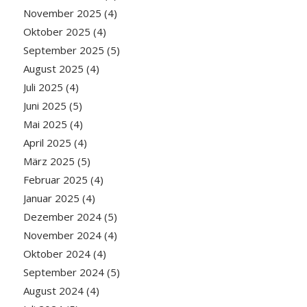
November 2025
(4)
Oktober 2025
(4)
September 2025
(5)
August 2025
(4)
Juli 2025
(4)
Juni 2025
(5)
Mai 2025
(4)
April 2025
(4)
März 2025
(5)
Februar 2025
(4)
Januar 2025
(4)
Dezember 2024
(5)
November 2024
(4)
Oktober 2024
(4)
September 2024
(5)
August 2024
(4)