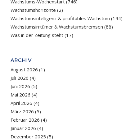
Wachstums-Wochenstart
(746)
Wachstumshorizonte
(2)
Wachstumsintelligenz & profitables Wachstum
(194)
Wachstumsirrtümer & Wachstumsbremsen
(88)
Was in der Zeitung steht
(17)
ARCHIV
August 2026
(1)
Juli 2026
(4)
Juni 2026
(5)
Mai 2026
(4)
April 2026
(4)
März 2026
(5)
Februar 2026
(4)
Januar 2026
(4)
Dezember 2025
(5)