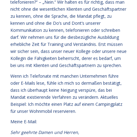
telefonieren?“ – „Nein.“ Wir halten es für richtig, dass man
nicht ohne die wesentlichen Klienten und Geschäftspartner
zu kennen, ohne die Sprache, die Mandat pflegt, zu
kennen und ohne die Do’s und Dont’s unserer
Kommunikation zu kennen, telefonieren oder schreiben
darf. Wir nehmen uns für die diesbezügliche Ausbildung
erhebliche Zeit für Training und Verständnis. Erst müssen
wir sicher sein, dass unser neuer Kollege oder unsere neue
Kollegin die Fähigkeiten beherrscht, derer es bedarf, um
bei uns mit Klienten und Geschäftspartnern zu sprechen.
Wenn ich Telefonate mit manchen Unternehmen führe
oder E-Mails lese, fühle ich mich so dermaßen bestätigt,
dass ich überhaupt keine Neigung verspüre, das bei
Mandat existierende Verfahren zu verändern. Aktuelles
Beispiel: Ich möchte einen Platz auf einem Campingplatz
für unser Wohnmobil reservieren.
Meine E-Mail:
Sehr geehrte Damen und Herren,