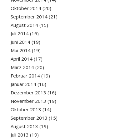
Oktober 2014
(20)
September 2014
(21)
August 2014
(15)
Juli 2014
(16)
Juni 2014
(19)
Mai 2014
(19)
April 2014
(17)
März 2014
(20)
Februar 2014
(19)
Januar 2014
(16)
Dezember 2013
(16)
November 2013
(19)
Oktober 2013
(14)
September 2013
(15)
August 2013
(19)
Juli 2013
(19)