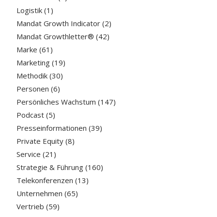
Logistik
(1)
Mandat Growth Indicator
(2)
Mandat Growthletter®
(42)
Marke
(61)
Marketing
(19)
Methodik
(30)
Personen
(6)
Persönliches Wachstum
(147)
Podcast
(5)
Presseinformationen
(39)
Private Equity
(8)
Service
(21)
Strategie & Führung
(160)
Telekonferenzen
(13)
Unternehmen
(65)
Vertrieb
(59)