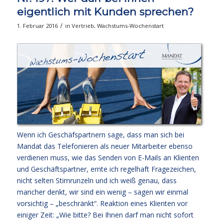
eigentlich mit Kunden sprechen?
/
1. Februar 2016
in
Vertrieb
,
Wachstums-Wochenstart
Wenn ich Geschäfspartnern sage, dass man sich bei
Mandat das Telefonieren als neuer Mitarbeiter ebenso
verdienen muss, wie das Senden von E-Mails an Klienten
und Geschäftspartner, ernte ich regelhaft Fragezeichen,
nicht selten Stirnrunzeln und ich weiß genau, dass
mancher denkt, wir sind ein wenig – sagen wir einmal
vorsichtig – „beschränkt“. Reaktion eines Klienten vor
einiger Zeit: „Wie bitte? Bei Ihnen darf man nicht sofort