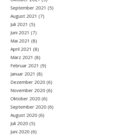
September 2021
(5)
August 2021
(7)
Juli 2021
(5)
Juni 2021
(7)
Mai 2021
(8)
April 2021
(8)
März 2021
(8)
Februar 2021
(9)
Januar 2021
(8)
Dezember 2020
(6)
November 2020
(6)
Oktober 2020
(6)
September 2020
(6)
August 2020
(6)
Juli 2020
(5)
Juni 2020
(6)