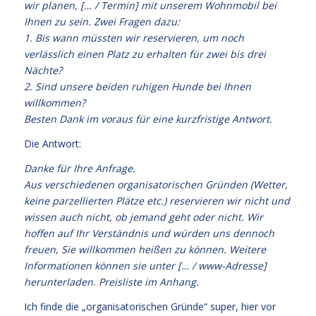
wir planen, [… / Termin] mit unserem Wohnmobil bei
Ihnen zu sein. Zwei Fragen dazu:
1. Bis wann müssten wir reservieren, um noch
verlässlich einen Platz zu erhalten für zwei bis drei
Nächte?
2. Sind unsere beiden ruhigen Hunde bei Ihnen
willkommen?
Besten Dank im voraus für eine kurzfristige Antwort.
Die Antwort:
Danke für Ihre Anfrage.
Aus verschiedenen organisatorischen Gründen (Wetter,
keine parzellierten Plätze etc.) reservieren wir nicht und
wissen auch nicht, ob jemand geht oder nicht. Wir
hoffen auf Ihr Verständnis und würden uns dennoch
freuen, Sie willkommen heißen zu können. Weitere
Informationen können sie unter [… / www-Adresse]
herunterladen. Preisliste im Anhang.
Ich finde die „organisatorischen Gründe“ super, hier vor