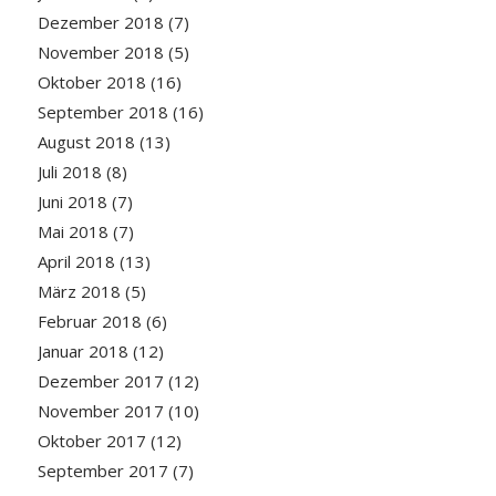
Dezember 2018
(7)
November 2018
(5)
Oktober 2018
(16)
September 2018
(16)
August 2018
(13)
Juli 2018
(8)
Juni 2018
(7)
Mai 2018
(7)
April 2018
(13)
März 2018
(5)
Februar 2018
(6)
Januar 2018
(12)
Dezember 2017
(12)
November 2017
(10)
Oktober 2017
(12)
September 2017
(7)