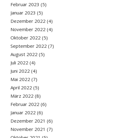
Februar 2023
(5)
Januar 2023
(5)
Dezember 2022
(4)
November 2022
(4)
Oktober 2022
(5)
September 2022
(7)
August 2022
(5)
Juli 2022
(4)
Juni 2022
(4)
Mai 2022
(7)
April 2022
(5)
März 2022
(8)
Februar 2022
(6)
Januar 2022
(6)
Dezember 2021
(6)
November 2021
(7)
Oktober 2021
(5)