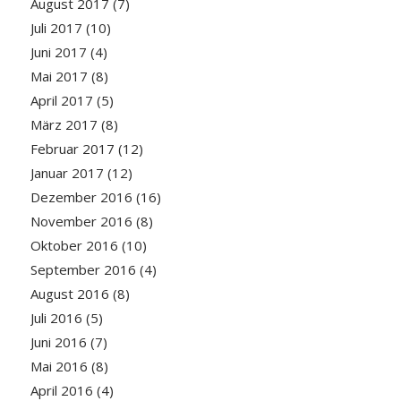
August 2017
(7)
Juli 2017
(10)
Juni 2017
(4)
Mai 2017
(8)
April 2017
(5)
März 2017
(8)
Februar 2017
(12)
Januar 2017
(12)
Dezember 2016
(16)
November 2016
(8)
Oktober 2016
(10)
September 2016
(4)
August 2016
(8)
Juli 2016
(5)
Juni 2016
(7)
Mai 2016
(8)
April 2016
(4)