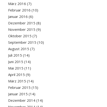
März 2016
(7)
Februar 2016
(10)
Januar 2016
(6)
Dezember 2015
(8)
November 2015
(9)
Oktober 2015
(7)
September 2015
(10)
August 2015
(7)
Juli 2015
(14)
Juni 2015
(14)
Mai 2015
(11)
April 2015
(9)
März 2015
(14)
Februar 2015
(15)
Januar 2015
(14)
Dezember 2014
(14)
November 2014
(14)