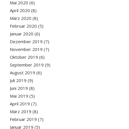
Mai 2020
(6)
April 2020
(8)
März 2020
(8)
Februar 2020
(5)
Januar 2020
(6)
Dezember 2019
(7)
November 2019
(7)
Oktober 2019
(6)
September 2019
(9)
August 2019
(6)
Juli 2019
(9)
Juni 2019
(8)
Mai 2019
(5)
April 2019
(7)
März 2019
(8)
Februar 2019
(7)
Januar 2019
(5)