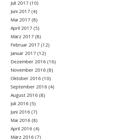
Juli 2017
(10)
Juni 2017
(4)
Mai 2017
(8)
April 2017
(5)
März 2017
(8)
Februar 2017
(12)
Januar 2017
(12)
Dezember 2016
(16)
November 2016
(8)
Oktober 2016
(10)
September 2016
(4)
August 2016
(8)
Juli 2016
(5)
Juni 2016
(7)
Mai 2016
(8)
April 2016
(4)
März 2016
(7)