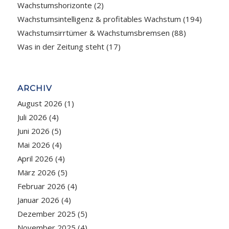
Wachstumshorizonte
(2)
Wachstumsintelligenz & profitables Wachstum
(194)
Wachstumsirrtümer & Wachstumsbremsen
(88)
Was in der Zeitung steht
(17)
ARCHIV
August 2026
(1)
Juli 2026
(4)
Juni 2026
(5)
Mai 2026
(4)
April 2026
(4)
März 2026
(5)
Februar 2026
(4)
Januar 2026
(4)
Dezember 2025
(5)
November 2025
(4)