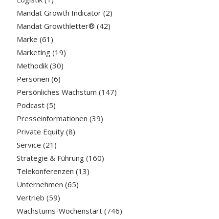
Mandat Growth Indicator
(2)
Mandat Growthletter®
(42)
Marke
(61)
Marketing
(19)
Methodik
(30)
Personen
(6)
Persönliches Wachstum
(147)
Podcast
(5)
Presseinformationen
(39)
Private Equity
(8)
Service
(21)
Strategie & Führung
(160)
Telekonferenzen
(13)
Unternehmen
(65)
Vertrieb
(59)
Wachstums-Wochenstart
(746)