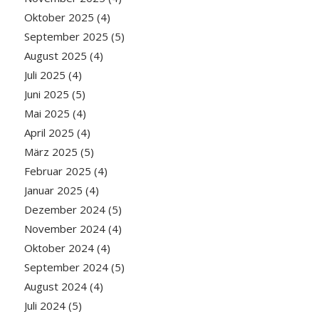
Oktober 2025
(4)
September 2025
(5)
August 2025
(4)
Juli 2025
(4)
Juni 2025
(5)
Mai 2025
(4)
April 2025
(4)
März 2025
(5)
Februar 2025
(4)
Januar 2025
(4)
Dezember 2024
(5)
November 2024
(4)
Oktober 2024
(4)
September 2024
(5)
August 2024
(4)
Juli 2024
(5)