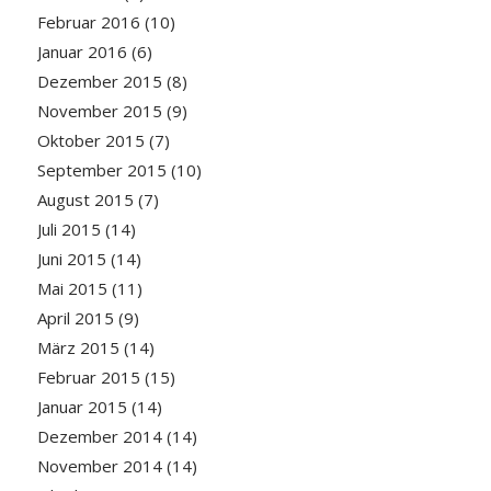
Februar 2016
(10)
Januar 2016
(6)
Dezember 2015
(8)
November 2015
(9)
Oktober 2015
(7)
September 2015
(10)
August 2015
(7)
Juli 2015
(14)
Juni 2015
(14)
Mai 2015
(11)
April 2015
(9)
März 2015
(14)
Februar 2015
(15)
Januar 2015
(14)
Dezember 2014
(14)
November 2014
(14)