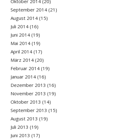
Oktober 2014
(20)
September 2014
(21)
August 2014
(15)
Juli 2014
(16)
Juni 2014
(19)
Mai 2014
(19)
April 2014
(17)
März 2014
(20)
Februar 2014
(19)
Januar 2014
(16)
Dezember 2013
(16)
November 2013
(19)
Oktober 2013
(14)
September 2013
(15)
August 2013
(19)
Juli 2013
(19)
Juni 2013
(17)