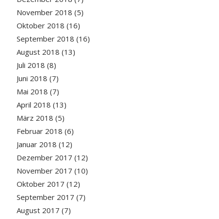
November 2018
(5)
Oktober 2018
(16)
September 2018
(16)
August 2018
(13)
Juli 2018
(8)
Juni 2018
(7)
Mai 2018
(7)
April 2018
(13)
März 2018
(5)
Februar 2018
(6)
Januar 2018
(12)
Dezember 2017
(12)
November 2017
(10)
Oktober 2017
(12)
September 2017
(7)
August 2017
(7)