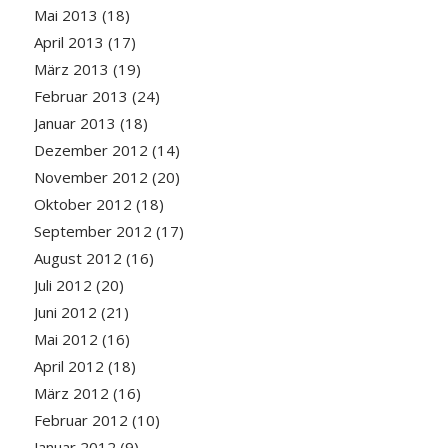
Mai 2013
(18)
April 2013
(17)
März 2013
(19)
Februar 2013
(24)
Januar 2013
(18)
Dezember 2012
(14)
November 2012
(20)
Oktober 2012
(18)
September 2012
(17)
August 2012
(16)
Juli 2012
(20)
Juni 2012
(21)
Mai 2012
(16)
April 2012
(18)
März 2012
(16)
Februar 2012
(10)
Januar 2012
(9)