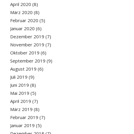
April 2020
(8)
März 2020
(8)
Februar 2020
(5)
Januar 2020
(6)
Dezember 2019
(7)
November 2019
(7)
Oktober 2019
(6)
September 2019
(9)
August 2019
(6)
Juli 2019
(9)
Juni 2019
(8)
Mai 2019
(5)
April 2019
(7)
März 2019
(8)
Februar 2019
(7)
Januar 2019
(5)
Dezember 2018
(7)