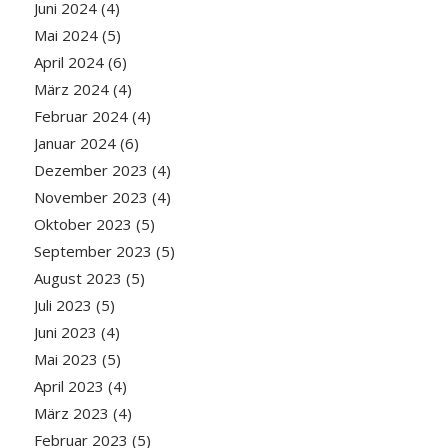
Juni 2024
(4)
Mai 2024
(5)
April 2024
(6)
März 2024
(4)
Februar 2024
(4)
Januar 2024
(6)
Dezember 2023
(4)
November 2023
(4)
Oktober 2023
(5)
September 2023
(5)
August 2023
(5)
Juli 2023
(5)
Juni 2023
(4)
Mai 2023
(5)
April 2023
(4)
März 2023
(4)
Februar 2023
(5)