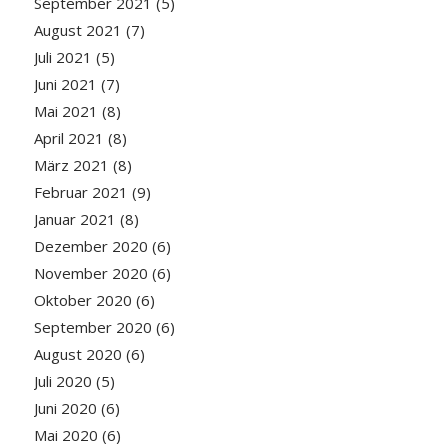
September 2021
(5)
August 2021
(7)
Juli 2021
(5)
Juni 2021
(7)
Mai 2021
(8)
April 2021
(8)
März 2021
(8)
Februar 2021
(9)
Januar 2021
(8)
Dezember 2020
(6)
November 2020
(6)
Oktober 2020
(6)
September 2020
(6)
August 2020
(6)
Juli 2020
(5)
Juni 2020
(6)
Mai 2020
(6)