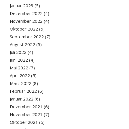
Januar 2023
(5)
Dezember 2022
(4)
November 2022
(4)
Oktober 2022
(5)
September 2022
(7)
August 2022
(5)
Juli 2022
(4)
Juni 2022
(4)
Mai 2022
(7)
April 2022
(5)
März 2022
(8)
Februar 2022
(6)
Januar 2022
(6)
Dezember 2021
(6)
November 2021
(7)
Oktober 2021
(5)