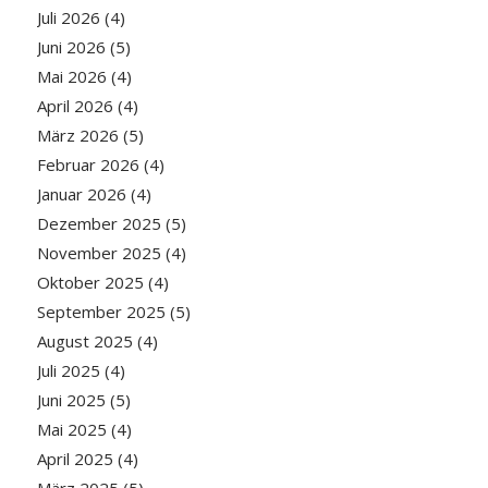
Juli 2026
(4)
Juni 2026
(5)
Mai 2026
(4)
April 2026
(4)
März 2026
(5)
Februar 2026
(4)
Januar 2026
(4)
Dezember 2025
(5)
November 2025
(4)
Oktober 2025
(4)
September 2025
(5)
August 2025
(4)
Juli 2025
(4)
Juni 2025
(5)
Mai 2025
(4)
April 2025
(4)
März 2025
(5)