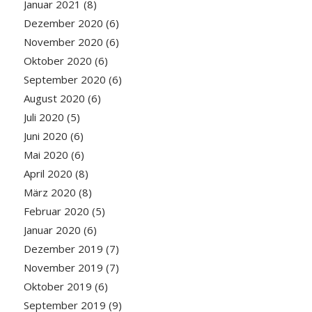
Januar 2021
(8)
Dezember 2020
(6)
November 2020
(6)
Oktober 2020
(6)
September 2020
(6)
August 2020
(6)
Juli 2020
(5)
Juni 2020
(6)
Mai 2020
(6)
April 2020
(8)
März 2020
(8)
Februar 2020
(5)
Januar 2020
(6)
Dezember 2019
(7)
November 2019
(7)
Oktober 2019
(6)
September 2019
(9)