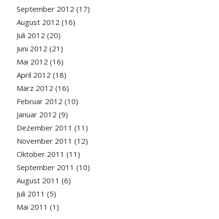
September 2012
(17)
August 2012
(16)
Juli 2012
(20)
Juni 2012
(21)
Mai 2012
(16)
April 2012
(18)
März 2012
(16)
Februar 2012
(10)
Januar 2012
(9)
Dezember 2011
(11)
November 2011
(12)
Oktober 2011
(11)
September 2011
(10)
August 2011
(6)
Juli 2011
(5)
Mai 2011
(1)