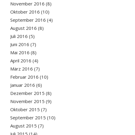
November 2016
(8)
Oktober 2016
(10)
September 2016
(4)
August 2016
(8)
Juli 2016
(5)
Juni 2016
(7)
Mai 2016
(8)
April 2016
(4)
März 2016
(7)
Februar 2016
(10)
Januar 2016
(6)
Dezember 2015
(8)
November 2015
(9)
Oktober 2015
(7)
September 2015
(10)
August 2015
(7)
Juli 2015
(14)