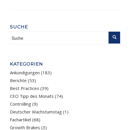
SUCHE
KATEGORIEN
Ankündigungen
(183)
Berichte
(53)
Best Practices
(39)
CEO Tipp des Monats
(74)
Controlling
(9)
Deutscher Wachstumstag
(1)
Fachartikel
(68)
Growth Brakes
(3)