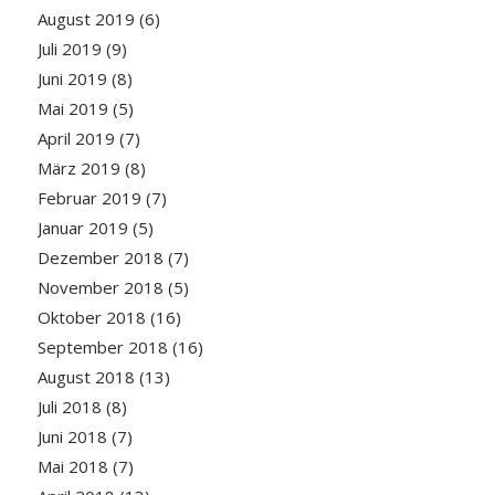
August 2019
(6)
Juli 2019
(9)
Juni 2019
(8)
Mai 2019
(5)
April 2019
(7)
März 2019
(8)
Februar 2019
(7)
Januar 2019
(5)
Dezember 2018
(7)
November 2018
(5)
Oktober 2018
(16)
September 2018
(16)
August 2018
(13)
Juli 2018
(8)
Juni 2018
(7)
Mai 2018
(7)