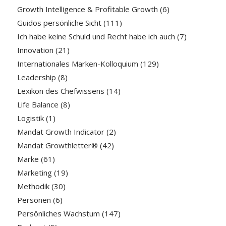
Growth Intelligence & Profitable Growth
(6)
Guidos persönliche Sicht
(111)
Ich habe keine Schuld und Recht habe ich auch
(7)
Innovation
(21)
Internationales Marken-Kolloquium
(129)
Leadership
(8)
Lexikon des Chefwissens
(14)
Life Balance
(8)
Logistik
(1)
Mandat Growth Indicator
(2)
Mandat Growthletter®
(42)
Marke
(61)
Marketing
(19)
Methodik
(30)
Personen
(6)
Persönliches Wachstum
(147)