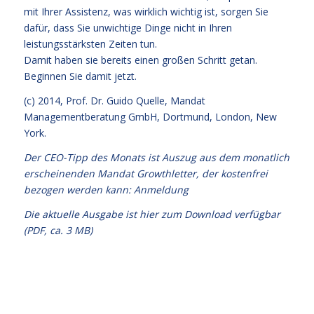
mit Ihrer Assistenz, was wirklich wichtig ist, sorgen Sie
dafür, dass Sie unwichtige Dinge nicht in Ihren
leistungsstärksten Zeiten tun.
Damit haben sie bereits einen großen Schritt getan.
Beginnen Sie damit jetzt.
(c) 2014,
Prof. Dr. Guido Quelle
, Mandat
Managementberatung GmbH, Dortmund, London, New
York.
Der CEO-Tipp des Monats ist Auszug aus dem monatlich
erscheinenden Mandat Growthletter, der kostenfrei
bezogen werden kann:
Anmeldung
Die aktuelle Ausgabe
ist hier zum Download verfügbar
(PDF, ca. 3 MB)