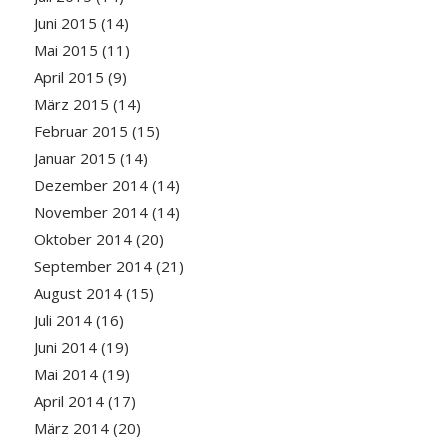
Juni 2015
(14)
Mai 2015
(11)
April 2015
(9)
März 2015
(14)
Februar 2015
(15)
Januar 2015
(14)
Dezember 2014
(14)
November 2014
(14)
Oktober 2014
(20)
September 2014
(21)
August 2014
(15)
Juli 2014
(16)
Juni 2014
(19)
Mai 2014
(19)
April 2014
(17)
März 2014
(20)