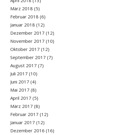
April 2018
(13)
März 2018
(5)
Februar 2018
(6)
Januar 2018
(12)
Dezember 2017
(12)
November 2017
(10)
Oktober 2017
(12)
September 2017
(7)
August 2017
(7)
Juli 2017
(10)
Juni 2017
(4)
Mai 2017
(8)
April 2017
(5)
März 2017
(8)
Februar 2017
(12)
Januar 2017
(12)
Dezember 2016
(16)