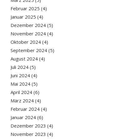
Februar 2025
(4)
Januar 2025
(4)
Dezember 2024
(5)
November 2024
(4)
Oktober 2024
(4)
September 2024
(5)
August 2024
(4)
Juli 2024
(5)
Juni 2024
(4)
Mai 2024
(5)
April 2024
(6)
März 2024
(4)
Februar 2024
(4)
Januar 2024
(6)
Dezember 2023
(4)
November 2023
(4)