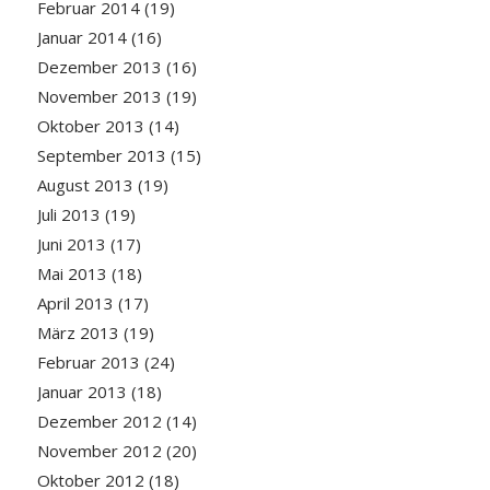
Februar 2014
(19)
Januar 2014
(16)
Dezember 2013
(16)
November 2013
(19)
Oktober 2013
(14)
September 2013
(15)
August 2013
(19)
Juli 2013
(19)
Juni 2013
(17)
Mai 2013
(18)
April 2013
(17)
März 2013
(19)
Februar 2013
(24)
Januar 2013
(18)
Dezember 2012
(14)
November 2012
(20)
Oktober 2012
(18)