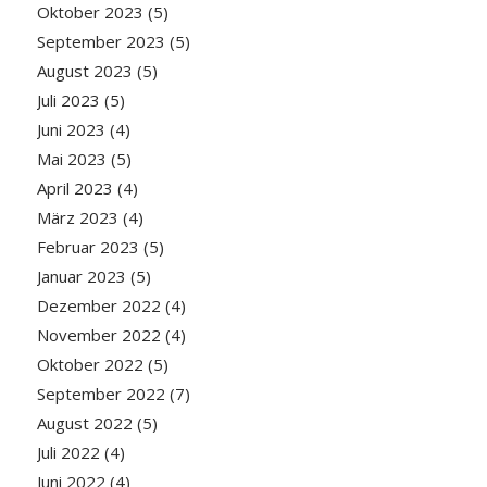
Oktober 2023
(5)
September 2023
(5)
August 2023
(5)
Juli 2023
(5)
Juni 2023
(4)
Mai 2023
(5)
April 2023
(4)
März 2023
(4)
Februar 2023
(5)
Januar 2023
(5)
Dezember 2022
(4)
November 2022
(4)
Oktober 2022
(5)
September 2022
(7)
August 2022
(5)
Juli 2022
(4)
Juni 2022
(4)