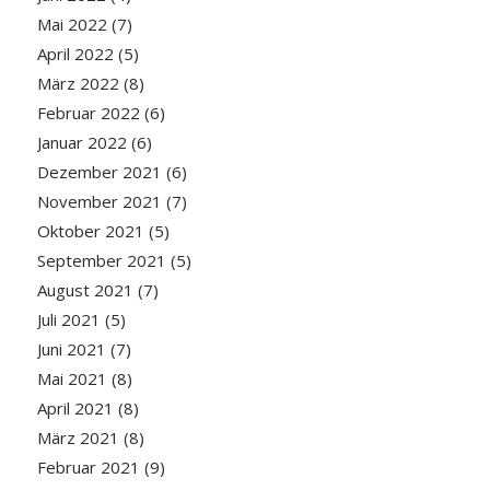
Mai 2022
(7)
April 2022
(5)
März 2022
(8)
Februar 2022
(6)
Januar 2022
(6)
Dezember 2021
(6)
November 2021
(7)
Oktober 2021
(5)
September 2021
(5)
August 2021
(7)
Juli 2021
(5)
Juni 2021
(7)
Mai 2021
(8)
April 2021
(8)
März 2021
(8)
Februar 2021
(9)