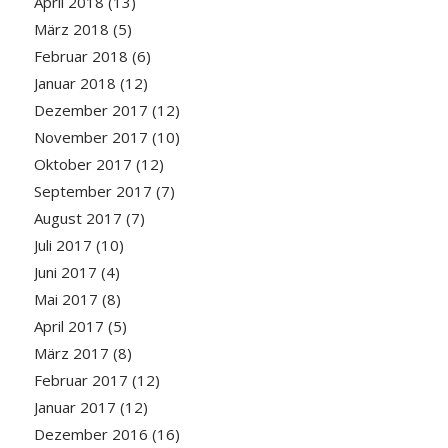
April 2018
(13)
März 2018
(5)
Februar 2018
(6)
Januar 2018
(12)
Dezember 2017
(12)
November 2017
(10)
Oktober 2017
(12)
September 2017
(7)
August 2017
(7)
Juli 2017
(10)
Juni 2017
(4)
Mai 2017
(8)
April 2017
(5)
März 2017
(8)
Februar 2017
(12)
Januar 2017
(12)
Dezember 2016
(16)