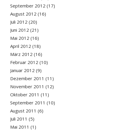
September 2012
(17)
August 2012
(16)
Juli 2012
(20)
Juni 2012
(21)
Mai 2012
(16)
April 2012
(18)
März 2012
(16)
Februar 2012
(10)
Januar 2012
(9)
Dezember 2011
(11)
November 2011
(12)
Oktober 2011
(11)
September 2011
(10)
August 2011
(6)
Juli 2011
(5)
Mai 2011
(1)