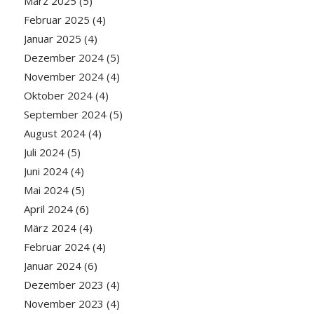
März 2025
(5)
Februar 2025
(4)
Januar 2025
(4)
Dezember 2024
(5)
November 2024
(4)
Oktober 2024
(4)
September 2024
(5)
August 2024
(4)
Juli 2024
(5)
Juni 2024
(4)
Mai 2024
(5)
April 2024
(6)
März 2024
(4)
Februar 2024
(4)
Januar 2024
(6)
Dezember 2023
(4)
November 2023
(4)