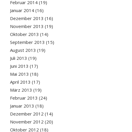
Februar 2014
(19)
Januar 2014
(16)
Dezember 2013
(16)
November 2013
(19)
Oktober 2013
(14)
September 2013
(15)
August 2013
(19)
Juli 2013
(19)
Juni 2013
(17)
Mai 2013
(18)
April 2013
(17)
März 2013
(19)
Februar 2013
(24)
Januar 2013
(18)
Dezember 2012
(14)
November 2012
(20)
Oktober 2012
(18)