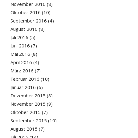
November 2016
(8)
Oktober 2016
(10)
September 2016
(4)
August 2016
(8)
Juli 2016
(5)
Juni 2016
(7)
Mai 2016
(8)
April 2016
(4)
März 2016
(7)
Februar 2016
(10)
Januar 2016
(6)
Dezember 2015
(8)
November 2015
(9)
Oktober 2015
(7)
September 2015
(10)
August 2015
(7)
Juli 2015
(14)