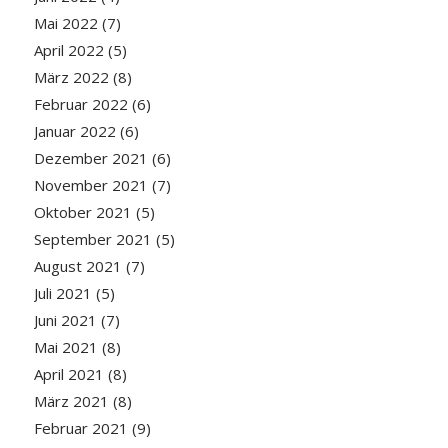
Mai 2022
(7)
April 2022
(5)
März 2022
(8)
Februar 2022
(6)
Januar 2022
(6)
Dezember 2021
(6)
November 2021
(7)
Oktober 2021
(5)
September 2021
(5)
August 2021
(7)
Juli 2021
(5)
Juni 2021
(7)
Mai 2021
(8)
April 2021
(8)
März 2021
(8)
Februar 2021
(9)