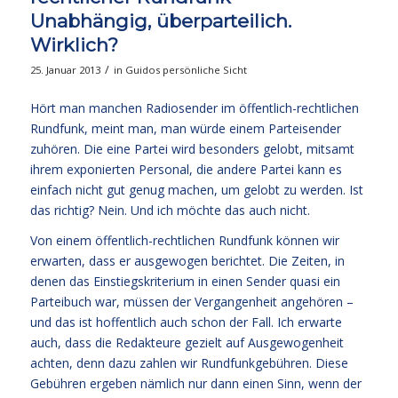
Unabhängig, überparteilich.
Wirklich?
/
25. Januar 2013
in
Guidos persönliche Sicht
Hört man manchen Radiosender im öffentlich-rechtlichen
Rundfunk, meint man, man würde einem Parteisender
zuhören. Die eine Partei wird besonders gelobt, mitsamt
ihrem exponierten Personal, die andere Partei kann es
einfach nicht gut genug machen, um gelobt zu werden. Ist
das richtig? Nein. Und ich möchte das auch nicht.
Von einem öffentlich-rechtlichen Rundfunk können wir
erwarten, dass er ausgewogen berichtet. Die Zeiten, in
denen das Einstiegskriterium in einen Sender quasi ein
Parteibuch war, müssen der Vergangenheit angehören –
und das ist hoffentlich auch schon der Fall. Ich erwarte
auch, dass die Redakteure gezielt auf Ausgewogenheit
achten, denn dazu zahlen wir Rundfunkgebühren. Diese
Gebühren ergeben nämlich nur dann einen Sinn, wenn der