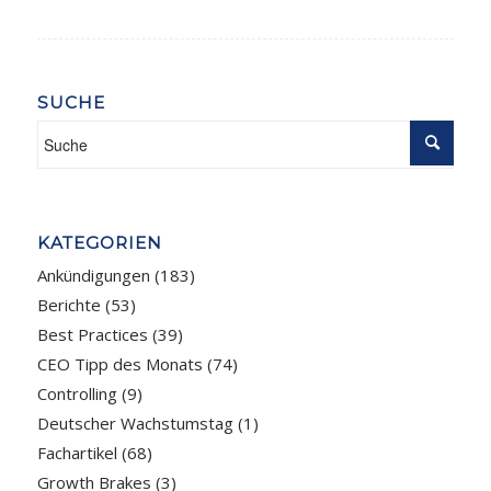
SUCHE
KATEGORIEN
Ankündigungen
(183)
Berichte
(53)
Best Practices
(39)
CEO Tipp des Monats
(74)
Controlling
(9)
Deutscher Wachstumstag
(1)
Fachartikel
(68)
Growth Brakes
(3)