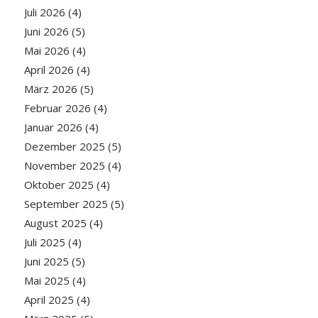
Juli 2026
(4)
Juni 2026
(5)
Mai 2026
(4)
April 2026
(4)
März 2026
(5)
Februar 2026
(4)
Januar 2026
(4)
Dezember 2025
(5)
November 2025
(4)
Oktober 2025
(4)
September 2025
(5)
August 2025
(4)
Juli 2025
(4)
Juni 2025
(5)
Mai 2025
(4)
April 2025
(4)