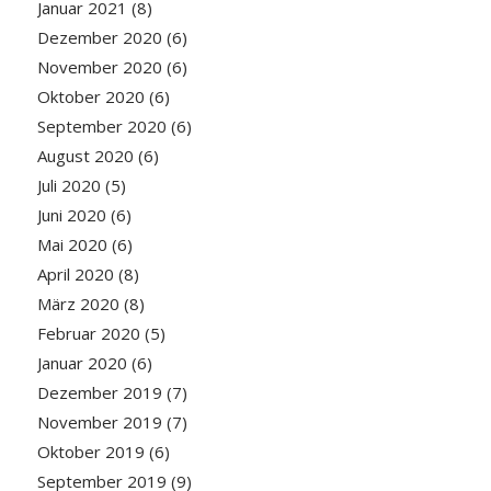
Januar 2021
(8)
Dezember 2020
(6)
November 2020
(6)
Oktober 2020
(6)
September 2020
(6)
August 2020
(6)
Juli 2020
(5)
Juni 2020
(6)
Mai 2020
(6)
April 2020
(8)
März 2020
(8)
Februar 2020
(5)
Januar 2020
(6)
Dezember 2019
(7)
November 2019
(7)
Oktober 2019
(6)
September 2019
(9)