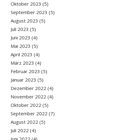
Oktober 2023
(5)
September 2023
(5)
August 2023
(5)
Juli 2023
(5)
Juni 2023
(4)
Mai 2023
(5)
April 2023
(4)
März 2023
(4)
Februar 2023
(5)
Januar 2023
(5)
Dezember 2022
(4)
November 2022
(4)
Oktober 2022
(5)
September 2022
(7)
August 2022
(5)
Juli 2022
(4)
Juni 2022
(4)