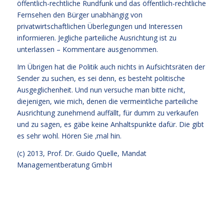
öffentlich-rechtliche Rundfunk und das öffentlich-rechtliche
Fernsehen den Bürger unabhängig von
privatwirtschaftlichen Überlegungen und Interessen
informieren. Jegliche parteiliche Ausrichtung ist zu
unterlassen – Kommentare ausgenommen.
Im Übrigen hat die Politik auch nichts in Aufsichtsräten der
Sender zu suchen, es sei denn, es besteht politische
Ausgeglichenheit. Und nun versuche man bitte nicht,
diejenigen, wie mich, denen die vermeintliche parteiliche
Ausrichtung zunehmend auffällt, für dumm zu verkaufen
und zu sagen, es gäbe keine Anhaltspunkte dafür. Die gibt
es sehr wohl. Hören Sie ‚mal hin.
(c) 2013,
Prof. Dr. Guido Quelle
, Mandat
Managementberatung GmbH