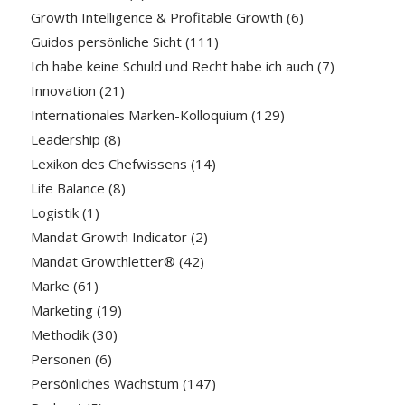
Growth Intelligence & Profitable Growth
(6)
Guidos persönliche Sicht
(111)
Ich habe keine Schuld und Recht habe ich auch
(7)
Innovation
(21)
Internationales Marken-Kolloquium
(129)
Leadership
(8)
Lexikon des Chefwissens
(14)
Life Balance
(8)
Logistik
(1)
Mandat Growth Indicator
(2)
Mandat Growthletter®
(42)
Marke
(61)
Marketing
(19)
Methodik
(30)
Personen
(6)
Persönliches Wachstum
(147)