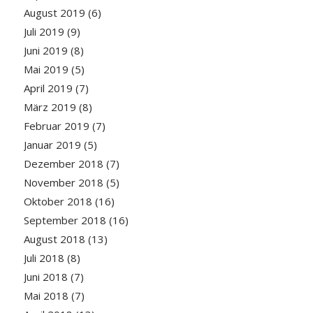
August 2019
(6)
Juli 2019
(9)
Juni 2019
(8)
Mai 2019
(5)
April 2019
(7)
März 2019
(8)
Februar 2019
(7)
Januar 2019
(5)
Dezember 2018
(7)
November 2018
(5)
Oktober 2018
(16)
September 2018
(16)
August 2018
(13)
Juli 2018
(8)
Juni 2018
(7)
Mai 2018
(7)