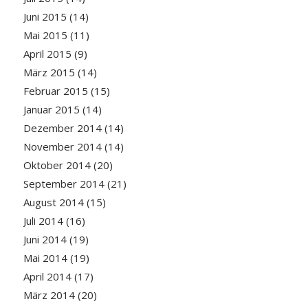
Juni 2015
(14)
Mai 2015
(11)
April 2015
(9)
März 2015
(14)
Februar 2015
(15)
Januar 2015
(14)
Dezember 2014
(14)
November 2014
(14)
Oktober 2014
(20)
September 2014
(21)
August 2014
(15)
Juli 2014
(16)
Juni 2014
(19)
Mai 2014
(19)
April 2014
(17)
März 2014
(20)