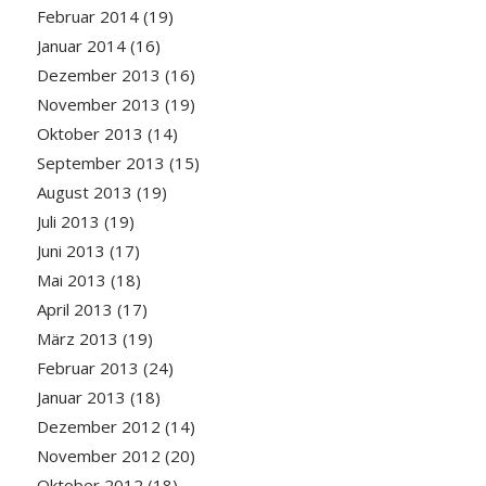
Februar 2014
(19)
Januar 2014
(16)
Dezember 2013
(16)
November 2013
(19)
Oktober 2013
(14)
September 2013
(15)
August 2013
(19)
Juli 2013
(19)
Juni 2013
(17)
Mai 2013
(18)
April 2013
(17)
März 2013
(19)
Februar 2013
(24)
Januar 2013
(18)
Dezember 2012
(14)
November 2012
(20)
Oktober 2012
(18)