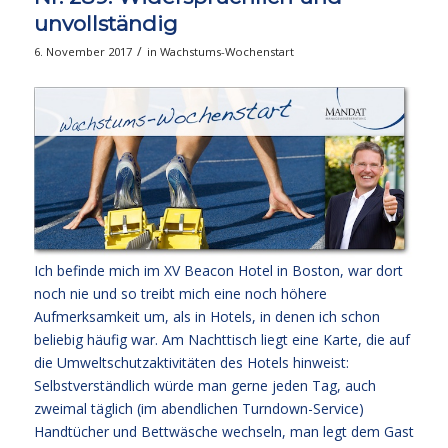
unvollständig
/
6. November 2017
in
Wachstums-Wochenstart
Ich befinde mich im XV Beacon Hotel in Boston, war dort
noch nie und so treibt mich eine noch höhere
Aufmerksamkeit um, als in Hotels, in denen ich schon
beliebig häufig war. Am Nachttisch liegt eine Karte, die auf
die Umweltschutzaktivitäten des Hotels hinweist:
Selbstverständlich würde man gerne jeden Tag, auch
zweimal täglich (im abendlichen Turndown-Service)
Handtücher und Bettwäsche wechseln, man legt dem Gast