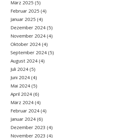
März 2025
(5)
Februar 2025
(4)
Januar 2025
(4)
Dezember 2024
(5)
November 2024
(4)
Oktober 2024
(4)
September 2024
(5)
August 2024
(4)
Juli 2024
(5)
Juni 2024
(4)
Mai 2024
(5)
April 2024
(6)
März 2024
(4)
Februar 2024
(4)
Januar 2024
(6)
Dezember 2023
(4)
November 2023
(4)