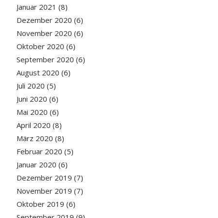
Januar 2021
(8)
Dezember 2020
(6)
November 2020
(6)
Oktober 2020
(6)
September 2020
(6)
August 2020
(6)
Juli 2020
(5)
Juni 2020
(6)
Mai 2020
(6)
April 2020
(8)
März 2020
(8)
Februar 2020
(5)
Januar 2020
(6)
Dezember 2019
(7)
November 2019
(7)
Oktober 2019
(6)
September 2019
(9)