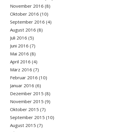
November 2016
(8)
Oktober 2016
(10)
September 2016
(4)
August 2016
(8)
Juli 2016
(5)
Juni 2016
(7)
Mai 2016
(8)
April 2016
(4)
März 2016
(7)
Februar 2016
(10)
Januar 2016
(6)
Dezember 2015
(8)
November 2015
(9)
Oktober 2015
(7)
September 2015
(10)
August 2015
(7)