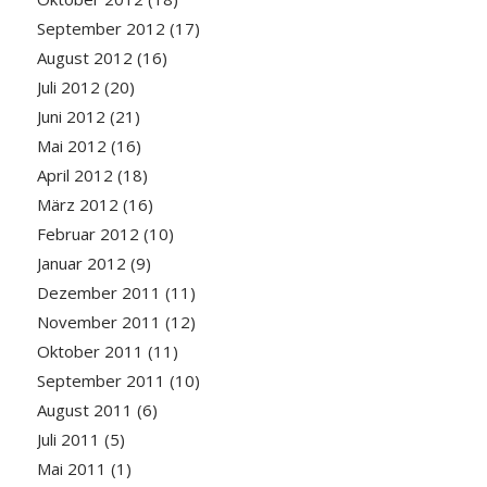
September 2012
(17)
August 2012
(16)
Juli 2012
(20)
Juni 2012
(21)
Mai 2012
(16)
April 2012
(18)
März 2012
(16)
Februar 2012
(10)
Januar 2012
(9)
Dezember 2011
(11)
November 2011
(12)
Oktober 2011
(11)
September 2011
(10)
August 2011
(6)
Juli 2011
(5)
Mai 2011
(1)