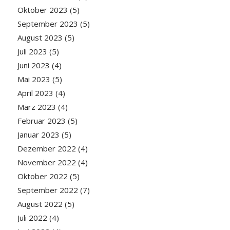
Oktober 2023
(5)
September 2023
(5)
August 2023
(5)
Juli 2023
(5)
Juni 2023
(4)
Mai 2023
(5)
April 2023
(4)
März 2023
(4)
Februar 2023
(5)
Januar 2023
(5)
Dezember 2022
(4)
November 2022
(4)
Oktober 2022
(5)
September 2022
(7)
August 2022
(5)
Juli 2022
(4)