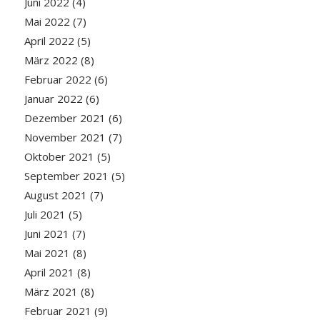
Juni 2022
(4)
Mai 2022
(7)
April 2022
(5)
März 2022
(8)
Februar 2022
(6)
Januar 2022
(6)
Dezember 2021
(6)
November 2021
(7)
Oktober 2021
(5)
September 2021
(5)
August 2021
(7)
Juli 2021
(5)
Juni 2021
(7)
Mai 2021
(8)
April 2021
(8)
März 2021
(8)
Februar 2021
(9)