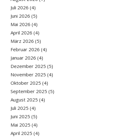
Juli 2026
(4)
Juni 2026
(5)
Mai 2026
(4)
April 2026
(4)
März 2026
(5)
Februar 2026
(4)
Januar 2026
(4)
Dezember 2025
(5)
November 2025
(4)
Oktober 2025
(4)
September 2025
(5)
August 2025
(4)
Juli 2025
(4)
Juni 2025
(5)
Mai 2025
(4)
April 2025
(4)