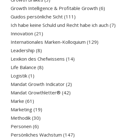
Growth Intelligence & Profitable Growth
(6)
Guidos persönliche Sicht
(111)
Ich habe keine Schuld und Recht habe ich auch
(7)
Innovation
(21)
Internationales Marken-Kolloquium
(129)
Leadership
(8)
Lexikon des Chefwissens
(14)
Life Balance
(8)
Logistik
(1)
Mandat Growth Indicator
(2)
Mandat Growthletter®
(42)
Marke
(61)
Marketing
(19)
Methodik
(30)
Personen
(6)
Persönliches Wachstum
(147)