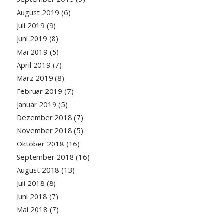
August 2019
(6)
Juli 2019
(9)
Juni 2019
(8)
Mai 2019
(5)
April 2019
(7)
März 2019
(8)
Februar 2019
(7)
Januar 2019
(5)
Dezember 2018
(7)
November 2018
(5)
Oktober 2018
(16)
September 2018
(16)
August 2018
(13)
Juli 2018
(8)
Juni 2018
(7)
Mai 2018
(7)