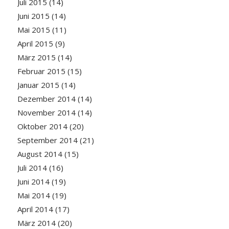
Juli 2015
(14)
Juni 2015
(14)
Mai 2015
(11)
April 2015
(9)
März 2015
(14)
Februar 2015
(15)
Januar 2015
(14)
Dezember 2014
(14)
November 2014
(14)
Oktober 2014
(20)
September 2014
(21)
August 2014
(15)
Juli 2014
(16)
Juni 2014
(19)
Mai 2014
(19)
April 2014
(17)
März 2014
(20)