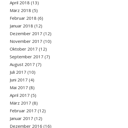
April 2018
(13)
März 2018
(5)
Februar 2018
(6)
Januar 2018
(12)
Dezember 2017
(12)
November 2017
(10)
Oktober 2017
(12)
September 2017
(7)
August 2017
(7)
Juli 2017
(10)
Juni 2017
(4)
Mai 2017
(8)
April 2017
(5)
März 2017
(8)
Februar 2017
(12)
Januar 2017
(12)
Dezember 2016
(16)