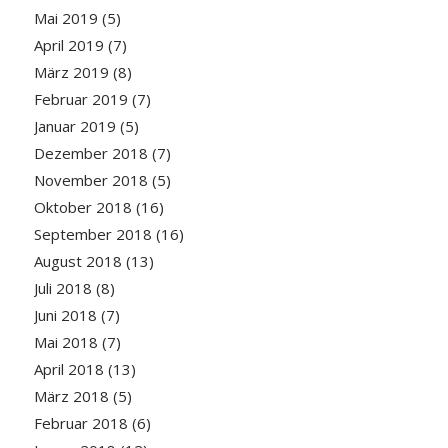
Mai 2019
(5)
April 2019
(7)
März 2019
(8)
Februar 2019
(7)
Januar 2019
(5)
Dezember 2018
(7)
November 2018
(5)
Oktober 2018
(16)
September 2018
(16)
August 2018
(13)
Juli 2018
(8)
Juni 2018
(7)
Mai 2018
(7)
April 2018
(13)
März 2018
(5)
Februar 2018
(6)