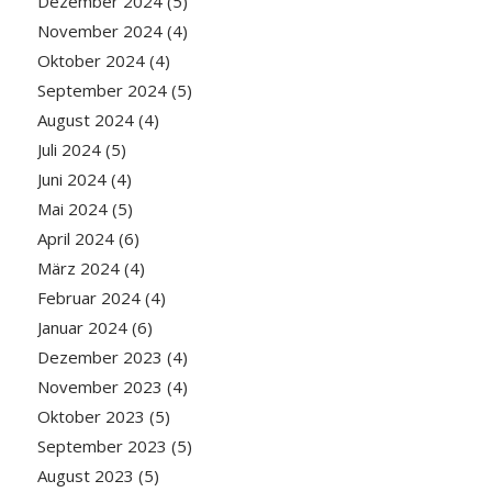
Dezember 2024
(5)
November 2024
(4)
Oktober 2024
(4)
September 2024
(5)
August 2024
(4)
Juli 2024
(5)
Juni 2024
(4)
Mai 2024
(5)
April 2024
(6)
März 2024
(4)
Februar 2024
(4)
Januar 2024
(6)
Dezember 2023
(4)
November 2023
(4)
Oktober 2023
(5)
September 2023
(5)
August 2023
(5)