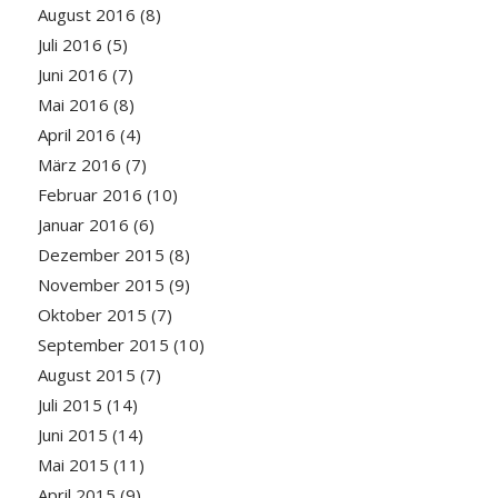
August 2016
(8)
Juli 2016
(5)
Juni 2016
(7)
Mai 2016
(8)
April 2016
(4)
März 2016
(7)
Februar 2016
(10)
Januar 2016
(6)
Dezember 2015
(8)
November 2015
(9)
Oktober 2015
(7)
September 2015
(10)
August 2015
(7)
Juli 2015
(14)
Juni 2015
(14)
Mai 2015
(11)
April 2015
(9)