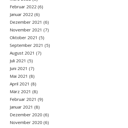
Februar 2022
(6)
Januar 2022
(6)
Dezember 2021
(6)
November 2021
(7)
Oktober 2021
(5)
September 2021
(5)
August 2021
(7)
Juli 2021
(5)
Juni 2021
(7)
Mai 2021
(8)
April 2021
(8)
März 2021
(8)
Februar 2021
(9)
Januar 2021
(8)
Dezember 2020
(6)
November 2020
(6)