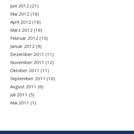
Juni 2012
(21)
Mai 2012
(16)
April 2012
(18)
März 2012
(16)
Februar 2012
(10)
Januar 2012
(9)
Dezember 2011
(11)
November 2011
(12)
Oktober 2011
(11)
September 2011
(10)
August 2011
(6)
Juli 2011
(5)
Mai 2011
(1)