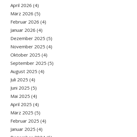
April 2026
(4)
März 2026
(5)
Februar 2026
(4)
Januar 2026
(4)
Dezember 2025
(5)
November 2025
(4)
Oktober 2025
(4)
September 2025
(5)
August 2025
(4)
Juli 2025
(4)
Juni 2025
(5)
Mai 2025
(4)
April 2025
(4)
März 2025
(5)
Februar 2025
(4)
Januar 2025
(4)