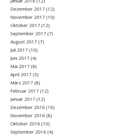
Januar 2018
(12)
Dezember 2017
(12)
November 2017
(10)
Oktober 2017
(12)
September 2017
(7)
August 2017
(7)
Juli 2017
(10)
Juni 2017
(4)
Mai 2017
(8)
April 2017
(5)
März 2017
(8)
Februar 2017
(12)
Januar 2017
(12)
Dezember 2016
(16)
November 2016
(8)
Oktober 2016
(10)
September 2016
(4)