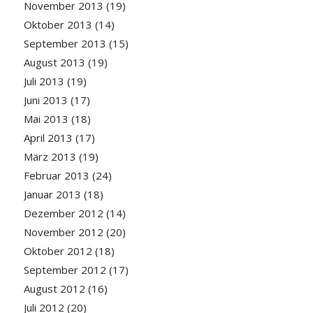
November 2013
(19)
Oktober 2013
(14)
September 2013
(15)
August 2013
(19)
Juli 2013
(19)
Juni 2013
(17)
Mai 2013
(18)
April 2013
(17)
März 2013
(19)
Februar 2013
(24)
Januar 2013
(18)
Dezember 2012
(14)
November 2012
(20)
Oktober 2012
(18)
September 2012
(17)
August 2012
(16)
Juli 2012
(20)