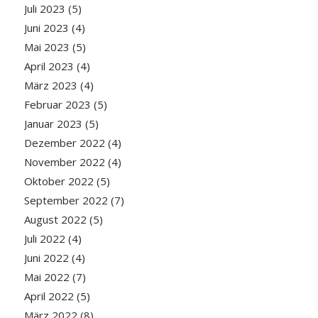
Juli 2023
(5)
Juni 2023
(4)
Mai 2023
(5)
April 2023
(4)
März 2023
(4)
Februar 2023
(5)
Januar 2023
(5)
Dezember 2022
(4)
November 2022
(4)
Oktober 2022
(5)
September 2022
(7)
August 2022
(5)
Juli 2022
(4)
Juni 2022
(4)
Mai 2022
(7)
April 2022
(5)
März 2022
(8)