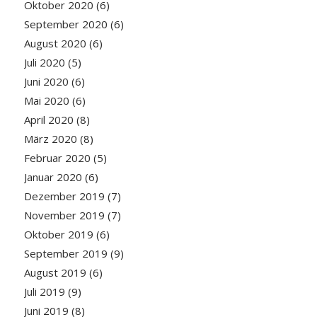
Oktober 2020
(6)
September 2020
(6)
August 2020
(6)
Juli 2020
(5)
Juni 2020
(6)
Mai 2020
(6)
April 2020
(8)
März 2020
(8)
Februar 2020
(5)
Januar 2020
(6)
Dezember 2019
(7)
November 2019
(7)
Oktober 2019
(6)
September 2019
(9)
August 2019
(6)
Juli 2019
(9)
Juni 2019
(8)