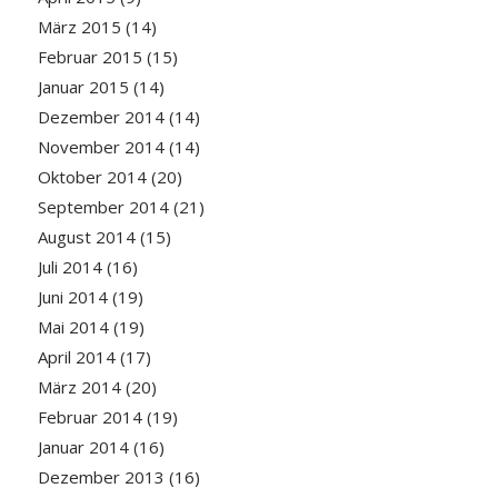
März 2015
(14)
Februar 2015
(15)
Januar 2015
(14)
Dezember 2014
(14)
November 2014
(14)
Oktober 2014
(20)
September 2014
(21)
August 2014
(15)
Juli 2014
(16)
Juni 2014
(19)
Mai 2014
(19)
April 2014
(17)
März 2014
(20)
Februar 2014
(19)
Januar 2014
(16)
Dezember 2013
(16)