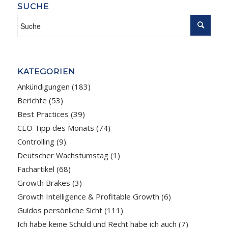
SUCHE
KATEGORIEN
Ankündigungen
(183)
Berichte
(53)
Best Practices
(39)
CEO Tipp des Monats
(74)
Controlling
(9)
Deutscher Wachstumstag
(1)
Fachartikel
(68)
Growth Brakes
(3)
Growth Intelligence & Profitable Growth
(6)
Guidos persönliche Sicht
(111)
Ich habe keine Schuld und Recht habe ich auch
(7)