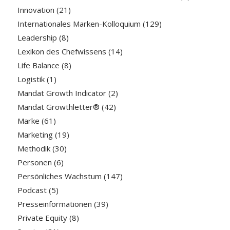
Innovation
(21)
Internationales Marken-Kolloquium
(129)
Leadership
(8)
Lexikon des Chefwissens
(14)
Life Balance
(8)
Logistik
(1)
Mandat Growth Indicator
(2)
Mandat Growthletter®
(42)
Marke
(61)
Marketing
(19)
Methodik
(30)
Personen
(6)
Persönliches Wachstum
(147)
Podcast
(5)
Presseinformationen
(39)
Private Equity
(8)