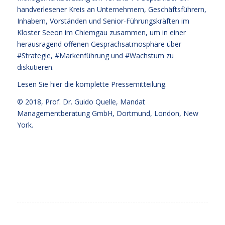
handverlesener Kreis an Unternehmern, Geschäftsführern,
Inhabern, Vorständen und Senior-Führungskräften im
Kloster Seeon im Chiemgau zusammen, um in einer
herausragend offenen Gesprächsatmosphäre über
#Strategie, #Markenführung und #Wachstum zu
diskutieren.
Lesen Sie hier die komplette Pressemitteilung
.
© 2018,
Prof. Dr. Guido Quelle
, Mandat
Managementberatung GmbH, Dortmund, London, New
York.