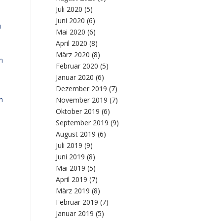
Juli 2020
(5)
Juni 2020
(6)
u
Mai 2020
(6)
April 2020
(8)
März 2020
(8)
n
Februar 2020
(5)
Januar 2020
(6)
Dezember 2019
(7)
n
November 2019
(7)
Oktober 2019
(6)
September 2019
(9)
August 2019
(6)
Juli 2019
(9)
Juni 2019
(8)
Mai 2019
(5)
April 2019
(7)
März 2019
(8)
Februar 2019
(7)
Januar 2019
(5)