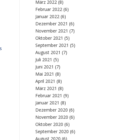
März 2022
(8)
Februar 2022
(6)
Januar 2022
(6)
Dezember 2021
(6)
November 2021
(7)
Oktober 2021
(5)
September 2021
(5)
s
August 2021
(7)
Juli 2021
(5)
Juni 2021
(7)
Mai 2021
(8)
April 2021
(8)
März 2021
(8)
Februar 2021
(9)
Januar 2021
(8)
Dezember 2020
(6)
November 2020
(6)
Oktober 2020
(6)
September 2020
(6)
August 2020
(6)