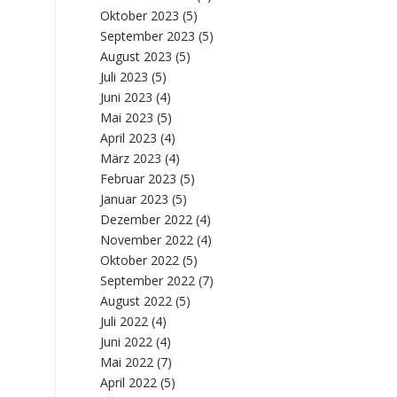
Oktober 2023
(5)
September 2023
(5)
August 2023
(5)
Juli 2023
(5)
Juni 2023
(4)
Mai 2023
(5)
April 2023
(4)
März 2023
(4)
Februar 2023
(5)
Januar 2023
(5)
Dezember 2022
(4)
November 2022
(4)
Oktober 2022
(5)
September 2022
(7)
August 2022
(5)
Juli 2022
(4)
Juni 2022
(4)
Mai 2022
(7)
April 2022
(5)