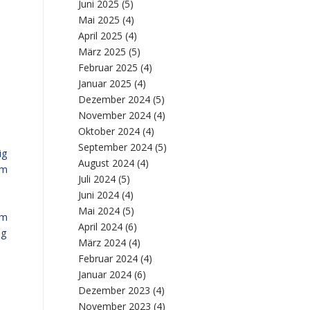
Juni 2025
(5)
Mai 2025
(4)
April 2025
(4)
März 2025
(5)
Februar 2025
(4)
Januar 2025
(4)
Dezember 2024
(5)
November 2024
(4)
Oktober 2024
(4)
September 2024
(5)
ig
August 2024
(4)
am
Juli 2024
(5)
Juni 2024
(4)
Mai 2024
(5)
um
April 2024
(6)
ng
März 2024
(4)
Februar 2024
(4)
Januar 2024
(6)
Dezember 2023
(4)
November 2023
(4)