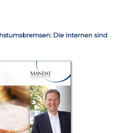
hstumsbremsen: Die internen sind