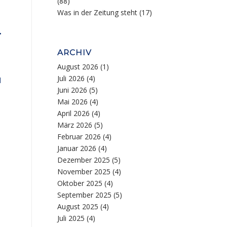
(88)
Was in der Zeitung steht
(17)
.
ARCHIV
August 2026
(1)
Juli 2026
(4)
d
Juni 2026
(5)
Mai 2026
(4)
April 2026
(4)
März 2026
(5)
Februar 2026
(4)
Januar 2026
(4)
Dezember 2025
(5)
November 2025
(4)
Oktober 2025
(4)
September 2025
(5)
August 2025
(4)
Juli 2025
(4)