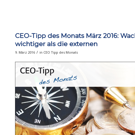
CEO-Tipp des Monats März 2016: Wac
wichtiger als die externen
/
9. März 2016
in
CEO Tipp des Monats