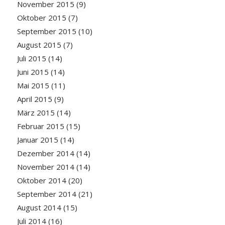
November 2015
(9)
Oktober 2015
(7)
September 2015
(10)
August 2015
(7)
Juli 2015
(14)
Juni 2015
(14)
Mai 2015
(11)
April 2015
(9)
März 2015
(14)
Februar 2015
(15)
Januar 2015
(14)
Dezember 2014
(14)
November 2014
(14)
Oktober 2014
(20)
September 2014
(21)
August 2014
(15)
Juli 2014
(16)