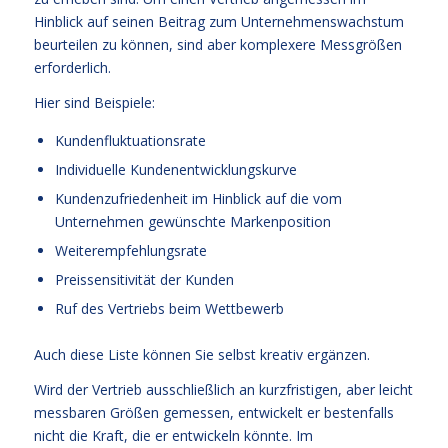
Hinblick auf seinen Beitrag zum Unternehmenswachstum
beurteilen zu können, sind aber komplexere Messgrößen
erforderlich.
Hier sind Beispiele:
Kundenfluktuationsrate
Individuelle Kundenentwicklungskurve
Kundenzufriedenheit im Hinblick auf die vom
Unternehmen gewünschte Markenposition
Weiterempfehlungsrate
Preissensitivität der Kunden
Ruf des Vertriebs beim Wettbewerb
Auch diese Liste können Sie selbst kreativ ergänzen.
Wird der Vertrieb ausschließlich an kurzfristigen, aber leicht
messbaren Größen gemessen, entwickelt er bestenfalls
nicht die Kraft, die er entwickeln könnte. Im