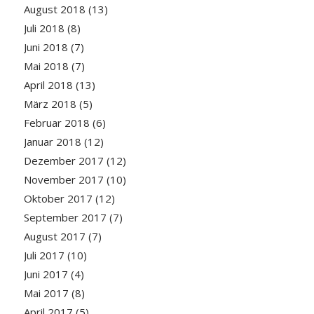
August 2018
(13)
Juli 2018
(8)
Juni 2018
(7)
Mai 2018
(7)
April 2018
(13)
März 2018
(5)
Februar 2018
(6)
Januar 2018
(12)
Dezember 2017
(12)
November 2017
(10)
Oktober 2017
(12)
September 2017
(7)
August 2017
(7)
Juli 2017
(10)
Juni 2017
(4)
Mai 2017
(8)
April 2017
(5)