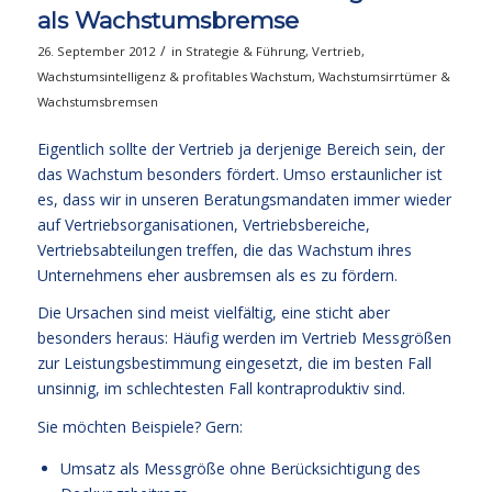
als Wachstumsbremse
/
26. September 2012
in
Strategie & Führung
,
Vertrieb
,
Wachstumsintelligenz & profitables Wachstum
,
Wachstumsirrtümer &
Wachstumsbremsen
Eigentlich sollte der Vertrieb ja derjenige Bereich sein, der
das Wachstum besonders fördert. Umso erstaunlicher ist
es, dass wir in unseren Beratungsmandaten immer wieder
auf Vertriebsorganisationen, Vertriebsbereiche,
Vertriebsabteilungen treffen, die das Wachstum ihres
Unternehmens eher ausbremsen als es zu fördern.
Die Ursachen sind meist vielfältig, eine sticht aber
besonders heraus: Häufig werden im Vertrieb Messgrößen
zur Leistungsbestimmung eingesetzt, die im besten Fall
unsinnig, im schlechtesten Fall kontraproduktiv sind.
Sie möchten Beispiele? Gern:
Umsatz als Messgröße ohne Berücksichtigung des