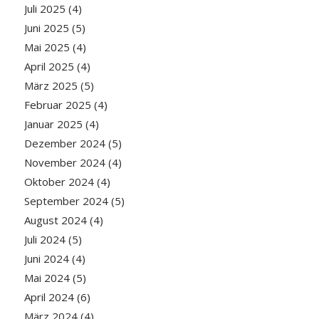
Juli 2025
(4)
Juni 2025
(5)
Mai 2025
(4)
April 2025
(4)
März 2025
(5)
Februar 2025
(4)
Januar 2025
(4)
Dezember 2024
(5)
November 2024
(4)
Oktober 2024
(4)
September 2024
(5)
August 2024
(4)
Juli 2024
(5)
Juni 2024
(4)
Mai 2024
(5)
April 2024
(6)
März 2024
(4)