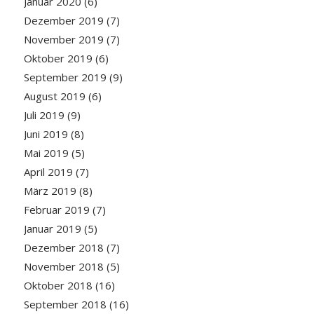
Januar 2020
(6)
Dezember 2019
(7)
November 2019
(7)
Oktober 2019
(6)
September 2019
(9)
August 2019
(6)
Juli 2019
(9)
Juni 2019
(8)
Mai 2019
(5)
April 2019
(7)
März 2019
(8)
Februar 2019
(7)
Januar 2019
(5)
Dezember 2018
(7)
November 2018
(5)
Oktober 2018
(16)
September 2018
(16)