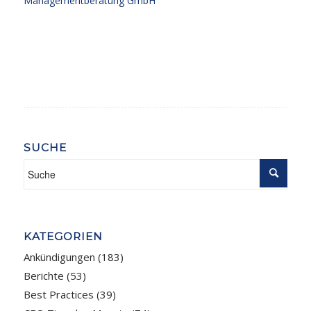
Managementberatung GmbH
SUCHE
KATEGORIEN
Ankündigungen
(183)
Berichte
(53)
Best Practices
(39)