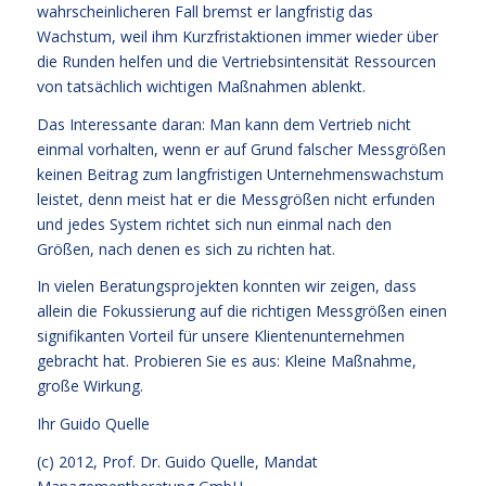
wahrscheinlicheren Fall bremst er langfristig das
Wachstum, weil ihm Kurzfristaktionen immer wieder über
die Runden helfen und die Vertriebsintensität Ressourcen
von tatsächlich wichtigen Maßnahmen ablenkt.
Das Interessante daran: Man kann dem Vertrieb nicht
einmal vorhalten, wenn er auf Grund falscher Messgrößen
keinen Beitrag zum langfristigen Unternehmenswachstum
leistet, denn meist hat er die Messgrößen nicht erfunden
und jedes System richtet sich nun einmal nach den
Größen, nach denen es sich zu richten hat.
In vielen Beratungsprojekten konnten wir zeigen, dass
allein die Fokussierung auf die richtigen Messgrößen einen
signifikanten Vorteil für unsere Klientenunternehmen
gebracht hat. Probieren Sie es aus: Kleine Maßnahme,
große Wirkung.
Ihr
Guido Quelle
(c) 2012, Prof. Dr. Guido Quelle, Mandat