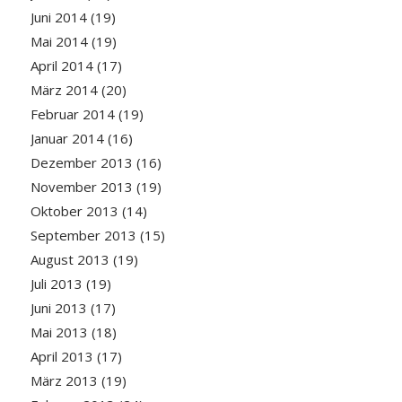
Juni 2014
(19)
Mai 2014
(19)
April 2014
(17)
März 2014
(20)
Februar 2014
(19)
Januar 2014
(16)
Dezember 2013
(16)
November 2013
(19)
Oktober 2013
(14)
September 2013
(15)
August 2013
(19)
Juli 2013
(19)
Juni 2013
(17)
Mai 2013
(18)
April 2013
(17)
März 2013
(19)