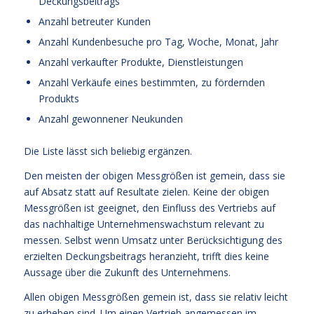
Deckungsbeitrags
Anzahl betreuter Kunden
Anzahl Kundenbesuche pro Tag, Woche, Monat, Jahr
Anzahl verkaufter Produkte, Dienstleistungen
Anzahl Verkäufe eines bestimmten, zu fördernden
Produkts
Anzahl gewonnener Neukunden
Die Liste lässt sich beliebig ergänzen.
Den meisten der obigen Messgrößen ist gemein, dass sie
auf Absatz statt auf Resultate zielen. Keine der obigen
Messgrößen ist geeignet, den Einfluss des Vertriebs auf
das nachhaltige Unternehmenswachstum relevant zu
messen. Selbst wenn Umsatz unter Berücksichtigung des
erzielten Deckungsbeitrags heranzieht, trifft dies keine
Aussage über die Zukunft des Unternehmens.
Allen obigen Messgrößen gemein ist, dass sie relativ leicht
zu erheben sind. Um einen Vertrieb angemessen im