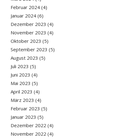
Februar 2024
(4)
Januar 2024
(6)
Dezember 2023
(4)
November 2023
(4)
Oktober 2023
(5)
September 2023
(5)
August 2023
(5)
Juli 2023
(5)
Juni 2023
(4)
Mai 2023
(5)
April 2023
(4)
März 2023
(4)
Februar 2023
(5)
Januar 2023
(5)
Dezember 2022
(4)
November 2022
(4)