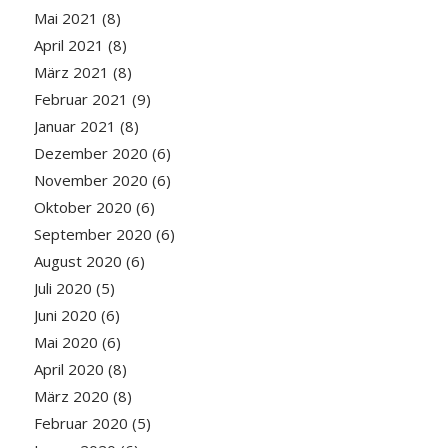
Mai 2021
(8)
April 2021
(8)
März 2021
(8)
Februar 2021
(9)
Januar 2021
(8)
Dezember 2020
(6)
November 2020
(6)
Oktober 2020
(6)
September 2020
(6)
August 2020
(6)
Juli 2020
(5)
Juni 2020
(6)
Mai 2020
(6)
April 2020
(8)
März 2020
(8)
Februar 2020
(5)