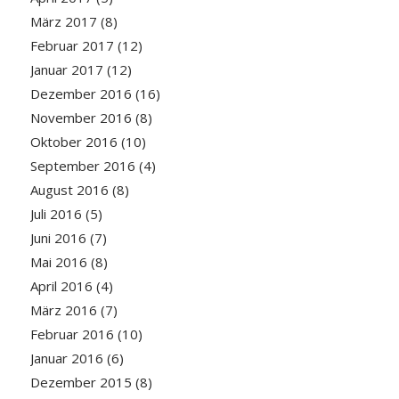
März 2017
(8)
Februar 2017
(12)
Januar 2017
(12)
Dezember 2016
(16)
November 2016
(8)
Oktober 2016
(10)
September 2016
(4)
August 2016
(8)
Juli 2016
(5)
Juni 2016
(7)
Mai 2016
(8)
April 2016
(4)
März 2016
(7)
Februar 2016
(10)
Januar 2016
(6)
Dezember 2015
(8)