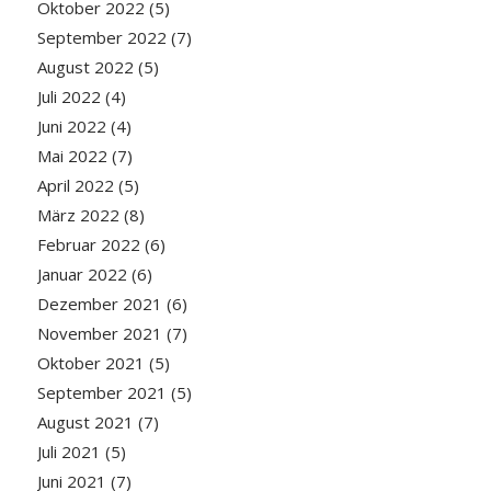
Oktober 2022
(5)
September 2022
(7)
August 2022
(5)
Juli 2022
(4)
Juni 2022
(4)
Mai 2022
(7)
April 2022
(5)
März 2022
(8)
Februar 2022
(6)
Januar 2022
(6)
Dezember 2021
(6)
November 2021
(7)
Oktober 2021
(5)
September 2021
(5)
August 2021
(7)
Juli 2021
(5)
Juni 2021
(7)