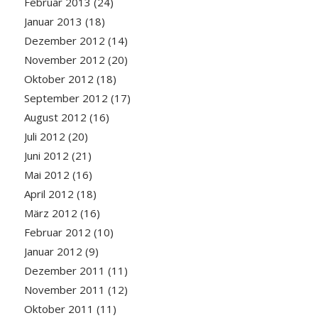
Februar 2013
(24)
Januar 2013
(18)
Dezember 2012
(14)
November 2012
(20)
Oktober 2012
(18)
September 2012
(17)
August 2012
(16)
Juli 2012
(20)
Juni 2012
(21)
Mai 2012
(16)
April 2012
(18)
März 2012
(16)
Februar 2012
(10)
Januar 2012
(9)
Dezember 2011
(11)
November 2011
(12)
Oktober 2011
(11)