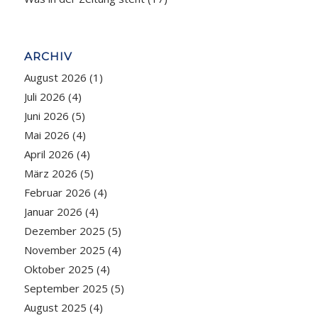
ARCHIV
August 2026
(1)
Juli 2026
(4)
Juni 2026
(5)
Mai 2026
(4)
April 2026
(4)
März 2026
(5)
Februar 2026
(4)
Januar 2026
(4)
Dezember 2025
(5)
November 2025
(4)
Oktober 2025
(4)
September 2025
(5)
August 2025
(4)