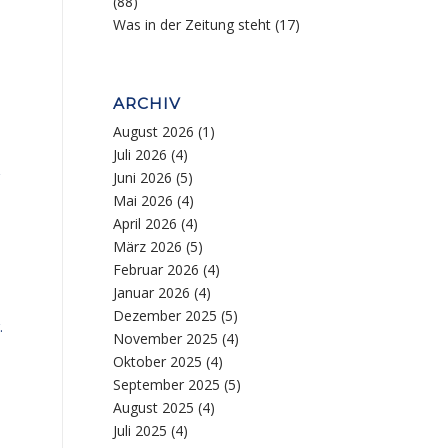
(88)
Was in der Zeitung steht
(17)
ARCHIV
August 2026
(1)
Juli 2026
(4)
Juni 2026
(5)
Mai 2026
(4)
April 2026
(4)
März 2026
(5)
Februar 2026
(4)
Januar 2026
(4)
Dezember 2025
(5)
.
November 2025
(4)
Oktober 2025
(4)
September 2025
(5)
August 2025
(4)
Juli 2025
(4)