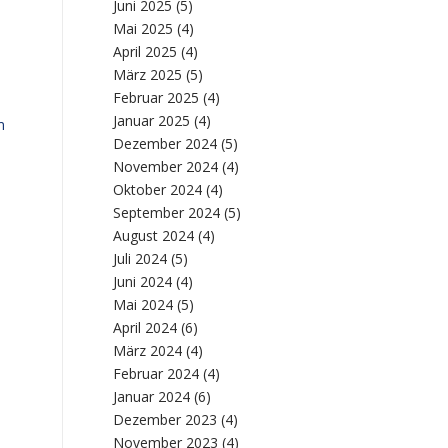
Juni 2025
(5)
Mai 2025
(4)
April 2025
(4)
März 2025
(5)
Februar 2025
(4)
Januar 2025
(4)
m
Dezember 2024
(5)
November 2024
(4)
Oktober 2024
(4)
September 2024
(5)
August 2024
(4)
Juli 2024
(5)
Juni 2024
(4)
Mai 2024
(5)
April 2024
(6)
März 2024
(4)
Februar 2024
(4)
Januar 2024
(6)
Dezember 2023
(4)
November 2023
(4)