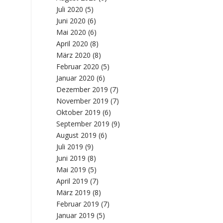
Juli 2020
(5)
Juni 2020
(6)
Mai 2020
(6)
April 2020
(8)
März 2020
(8)
Februar 2020
(5)
Januar 2020
(6)
Dezember 2019
(7)
November 2019
(7)
Oktober 2019
(6)
September 2019
(9)
August 2019
(6)
Juli 2019
(9)
Juni 2019
(8)
Mai 2019
(5)
April 2019
(7)
März 2019
(8)
Februar 2019
(7)
Januar 2019
(5)