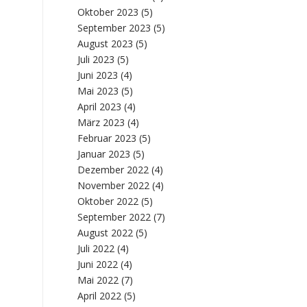
Oktober 2023
(5)
September 2023
(5)
August 2023
(5)
Juli 2023
(5)
Juni 2023
(4)
Mai 2023
(5)
April 2023
(4)
März 2023
(4)
Februar 2023
(5)
Januar 2023
(5)
Dezember 2022
(4)
November 2022
(4)
Oktober 2022
(5)
September 2022
(7)
August 2022
(5)
Juli 2022
(4)
Juni 2022
(4)
Mai 2022
(7)
April 2022
(5)