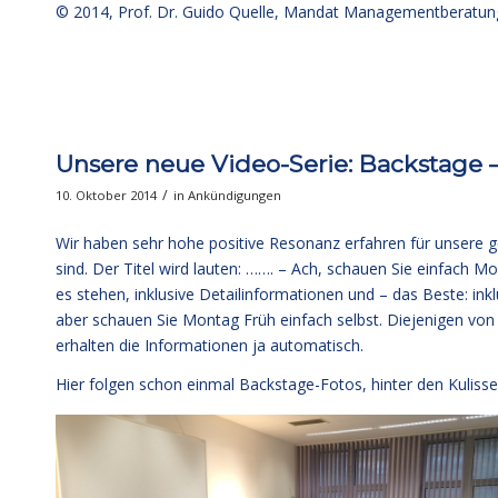
© 2014,
Prof. Dr. Guido Quelle
, Mandat Managementberatun
Unsere neue Video-Serie: Backstage –
/
10. Oktober 2014
in
Ankündigungen
Wir haben sehr hohe positive Resonanz erfahren für unsere g
sind. Der Titel wird lauten: ……. – Ach, schauen Sie einfach
es stehen, inklusive Detailinformationen und – das Beste: ink
aber schauen Sie Montag Früh einfach selbst. Diejenigen v
erhalten die Informationen ja automatisch.
Hier folgen schon einmal Backstage-Fotos, hinter den Kulisse