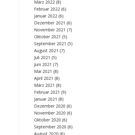
März 2022
(8)
Februar 2022
(6)
Januar 2022
(6)
Dezember 2021
(6)
November 2021
(7)
Oktober 2021
(5)
September 2021
(5)
August 2021
(7)
Juli 2021
(5)
Juni 2021
(7)
Mai 2021
(8)
April 2021
(8)
März 2021
(8)
Februar 2021
(9)
Januar 2021
(8)
Dezember 2020
(6)
November 2020
(6)
Oktober 2020
(6)
September 2020
(6)
August 2020
(6)