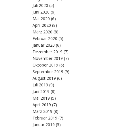
Juli 2020
(5)
Juni 2020
(6)
Mai 2020
(6)
April 2020
(8)
März 2020
(8)
Februar 2020
(5)
Januar 2020
(6)
Dezember 2019
(7)
November 2019
(7)
Oktober 2019
(6)
September 2019
(9)
August 2019
(6)
Juli 2019
(9)
Juni 2019
(8)
Mai 2019
(5)
April 2019
(7)
März 2019
(8)
Februar 2019
(7)
Januar 2019
(5)