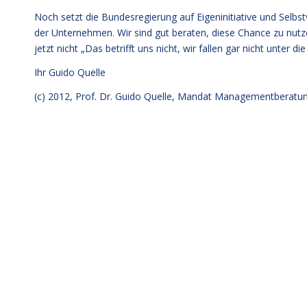
Noch setzt die Bundesregierung auf Eigeninitiative und Selbs
der Unternehmen. Wir sind gut beraten, diese Chance zu nutze
jetzt nicht „Das betrifft uns nicht, wir fallen gar nicht unter
Ihr
Guido Quelle
(c) 2012, Prof. Dr. Guido Quelle, Mandat Managementberat