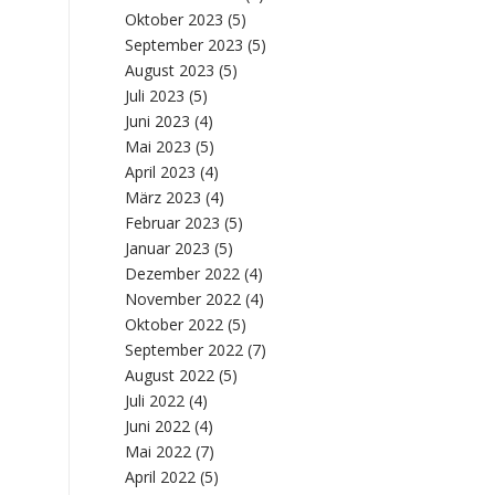
Oktober 2023
(5)
September 2023
(5)
August 2023
(5)
Juli 2023
(5)
Juni 2023
(4)
Mai 2023
(5)
April 2023
(4)
März 2023
(4)
Februar 2023
(5)
Januar 2023
(5)
Dezember 2022
(4)
November 2022
(4)
Oktober 2022
(5)
September 2022
(7)
August 2022
(5)
Juli 2022
(4)
Juni 2022
(4)
Mai 2022
(7)
April 2022
(5)