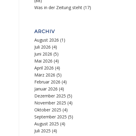
(88)
Was in der Zeitung steht
(17)
ARCHIV
August 2026
(1)
Juli 2026
(4)
Juni 2026
(5)
Mai 2026
(4)
April 2026
(4)
März 2026
(5)
Februar 2026
(4)
Januar 2026
(4)
Dezember 2025
(5)
November 2025
(4)
Oktober 2025
(4)
September 2025
(5)
August 2025
(4)
Juli 2025
(4)