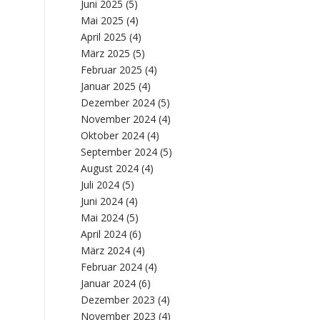
Juni 2025
(5)
Mai 2025
(4)
April 2025
(4)
März 2025
(5)
Februar 2025
(4)
Januar 2025
(4)
Dezember 2024
(5)
November 2024
(4)
Oktober 2024
(4)
September 2024
(5)
August 2024
(4)
Juli 2024
(5)
Juni 2024
(4)
Mai 2024
(5)
April 2024
(6)
März 2024
(4)
Februar 2024
(4)
Januar 2024
(6)
Dezember 2023
(4)
November 2023
(4)