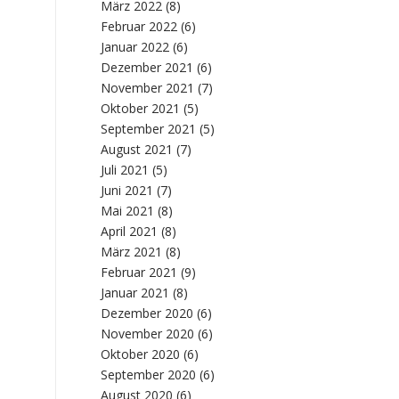
März 2022
(8)
Februar 2022
(6)
Januar 2022
(6)
Dezember 2021
(6)
November 2021
(7)
Oktober 2021
(5)
September 2021
(5)
August 2021
(7)
Juli 2021
(5)
Juni 2021
(7)
Mai 2021
(8)
April 2021
(8)
März 2021
(8)
Februar 2021
(9)
Januar 2021
(8)
Dezember 2020
(6)
November 2020
(6)
Oktober 2020
(6)
September 2020
(6)
August 2020
(6)