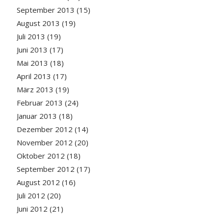
September 2013
(15)
August 2013
(19)
Juli 2013
(19)
Juni 2013
(17)
Mai 2013
(18)
April 2013
(17)
März 2013
(19)
Februar 2013
(24)
Januar 2013
(18)
Dezember 2012
(14)
November 2012
(20)
Oktober 2012
(18)
September 2012
(17)
August 2012
(16)
Juli 2012
(20)
Juni 2012
(21)