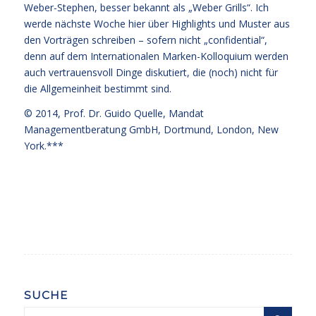
Weber-Stephen, besser bekannt als „Weber Grills“. Ich
werde nächste Woche hier über Highlights und Muster aus
den Vorträgen schreiben – sofern nicht „confidential“,
denn auf dem Internationalen Marken-Kolloquium werden
auch vertrauensvoll Dinge diskutiert, die (noch) nicht für
die Allgemeinheit bestimmt sind.
© 2014,
Prof. Dr. Guido Quelle
, Mandat
Managementberatung GmbH, Dortmund, London, New
York.***
SUCHE