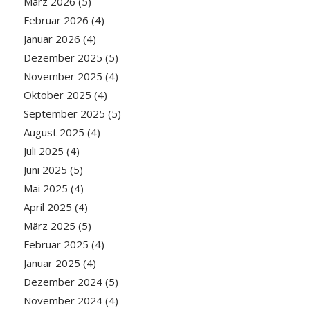
März 2026
(5)
Februar 2026
(4)
Januar 2026
(4)
Dezember 2025
(5)
November 2025
(4)
Oktober 2025
(4)
September 2025
(5)
August 2025
(4)
Juli 2025
(4)
Juni 2025
(5)
Mai 2025
(4)
April 2025
(4)
März 2025
(5)
Februar 2025
(4)
Januar 2025
(4)
Dezember 2024
(5)
November 2024
(4)