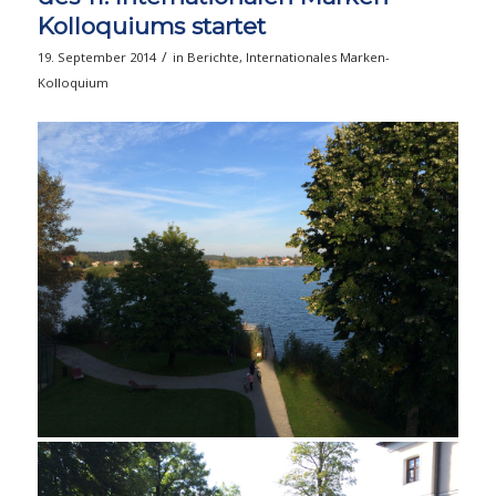
Kolloquiums startet
/
19. September 2014
in
Berichte
,
Internationales Marken-
Kolloquium