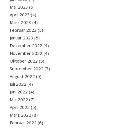
Mai 2023
(5)
April 2023
(4)
März 2023
(4)
Februar 2023
(5)
Januar 2023
(5)
Dezember 2022
(4)
November 2022
(4)
Oktober 2022
(5)
September 2022
(7)
August 2022
(5)
Juli 2022
(4)
Juni 2022
(4)
Mai 2022
(7)
April 2022
(5)
März 2022
(8)
Februar 2022
(6)