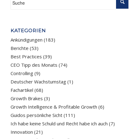
KATEGORIEN
Ankündigungen
(183)
Berichte
(53)
Best Practices
(39)
CEO Tipp des Monats
(74)
Controlling
(9)
Deutscher Wachstumstag
(1)
Fachartikel
(68)
Growth Brakes
(3)
Growth Intelligence & Profitable Growth
(6)
Guidos persönliche Sicht
(111)
Ich habe keine Schuld und Recht habe ich auch
(7)
Innovation
(21)