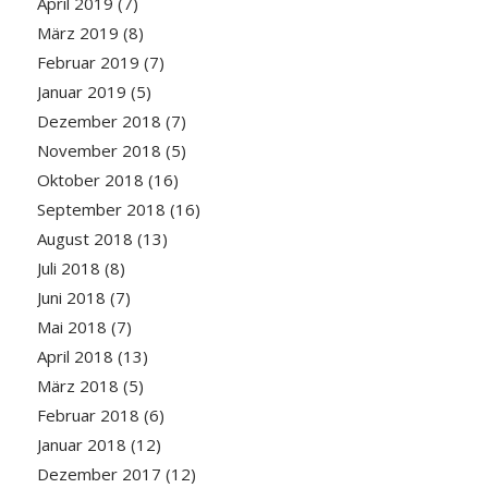
April 2019
(7)
März 2019
(8)
Februar 2019
(7)
Januar 2019
(5)
Dezember 2018
(7)
November 2018
(5)
Oktober 2018
(16)
September 2018
(16)
August 2018
(13)
Juli 2018
(8)
Juni 2018
(7)
Mai 2018
(7)
April 2018
(13)
März 2018
(5)
Februar 2018
(6)
Januar 2018
(12)
Dezember 2017
(12)