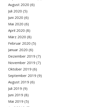
August 2020
(6)
Juli 2020
(5)
Juni 2020
(6)
Mai 2020
(6)
April 2020
(8)
März 2020
(8)
Februar 2020
(5)
Januar 2020
(6)
Dezember 2019
(7)
November 2019
(7)
Oktober 2019
(6)
September 2019
(9)
August 2019
(6)
Juli 2019
(9)
Juni 2019
(8)
Mai 2019
(5)