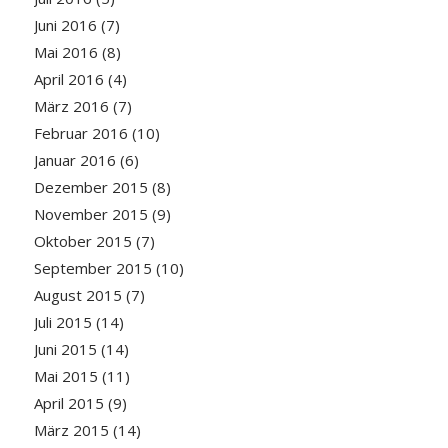
Juni 2016
(7)
Mai 2016
(8)
April 2016
(4)
März 2016
(7)
Februar 2016
(10)
Januar 2016
(6)
Dezember 2015
(8)
November 2015
(9)
Oktober 2015
(7)
September 2015
(10)
August 2015
(7)
Juli 2015
(14)
Juni 2015
(14)
Mai 2015
(11)
April 2015
(9)
März 2015
(14)