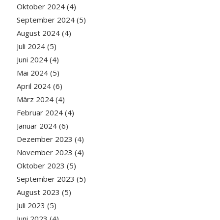
Oktober 2024
(4)
September 2024
(5)
August 2024
(4)
Juli 2024
(5)
Juni 2024
(4)
Mai 2024
(5)
April 2024
(6)
März 2024
(4)
Februar 2024
(4)
Januar 2024
(6)
Dezember 2023
(4)
November 2023
(4)
Oktober 2023
(5)
September 2023
(5)
August 2023
(5)
Juli 2023
(5)
Juni 2023
(4)