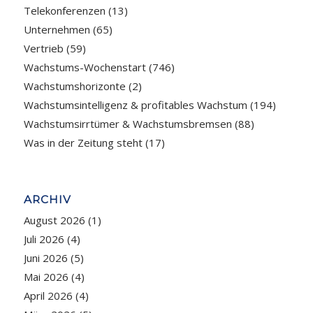
Telekonferenzen
(13)
Unternehmen
(65)
Vertrieb
(59)
Wachstums-Wochenstart
(746)
Wachstumshorizonte
(2)
Wachstumsintelligenz & profitables Wachstum
(194)
Wachstumsirrtümer & Wachstumsbremsen
(88)
Was in der Zeitung steht
(17)
ARCHIV
August 2026
(1)
Juli 2026
(4)
Juni 2026
(5)
Mai 2026
(4)
April 2026
(4)