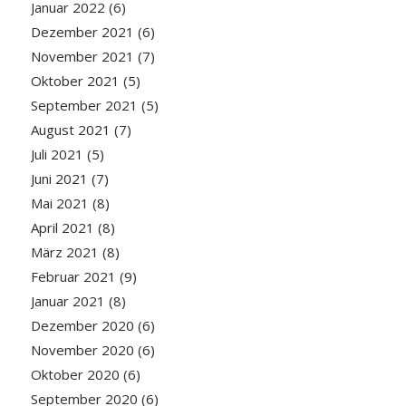
Januar 2022
(6)
Dezember 2021
(6)
November 2021
(7)
Oktober 2021
(5)
September 2021
(5)
August 2021
(7)
Juli 2021
(5)
Juni 2021
(7)
Mai 2021
(8)
April 2021
(8)
März 2021
(8)
Februar 2021
(9)
Januar 2021
(8)
Dezember 2020
(6)
November 2020
(6)
Oktober 2020
(6)
September 2020
(6)