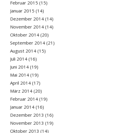
Februar 2015
(15)
Januar 2015
(14)
Dezember 2014
(14)
November 2014
(14)
Oktober 2014
(20)
September 2014
(21)
August 2014
(15)
Juli 2014
(16)
Juni 2014
(19)
Mai 2014
(19)
April 2014
(17)
März 2014
(20)
Februar 2014
(19)
Januar 2014
(16)
Dezember 2013
(16)
November 2013
(19)
Oktober 2013
(14)