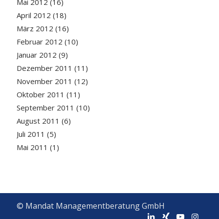
Mai 2012
(16)
April 2012
(18)
März 2012
(16)
Februar 2012
(10)
Januar 2012
(9)
Dezember 2011
(11)
November 2011
(12)
Oktober 2011
(11)
September 2011
(10)
August 2011
(6)
Juli 2011
(5)
Mai 2011
(1)
© Mandat Managementberatung GmbH