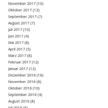
November 2017
(10)
Oktober 2017
(12)
September 2017
(7)
August 2017
(7)
Juli 2017
(10)
Juni 2017
(4)
Mai 2017
(8)
April 2017
(5)
März 2017
(8)
Februar 2017
(12)
Januar 2017
(12)
Dezember 2016
(16)
November 2016
(8)
Oktober 2016
(10)
September 2016
(4)
August 2016
(8)
Juli 2016
(5)