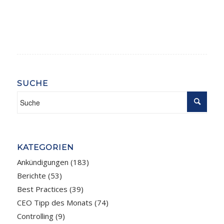
SUCHE
KATEGORIEN
Ankündigungen
(183)
Berichte
(53)
Best Practices
(39)
CEO Tipp des Monats
(74)
Controlling
(9)