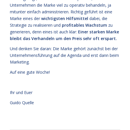
Unternehmen die Marke viel zu operativ behandeln, ja
mitunter einfach administrieren. Richtig geführt ist eine
Marke eines der
wichtigsten Hilfsmittel
dabei, die
Strategie zu realisieren und
profitables Wachstum
zu
generieren, denn eines ist auch klar:
Einer starken Marke
bleibt das Verhandeln um den Preis sehr oft erspart.
Und denken Sie daran: Die Marke gehört zunächst bei der
Unternehmensführung auf die Agenda und erst dann beim
Marketing.
Auf eine gute Woche!
Ihr und Euer
Guido Quelle