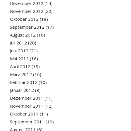
Dezember 2012
(14)
November 2012
(20)
Oktober 2012
(18)
September 2012
(17)
August 2012
(16)
Juli 2012
(20)
Juni 2012
(21)
Mai 2012
(16)
April 2012
(18)
März 2012
(16)
Februar 2012
(10)
Januar 2012
(9)
Dezember 2011
(11)
November 2011
(12)
Oktober 2011
(11)
September 2011
(10)
August 2011
(6)