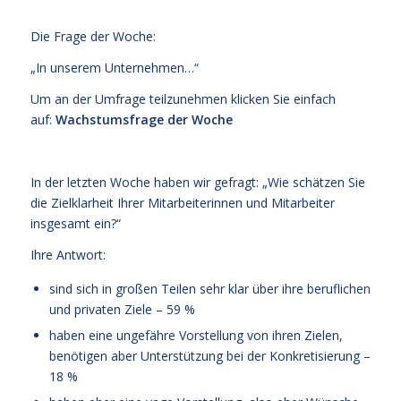
Die Frage der Woche:
„In unserem Unternehmen…“
Um an der Umfrage teilzunehmen klicken Sie einfach
auf:
Wachstumsfrage der Woche
In der letzten Woche haben wir gefragt: „Wie schätzen Sie
die Zielklarheit Ihrer Mitarbeiterinnen und Mitarbeiter
insgesamt ein?“
Ihre Antwort:
sind sich in großen Teilen sehr klar über ihre beruflichen
und privaten Ziele – 59 %
haben eine ungefähre Vorstellung von ihren Zielen,
benötigen aber Unterstützung bei der Konkretisierung –
18 %