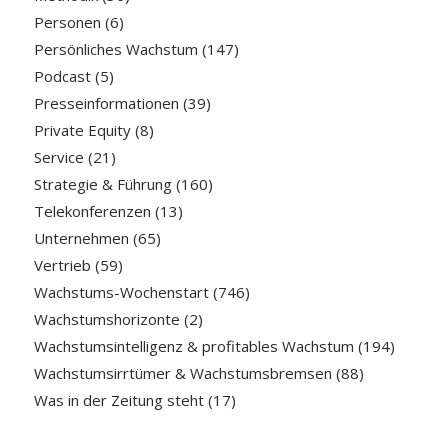
Personen
(6)
Persönliches Wachstum
(147)
Podcast
(5)
Presseinformationen
(39)
Private Equity
(8)
Service
(21)
Strategie & Führung
(160)
Telekonferenzen
(13)
Unternehmen
(65)
Vertrieb
(59)
Wachstums-Wochenstart
(746)
Wachstumshorizonte
(2)
Wachstumsintelligenz & profitables Wachstum
(194)
Wachstumsirrtümer & Wachstumsbremsen
(88)
Was in der Zeitung steht
(17)