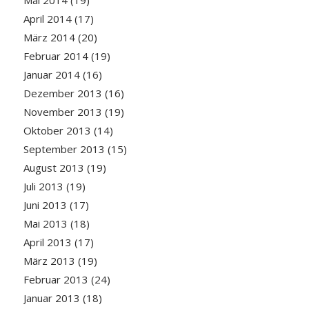
Mai 2014
(19)
April 2014
(17)
März 2014
(20)
Februar 2014
(19)
Januar 2014
(16)
Dezember 2013
(16)
November 2013
(19)
Oktober 2013
(14)
September 2013
(15)
August 2013
(19)
Juli 2013
(19)
Juni 2013
(17)
Mai 2013
(18)
April 2013
(17)
März 2013
(19)
Februar 2013
(24)
Januar 2013
(18)