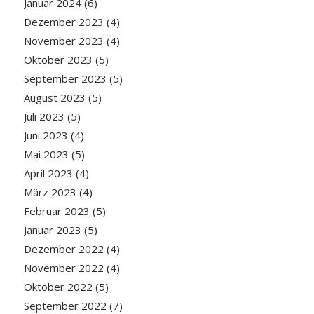
Januar 2024
(6)
Dezember 2023
(4)
November 2023
(4)
Oktober 2023
(5)
September 2023
(5)
August 2023
(5)
Juli 2023
(5)
Juni 2023
(4)
Mai 2023
(5)
April 2023
(4)
März 2023
(4)
Februar 2023
(5)
Januar 2023
(5)
Dezember 2022
(4)
November 2022
(4)
Oktober 2022
(5)
September 2022
(7)