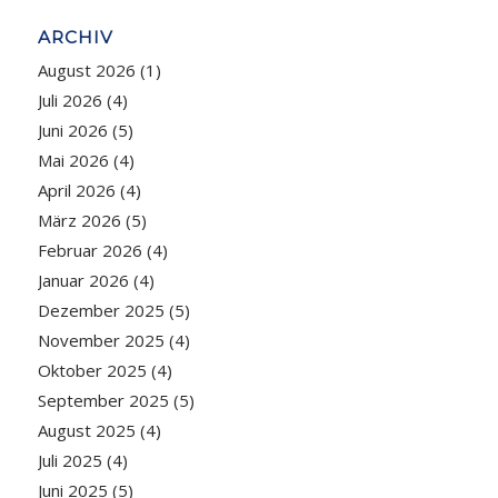
ARCHIV
August 2026
(1)
Juli 2026
(4)
Juni 2026
(5)
Mai 2026
(4)
April 2026
(4)
März 2026
(5)
Februar 2026
(4)
Januar 2026
(4)
Dezember 2025
(5)
November 2025
(4)
Oktober 2025
(4)
September 2025
(5)
August 2025
(4)
Juli 2025
(4)
Juni 2025
(5)