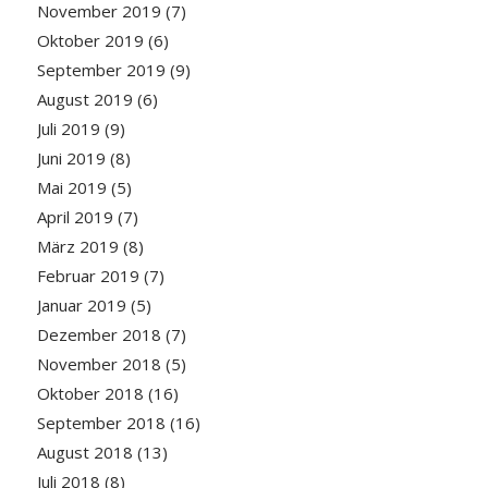
November 2019
(7)
Oktober 2019
(6)
September 2019
(9)
August 2019
(6)
Juli 2019
(9)
Juni 2019
(8)
Mai 2019
(5)
April 2019
(7)
März 2019
(8)
Februar 2019
(7)
Januar 2019
(5)
Dezember 2018
(7)
November 2018
(5)
Oktober 2018
(16)
September 2018
(16)
August 2018
(13)
Juli 2018
(8)