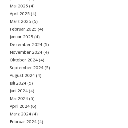
Mai 2025
(4)
April 2025
(4)
März 2025
(5)
Februar 2025
(4)
Januar 2025
(4)
Dezember 2024
(5)
November 2024
(4)
Oktober 2024
(4)
September 2024
(5)
August 2024
(4)
Juli 2024
(5)
Juni 2024
(4)
Mai 2024
(5)
April 2024
(6)
März 2024
(4)
Februar 2024
(4)