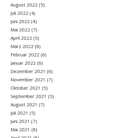
August 2022
(5)
Juli 2022
(4)
Juni 2022
(4)
Mai 2022
(7)
April 2022
(5)
März 2022
(8)
Februar 2022
(6)
Januar 2022
(6)
Dezember 2021
(6)
November 2021
(7)
Oktober 2021
(5)
September 2021
(5)
August 2021
(7)
Juli 2021
(5)
Juni 2021
(7)
Mai 2021
(8)
April 2021
(8)