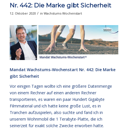
Nr. 442: Die Marke gibt Sicherheit
/
12. Oktober 2020
in
Wachstums-Wochenstart
Mandat Wachstums-Wochenstart Nr. 442: Die Marke
gibt Sicherheit
Vor einigen Tagen wollte ich eine größere Datenmenge
von einem Rechner auf einen anderen Rechner
transportieren, es waren ein paar Hundert Gigabyte
Filmmaterial und ich hatte keine große Lust, es in
Tranchen aufzuspielen, also suchte und fand ich in
unserem Wohnmobil die 1 Terabyte-Platte, die ich
seinerzeit für exakt solche Zwecke erworben hatte.