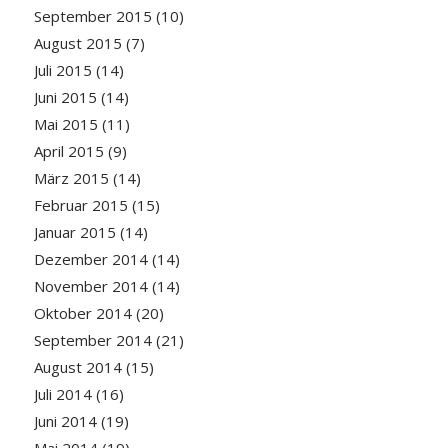
September 2015
(10)
August 2015
(7)
Juli 2015
(14)
Juni 2015
(14)
Mai 2015
(11)
April 2015
(9)
März 2015
(14)
Februar 2015
(15)
Januar 2015
(14)
Dezember 2014
(14)
November 2014
(14)
Oktober 2014
(20)
September 2014
(21)
August 2014
(15)
Juli 2014
(16)
Juni 2014
(19)