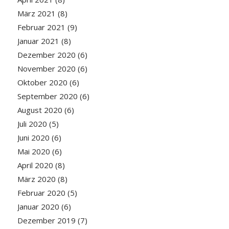
März 2021
(8)
Februar 2021
(9)
Januar 2021
(8)
Dezember 2020
(6)
November 2020
(6)
Oktober 2020
(6)
September 2020
(6)
August 2020
(6)
Juli 2020
(5)
Juni 2020
(6)
Mai 2020
(6)
April 2020
(8)
März 2020
(8)
Februar 2020
(5)
Januar 2020
(6)
Dezember 2019
(7)