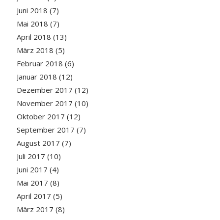
Juni 2018
(7)
Mai 2018
(7)
April 2018
(13)
März 2018
(5)
Februar 2018
(6)
Januar 2018
(12)
Dezember 2017
(12)
November 2017
(10)
Oktober 2017
(12)
September 2017
(7)
August 2017
(7)
Juli 2017
(10)
Juni 2017
(4)
Mai 2017
(8)
April 2017
(5)
März 2017
(8)