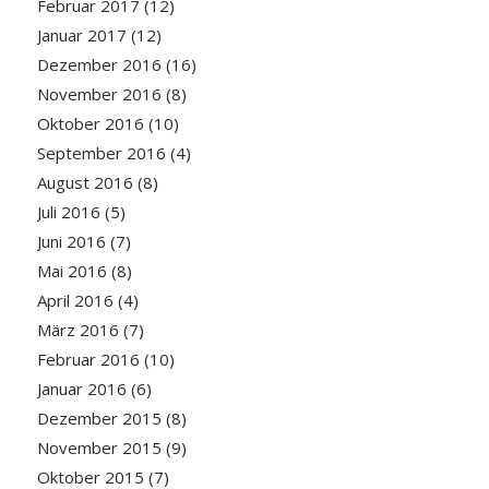
Februar 2017
(12)
Januar 2017
(12)
Dezember 2016
(16)
November 2016
(8)
Oktober 2016
(10)
September 2016
(4)
August 2016
(8)
Juli 2016
(5)
Juni 2016
(7)
Mai 2016
(8)
April 2016
(4)
März 2016
(7)
Februar 2016
(10)
Januar 2016
(6)
Dezember 2015
(8)
November 2015
(9)
Oktober 2015
(7)